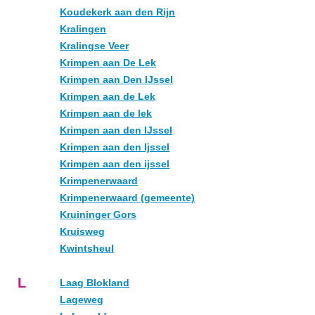
Koudekerk aan den Rijn
Kralingen
Kralingse Veer
Krimpen aan De Lek
Krimpen aan Den IJssel
Krimpen aan de Lek
Krimpen aan de lek
Krimpen aan den IJssel
Krimpen aan den Ijssel
Krimpen aan den ijssel
Krimpenerwaard
Krimpenerwaard (gemeente)
Kruininger Gors
Kruisweg
Kwintsheul
L
Laag Blokland
Lageweg