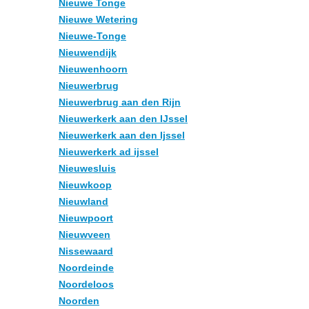
Nieuwe Tonge
Nieuwe Wetering
Nieuwe-Tonge
Nieuwendijk
Nieuwenhoorn
Nieuwerbrug
Nieuwerbrug aan den Rijn
Nieuwerkerk aan den IJssel
Nieuwerkerk aan den Ijssel
Nieuwerkerk ad ijssel
Nieuwesluis
Nieuwkoop
Nieuwland
Nieuwpoort
Nieuwveen
Nissewaard
Noordeinde
Noordeloos
Noorden