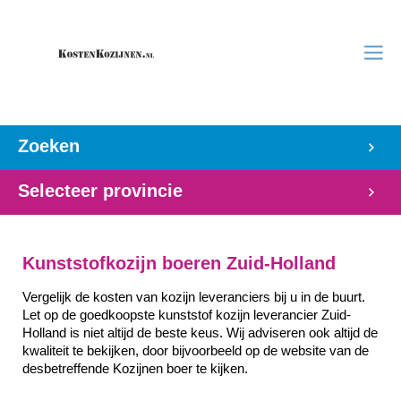
Zoeken
Selecteer provincie
Kunststofkozijn boeren Zuid-Holland
Vergelijk de kosten van kozijn leveranciers bij u in de buurt. 
Let op de goedkoopste kunststof kozijn leverancier Zuid-
Holland is niet altijd de beste keus. Wij adviseren ook altijd de 
kwaliteit te bekijken, door bijvoorbeeld op de website van de 
desbetreffende Kozijnen boer te kijken.