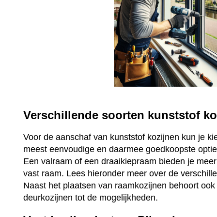
Verschillende soorten kunststof ko
Voor de aanschaf van kunststof kozijnen kun je ki
meest eenvoudige en daarmee goedkoopste optie 
Een valraam of een draaikiepraam bieden je mee
vast raam. Lees hieronder meer over de verschill
Naast het plaatsen van raamkozijnen behoort ook 
deurkozijnen tot de mogelijkheden.