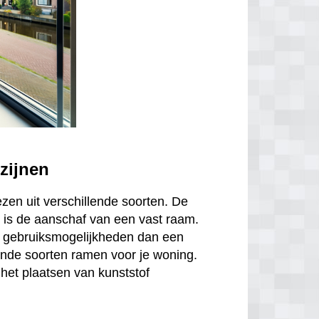
zijnen
ezen uit verschillende soorten. De
is de aanschaf van een vast raam.
r gebruiksmogelijkheden dan een
ende soorten ramen voor je woning.
het plaatsen van kunststof