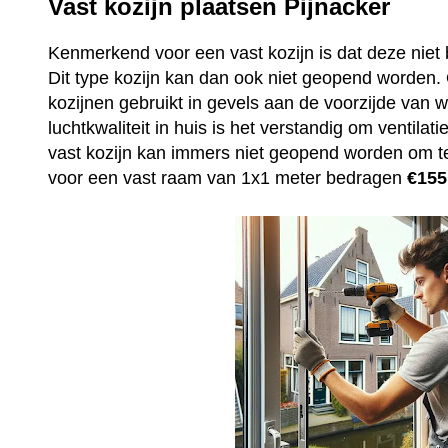
Vast kozijn plaatsen Pijnacker
Kenmerkend voor een vast kozijn is dat deze niet 
Dit type kozijn kan dan ook niet geopend worden
kozijnen gebruikt in gevels aan de voorzijde van
luchtkwaliteit in huis is het verstandig om ventila
vast kozijn kan immers niet geopend worden om t
voor een vast raam van 1x1 meter bedragen
€155,