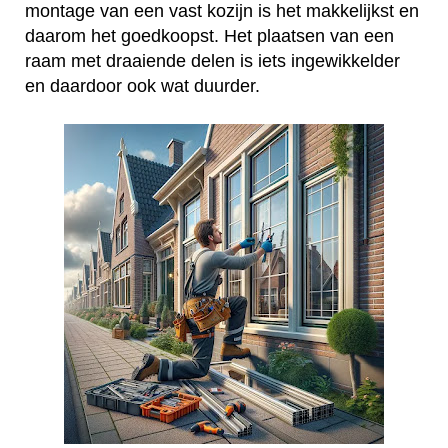
montage van een vast kozijn is het makkelijkst en
daarom het goedkoopst. Het plaatsen van een
raam met draaiende delen is iets ingewikkelder
en daardoor ook wat duurder.