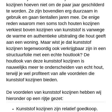
kozijnen hoeven niet om de paar jaar geschilderd
te worden. Ze zijn bovendien erg duurzaam in
gebruik en gaan tientallen jaren mee. De enige
reden waarom men soms toch houten kozijnen
verkiest boven kozijnen van kunststof is vanwege
de warme en authentieke uitstraling die hout geeft
aan een woning. Maar wist je dat kunststof
kozijnen tegenwoordig ook verkrijgbaar zijn in een
structuurfolie met een echte houtlook? De
houtlook van deze kunststof kozijnen is
nauwelijks meer te onderscheiden van echt hout,
terwijl je wel profiteert van alle voordelen die
kunststof kozijnen bieden.
De voordelen van kunststof kozijnen hebben wij
hieronder op een rijtje gezet:
Kunststof kozijnen zijn relatief goedkoop.