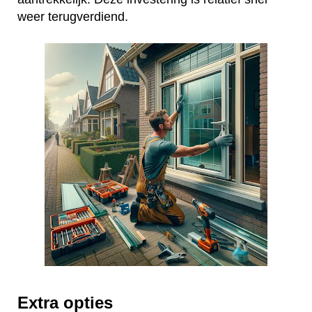
weer terugverdiend.
Extra opties