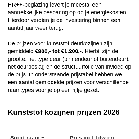
HR++-beglazing levert je meestal een
aantrekkelijke besparing op op je energiekosten.
Hierdoor verdien je de investering binnen een
aantal jaar weer terug.
De prijzen voor kunststof deurkozijnen zijn
gemiddeld
€800,- tot €1.200,-
. Hierbij zijn de
grootte, het type deur (binnendeur of buitendeur),
het deurbeslag en de structuurfolie van invloed op
de prijs. In onderstaande prijstabel hebben we
een aantal gemiddelde prijzen voor verschillende
raamtypes voor je op een rijtje gezet.
Kunststof kozijnen prijzen 2026
Soort raam +
Prijs incl. btw en