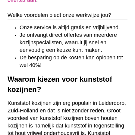
offertes aan
.
Welke voordelen biedt onze werkwijze jou?
Onze service is altijd gratis en vrijblijvend.
Je ontvangt direct offertes van meerdere
kozijnspecialisten, waaruit jij snel en
eenvoudig een keuze kunt maken.
De besparing op de kosten kan oplopen tot
wel 40%!
Waarom kiezen voor kunststof
kozijnen?
Kunststof kozijnen zijn erg populair in Leiderdorp,
Zuid-Holland en dat is niet zonder reden. Groot
voordeel van kunststof kozijnen boven houten
kozijnen is namelijk dat kunststof in tegenstelling
tot hout vrijwel onderhoudsvrij is. Kunststof