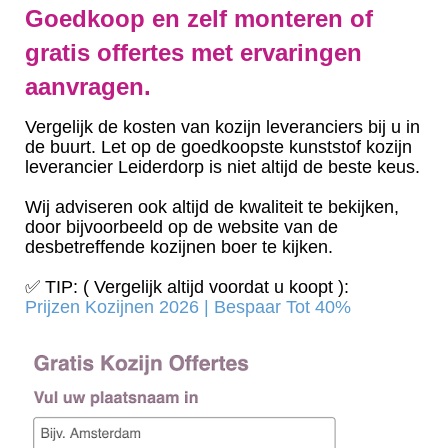
Goedkoop en zelf monteren of
gratis offertes met ervaringen
aanvragen.
Vergelijk de kosten van kozijn leveranciers bij u in
de buurt. Let op de goedkoopste kunststof kozijn
leverancier Leiderdorp is niet altijd de beste keus.
Wij adviseren ook altijd de kwaliteit te bekijken,
door bijvoorbeeld op de website van de
desbetreffende kozijnen boer te kijken.
✅ TIP: ( Vergelijk altijd voordat u koopt ):
Prijzen Kozijnen 2026 | Bespaar Tot 40%‎