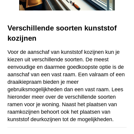
Verschillende soorten kunststof
kozijnen
Voor de aanschaf van kunststof kozijnen kun je
kiezen uit verschillende soorten. De meest
eenvoudige en daarmee goedkoopste optie is de
aanschaf van een vast raam. Een valraam of een
draaikiepraam bieden je meer
gebruiksmogelijkheden dan een vast raam. Lees
hieronder meer over de verschillende soorten
ramen voor je woning. Naast het plaatsen van
raamkozijnen behoort ook het plaatsen van
kunststof deurkozijnen tot de mogelijkheden.