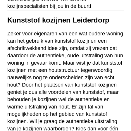
kozijnspecialisten bij jou in de buurt!
Kunststof kozijnen Leiderdorp
Zeker voor eigenaren van een wat oudere woning
kan het gebruik van kunststof kozijnen een
afschrikwekkend idee zijn, omdat zij vrezen dat
daardoor de authentieke, oude uitstraling van hun
woning in gevaar komt. Maar wist je dat kunststof
kozijnen met een houtstructuur tegenwoordig
nauwelijks nog te onderscheiden zijn van echt
hout? Door het plaatsen van kunststof kozijnen
geniet je dus alle voordelen van kunststof, maar
behouden je kozijnen wel de authentieke en
warme uitstraling van hout. Er zijn tal van
mogelijkheden op het gebied van kunststof
kozijnen. Wil je graag de authentieke uitstraling
van je kozijnen waarborgen? Kies dan voor één