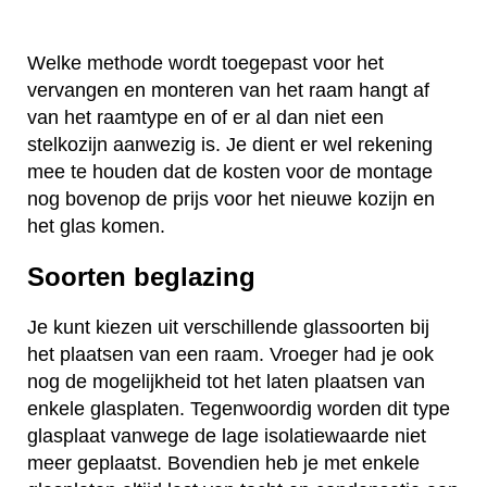
Welke methode wordt toegepast voor het
vervangen en monteren van het raam hangt af
van het raamtype en of er al dan niet een
stelkozijn aanwezig is. Je dient er wel rekening
mee te houden dat de kosten voor de montage
nog bovenop de prijs voor het nieuwe kozijn en
het glas komen.
Soorten beglazing
Je kunt kiezen uit verschillende glassoorten bij
het plaatsen van een raam. Vroeger had je ook
nog de mogelijkheid tot het laten plaatsen van
enkele glasplaten. Tegenwoordig worden dit type
glasplaat vanwege de lage isolatiewaarde niet
meer geplaatst. Bovendien heb je met enkele