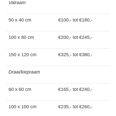
Valraam
50 x 40 cm
€100,- tot €180,-
100 x 80 cm
€200,- tot €245,-
150 x 120 cm
€325,- tot €380,-
Draai/kiepraam
60 x 60 cm
€165,- tot €240,-
100 x 100 cm
€235,- tot €260,-