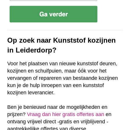
Op zoek naar Kunststof kozijnen
in Leiderdorp?
Voor het plaatsen van nieuwe kunststof deuren,
kozijnen en schuifpuien, maar óók voor het
vervangen of repareren van bestaande kozijnen
kun je de hulp inroepen van een kunststof
kozijnen leverancier.
Ben je benieuwd naar de mogelijkheden en
prijzen?
Vraag dan hier gratis offertes aan
en
ontvang vrijwel direct -gratis en vrijblijvend -
aantrekkelijke offertes van diverse