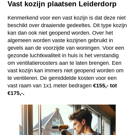
Vast kozijn plaatsen Leiderdorp
Kenmerkend voor een vast kozijn is dat deze niet
beschikt over draaiende gedeeltes. Dit type kozijn
kan dan ook niet geopend worden. Over het
algemeen worden vaste kozijnen gebruikt in
gevels aan de voorzijde van woningen. Voor een
gezonde luchtkwaliteit in huis is het verstandig
om ventilatieroosters aan te laten brengen. Een
vast kozijn kan immers niet geopend worden om
te ventileren. De gemiddelde kosten voor een
vast raam van 1x1 meter bedragen
€155,- tot
€175,-.