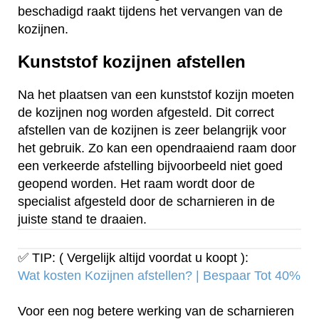
beschadigd raakt tijdens het vervangen van de
kozijnen.
Kunststof kozijnen afstellen
Na het plaatsen van een kunststof kozijn moeten
de kozijnen nog worden afgesteld. Dit correct
afstellen van de kozijnen is zeer belangrijk voor
het gebruik. Zo kan een opendraaiend raam door
een verkeerde afstelling bijvoorbeeld niet goed
geopend worden. Het raam wordt door de
specialist afgesteld door de scharnieren in de
juiste stand te draaien.
✅ TIP: ( Vergelijk altijd voordat u koopt ):
Wat kosten Kozijnen afstellen? | Bespaar Tot 40%‎
Voor een nog betere werking van de scharnieren