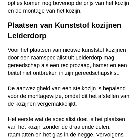
opties komen nog bovenop de prijs van het kozijn
en de montage van het kozijn.
Plaatsen van Kunststof kozijnen
Leiderdorp
Voor het plaatsen van nieuwe kunststof kozijnen
door een raamspecialist uit Leiderdorp mag
gereedschap als een reciprozaag, hamer en een
beitel niet ontbreken in zijn gereedschapskist.
De aanwezigheid van een stelkozijn is bepalend
voor de montagewijze, omdat dit het afstellen van
de kozijnen vergemakkelijkt.
Het eerste wat de specialist doet is het plaatsen
van het kozijn zonder de draaiende delen,
raamlatten en het glas in de negge. Vervolgens