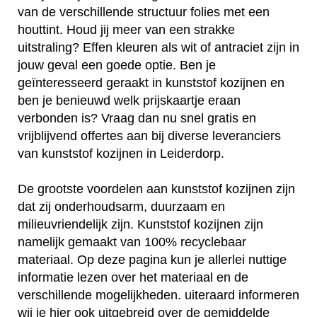
van de verschillende structuur folies met een
houttint. Houd jij meer van een strakke
uitstraling? Effen kleuren als wit of antraciet zijn in
jouw geval een goede optie. Ben je
geïnteresseerd geraakt in kunststof kozijnen en
ben je benieuwd welk prijskaartje eraan
verbonden is? Vraag dan nu snel gratis en
vrijblijvend offertes aan bij diverse leveranciers
van kunststof kozijnen in Leiderdorp.
De grootste voordelen aan kunststof kozijnen zijn
dat zij onderhoudsarm, duurzaam en
milieuvriendelijk zijn. Kunststof kozijnen zijn
namelijk gemaakt van 100% recyclebaar
materiaal. Op deze pagina kun je allerlei nuttige
informatie lezen over het materiaal en de
verschillende mogelijkheden. uiteraard informeren
wij je hier ook uitgebreid over de gemiddelde