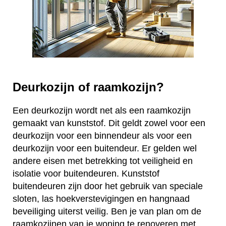
Deurkozijn of raamkozijn?
Een deurkozijn wordt net als een raamkozijn
gemaakt van kunststof. Dit geldt zowel voor een
deurkozijn voor een binnendeur als voor een
deurkozijn voor een buitendeur. Er gelden wel
andere eisen met betrekking tot veiligheid en
isolatie voor buitendeuren. Kunststof
buitendeuren zijn door het gebruik van speciale
sloten, las hoekverstevigingen en hangnaad
beveiliging uiterst veilig. Ben je van plan om de
raamkozijnen van je woning te renoveren met