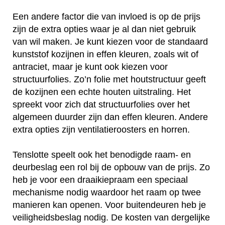
Een andere factor die van invloed is op de prijs
zijn de extra opties waar je al dan niet gebruik
van wil maken. Je kunt kiezen voor de standaard
kunststof kozijnen in effen kleuren, zoals wit of
antraciet, maar je kunt ook kiezen voor
structuurfolies. Zo’n folie met houtstructuur geeft
de kozijnen een echte houten uitstraling. Het
spreekt voor zich dat structuurfolies over het
algemeen duurder zijn dan effen kleuren. Andere
extra opties zijn ventilatieroosters en horren.
Tenslotte speelt ook het benodigde raam- en
deurbeslag een rol bij de opbouw van de prijs. Zo
heb je voor een draaikiepraam een speciaal
mechanisme nodig waardoor het raam op twee
manieren kan openen. Voor buitendeuren heb je
veiligheidsbeslag nodig. De kosten van dergelijke