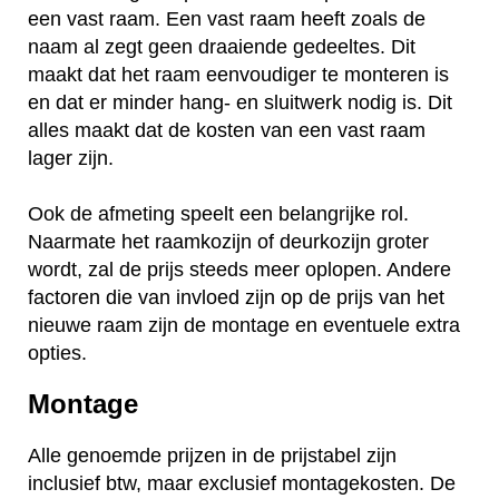
een vast raam. Een vast raam heeft zoals de
naam al zegt geen draaiende gedeeltes. Dit
maakt dat het raam eenvoudiger te monteren is
en dat er minder hang- en sluitwerk nodig is. Dit
alles maakt dat de kosten van een vast raam
lager zijn.
Ook de afmeting speelt een belangrijke rol.
Naarmate het raamkozijn of deurkozijn groter
wordt, zal de prijs steeds meer oplopen. Andere
factoren die van invloed zijn op de prijs van het
nieuwe raam zijn de montage en eventuele extra
opties.
Montage
Alle genoemde prijzen in de prijstabel zijn
inclusief btw, maar exclusief montagekosten. De