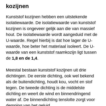
kozijnen
Kunststof kozijnen hebben een uitstekende
isolatiewaarde. De isolatiewaarde van kunststof
kozijnen is ongeveer gelijk aan die van massief
hout. De isolatiewaarde wordt aangeduid met de
U-waarde. Regel hierbij is dat hoe lager de U-
waarde, hoe beter het materiaal isoleert. De U-
waarde van een kunststof raamkozijn ligt tussen
de
1,8 en de 1,4
.
Meestal bestaan kunststof kozijnen uit drie
dichtingen. De eerste dichting, ook wel bekend
als de buitendichting, houdt kou, vocht en stof
tegen. De tweede dichting is de middelste
dichting en weert de wind en binnendringend
water af. De binnendichting tenslotte zorgt voor
demping van het geluid.