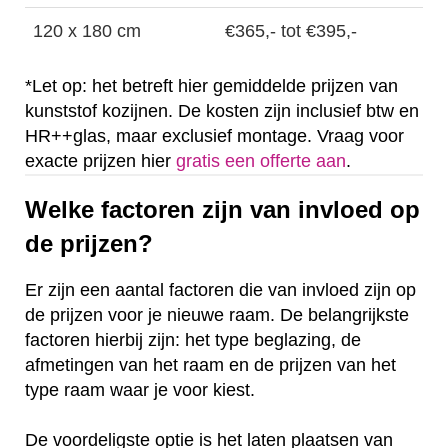
120 x 180 cm
€365,- tot €395,-
*Let op: het betreft hier gemiddelde prijzen van
kunststof kozijnen. De kosten zijn inclusief btw en
HR++glas, maar exclusief montage. Vraag voor
exacte prijzen hier
gratis een offerte aan
.
Welke factoren zijn van invloed op
de prijzen?
Er zijn een aantal factoren die van invloed zijn op
de prijzen voor je nieuwe raam. De belangrijkste
factoren hierbij zijn: het type beglazing, de
afmetingen van het raam en de prijzen van het
type raam waar je voor kiest.
De voordeligste optie is het laten plaatsen van