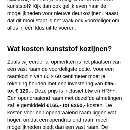
kunststof? Kijk dan ook gelijk even naar de
mogelijkheden voor nieuwe deurkozijnen. Naast
dat dit mooi staat is het vaak ook voordeliger om
alles in één klus uit te voeren.
Wat kosten kunststof kozijnen?
Zoals wij eerder al opmerkten is het plaatsen van
een vast raam de voordeligste optie. Voor een
raamkozijn van 60 x 60 centimeter moet je
rekening houden met een investering van
€95,-
tot € 120,-
. Deze prijs is inclusief btw en HR++.
Een opendraaiend raam met dezelfde afmetingen
zal je gemiddeld
€165,- tot €250,-
kosten. De
kosten voor een opendraaiend raam liggen wat
hoger, omdat een opendraaiend raam meer
mogelijkheden biedt dan een vast raam. De