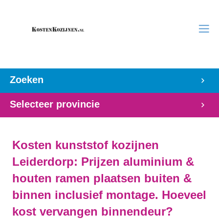
Zoeken
Selecteer provincie
Kosten kunststof kozijnen
Leiderdorp: Prijzen aluminium &
houten ramen plaatsen buiten &
binnen inclusief montage. Hoeveel
kost vervangen binnendeur?