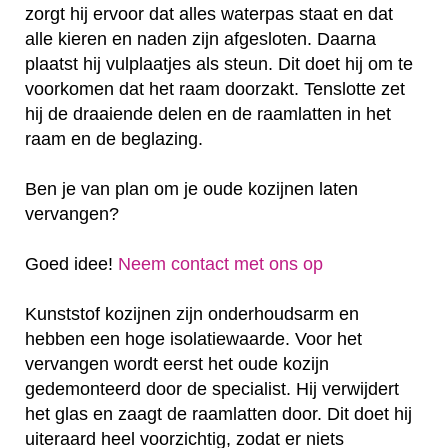
zorgt hij ervoor dat alles waterpas staat en dat
alle kieren en naden zijn afgesloten. Daarna
plaatst hij vulplaatjes als steun. Dit doet hij om te
voorkomen dat het raam doorzakt. Tenslotte zet
hij de draaiende delen en de raamlatten in het
raam en de beglazing.
Ben je van plan om je oude kozijnen laten
vervangen?
Goed idee!
Neem contact met ons op
Kunststof kozijnen zijn onderhoudsarm en
hebben een hoge isolatiewaarde. Voor het
vervangen wordt eerst het oude kozijn
gedemonteerd door de specialist. Hij verwijdert
het glas en zaagt de raamlatten door. Dit doet hij
uiteraard heel voorzichtig, zodat er niets