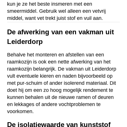
kun je ze het beste insmeren met een
smeermiddel. Gebruik wel alleen een vetvrij
middel, want vet trekt juist stof en vuil aan.
De afwerking van een vakman uit
Leiderdorp
Behalve het monteren en afstellen van een
raamkozijn is ook een nette afwerking van het
raamkozijn belangrijk. De vakman uit Leiderdorp
vult eventuele kieren en naden bijvoorbeeld op
met pur-schuim of ander isolerend materiaal. Dit
doet hij om een zo hoog mogelijk rendement te
kunnen behalen uit de nieuwe ramen of deuren
en lekkages of andere vochtproblemen te
voorkomen.
De isolatiewaarde van kunststof