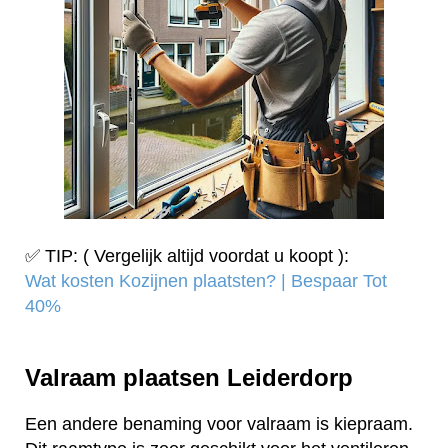
✅ TIP: ( Vergelijk altijd voordat u koopt ):
Wat kosten Kozijnen plaatsten? | Bespaar Tot
40%‎
Valraam plaatsen Leiderdorp
Een andere benaming voor valraam is kiepraam.