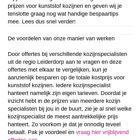
prijzen voor kunststof kozijnen en geven wij je
tenslotte graag nog wat handige bespaartips
mee. Lees dus snel verder!
De voordelen van onze manier van werken
Door offertes bij verschillende kozijnspecialisten
uit de regio Leiderdorp aan te vragen en deze
offertes met elkaar te vergelijken, kun je
aanzienlijk besparen op de totale kostprijs voor
kunststof kozijnen. Iedere kozijnspecialist
hanteert namelijk zijn eigen tarieven. Doordat je
inzicht hebt in de prijzen van meerdere kozijn
specialisten bij jou in de buurt, zie je al snel welke
kozijnspecialist de meest aantrekkelijke prijs
hanteert. Zo voorkom je dat je onnodig teveel
betaalt. Pak je voordeel en
vraag hier vrijblijvend