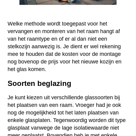
Welke methode wordt toegepast voor het
vervangen en monteren van het raam hangt af
van het raamtype en of er al dan niet een
stelkozijn aanwezig is. Je dient er wel rekening
mee te houden dat de kosten voor de montage
nog bovenop de prijs voor het nieuwe kozijn en
het glas komen.
Soorten beglazing
Je kunt kiezen uit verschillende glassoorten bij
het plaatsen van een raam. Vroeger had je ook
nog de mogelijkheid tot het laten plaatsen van
enkele glasplaten. Tegenwoordig worden dit type
glasplaat vanwege de lage isolatiewaarde niet
meer geplaatst. Bovendien heb je met enkele