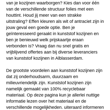
van je kozijnen waarborgen? Kies dan voor één
van de verschillende structuur folies met een
houttint. Houd jij meer van een strakke
uitstraling? Effen kleuren als wit of antraciet zijn in
jouw geval een goede optie. Ben je
geïnteresseerd geraakt in kunststof kozijnen en
ben je benieuwd welk prijskaartje eraan
verbonden is? Vraag dan nu snel gratis en
vrijblijvend offertes aan bij diverse leveranciers
van kunststof kozijnen in Alblasserdam.
De grootste voordelen aan kunststof kozijnen zijn
dat zij onderhoudsarm, duurzaam en
milieuvriendelijk zijn. Kunststof kozijnen zijn
namelijk gemaakt van 100% recyclebaar
materiaal. Op deze pagina kun je allerlei nuttige
informatie lezen over het materiaal en de
verschillende mogelijkheden. uiteraard informeren