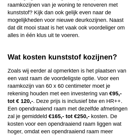
raamkozijnen van je woning te renoveren met
kunststof? Kijk dan ook gelijk even naar de
mogelijkheden voor nieuwe deurkozijnen. Naast
dat dit mooi staat is het vaak ook voordeliger om
alles in één klus uit te voeren.
Wat kosten kunststof kozijnen?
Zoals wij eerder al opmerkten is het plaatsen van
een vast raam de voordeligste optie. Voor een
raamkozijn van 60 x 60 centimeter moet je
rekening houden met een investering van
€95,-
tot € 120,-
. Deze prijs is inclusief btw en HR++.
Een opendraaiend raam met dezelfde afmetingen
zal je gemiddeld
€165,- tot €250,-
kosten. De
kosten voor een opendraaiend raam liggen wat
hoger, omdat een opendraaiend raam meer