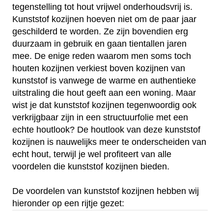
tegenstelling tot hout vrijwel onderhoudsvrij is.
Kunststof kozijnen hoeven niet om de paar jaar
geschilderd te worden. Ze zijn bovendien erg
duurzaam in gebruik en gaan tientallen jaren
mee. De enige reden waarom men soms toch
houten kozijnen verkiest boven kozijnen van
kunststof is vanwege de warme en authentieke
uitstraling die hout geeft aan een woning. Maar
wist je dat kunststof kozijnen tegenwoordig ook
verkrijgbaar zijn in een structuurfolie met een
echte houtlook? De houtlook van deze kunststof
kozijnen is nauwelijks meer te onderscheiden van
echt hout, terwijl je wel profiteert van alle
voordelen die kunststof kozijnen bieden.
De voordelen van kunststof kozijnen hebben wij
hieronder op een rijtje gezet: