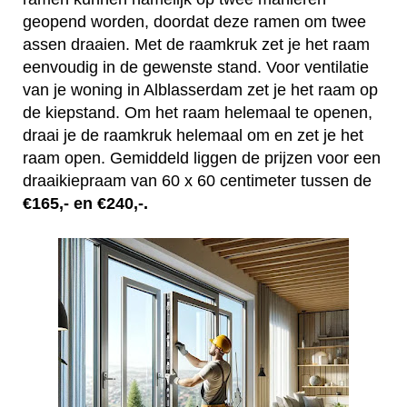
geopend worden, doordat deze ramen om twee
assen draaien. Met de raamkruk zet je het raam
eenvoudig in de gewenste stand. Voor ventilatie
van je woning in Alblasserdam zet je het raam op
de kiepstand. Om het raam helemaal te openen,
draai je de raamkruk helemaal om en zet je het
raam open. Gemiddeld liggen de prijzen voor een
draaikiepraam van 60 x 60 centimeter tussen de
€165,- en €240,-.