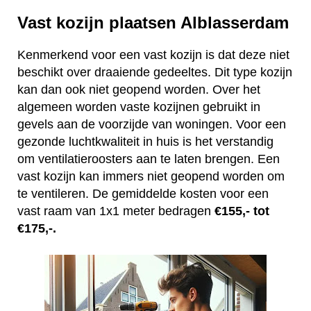
Vast kozijn plaatsen Alblasserdam
Kenmerkend voor een vast kozijn is dat deze niet
beschikt over draaiende gedeeltes. Dit type kozijn
kan dan ook niet geopend worden. Over het
algemeen worden vaste kozijnen gebruikt in
gevels aan de voorzijde van woningen. Voor een
gezonde luchtkwaliteit in huis is het verstandig
om ventilatieroosters aan te laten brengen. Een
vast kozijn kan immers niet geopend worden om
te ventileren. De gemiddelde kosten voor een
vast raam van 1x1 meter bedragen
€155,- tot
€175,-.