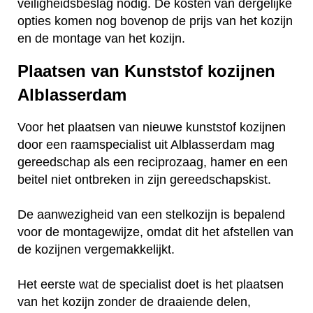
veiligheidsbeslag nodig. De kosten van dergelijke
opties komen nog bovenop de prijs van het kozijn
en de montage van het kozijn.
Plaatsen van Kunststof kozijnen
Alblasserdam
Voor het plaatsen van nieuwe kunststof kozijnen
door een raamspecialist uit Alblasserdam mag
gereedschap als een reciprozaag, hamer en een
beitel niet ontbreken in zijn gereedschapskist.
De aanwezigheid van een stelkozijn is bepalend
voor de montagewijze, omdat dit het afstellen van
de kozijnen vergemakkelijkt.
Het eerste wat de specialist doet is het plaatsen
van het kozijn zonder de draaiende delen,