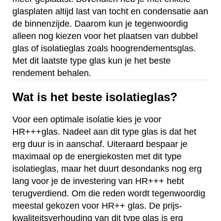
glasplaten altijd last van tocht en condensatie aan
de binnenzijde. Daarom kun je tegenwoordig
alleen nog kiezen voor het plaatsen van dubbel
glas of isolatieglas zoals hoogrendementsglas.
Met dit laatste type glas kun je het beste
rendement behalen.
Wat is het beste isolatieglas?
Voor een optimale isolatie kies je voor
HR+++glas. Nadeel aan dit type glas is dat het
erg duur is in aanschaf. Uiteraard bespaar je
maximaal op de energiekosten met dit type
isolatieglas, maar het duurt desondanks nog erg
lang voor je de investering van HR+++ hebt
terugverdiend. Om die reden wordt tegenwoordig
meestal gekozen voor HR++ glas. De prijs-
kwaliteitsverhouding van dit type glas is erg