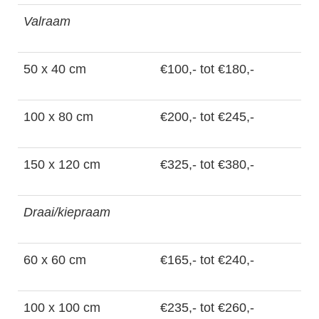
Valraam
50 x 40 cm
€100,- tot €180,-
100 x 80 cm
€200,- tot €245,-
150 x 120 cm
€325,- tot €380,-
Draai/kiepraam
60 x 60 cm
€165,- tot €240,-
100 x 100 cm
€235,- tot €260,-