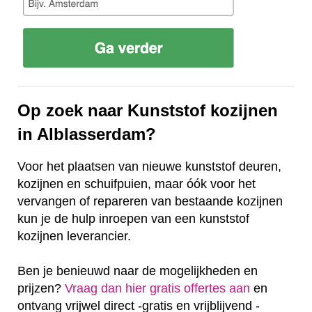
Op zoek naar Kunststof kozijnen
in Alblasserdam?
Voor het plaatsen van nieuwe kunststof deuren,
kozijnen en schuifpuien, maar óók voor het
vervangen of repareren van bestaande kozijnen
kun je de hulp inroepen van een kunststof
kozijnen leverancier.
Ben je benieuwd naar de mogelijkheden en
prijzen?
Vraag dan hier gratis offertes aan
en
ontvang vrijwel direct -gratis en vrijblijvend -