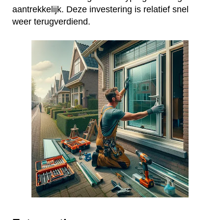
aantrekkelijk. Deze investering is relatief snel
weer terugverdiend.