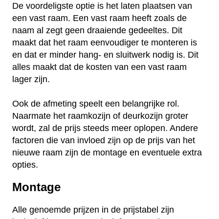
De voordeligste optie is het laten plaatsen van
een vast raam. Een vast raam heeft zoals de
naam al zegt geen draaiende gedeeltes. Dit
maakt dat het raam eenvoudiger te monteren is
en dat er minder hang- en sluitwerk nodig is. Dit
alles maakt dat de kosten van een vast raam
lager zijn.
Ook de afmeting speelt een belangrijke rol.
Naarmate het raamkozijn of deurkozijn groter
wordt, zal de prijs steeds meer oplopen. Andere
factoren die van invloed zijn op de prijs van het
nieuwe raam zijn de montage en eventuele extra
opties.
Montage
Alle genoemde prijzen in de prijstabel zijn