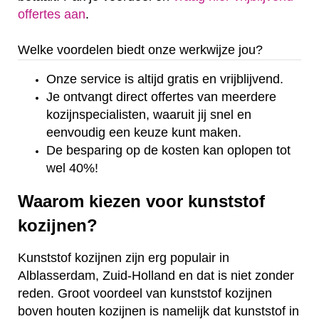
offertes aan
.
Welke voordelen biedt onze werkwijze jou?
Onze service is altijd gratis en vrijblijvend.
Je ontvangt direct offertes van meerdere
kozijnspecialisten, waaruit jij snel en
eenvoudig een keuze kunt maken.
De besparing op de kosten kan oplopen tot
wel 40%!
Waarom kiezen voor kunststof
kozijnen?
Kunststof kozijnen zijn erg populair in
Alblasserdam, Zuid-Holland en dat is niet zonder
reden. Groot voordeel van kunststof kozijnen
boven houten kozijnen is namelijk dat kunststof in