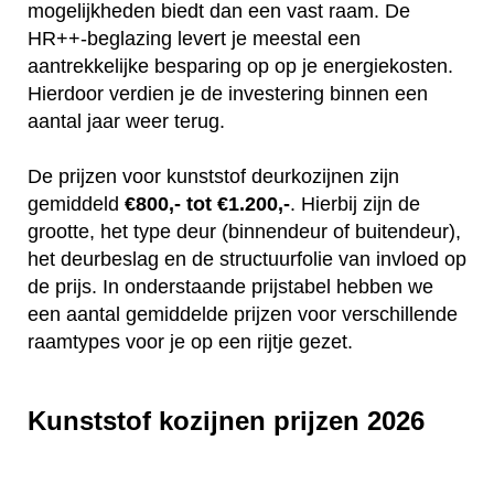
mogelijkheden biedt dan een vast raam. De
HR++-beglazing levert je meestal een
aantrekkelijke besparing op op je energiekosten.
Hierdoor verdien je de investering binnen een
aantal jaar weer terug.
De prijzen voor kunststof deurkozijnen zijn
gemiddeld
€800,- tot €1.200,-
. Hierbij zijn de
grootte, het type deur (binnendeur of buitendeur),
het deurbeslag en de structuurfolie van invloed op
de prijs. In onderstaande prijstabel hebben we
een aantal gemiddelde prijzen voor verschillende
raamtypes voor je op een rijtje gezet.
Kunststof kozijnen prijzen 2026