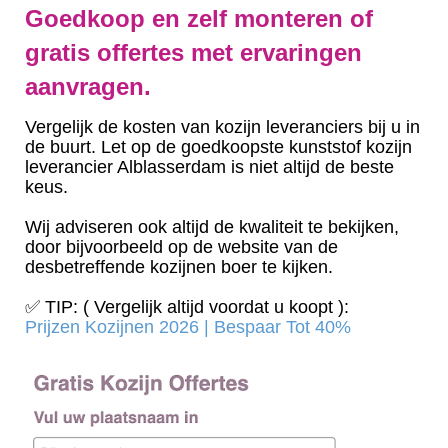
Goedkoop en zelf monteren of
gratis offertes met ervaringen
aanvragen.
Vergelijk de kosten van kozijn leveranciers bij u in
de buurt. Let op de goedkoopste kunststof kozijn
leverancier Alblasserdam is niet altijd de beste
keus.
Wij adviseren ook altijd de kwaliteit te bekijken,
door bijvoorbeeld op de website van de
desbetreffende kozijnen boer te kijken.
✅ TIP: ( Vergelijk altijd voordat u koopt ):
Prijzen Kozijnen 2026 | Bespaar Tot 40%‎