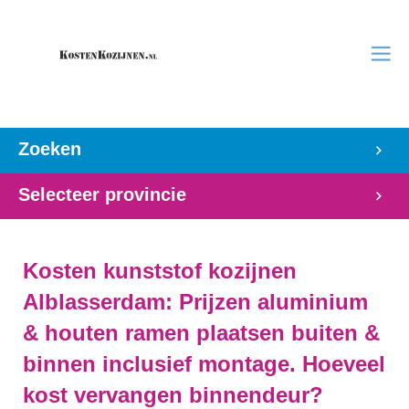
Zoeken
Selecteer provincie
Kosten kunststof kozijnen
Alblasserdam: Prijzen aluminium
& houten ramen plaatsen buiten &
binnen inclusief montage. Hoeveel
kost vervangen binnendeur?