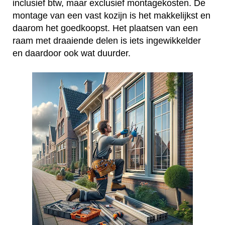
inclusief btw, maar exclusief montagekosten. De
montage van een vast kozijn is het makkelijkst en
daarom het goedkoopst. Het plaatsen van een
raam met draaiende delen is iets ingewikkelder
en daardoor ook wat duurder.