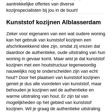
aantrekkelijke offertes van diverse
kozijnspecialisten bij jou in de buurt!
Kunststof kozijnen Alblasserdam
Zeker voor eigenaren van een wat oudere woning
kan het gebruik van kunststof kozijnen een
afschrikwekkend idee zijn, omdat zij vrezen dat
daardoor de authentieke, oude uitstraling van hun
woning in gevaar komt. Maar wist je dat kunststof
kozijnen met een houtstructuur tegenwoordig
nauwelijks nog te onderscheiden zijn van echt
hout? Door het plaatsen van kunststof kozijnen
geniet je dus alle voordelen van kunststof, maar
behouden je kozijnen wel de authentieke en
warme uitstraling van hout. Er zijn tal van
mogelijkheden op het gebied van kunststof
kozijnen. Wil je graag de authentieke uitstraling