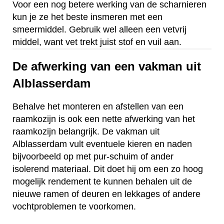
Voor een nog betere werking van de scharnieren
kun je ze het beste insmeren met een
smeermiddel. Gebruik wel alleen een vetvrij
middel, want vet trekt juist stof en vuil aan.
De afwerking van een vakman uit
Alblasserdam
Behalve het monteren en afstellen van een
raamkozijn is ook een nette afwerking van het
raamkozijn belangrijk. De vakman uit
Alblasserdam vult eventuele kieren en naden
bijvoorbeeld op met pur-schuim of ander
isolerend materiaal. Dit doet hij om een zo hoog
mogelijk rendement te kunnen behalen uit de
nieuwe ramen of deuren en lekkages of andere
vochtproblemen te voorkomen.