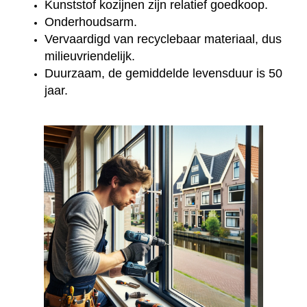
Kunststof kozijnen zijn relatief goedkoop.
Onderhoudsarm.
Vervaardigd van recyclebaar materiaal, dus
milieuvriendelijk.
Duurzaam, de gemiddelde levensduur is 50
jaar.