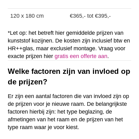
120 x 180 cm
€365,- tot €395,-
*Let op: het betreft hier gemiddelde prijzen van
kunststof kozijnen. De kosten zijn inclusief btw en
HR++glas, maar exclusief montage. Vraag voor
exacte prijzen hier
gratis een offerte aan
.
Welke factoren zijn van invloed op
de prijzen?
Er zijn een aantal factoren die van invloed zijn op
de prijzen voor je nieuwe raam. De belangrijkste
factoren hierbij zijn: het type beglazing, de
afmetingen van het raam en de prijzen van het
type raam waar je voor kiest.