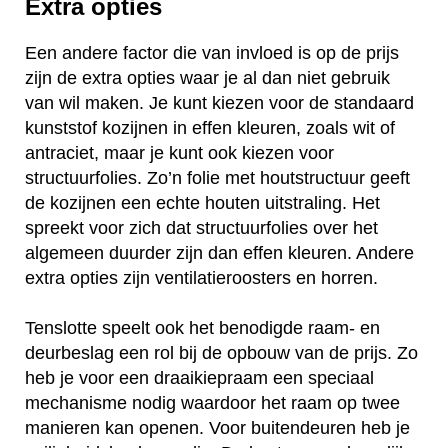
Extra opties
Een andere factor die van invloed is op de prijs
zijn de extra opties waar je al dan niet gebruik
van wil maken. Je kunt kiezen voor de standaard
kunststof kozijnen in effen kleuren, zoals wit of
antraciet, maar je kunt ook kiezen voor
structuurfolies. Zo’n folie met houtstructuur geeft
de kozijnen een echte houten uitstraling. Het
spreekt voor zich dat structuurfolies over het
algemeen duurder zijn dan effen kleuren. Andere
extra opties zijn ventilatieroosters en horren.
Tenslotte speelt ook het benodigde raam- en
deurbeslag een rol bij de opbouw van de prijs. Zo
heb je voor een draaikiepraam een speciaal
mechanisme nodig waardoor het raam op twee
manieren kan openen. Voor buitendeuren heb je