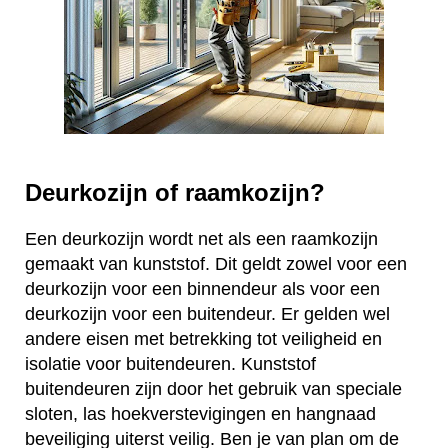
Deurkozijn of raamkozijn?
Een deurkozijn wordt net als een raamkozijn
gemaakt van kunststof. Dit geldt zowel voor een
deurkozijn voor een binnendeur als voor een
deurkozijn voor een buitendeur. Er gelden wel
andere eisen met betrekking tot veiligheid en
isolatie voor buitendeuren. Kunststof
buitendeuren zijn door het gebruik van speciale
sloten, las hoekverstevigingen en hangnaad
beveiliging uiterst veilig. Ben je van plan om de