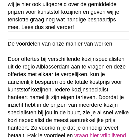
wij je hier ook uitgebreid over de gemiddelde
prijzen voor kunststof kozijnen en geven wij je
tenslotte graag nog wat handige bespaartips
mee. Lees dus snel verder!
De voordelen van onze manier van werken
Door offertes bij verschillende kozijnspecialisten
uit de regio Alblasserdam aan te vragen en deze
offertes met elkaar te vergelijken, kun je
aanzienlijk besparen op de totale kostprijs voor
kunststof kozijnen. Iedere kozijnspecialist
hanteert namelijk zijn eigen tarieven. Doordat je
inzicht hebt in de prijzen van meerdere kozijn
specialisten bij jou in de buurt, zie je al snel welke
kozijnspecialist de meest aantrekkelijke prijs
hanteert. Zo voorkom je dat je onnodig teveel
betaalt. Pak je voordeel en
vraag hier vrijblijvend