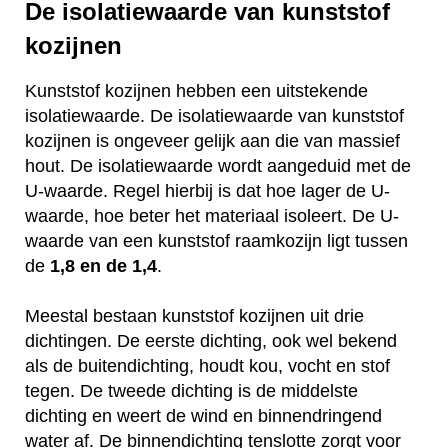
De isolatiewaarde van kunststof
kozijnen
Kunststof kozijnen hebben een uitstekende
isolatiewaarde. De isolatiewaarde van kunststof
kozijnen is ongeveer gelijk aan die van massief
hout. De isolatiewaarde wordt aangeduid met de
U-waarde. Regel hierbij is dat hoe lager de U-
waarde, hoe beter het materiaal isoleert. De U-
waarde van een kunststof raamkozijn ligt tussen
de
1,8 en de 1,4
.
Meestal bestaan kunststof kozijnen uit drie
dichtingen. De eerste dichting, ook wel bekend
als de buitendichting, houdt kou, vocht en stof
tegen. De tweede dichting is de middelste
dichting en weert de wind en binnendringend
water af. De binnendichting tenslotte zorgt voor