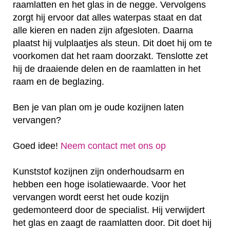
raamlatten en het glas in de negge. Vervolgens
zorgt hij ervoor dat alles waterpas staat en dat
alle kieren en naden zijn afgesloten. Daarna
plaatst hij vulplaatjes als steun. Dit doet hij om te
voorkomen dat het raam doorzakt. Tenslotte zet
hij de draaiende delen en de raamlatten in het
raam en de beglazing.
Ben je van plan om je oude kozijnen laten
vervangen?
Goed idee!
Neem contact met ons op
Kunststof kozijnen zijn onderhoudsarm en
hebben een hoge isolatiewaarde. Voor het
vervangen wordt eerst het oude kozijn
gedemonteerd door de specialist. Hij verwijdert
het glas en zaagt de raamlatten door. Dit doet hij