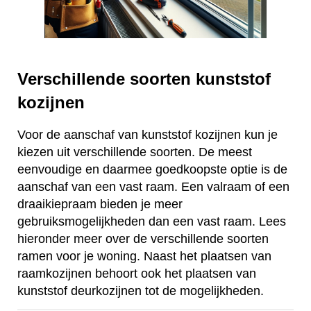
Verschillende soorten kunststof
kozijnen
Voor de aanschaf van kunststof kozijnen kun je
kiezen uit verschillende soorten. De meest
eenvoudige en daarmee goedkoopste optie is de
aanschaf van een vast raam. Een valraam of een
draaikiepraam bieden je meer
gebruiksmogelijkheden dan een vast raam. Lees
hieronder meer over de verschillende soorten
ramen voor je woning. Naast het plaatsen van
raamkozijnen behoort ook het plaatsen van
kunststof deurkozijnen tot de mogelijkheden.