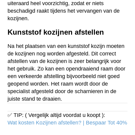
uiteraard heel voorzichtig, zodat er niets
beschadigd raakt tijdens het vervangen van de
kozijnen.
Kunststof kozijnen afstellen
Na het plaatsen van een kunststof kozijn moeten
de kozijnen nog worden afgesteld. Dit correct
afstellen van de kozijnen is zeer belangrijk voor
het gebruik. Zo kan een opendraaiend raam door
een verkeerde afstelling bijvoorbeeld niet goed
geopend worden. Het raam wordt door de
specialist afgesteld door de scharnieren in de
juiste stand te draaien.
✅ TIP: ( Vergelijk altijd voordat u koopt ):
Wat kosten Kozijnen afstellen? | Bespaar Tot 40%‎