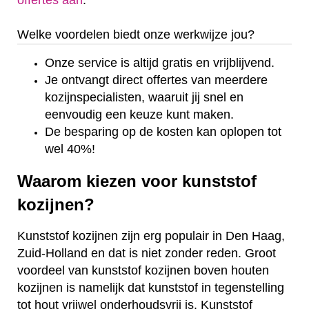
offertes aan
.
Welke voordelen biedt onze werkwijze jou?
Onze service is altijd gratis en vrijblijvend.
Je ontvangt direct offertes van meerdere
kozijnspecialisten, waaruit jij snel en
eenvoudig een keuze kunt maken.
De besparing op de kosten kan oplopen tot
wel 40%!
Waarom kiezen voor kunststof
kozijnen?
Kunststof kozijnen zijn erg populair in Den Haag,
Zuid-Holland en dat is niet zonder reden. Groot
voordeel van kunststof kozijnen boven houten
kozijnen is namelijk dat kunststof in tegenstelling
tot hout vrijwel onderhoudsvrij is. Kunststof