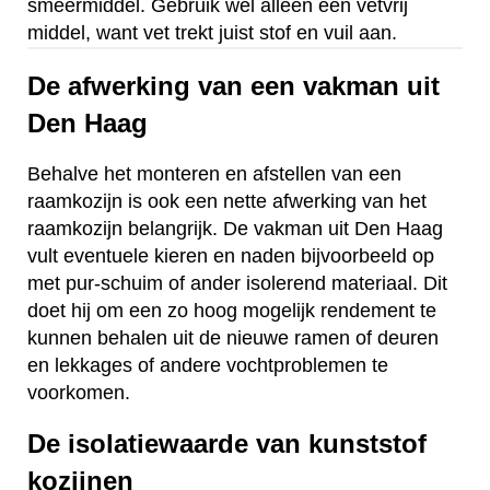
smeermiddel. Gebruik wel alleen een vetvrij
middel, want vet trekt juist stof en vuil aan.
De afwerking van een vakman uit
Den Haag
Behalve het monteren en afstellen van een
raamkozijn is ook een nette afwerking van het
raamkozijn belangrijk. De vakman uit Den Haag
vult eventuele kieren en naden bijvoorbeeld op
met pur-schuim of ander isolerend materiaal. Dit
doet hij om een zo hoog mogelijk rendement te
kunnen behalen uit de nieuwe ramen of deuren
en lekkages of andere vochtproblemen te
voorkomen.
De isolatiewaarde van kunststof
kozijnen