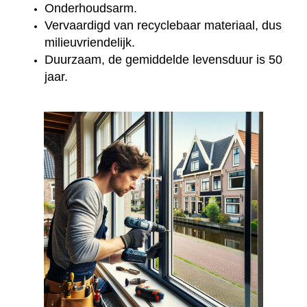
Onderhoudsarm.
Vervaardigd van recyclebaar materiaal, dus
milieuvriendelijk.
Duurzaam, de gemiddelde levensduur is 50
jaar.