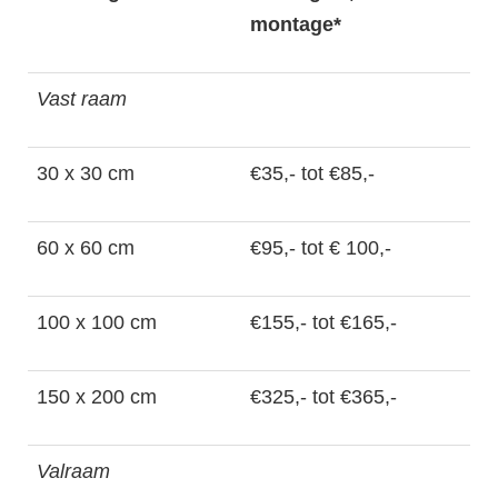
montage*
Vast raam
30 x 30 cm
€35,- tot €85,-
60 x 60 cm
€95,- tot € 100,-
100 x 100 cm
€155,- tot €165,-
150 x 200 cm
€325,- tot €365,-
Valraam