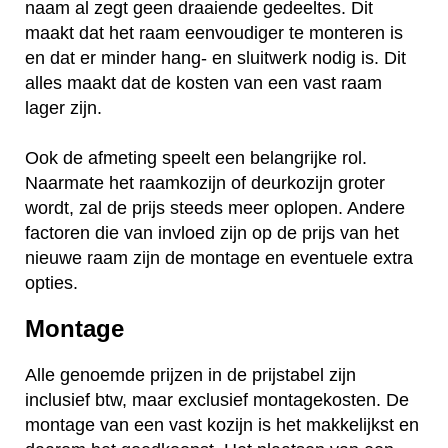
naam al zegt geen draaiende gedeeltes. Dit
maakt dat het raam eenvoudiger te monteren is
en dat er minder hang- en sluitwerk nodig is. Dit
alles maakt dat de kosten van een vast raam
lager zijn.
Ook de afmeting speelt een belangrijke rol.
Naarmate het raamkozijn of deurkozijn groter
wordt, zal de prijs steeds meer oplopen. Andere
factoren die van invloed zijn op de prijs van het
nieuwe raam zijn de montage en eventuele extra
opties.
Montage
Alle genoemde prijzen in de prijstabel zijn
inclusief btw, maar exclusief montagekosten. De
montage van een vast kozijn is het makkelijkst en