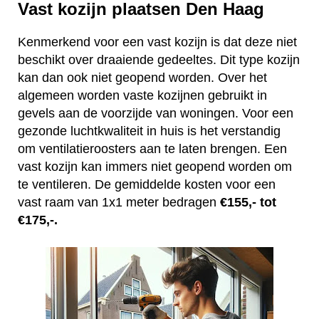
Vast kozijn plaatsen Den Haag
Kenmerkend voor een vast kozijn is dat deze niet
beschikt over draaiende gedeeltes. Dit type kozijn
kan dan ook niet geopend worden. Over het
algemeen worden vaste kozijnen gebruikt in
gevels aan de voorzijde van woningen. Voor een
gezonde luchtkwaliteit in huis is het verstandig
om ventilatieroosters aan te laten brengen. Een
vast kozijn kan immers niet geopend worden om
te ventileren. De gemiddelde kosten voor een
vast raam van 1x1 meter bedragen
€155,- tot
€175,-.