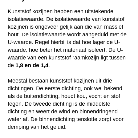
Kunststof kozijnen hebben een uitstekende
isolatiewaarde. De isolatiewaarde van kunststof
kozijnen is ongeveer gelijk aan die van massief
hout. De isolatiewaarde wordt aangeduid met de
U-waarde. Regel hierbij is dat hoe lager de U-
waarde, hoe beter het materiaal isoleert. De U-
waarde van een kunststof raamkozijn ligt tussen
de
1,8 en de 1,4
.
Meestal bestaan kunststof kozijnen uit drie
dichtingen. De eerste dichting, ook wel bekend
als de buitendichting, houdt kou, vocht en stof
tegen. De tweede dichting is de middelste
dichting en weert de wind en binnendringend
water af. De binnendichting tenslotte zorgt voor
demping van het geluid.