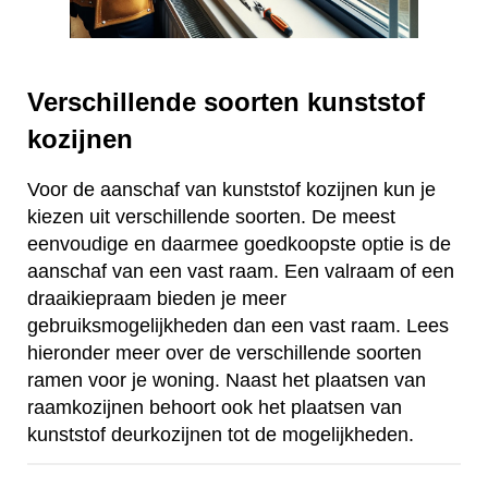
Verschillende soorten kunststof
kozijnen
Voor de aanschaf van kunststof kozijnen kun je
kiezen uit verschillende soorten. De meest
eenvoudige en daarmee goedkoopste optie is de
aanschaf van een vast raam. Een valraam of een
draaikiepraam bieden je meer
gebruiksmogelijkheden dan een vast raam. Lees
hieronder meer over de verschillende soorten
ramen voor je woning. Naast het plaatsen van
raamkozijnen behoort ook het plaatsen van
kunststof deurkozijnen tot de mogelijkheden.