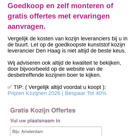
Goedkoop en zelf monteren of
gratis offertes met ervaringen
aanvragen.
Vergelijk de kosten van kozijn leveranciers bij u in
de buurt. Let op de goedkoopste kunststof kozijn
leverancier Den Haag is niet altijd de beste keus.
Wij adviseren ook altijd de kwaliteit te bekijken,
door bijvoorbeeld op de website van de
desbetreffende kozijnen boer te kijken.
✅ TIP: ( Vergelijk altijd voordat u koopt ):
Prijzen Kozijnen 2026 | Bespaar Tot 40%‎