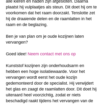
alle kieren en naden zijn afgesloten. Daarna
plaatst hij vulplaatjes als steun. Dit doet hij om te
voorkomen dat het raam doorzakt. Tenslotte zet
hij de draaiende delen en de raamlatten in het
raam en de beglazing.
Ben je van plan om je oude kozijnen laten
vervangen?
Goed idee!
Neem contact met ons op
Kunststof kozijnen zijn onderhoudsarm en
hebben een hoge isolatiewaarde. Voor het
vervangen wordt eerst het oude kozijn
gedemonteerd door de specialist. Hij verwijdert
het glas en zaagt de raamlatten door. Dit doet hij
uiteraard heel voorzichtig, zodat er niets
beschadigd raakt tijdens het vervangen van de