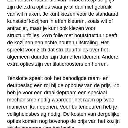
zijn de extra opties waar je al dan niet gebruik
van wil maken. Je kunt kiezen voor de standaard
kunststof kozijnen in effen kleuren, zoals wit of
antraciet, maar je kunt ook kiezen voor
structuurfolies. Zo’n folie met houtstructuur geeft
de kozijnen een echte houten uitstraling. Het
spreekt voor zich dat structuurfolies over het
algemeen duurder zijn dan effen kleuren. Andere
extra opties zijn ventilatieroosters en horren.
Tenslotte speelt ook het benodigde raam- en
deurbeslag een rol bij de opbouw van de prijs. Zo
heb je voor een draaikiepraam een speciaal
mechanisme nodig waardoor het raam op twee
manieren kan openen. Voor buitendeuren heb je
veiligheidsbeslag nodig. De kosten van dergelijke
opties komen nog bovenop de prijs van het kozijn