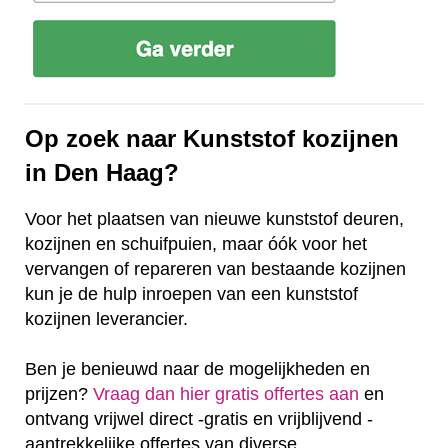
Op zoek naar Kunststof kozijnen
in Den Haag?
Voor het plaatsen van nieuwe kunststof deuren,
kozijnen en schuifpuien, maar óók voor het
vervangen of repareren van bestaande kozijnen
kun je de hulp inroepen van een kunststof
kozijnen leverancier.
Ben je benieuwd naar de mogelijkheden en
prijzen?
Vraag dan hier gratis offertes aan
en
ontvang vrijwel direct -gratis en vrijblijvend -
aantrekkelijke offertes van diverse