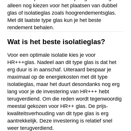
alleen nog kiezen voor het plaatsen van dubbel
glas of isolatieglas zoals hoogrendementsglas.
Met dit laatste type glas kun je het beste
rendement behalen.
Wat is het beste isolatieglas?
Voor een optimale isolatie kies je voor
HR+++glas. Nadeel aan dit type glas is dat het
erg duur is in aanschaf. Uiteraard bespaar je
maximaal op de energiekosten met dit type
isolatieglas, maar het duurt desondanks nog erg
lang voor je de investering van HR+++ hebt
terugverdiend. Om die reden wordt tegenwoordig
meestal gekozen voor HR++ glas. De prijs-
kwaliteitsverhouding van dit type glas is erg
aantrekkelijk. Deze investering is relatief snel
weer terugverdiend.