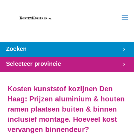
Zoeken
Selecteer provincie
Kosten kunststof kozijnen Den
Haag: Prijzen aluminium & houten
ramen plaatsen buiten & binnen
inclusief montage. Hoeveel kost
vervangen binnendeur?