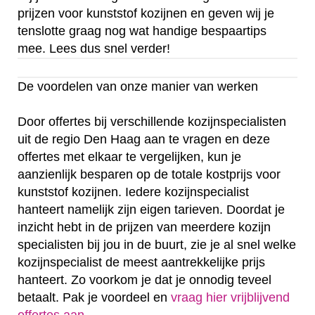
prijzen voor kunststof kozijnen en geven wij je
tenslotte graag nog wat handige bespaartips
mee. Lees dus snel verder!
De voordelen van onze manier van werken
Door offertes bij verschillende kozijnspecialisten
uit de regio Den Haag aan te vragen en deze
offertes met elkaar te vergelijken, kun je
aanzienlijk besparen op de totale kostprijs voor
kunststof kozijnen. Iedere kozijnspecialist
hanteert namelijk zijn eigen tarieven. Doordat je
inzicht hebt in de prijzen van meerdere kozijn
specialisten bij jou in de buurt, zie je al snel welke
kozijnspecialist de meest aantrekkelijke prijs
hanteert. Zo voorkom je dat je onnodig teveel
betaalt. Pak je voordeel en
vraag hier vrijblijvend