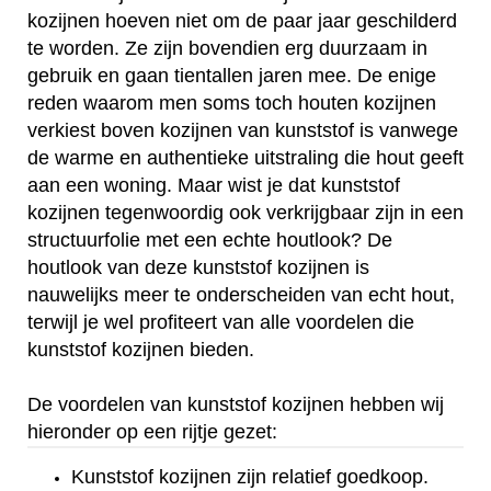
kozijnen hoeven niet om de paar jaar geschilderd
te worden. Ze zijn bovendien erg duurzaam in
gebruik en gaan tientallen jaren mee. De enige
reden waarom men soms toch houten kozijnen
verkiest boven kozijnen van kunststof is vanwege
de warme en authentieke uitstraling die hout geeft
aan een woning. Maar wist je dat kunststof
kozijnen tegenwoordig ook verkrijgbaar zijn in een
structuurfolie met een echte houtlook? De
houtlook van deze kunststof kozijnen is
nauwelijks meer te onderscheiden van echt hout,
terwijl je wel profiteert van alle voordelen die
kunststof kozijnen bieden.
De voordelen van kunststof kozijnen hebben wij
hieronder op een rijtje gezet:
Kunststof kozijnen zijn relatief goedkoop.