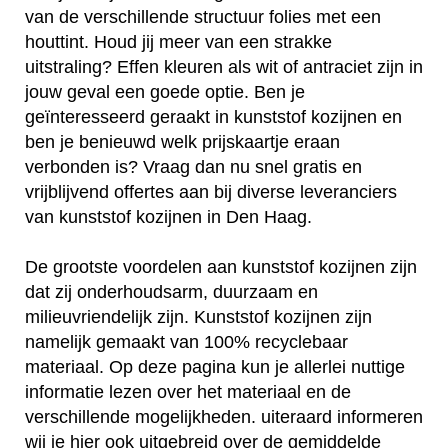
van de verschillende structuur folies met een
houttint. Houd jij meer van een strakke
uitstraling? Effen kleuren als wit of antraciet zijn in
jouw geval een goede optie. Ben je
geïnteresseerd geraakt in kunststof kozijnen en
ben je benieuwd welk prijskaartje eraan
verbonden is? Vraag dan nu snel gratis en
vrijblijvend offertes aan bij diverse leveranciers
van kunststof kozijnen in Den Haag.
De grootste voordelen aan kunststof kozijnen zijn
dat zij onderhoudsarm, duurzaam en
milieuvriendelijk zijn. Kunststof kozijnen zijn
namelijk gemaakt van 100% recyclebaar
materiaal. Op deze pagina kun je allerlei nuttige
informatie lezen over het materiaal en de
verschillende mogelijkheden. uiteraard informeren
wij je hier ook uitgebreid over de gemiddelde