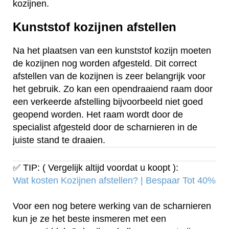
kozijnen.
Kunststof kozijnen afstellen
Na het plaatsen van een kunststof kozijn moeten
de kozijnen nog worden afgesteld. Dit correct
afstellen van de kozijnen is zeer belangrijk voor
het gebruik. Zo kan een opendraaiend raam door
een verkeerde afstelling bijvoorbeeld niet goed
geopend worden. Het raam wordt door de
specialist afgesteld door de scharnieren in de
juiste stand te draaien.
✅ TIP: ( Vergelijk altijd voordat u koopt ):
Wat kosten Kozijnen afstellen? | Bespaar Tot 40%‎
Voor een nog betere werking van de scharnieren
kun je ze het beste insmeren met een