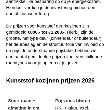
aantrekkelijke besparing op op je energiekosten.
Hierdoor verdien je de investering binnen een
aantal jaar weer terug.
De prijzen voor kunststof deurkozijnen zijn
gemiddeld
€800,- tot €1.200,-
. Hierbij zijn de
grootte, het type deur (binnendeur of buitendeur),
het deurbeslag en de structuurfolie van invloed op
de prijs. In onderstaande prijstabel hebben we
een aantal gemiddelde prijzen voor verschillende
raamtypes voor je op een rijtje gezet.
Kunststof kozijnen prijzen 2026
Soort raam +
Prijs incl. btw en
afmeting in cm
HR++ glas, excl.