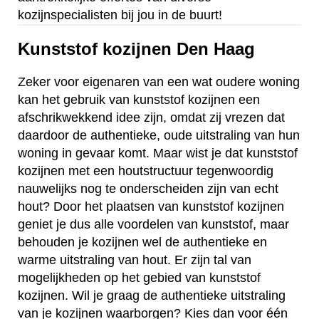
kozijnspecialisten bij jou in de buurt!
Kunststof kozijnen Den Haag
Zeker voor eigenaren van een wat oudere woning
kan het gebruik van kunststof kozijnen een
afschrikwekkend idee zijn, omdat zij vrezen dat
daardoor de authentieke, oude uitstraling van hun
woning in gevaar komt. Maar wist je dat kunststof
kozijnen met een houtstructuur tegenwoordig
nauwelijks nog te onderscheiden zijn van echt
hout? Door het plaatsen van kunststof kozijnen
geniet je dus alle voordelen van kunststof, maar
behouden je kozijnen wel de authentieke en
warme uitstraling van hout. Er zijn tal van
mogelijkheden op het gebied van kunststof
kozijnen. Wil je graag de authentieke uitstraling
van je kozijnen waarborgen? Kies dan voor één