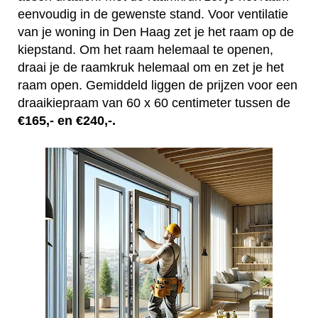
eenvoudig in de gewenste stand. Voor ventilatie
van je woning in Den Haag zet je het raam op de
kiepstand. Om het raam helemaal te openen,
draai je de raamkruk helemaal om en zet je het
raam open. Gemiddeld liggen de prijzen voor een
draaikiepraam van 60 x 60 centimeter tussen de
€165,- en €240,-.