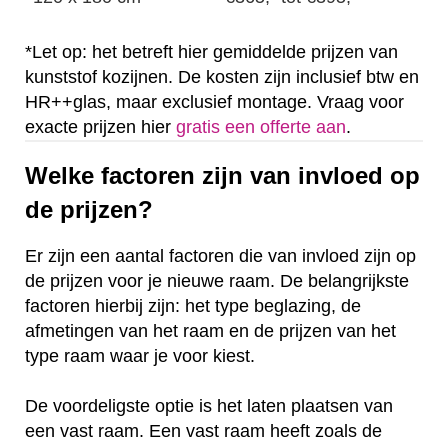
*Let op: het betreft hier gemiddelde prijzen van
kunststof kozijnen. De kosten zijn inclusief btw en
HR++glas, maar exclusief montage. Vraag voor
exacte prijzen hier
gratis een offerte aan
.
Welke factoren zijn van invloed op
de prijzen?
Er zijn een aantal factoren die van invloed zijn op
de prijzen voor je nieuwe raam. De belangrijkste
factoren hierbij zijn: het type beglazing, de
afmetingen van het raam en de prijzen van het
type raam waar je voor kiest.
De voordeligste optie is het laten plaatsen van
een vast raam. Een vast raam heeft zoals de