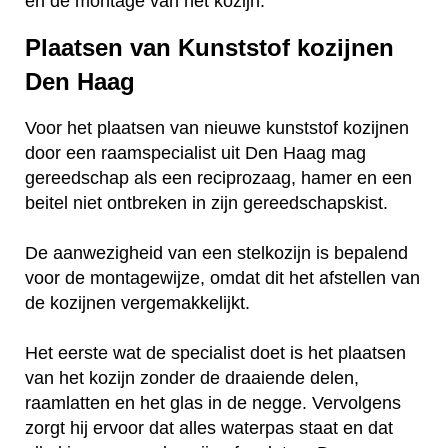
en de montage van het kozijn.
Plaatsen van Kunststof kozijnen
Den Haag
Voor het plaatsen van nieuwe kunststof kozijnen
door een raamspecialist uit Den Haag mag
gereedschap als een reciprozaag, hamer en een
beitel niet ontbreken in zijn gereedschapskist.
De aanwezigheid van een stelkozijn is bepalend
voor de montagewijze, omdat dit het afstellen van
de kozijnen vergemakkelijkt.
Het eerste wat de specialist doet is het plaatsen
van het kozijn zonder de draaiende delen,
raamlatten en het glas in de negge. Vervolgens
zorgt hij ervoor dat alles waterpas staat en dat