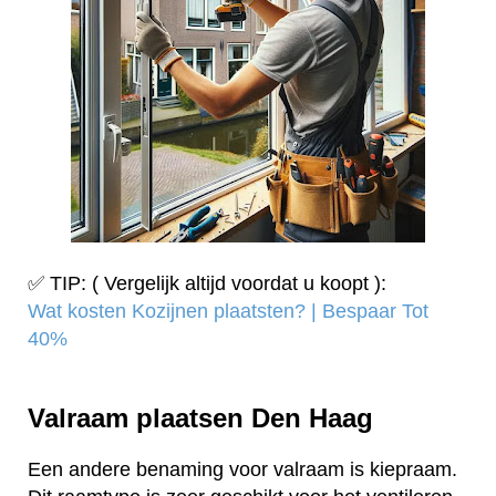
✅ TIP: ( Vergelijk altijd voordat u koopt ):
Wat kosten Kozijnen plaatsten? | Bespaar Tot
40%‎
Valraam plaatsen Den Haag
Een andere benaming voor valraam is kiepraam.