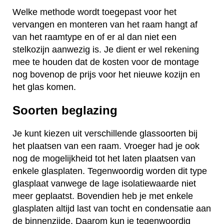
Welke methode wordt toegepast voor het
vervangen en monteren van het raam hangt af
van het raamtype en of er al dan niet een
stelkozijn aanwezig is. Je dient er wel rekening
mee te houden dat de kosten voor de montage
nog bovenop de prijs voor het nieuwe kozijn en
het glas komen.
Soorten beglazing
Je kunt kiezen uit verschillende glassoorten bij
het plaatsen van een raam. Vroeger had je ook
nog de mogelijkheid tot het laten plaatsen van
enkele glasplaten. Tegenwoordig worden dit type
glasplaat vanwege de lage isolatiewaarde niet
meer geplaatst. Bovendien heb je met enkele
glasplaten altijd last van tocht en condensatie aan
de binnenzijde. Daarom kun je tegenwoordig