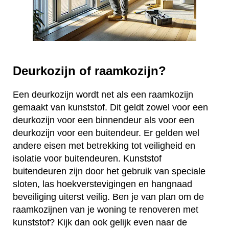
Deurkozijn of raamkozijn?
Een deurkozijn wordt net als een raamkozijn
gemaakt van kunststof. Dit geldt zowel voor een
deurkozijn voor een binnendeur als voor een
deurkozijn voor een buitendeur. Er gelden wel
andere eisen met betrekking tot veiligheid en
isolatie voor buitendeuren. Kunststof
buitendeuren zijn door het gebruik van speciale
sloten, las hoekverstevigingen en hangnaad
beveiliging uiterst veilig. Ben je van plan om de
raamkozijnen van je woning te renoveren met
kunststof? Kijk dan ook gelijk even naar de