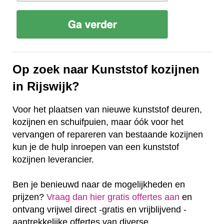
Op zoek naar Kunststof kozijnen
in Rijswijk?
Voor het plaatsen van nieuwe kunststof deuren,
kozijnen en schuifpuien, maar óók voor het
vervangen of repareren van bestaande kozijnen
kun je de hulp inroepen van een kunststof
kozijnen leverancier.
Ben je benieuwd naar de mogelijkheden en
prijzen?
Vraag dan hier gratis offertes aan
en
ontvang vrijwel direct -gratis en vrijblijvend -
aantrekkelijke offertes van diverse