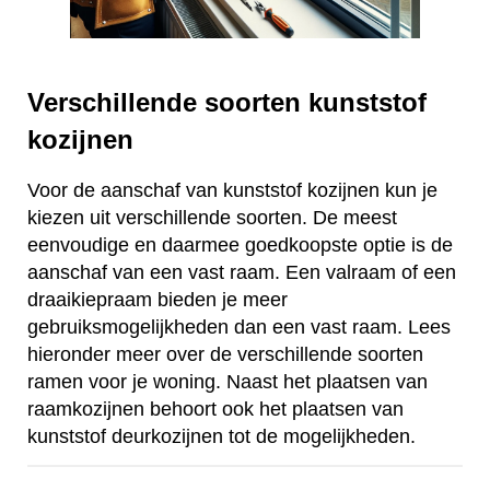
Verschillende soorten kunststof
kozijnen
Voor de aanschaf van kunststof kozijnen kun je
kiezen uit verschillende soorten. De meest
eenvoudige en daarmee goedkoopste optie is de
aanschaf van een vast raam. Een valraam of een
draaikiepraam bieden je meer
gebruiksmogelijkheden dan een vast raam. Lees
hieronder meer over de verschillende soorten
ramen voor je woning. Naast het plaatsen van
raamkozijnen behoort ook het plaatsen van
kunststof deurkozijnen tot de mogelijkheden.