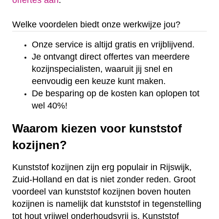
offertes aan
.
Welke voordelen biedt onze werkwijze jou?
Onze service is altijd gratis en vrijblijvend.
Je ontvangt direct offertes van meerdere
kozijnspecialisten, waaruit jij snel en
eenvoudig een keuze kunt maken.
De besparing op de kosten kan oplopen tot
wel 40%!
Waarom kiezen voor kunststof
kozijnen?
Kunststof kozijnen zijn erg populair in Rijswijk,
Zuid-Holland en dat is niet zonder reden. Groot
voordeel van kunststof kozijnen boven houten
kozijnen is namelijk dat kunststof in tegenstelling
tot hout vrijwel onderhoudsvrij is. Kunststof