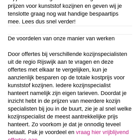
prijzen voor kunststof kozijnen en geven wij je
tenslotte graag nog wat handige bespaartips
mee. Lees dus snel verder!
De voordelen van onze manier van werken
Door offertes bij verschillende kozijnspecialisten
uit de regio Rijswijk aan te vragen en deze
offertes met elkaar te vergelijken, kun je
aanzienlijk besparen op de totale kostprijs voor
kunststof kozijnen. Iedere kozijnspecialist
hanteert namelijk zijn eigen tarieven. Doordat je
inzicht hebt in de prijzen van meerdere kozijn
specialisten bij jou in de buurt, zie je al snel welke
kozijnspecialist de meest aantrekkelijke prijs
hanteert. Zo voorkom je dat je onnodig teveel
betaalt. Pak je voordeel en
vraag hier vrijblijvend