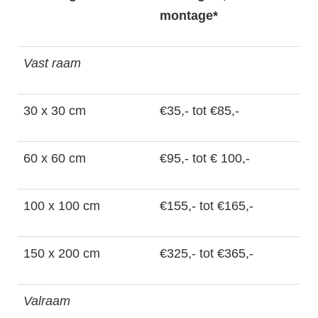
montage*
Vast raam
30 x 30 cm
€35,- tot €85,-
60 x 60 cm
€95,- tot € 100,-
100 x 100 cm
€155,- tot €165,-
150 x 200 cm
€325,- tot €365,-
Valraam