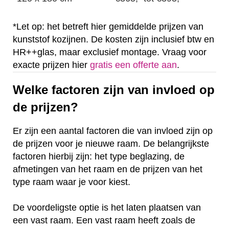
*Let op: het betreft hier gemiddelde prijzen van
kunststof kozijnen. De kosten zijn inclusief btw en
HR++glas, maar exclusief montage. Vraag voor
exacte prijzen hier
gratis een offerte aan
.
Welke factoren zijn van invloed op
de prijzen?
Er zijn een aantal factoren die van invloed zijn op
de prijzen voor je nieuwe raam. De belangrijkste
factoren hierbij zijn: het type beglazing, de
afmetingen van het raam en de prijzen van het
type raam waar je voor kiest.
De voordeligste optie is het laten plaatsen van
een vast raam. Een vast raam heeft zoals de