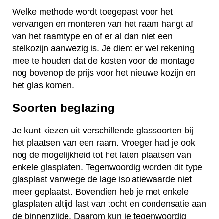
Welke methode wordt toegepast voor het
vervangen en monteren van het raam hangt af
van het raamtype en of er al dan niet een
stelkozijn aanwezig is. Je dient er wel rekening
mee te houden dat de kosten voor de montage
nog bovenop de prijs voor het nieuwe kozijn en
het glas komen.
Soorten beglazing
Je kunt kiezen uit verschillende glassoorten bij
het plaatsen van een raam. Vroeger had je ook
nog de mogelijkheid tot het laten plaatsen van
enkele glasplaten. Tegenwoordig worden dit type
glasplaat vanwege de lage isolatiewaarde niet
meer geplaatst. Bovendien heb je met enkele
glasplaten altijd last van tocht en condensatie aan
de binnenzijde. Daarom kun je tegenwoordig