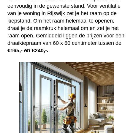
eenvoudig in de gewenste stand. Voor ventilatie
van je woning in Rijswijk zet je het raam op de
kiepstand. Om het raam helemaal te openen,
draai je de raamkruk helemaal om en zet je het
raam open. Gemiddeld liggen de prijzen voor een
draaikiepraam van 60 x 60 centimeter tussen de
€165,- en €240,-.