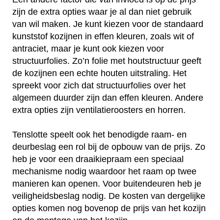
zijn de extra opties waar je al dan niet gebruik
van wil maken. Je kunt kiezen voor de standaard
kunststof kozijnen in effen kleuren, zoals wit of
antraciet, maar je kunt ook kiezen voor
structuurfolies. Zo’n folie met houtstructuur geeft
de kozijnen een echte houten uitstraling. Het
spreekt voor zich dat structuurfolies over het
algemeen duurder zijn dan effen kleuren. Andere
extra opties zijn ventilatieroosters en horren.
Tenslotte speelt ook het benodigde raam- en
deurbeslag een rol bij de opbouw van de prijs. Zo
heb je voor een draaikiepraam een speciaal
mechanisme nodig waardoor het raam op twee
manieren kan openen. Voor buitendeuren heb je
veiligheidsbeslag nodig. De kosten van dergelijke
opties komen nog bovenop de prijs van het kozijn