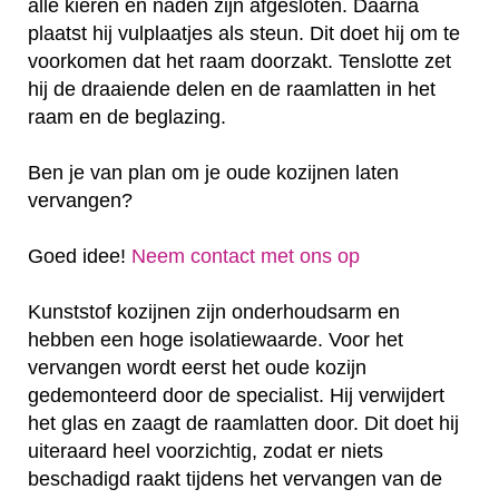
alle kieren en naden zijn afgesloten. Daarna
plaatst hij vulplaatjes als steun. Dit doet hij om te
voorkomen dat het raam doorzakt. Tenslotte zet
hij de draaiende delen en de raamlatten in het
raam en de beglazing.
Ben je van plan om je oude kozijnen laten
vervangen?
Goed idee!
Neem contact met ons op
Kunststof kozijnen zijn onderhoudsarm en
hebben een hoge isolatiewaarde. Voor het
vervangen wordt eerst het oude kozijn
gedemonteerd door de specialist. Hij verwijdert
het glas en zaagt de raamlatten door. Dit doet hij
uiteraard heel voorzichtig, zodat er niets
beschadigd raakt tijdens het vervangen van de