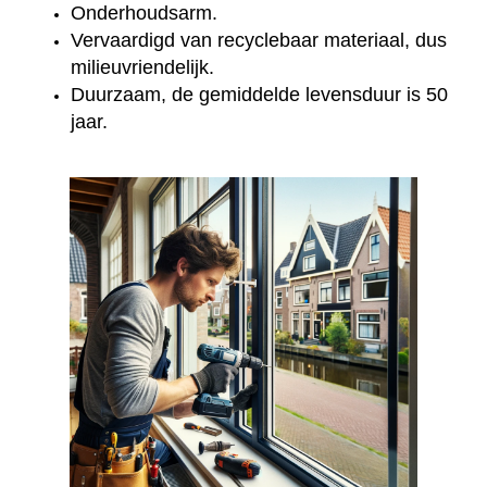
Onderhoudsarm.
Vervaardigd van recyclebaar materiaal, dus
milieuvriendelijk.
Duurzaam, de gemiddelde levensduur is 50
jaar.