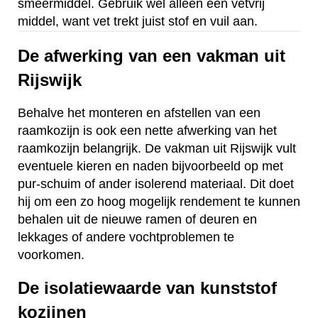
smeermiddel. Gebruik wel alleen een vetvrij
middel, want vet trekt juist stof en vuil aan.
De afwerking van een vakman uit
Rijswijk
Behalve het monteren en afstellen van een
raamkozijn is ook een nette afwerking van het
raamkozijn belangrijk. De vakman uit Rijswijk vult
eventuele kieren en naden bijvoorbeeld op met
pur-schuim of ander isolerend materiaal. Dit doet
hij om een zo hoog mogelijk rendement te kunnen
behalen uit de nieuwe ramen of deuren en
lekkages of andere vochtproblemen te
voorkomen.
De isolatiewaarde van kunststof
kozijnen