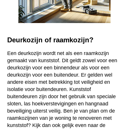
Deurkozijn of raamkozijn?
Een deurkozijn wordt net als een raamkozijn
gemaakt van kunststof. Dit geldt zowel voor een
deurkozijn voor een binnendeur als voor een
deurkozijn voor een buitendeur. Er gelden wel
andere eisen met betrekking tot veiligheid en
isolatie voor buitendeuren. Kunststof
buitendeuren zijn door het gebruik van speciale
sloten, las hoekverstevigingen en hangnaad
beveiliging uiterst veilig. Ben je van plan om de
raamkozijnen van je woning te renoveren met
kunststof? Kijk dan ook gelijk even naar de