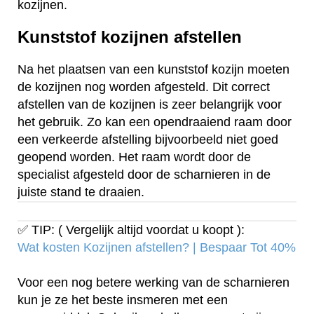
kozijnen.
Kunststof kozijnen afstellen
Na het plaatsen van een kunststof kozijn moeten
de kozijnen nog worden afgesteld. Dit correct
afstellen van de kozijnen is zeer belangrijk voor
het gebruik. Zo kan een opendraaiend raam door
een verkeerde afstelling bijvoorbeeld niet goed
geopend worden. Het raam wordt door de
specialist afgesteld door de scharnieren in de
juiste stand te draaien.
✅ TIP: ( Vergelijk altijd voordat u koopt ):
Wat kosten Kozijnen afstellen? | Bespaar Tot 40%‎
Voor een nog betere werking van de scharnieren
kun je ze het beste insmeren met een