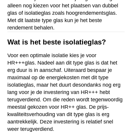
alleen nog kiezen voor het plaatsen van dubbel
glas of isolatieglas zoals hoogrendementsglas.
Met dit laatste type glas kun je het beste
rendement behalen.
Wat is het beste isolatieglas?
Voor een optimale isolatie kies je voor
HR+++glas. Nadeel aan dit type glas is dat het
erg duur is in aanschaf. Uiteraard bespaar je
maximaal op de energiekosten met dit type
isolatieglas, maar het duurt desondanks nog erg
lang voor je de investering van HR+++ hebt
terugverdiend. Om die reden wordt tegenwoordig
meestal gekozen voor HR++ glas. De prijs-
kwaliteitsverhouding van dit type glas is erg
aantrekkelijk. Deze investering is relatief snel
weer terugverdiend.