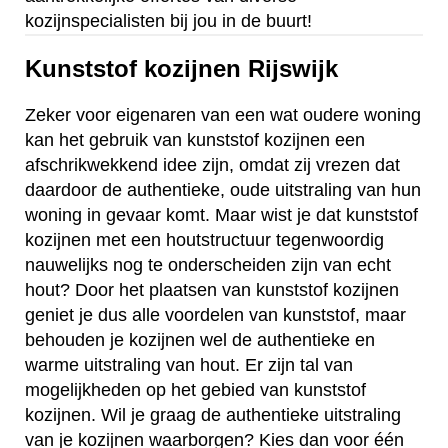
kozijnspecialisten bij jou in de buurt!
Kunststof kozijnen Rijswijk
Zeker voor eigenaren van een wat oudere woning
kan het gebruik van kunststof kozijnen een
afschrikwekkend idee zijn, omdat zij vrezen dat
daardoor de authentieke, oude uitstraling van hun
woning in gevaar komt. Maar wist je dat kunststof
kozijnen met een houtstructuur tegenwoordig
nauwelijks nog te onderscheiden zijn van echt
hout? Door het plaatsen van kunststof kozijnen
geniet je dus alle voordelen van kunststof, maar
behouden je kozijnen wel de authentieke en
warme uitstraling van hout. Er zijn tal van
mogelijkheden op het gebied van kunststof
kozijnen. Wil je graag de authentieke uitstraling
van je kozijnen waarborgen? Kies dan voor één