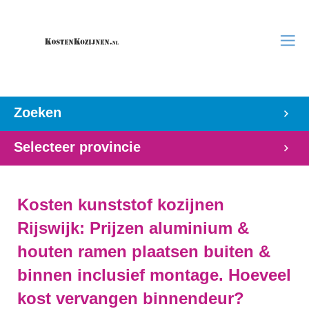
Zoeken
Selecteer provincie
Kosten kunststof kozijnen
Rijswijk: Prijzen aluminium &
houten ramen plaatsen buiten &
binnen inclusief montage. Hoeveel
kost vervangen binnendeur?