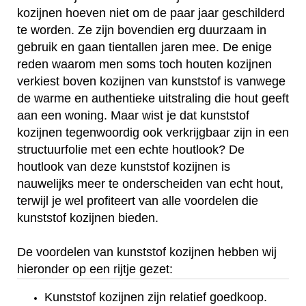
kozijnen hoeven niet om de paar jaar geschilderd
te worden. Ze zijn bovendien erg duurzaam in
gebruik en gaan tientallen jaren mee. De enige
reden waarom men soms toch houten kozijnen
verkiest boven kozijnen van kunststof is vanwege
de warme en authentieke uitstraling die hout geeft
aan een woning. Maar wist je dat kunststof
kozijnen tegenwoordig ook verkrijgbaar zijn in een
structuurfolie met een echte houtlook? De
houtlook van deze kunststof kozijnen is
nauwelijks meer te onderscheiden van echt hout,
terwijl je wel profiteert van alle voordelen die
kunststof kozijnen bieden.
De voordelen van kunststof kozijnen hebben wij
hieronder op een rijtje gezet:
Kunststof kozijnen zijn relatief goedkoop.