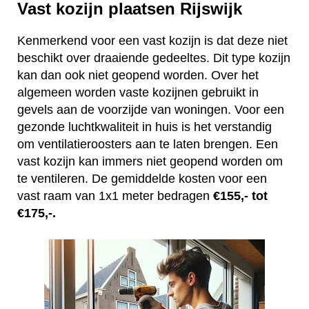
Vast kozijn plaatsen Rijswijk
Kenmerkend voor een vast kozijn is dat deze niet
beschikt over draaiende gedeeltes. Dit type kozijn
kan dan ook niet geopend worden. Over het
algemeen worden vaste kozijnen gebruikt in
gevels aan de voorzijde van woningen. Voor een
gezonde luchtkwaliteit in huis is het verstandig
om ventilatieroosters aan te laten brengen. Een
vast kozijn kan immers niet geopend worden om
te ventileren. De gemiddelde kosten voor een
vast raam van 1x1 meter bedragen
€155,- tot
€175,-.