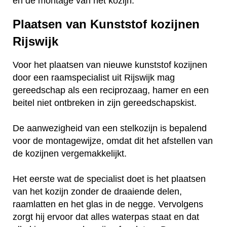
en de montage van het kozijn.
Plaatsen van Kunststof kozijnen
Rijswijk
Voor het plaatsen van nieuwe kunststof kozijnen
door een raamspecialist uit Rijswijk mag
gereedschap als een reciprozaag, hamer en een
beitel niet ontbreken in zijn gereedschapskist.
De aanwezigheid van een stelkozijn is bepalend
voor de montagewijze, omdat dit het afstellen van
de kozijnen vergemakkelijkt.
Het eerste wat de specialist doet is het plaatsen
van het kozijn zonder de draaiende delen,
raamlatten en het glas in de negge. Vervolgens
zorgt hij ervoor dat alles waterpas staat en dat