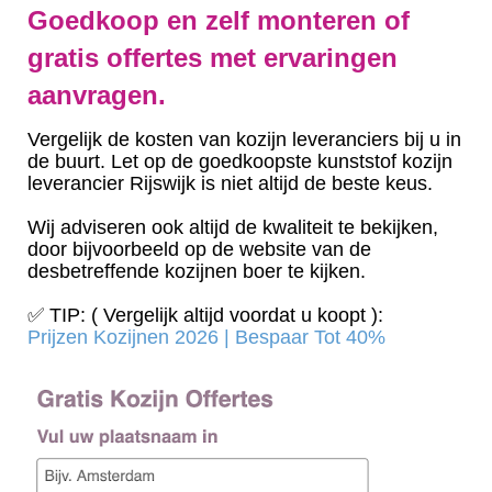
Goedkoop en zelf monteren of
gratis offertes met ervaringen
aanvragen.
Vergelijk de kosten van kozijn leveranciers bij u in
de buurt. Let op de goedkoopste kunststof kozijn
leverancier Rijswijk is niet altijd de beste keus.
Wij adviseren ook altijd de kwaliteit te bekijken,
door bijvoorbeeld op de website van de
desbetreffende kozijnen boer te kijken.
✅ TIP: ( Vergelijk altijd voordat u koopt ):
Prijzen Kozijnen 2026 | Bespaar Tot 40%‎