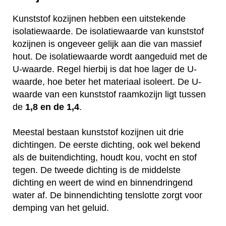
Kunststof kozijnen hebben een uitstekende
isolatiewaarde. De isolatiewaarde van kunststof
kozijnen is ongeveer gelijk aan die van massief
hout. De isolatiewaarde wordt aangeduid met de
U-waarde. Regel hierbij is dat hoe lager de U-
waarde, hoe beter het materiaal isoleert. De U-
waarde van een kunststof raamkozijn ligt tussen
de
1,8 en de 1,4
.
Meestal bestaan kunststof kozijnen uit drie
dichtingen. De eerste dichting, ook wel bekend
als de buitendichting, houdt kou, vocht en stof
tegen. De tweede dichting is de middelste
dichting en weert de wind en binnendringend
water af. De binnendichting tenslotte zorgt voor
demping van het geluid.