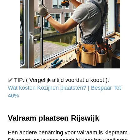
✅ TIP: ( Vergelijk altijd voordat u koopt ):
Wat kosten Kozijnen plaatsten? | Bespaar Tot
40%‎
Valraam plaatsen Rijswijk
Een andere benaming voor valraam is kiepraam.