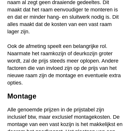
naam al zegt geen draaiende gedeeltes. Dit
maakt dat het raam eenvoudiger te monteren is
en dat er minder hang- en sluitwerk nodig is. Dit
alles maakt dat de kosten van een vast raam
lager zijn.
Ook de afmeting speelt een belangrijke rol.
Naarmate het raamkozijn of deurkozijn groter
wordt, zal de prijs steeds meer oplopen. Andere
factoren die van invloed zijn op de prijs van het
nieuwe raam zijn de montage en eventuele extra
opties.
Montage
Alle genoemde prijzen in de prijstabel zijn
inclusief btw, maar exclusief montagekosten. De
montage van een vast kozijn is het makkelijkst en