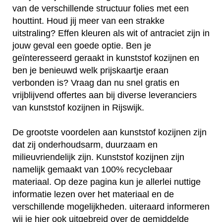
van de verschillende structuur folies met een
houttint. Houd jij meer van een strakke
uitstraling? Effen kleuren als wit of antraciet zijn in
jouw geval een goede optie. Ben je
geïnteresseerd geraakt in kunststof kozijnen en
ben je benieuwd welk prijskaartje eraan
verbonden is? Vraag dan nu snel gratis en
vrijblijvend offertes aan bij diverse leveranciers
van kunststof kozijnen in Rijswijk.
De grootste voordelen aan kunststof kozijnen zijn
dat zij onderhoudsarm, duurzaam en
milieuvriendelijk zijn. Kunststof kozijnen zijn
namelijk gemaakt van 100% recyclebaar
materiaal. Op deze pagina kun je allerlei nuttige
informatie lezen over het materiaal en de
verschillende mogelijkheden. uiteraard informeren
wij je hier ook uitgebreid over de gemiddelde