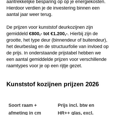
aantrekkelijke besparing op op je energiekosten.
Hierdoor verdien je de investering binnen een
aantal jaar weer terug.
De prijzen voor kunststof deurkozijnen zijn
gemiddeld
€800,- tot €1.200,-
. Hierbij zijn de
grootte, het type deur (binnendeur of buitendeur),
het deurbeslag en de structuurfolie van invloed op
de prijs. In onderstaande prijstabel hebben we
een aantal gemiddelde prijzen voor verschillende
raamtypes voor je op een rijtje gezet.
Kunststof kozijnen prijzen 2026
Soort raam +
Prijs incl. btw en
afmeting in cm
HR++ glas, excl.