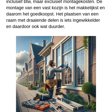
inclusief btw, maar exclusief montagekosten. De
montage van een vast kozijn is het makkelijkst en
daarom het goedkoopst. Het plaatsen van een
raam met draaiende delen is iets ingewikkelder
en daardoor ook wat duurder.