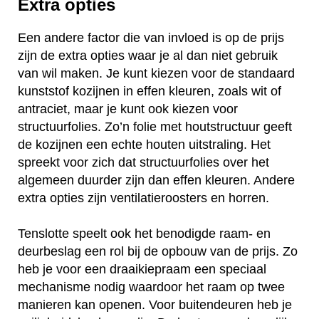
Extra opties
Een andere factor die van invloed is op de prijs
zijn de extra opties waar je al dan niet gebruik
van wil maken. Je kunt kiezen voor de standaard
kunststof kozijnen in effen kleuren, zoals wit of
antraciet, maar je kunt ook kiezen voor
structuurfolies. Zo’n folie met houtstructuur geeft
de kozijnen een echte houten uitstraling. Het
spreekt voor zich dat structuurfolies over het
algemeen duurder zijn dan effen kleuren. Andere
extra opties zijn ventilatieroosters en horren.
Tenslotte speelt ook het benodigde raam- en
deurbeslag een rol bij de opbouw van de prijs. Zo
heb je voor een draaikiepraam een speciaal
mechanisme nodig waardoor het raam op twee
manieren kan openen. Voor buitendeuren heb je