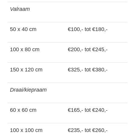
Valraam
50 x 40 cm
€100,- tot €180,-
100 x 80 cm
€200,- tot €245,-
150 x 120 cm
€325,- tot €380,-
Draai/kiepraam
60 x 60 cm
€165,- tot €240,-
100 x 100 cm
€235,- tot €260,-