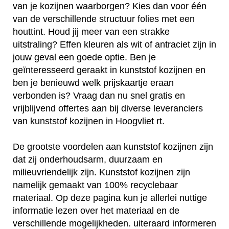
van je kozijnen waarborgen? Kies dan voor één
van de verschillende structuur folies met een
houttint. Houd jij meer van een strakke
uitstraling? Effen kleuren als wit of antraciet zijn in
jouw geval een goede optie. Ben je
geïnteresseerd geraakt in kunststof kozijnen en
ben je benieuwd welk prijskaartje eraan
verbonden is? Vraag dan nu snel gratis en
vrijblijvend offertes aan bij diverse leveranciers
van kunststof kozijnen in Hoogvliet rt.
De grootste voordelen aan kunststof kozijnen zijn
dat zij onderhoudsarm, duurzaam en
milieuvriendelijk zijn. Kunststof kozijnen zijn
namelijk gemaakt van 100% recyclebaar
materiaal. Op deze pagina kun je allerlei nuttige
informatie lezen over het materiaal en de
verschillende mogelijkheden. uiteraard informeren