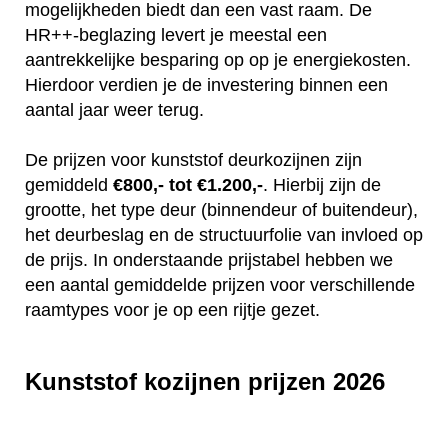
mogelijkheden biedt dan een vast raam. De
HR++-beglazing levert je meestal een
aantrekkelijke besparing op op je energiekosten.
Hierdoor verdien je de investering binnen een
aantal jaar weer terug.
De prijzen voor kunststof deurkozijnen zijn
gemiddeld
€800,- tot €1.200,-
. Hierbij zijn de
grootte, het type deur (binnendeur of buitendeur),
het deurbeslag en de structuurfolie van invloed op
de prijs. In onderstaande prijstabel hebben we
een aantal gemiddelde prijzen voor verschillende
raamtypes voor je op een rijtje gezet.
Kunststof kozijnen prijzen 2026