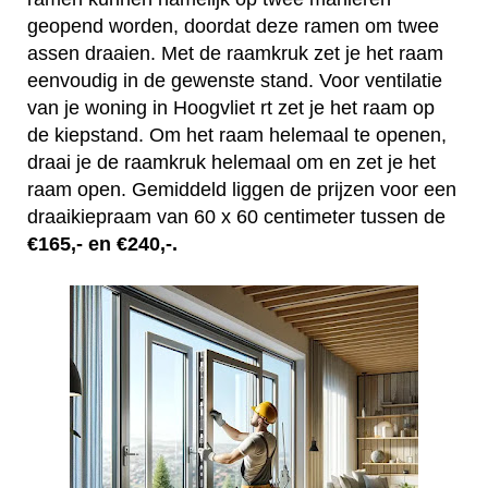
geopend worden, doordat deze ramen om twee
assen draaien. Met de raamkruk zet je het raam
eenvoudig in de gewenste stand. Voor ventilatie
van je woning in Hoogvliet rt zet je het raam op
de kiepstand. Om het raam helemaal te openen,
draai je de raamkruk helemaal om en zet je het
raam open. Gemiddeld liggen de prijzen voor een
draaikiepraam van 60 x 60 centimeter tussen de
€165,- en €240,-.