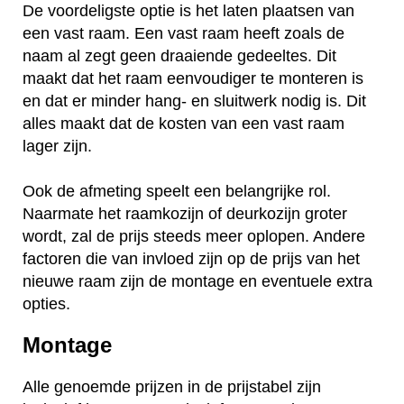
De voordeligste optie is het laten plaatsen van
een vast raam. Een vast raam heeft zoals de
naam al zegt geen draaiende gedeeltes. Dit
maakt dat het raam eenvoudiger te monteren is
en dat er minder hang- en sluitwerk nodig is. Dit
alles maakt dat de kosten van een vast raam
lager zijn.
Ook de afmeting speelt een belangrijke rol.
Naarmate het raamkozijn of deurkozijn groter
wordt, zal de prijs steeds meer oplopen. Andere
factoren die van invloed zijn op de prijs van het
nieuwe raam zijn de montage en eventuele extra
opties.
Montage
Alle genoemde prijzen in de prijstabel zijn