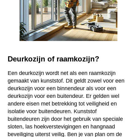
Deurkozijn of raamkozijn?
Een deurkozijn wordt net als een raamkozijn
gemaakt van kunststof. Dit geldt zowel voor een
deurkozijn voor een binnendeur als voor een
deurkozijn voor een buitendeur. Er gelden wel
andere eisen met betrekking tot veiligheid en
isolatie voor buitendeuren. Kunststof
buitendeuren zijn door het gebruik van speciale
sloten, las hoekverstevigingen en hangnaad
beveiliging uiterst veilig. Ben je van plan om de