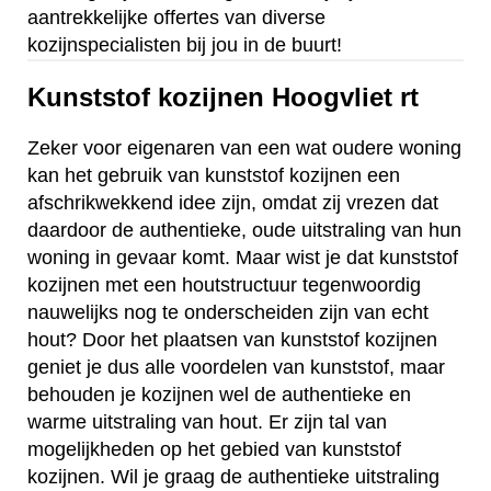
aantrekkelijke offertes van diverse
kozijnspecialisten bij jou in de buurt!
Kunststof kozijnen Hoogvliet rt
Zeker voor eigenaren van een wat oudere woning
kan het gebruik van kunststof kozijnen een
afschrikwekkend idee zijn, omdat zij vrezen dat
daardoor de authentieke, oude uitstraling van hun
woning in gevaar komt. Maar wist je dat kunststof
kozijnen met een houtstructuur tegenwoordig
nauwelijks nog te onderscheiden zijn van echt
hout? Door het plaatsen van kunststof kozijnen
geniet je dus alle voordelen van kunststof, maar
behouden je kozijnen wel de authentieke en
warme uitstraling van hout. Er zijn tal van
mogelijkheden op het gebied van kunststof
kozijnen. Wil je graag de authentieke uitstraling