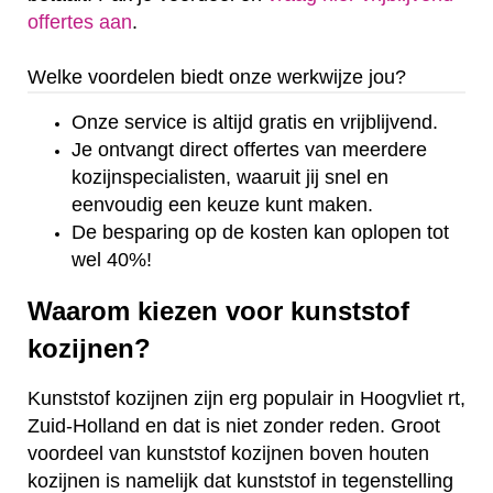
offertes aan
.
Welke voordelen biedt onze werkwijze jou?
Onze service is altijd gratis en vrijblijvend.
Je ontvangt direct offertes van meerdere
kozijnspecialisten, waaruit jij snel en
eenvoudig een keuze kunt maken.
De besparing op de kosten kan oplopen tot
wel 40%!
Waarom kiezen voor kunststof
kozijnen?
Kunststof kozijnen zijn erg populair in Hoogvliet rt,
Zuid-Holland en dat is niet zonder reden. Groot
voordeel van kunststof kozijnen boven houten
kozijnen is namelijk dat kunststof in tegenstelling