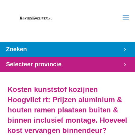
Zoeken
Selecteer provincie
Kosten kunststof kozijnen
Hoogvliet rt: Prijzen aluminium &
houten ramen plaatsen buiten &
binnen inclusief montage. Hoeveel
kost vervangen binnendeur?