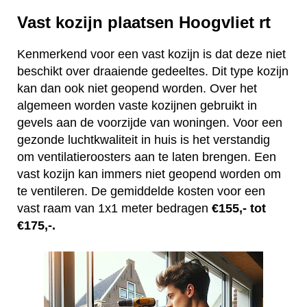
Vast kozijn plaatsen Hoogvliet rt
Kenmerkend voor een vast kozijn is dat deze niet
beschikt over draaiende gedeeltes. Dit type kozijn
kan dan ook niet geopend worden. Over het
algemeen worden vaste kozijnen gebruikt in
gevels aan de voorzijde van woningen. Voor een
gezonde luchtkwaliteit in huis is het verstandig
om ventilatieroosters aan te laten brengen. Een
vast kozijn kan immers niet geopend worden om
te ventileren. De gemiddelde kosten voor een
vast raam van 1x1 meter bedragen
€155,- tot
€175,-.