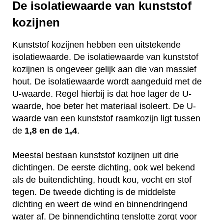
De isolatiewaarde van kunststof
kozijnen
Kunststof kozijnen hebben een uitstekende
isolatiewaarde. De isolatiewaarde van kunststof
kozijnen is ongeveer gelijk aan die van massief
hout. De isolatiewaarde wordt aangeduid met de
U-waarde. Regel hierbij is dat hoe lager de U-
waarde, hoe beter het materiaal isoleert. De U-
waarde van een kunststof raamkozijn ligt tussen
de
1,8 en de 1,4
.
Meestal bestaan kunststof kozijnen uit drie
dichtingen. De eerste dichting, ook wel bekend
als de buitendichting, houdt kou, vocht en stof
tegen. De tweede dichting is de middelste
dichting en weert de wind en binnendringend
water af. De binnendichting tenslotte zorgt voor