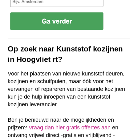
Op zoek naar Kunststof kozijnen
in Hoogvliet rt?
Voor het plaatsen van nieuwe kunststof deuren,
kozijnen en schuifpuien, maar óók voor het
vervangen of repareren van bestaande kozijnen
kun je de hulp inroepen van een kunststof
kozijnen leverancier.
Ben je benieuwd naar de mogelijkheden en
prijzen?
Vraag dan hier gratis offertes aan
en
ontvang vrijwel direct -gratis en vrijblijvend -