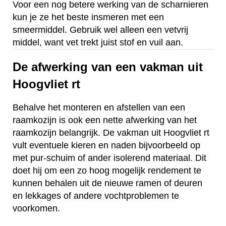
Voor een nog betere werking van de scharnieren
kun je ze het beste insmeren met een
smeermiddel. Gebruik wel alleen een vetvrij
middel, want vet trekt juist stof en vuil aan.
De afwerking van een vakman uit
Hoogvliet rt
Behalve het monteren en afstellen van een
raamkozijn is ook een nette afwerking van het
raamkozijn belangrijk. De vakman uit Hoogvliet rt
vult eventuele kieren en naden bijvoorbeeld op
met pur-schuim of ander isolerend materiaal. Dit
doet hij om een zo hoog mogelijk rendement te
kunnen behalen uit de nieuwe ramen of deuren
en lekkages of andere vochtproblemen te
voorkomen.