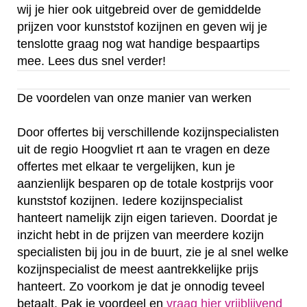
wij je hier ook uitgebreid over de gemiddelde
prijzen voor kunststof kozijnen en geven wij je
tenslotte graag nog wat handige bespaartips
mee. Lees dus snel verder!
De voordelen van onze manier van werken
Door offertes bij verschillende kozijnspecialisten
uit de regio Hoogvliet rt aan te vragen en deze
offertes met elkaar te vergelijken, kun je
aanzienlijk besparen op de totale kostprijs voor
kunststof kozijnen. Iedere kozijnspecialist
hanteert namelijk zijn eigen tarieven. Doordat je
inzicht hebt in de prijzen van meerdere kozijn
specialisten bij jou in de buurt, zie je al snel welke
kozijnspecialist de meest aantrekkelijke prijs
hanteert. Zo voorkom je dat je onnodig teveel
betaalt. Pak je voordeel en
vraag hier vrijblijvend