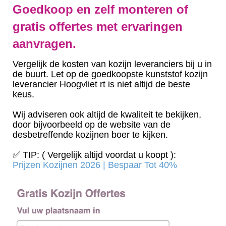
Goedkoop en zelf monteren of
gratis offertes met ervaringen
aanvragen.
Vergelijk de kosten van kozijn leveranciers bij u in
de buurt. Let op de goedkoopste kunststof kozijn
leverancier Hoogvliet rt is niet altijd de beste
keus.
Wij adviseren ook altijd de kwaliteit te bekijken,
door bijvoorbeeld op de website van de
desbetreffende kozijnen boer te kijken.
✅ TIP: ( Vergelijk altijd voordat u koopt ):
Prijzen Kozijnen 2026 | Bespaar Tot 40%‎