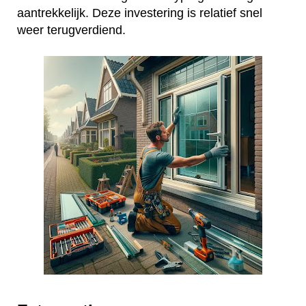
aantrekkelijk. Deze investering is relatief snel
weer terugverdiend.