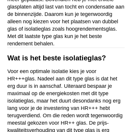
glasplaten altijd last van tocht en condensatie aan
de binnenzijde. Daarom kun je tegenwoordig
alleen nog kiezen voor het plaatsen van dubbel
glas of isolatieglas zoals hoogrendementsglas.
Met dit laatste type glas kun je het beste
rendement behalen.
Wat is het beste isolatieglas?
Voor een optimale isolatie kies je voor
HR+++glas. Nadeel aan dit type glas is dat het
erg duur is in aanschaf. Uiteraard bespaar je
maximaal op de energiekosten met dit type
isolatieglas, maar het duurt desondanks nog erg
lang voor je de investering van HR+++ hebt
terugverdiend. Om die reden wordt tegenwoordig
meestal gekozen voor HR++ glas. De prijs-
kwaliteitsverhouding van dit type glas is erg