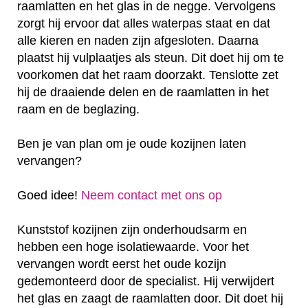
raamlatten en het glas in de negge. Vervolgens
zorgt hij ervoor dat alles waterpas staat en dat
alle kieren en naden zijn afgesloten. Daarna
plaatst hij vulplaatjes als steun. Dit doet hij om te
voorkomen dat het raam doorzakt. Tenslotte zet
hij de draaiende delen en de raamlatten in het
raam en de beglazing.
Ben je van plan om je oude kozijnen laten
vervangen?
Goed idee!
Neem contact met ons op
Kunststof kozijnen zijn onderhoudsarm en
hebben een hoge isolatiewaarde. Voor het
vervangen wordt eerst het oude kozijn
gedemonteerd door de specialist. Hij verwijdert
het glas en zaagt de raamlatten door. Dit doet hij