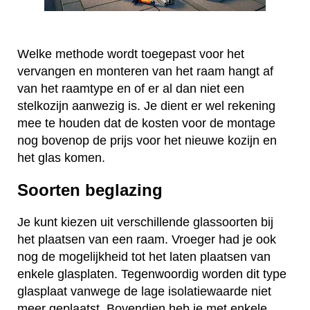
Welke methode wordt toegepast voor het
vervangen en monteren van het raam hangt af
van het raamtype en of er al dan niet een
stelkozijn aanwezig is. Je dient er wel rekening
mee te houden dat de kosten voor de montage
nog bovenop de prijs voor het nieuwe kozijn en
het glas komen.
Soorten beglazing
Je kunt kiezen uit verschillende glassoorten bij
het plaatsen van een raam. Vroeger had je ook
nog de mogelijkheid tot het laten plaatsen van
enkele glasplaten. Tegenwoordig worden dit type
glasplaat vanwege de lage isolatiewaarde niet
meer geplaatst. Bovendien heb je met enkele