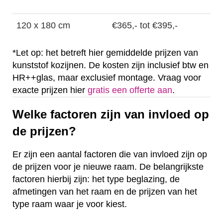
120 x 180 cm
€365,- tot €395,-
*Let op: het betreft hier gemiddelde prijzen van
kunststof kozijnen. De kosten zijn inclusief btw en
HR++glas, maar exclusief montage. Vraag voor
exacte prijzen hier
gratis een offerte aan
.
Welke factoren zijn van invloed op
de prijzen?
Er zijn een aantal factoren die van invloed zijn op
de prijzen voor je nieuwe raam. De belangrijkste
factoren hierbij zijn: het type beglazing, de
afmetingen van het raam en de prijzen van het
type raam waar je voor kiest.