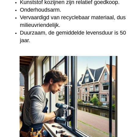
Kunststof kozijnen zijn relatief goedkoop.
Onderhoudsarm.
Vervaardigd van recyclebaar materiaal, dus
milieuvriendelijk.
Duurzaam, de gemiddelde levensduur is 50
jaar.