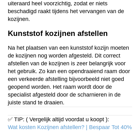
uiteraard heel voorzichtig, zodat er niets
beschadigd raakt tijdens het vervangen van de
kozijnen.
Kunststof kozijnen afstellen
Na het plaatsen van een kunststof kozijn moeten
de kozijnen nog worden afgesteld. Dit correct
afstellen van de kozijnen is zeer belangrijk voor
het gebruik. Zo kan een opendraaiend raam door
een verkeerde afstelling bijvoorbeeld niet goed
geopend worden. Het raam wordt door de
specialist afgesteld door de scharnieren in de
juiste stand te draaien.
✅ TIP: ( Vergelijk altijd voordat u koopt ):
Wat kosten Kozijnen afstellen? | Bespaar Tot 40%‎