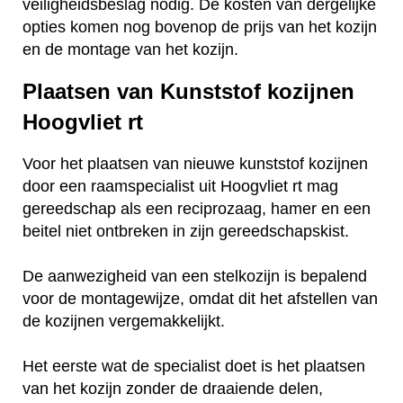
veiligheidsbeslag nodig. De kosten van dergelijke
opties komen nog bovenop de prijs van het kozijn
en de montage van het kozijn.
Plaatsen van Kunststof kozijnen
Hoogvliet rt
Voor het plaatsen van nieuwe kunststof kozijnen
door een raamspecialist uit Hoogvliet rt mag
gereedschap als een reciprozaag, hamer en een
beitel niet ontbreken in zijn gereedschapskist.
De aanwezigheid van een stelkozijn is bepalend
voor de montagewijze, omdat dit het afstellen van
de kozijnen vergemakkelijkt.
Het eerste wat de specialist doet is het plaatsen
van het kozijn zonder de draaiende delen,