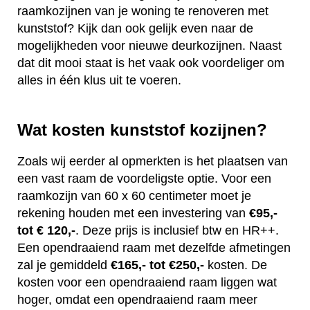
raamkozijnen van je woning te renoveren met
kunststof? Kijk dan ook gelijk even naar de
mogelijkheden voor nieuwe deurkozijnen. Naast
dat dit mooi staat is het vaak ook voordeliger om
alles in één klus uit te voeren.
Wat kosten kunststof kozijnen?
Zoals wij eerder al opmerkten is het plaatsen van
een vast raam de voordeligste optie. Voor een
raamkozijn van 60 x 60 centimeter moet je
rekening houden met een investering van
€95,-
tot € 120,-
. Deze prijs is inclusief btw en HR++.
Een opendraaiend raam met dezelfde afmetingen
zal je gemiddeld
€165,- tot €250,-
kosten. De
kosten voor een opendraaiend raam liggen wat
hoger, omdat een opendraaiend raam meer