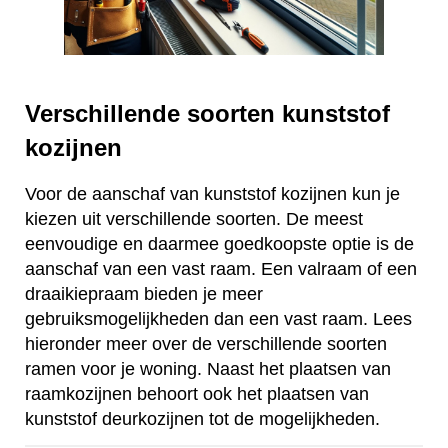
Verschillende soorten kunststof
kozijnen
Voor de aanschaf van kunststof kozijnen kun je
kiezen uit verschillende soorten. De meest
eenvoudige en daarmee goedkoopste optie is de
aanschaf van een vast raam. Een valraam of een
draaikiepraam bieden je meer
gebruiksmogelijkheden dan een vast raam. Lees
hieronder meer over de verschillende soorten
ramen voor je woning. Naast het plaatsen van
raamkozijnen behoort ook het plaatsen van
kunststof deurkozijnen tot de mogelijkheden.