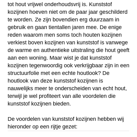
tot hout vrijwel onderhoudsvrij is. Kunststof
kozijnen hoeven niet om de paar jaar geschilderd
te worden. Ze zijn bovendien erg duurzaam in
gebruik en gaan tientallen jaren mee. De enige
reden waarom men soms toch houten kozijnen
verkiest boven kozijnen van kunststof is vanwege
de warme en authentieke uitstraling die hout geeft
aan een woning. Maar wist je dat kunststof
kozijnen tegenwoordig ook verkrijgbaar zijn in een
structuurfolie met een echte houtlook? De
houtlook van deze kunststof kozijnen is
nauwelijks meer te onderscheiden van echt hout,
terwijl je wel profiteert van alle voordelen die
kunststof kozijnen bieden.
De voordelen van kunststof kozijnen hebben wij
hieronder op een rijtje gezet: