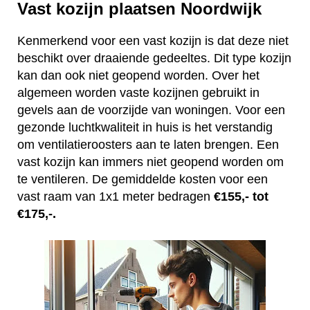
Vast kozijn plaatsen Noordwijk
Kenmerkend voor een vast kozijn is dat deze niet
beschikt over draaiende gedeeltes. Dit type kozijn
kan dan ook niet geopend worden. Over het
algemeen worden vaste kozijnen gebruikt in
gevels aan de voorzijde van woningen. Voor een
gezonde luchtkwaliteit in huis is het verstandig
om ventilatieroosters aan te laten brengen. Een
vast kozijn kan immers niet geopend worden om
te ventileren. De gemiddelde kosten voor een
vast raam van 1x1 meter bedragen
€155,- tot
€175,-.