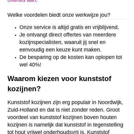
offertes aan
.
Welke voordelen biedt onze werkwijze jou?
Onze service is altijd gratis en vrijblijvend.
Je ontvangt direct offertes van meerdere
kozijnspecialisten, waaruit jij snel en
eenvoudig een keuze kunt maken.
De besparing op de kosten kan oplopen tot
wel 40%!
Waarom kiezen voor kunststof
kozijnen?
Kunststof kozijnen zijn erg populair in Noordwijk,
Zuid-Holland en dat is niet zonder reden. Groot
voordeel van kunststof kozijnen boven houten
kozijnen is namelijk dat kunststof in tegenstelling
tot hout vrijwel onderhoudsvrij is. Kunststof