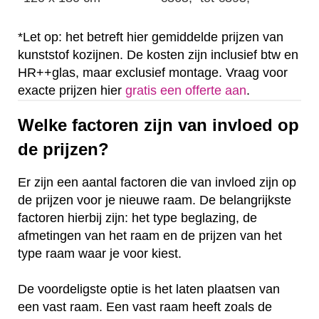
*Let op: het betreft hier gemiddelde prijzen van
kunststof kozijnen. De kosten zijn inclusief btw en
HR++glas, maar exclusief montage. Vraag voor
exacte prijzen hier
gratis een offerte aan
.
Welke factoren zijn van invloed op
de prijzen?
Er zijn een aantal factoren die van invloed zijn op
de prijzen voor je nieuwe raam. De belangrijkste
factoren hierbij zijn: het type beglazing, de
afmetingen van het raam en de prijzen van het
type raam waar je voor kiest.
De voordeligste optie is het laten plaatsen van
een vast raam. Een vast raam heeft zoals de