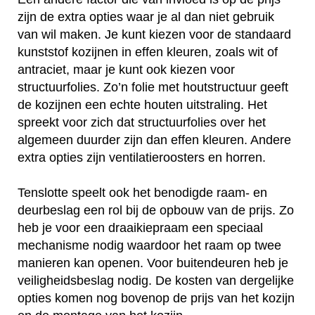
zijn de extra opties waar je al dan niet gebruik
van wil maken. Je kunt kiezen voor de standaard
kunststof kozijnen in effen kleuren, zoals wit of
antraciet, maar je kunt ook kiezen voor
structuurfolies. Zo’n folie met houtstructuur geeft
de kozijnen een echte houten uitstraling. Het
spreekt voor zich dat structuurfolies over het
algemeen duurder zijn dan effen kleuren. Andere
extra opties zijn ventilatieroosters en horren.
Tenslotte speelt ook het benodigde raam- en
deurbeslag een rol bij de opbouw van de prijs. Zo
heb je voor een draaikiepraam een speciaal
mechanisme nodig waardoor het raam op twee
manieren kan openen. Voor buitendeuren heb je
veiligheidsbeslag nodig. De kosten van dergelijke
opties komen nog bovenop de prijs van het kozijn