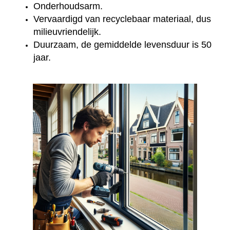
Onderhoudsarm.
Vervaardigd van recyclebaar materiaal, dus
milieuvriendelijk.
Duurzaam, de gemiddelde levensduur is 50
jaar.