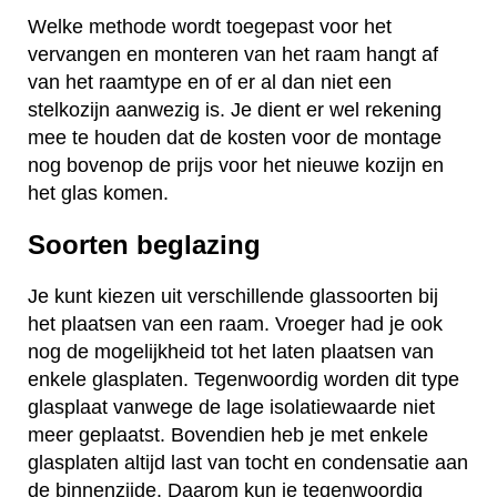
Welke methode wordt toegepast voor het
vervangen en monteren van het raam hangt af
van het raamtype en of er al dan niet een
stelkozijn aanwezig is. Je dient er wel rekening
mee te houden dat de kosten voor de montage
nog bovenop de prijs voor het nieuwe kozijn en
het glas komen.
Soorten beglazing
Je kunt kiezen uit verschillende glassoorten bij
het plaatsen van een raam. Vroeger had je ook
nog de mogelijkheid tot het laten plaatsen van
enkele glasplaten. Tegenwoordig worden dit type
glasplaat vanwege de lage isolatiewaarde niet
meer geplaatst. Bovendien heb je met enkele
glasplaten altijd last van tocht en condensatie aan
de binnenzijde. Daarom kun je tegenwoordig