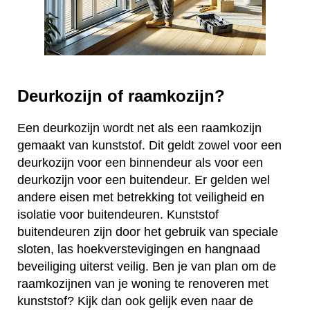
Deurkozijn of raamkozijn?
Een deurkozijn wordt net als een raamkozijn
gemaakt van kunststof. Dit geldt zowel voor een
deurkozijn voor een binnendeur als voor een
deurkozijn voor een buitendeur. Er gelden wel
andere eisen met betrekking tot veiligheid en
isolatie voor buitendeuren. Kunststof
buitendeuren zijn door het gebruik van speciale
sloten, las hoekverstevigingen en hangnaad
beveiliging uiterst veilig. Ben je van plan om de
raamkozijnen van je woning te renoveren met
kunststof? Kijk dan ook gelijk even naar de