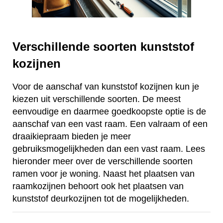
Verschillende soorten kunststof
kozijnen
Voor de aanschaf van kunststof kozijnen kun je
kiezen uit verschillende soorten. De meest
eenvoudige en daarmee goedkoopste optie is de
aanschaf van een vast raam. Een valraam of een
draaikiepraam bieden je meer
gebruiksmogelijkheden dan een vast raam. Lees
hieronder meer over de verschillende soorten
ramen voor je woning. Naast het plaatsen van
raamkozijnen behoort ook het plaatsen van
kunststof deurkozijnen tot de mogelijkheden.