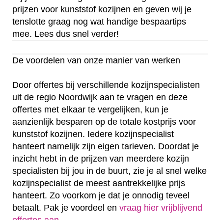
prijzen voor kunststof kozijnen en geven wij je
tenslotte graag nog wat handige bespaartips
mee. Lees dus snel verder!
De voordelen van onze manier van werken
Door offertes bij verschillende kozijnspecialisten
uit de regio Noordwijk aan te vragen en deze
offertes met elkaar te vergelijken, kun je
aanzienlijk besparen op de totale kostprijs voor
kunststof kozijnen. Iedere kozijnspecialist
hanteert namelijk zijn eigen tarieven. Doordat je
inzicht hebt in de prijzen van meerdere kozijn
specialisten bij jou in de buurt, zie je al snel welke
kozijnspecialist de meest aantrekkelijke prijs
hanteert. Zo voorkom je dat je onnodig teveel
betaalt. Pak je voordeel en
vraag hier vrijblijvend