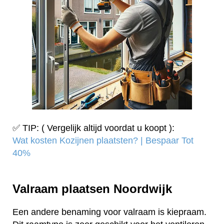
✅ TIP: ( Vergelijk altijd voordat u koopt ):
Wat kosten Kozijnen plaatsten? | Bespaar Tot
40%‎
Valraam plaatsen Noordwijk
Een andere benaming voor valraam is kiepraam.