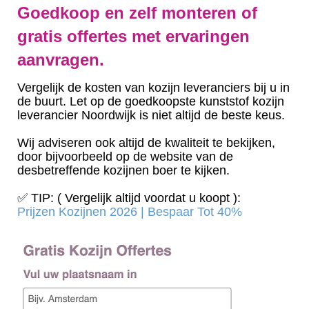
Goedkoop en zelf monteren of
gratis offertes met ervaringen
aanvragen.
Vergelijk de kosten van kozijn leveranciers bij u in
de buurt. Let op de goedkoopste kunststof kozijn
leverancier Noordwijk is niet altijd de beste keus.
Wij adviseren ook altijd de kwaliteit te bekijken,
door bijvoorbeeld op de website van de
desbetreffende kozijnen boer te kijken.
✅ TIP: ( Vergelijk altijd voordat u koopt ):
Prijzen Kozijnen 2026 | Bespaar Tot 40%‎