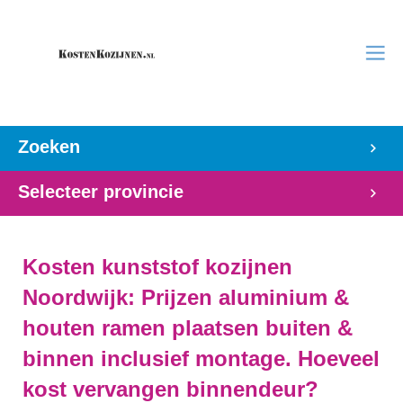
Zoeken
Selecteer provincie
Kosten kunststof kozijnen
Noordwijk: Prijzen aluminium &
houten ramen plaatsen buiten &
binnen inclusief montage. Hoeveel
kost vervangen binnendeur?