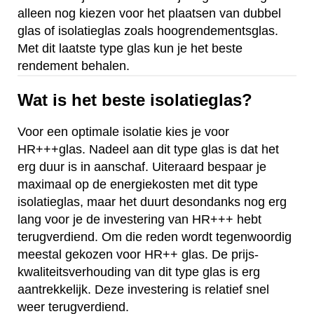
alleen nog kiezen voor het plaatsen van dubbel
glas of isolatieglas zoals hoogrendementsglas.
Met dit laatste type glas kun je het beste
rendement behalen.
Wat is het beste isolatieglas?
Voor een optimale isolatie kies je voor
HR+++glas. Nadeel aan dit type glas is dat het
erg duur is in aanschaf. Uiteraard bespaar je
maximaal op de energiekosten met dit type
isolatieglas, maar het duurt desondanks nog erg
lang voor je de investering van HR+++ hebt
terugverdiend. Om die reden wordt tegenwoordig
meestal gekozen voor HR++ glas. De prijs-
kwaliteitsverhouding van dit type glas is erg
aantrekkelijk. Deze investering is relatief snel
weer terugverdiend.