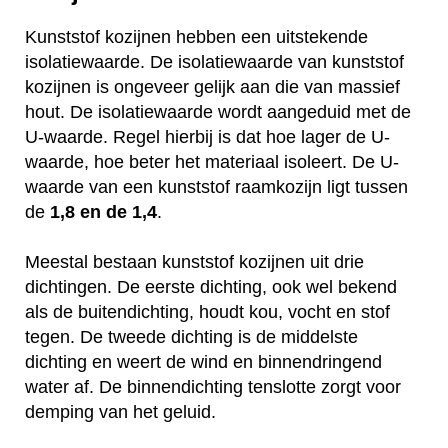
Kunststof kozijnen hebben een uitstekende
isolatiewaarde. De isolatiewaarde van kunststof
kozijnen is ongeveer gelijk aan die van massief
hout. De isolatiewaarde wordt aangeduid met de
U-waarde. Regel hierbij is dat hoe lager de U-
waarde, hoe beter het materiaal isoleert. De U-
waarde van een kunststof raamkozijn ligt tussen
de
1,8 en de 1,4
.
Meestal bestaan kunststof kozijnen uit drie
dichtingen. De eerste dichting, ook wel bekend
als de buitendichting, houdt kou, vocht en stof
tegen. De tweede dichting is de middelste
dichting en weert de wind en binnendringend
water af. De binnendichting tenslotte zorgt voor
demping van het geluid.