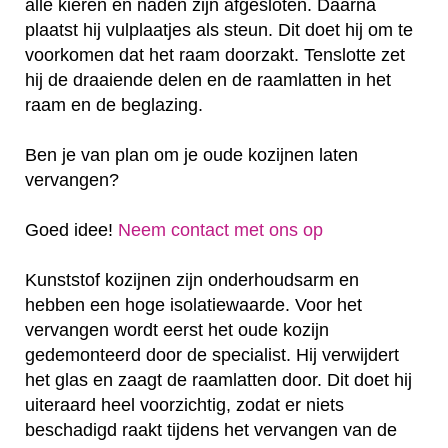
alle kieren en naden zijn afgesloten. Daarna
plaatst hij vulplaatjes als steun. Dit doet hij om te
voorkomen dat het raam doorzakt. Tenslotte zet
hij de draaiende delen en de raamlatten in het
raam en de beglazing.
Ben je van plan om je oude kozijnen laten
vervangen?
Goed idee!
Neem contact met ons op
Kunststof kozijnen zijn onderhoudsarm en
hebben een hoge isolatiewaarde. Voor het
vervangen wordt eerst het oude kozijn
gedemonteerd door de specialist. Hij verwijdert
het glas en zaagt de raamlatten door. Dit doet hij
uiteraard heel voorzichtig, zodat er niets
beschadigd raakt tijdens het vervangen van de