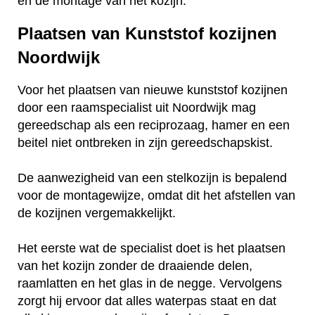
en de montage van het kozijn.
Plaatsen van Kunststof kozijnen
Noordwijk
Voor het plaatsen van nieuwe kunststof kozijnen
door een raamspecialist uit Noordwijk mag
gereedschap als een reciprozaag, hamer en een
beitel niet ontbreken in zijn gereedschapskist.
De aanwezigheid van een stelkozijn is bepalend
voor de montagewijze, omdat dit het afstellen van
de kozijnen vergemakkelijkt.
Het eerste wat de specialist doet is het plaatsen
van het kozijn zonder de draaiende delen,
raamlatten en het glas in de negge. Vervolgens
zorgt hij ervoor dat alles waterpas staat en dat