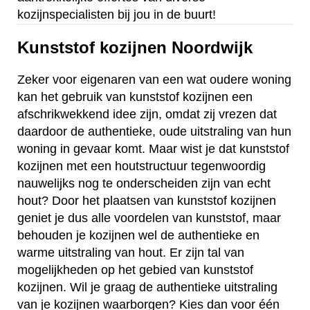
kozijnspecialisten bij jou in de buurt!
Kunststof kozijnen Noordwijk
Zeker voor eigenaren van een wat oudere woning
kan het gebruik van kunststof kozijnen een
afschrikwekkend idee zijn, omdat zij vrezen dat
daardoor de authentieke, oude uitstraling van hun
woning in gevaar komt. Maar wist je dat kunststof
kozijnen met een houtstructuur tegenwoordig
nauwelijks nog te onderscheiden zijn van echt
hout? Door het plaatsen van kunststof kozijnen
geniet je dus alle voordelen van kunststof, maar
behouden je kozijnen wel de authentieke en
warme uitstraling van hout. Er zijn tal van
mogelijkheden op het gebied van kunststof
kozijnen. Wil je graag de authentieke uitstraling
van je kozijnen waarborgen? Kies dan voor één