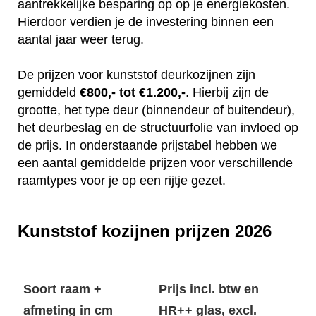
aantrekkelijke besparing op op je energiekosten.
Hierdoor verdien je de investering binnen een
aantal jaar weer terug.
De prijzen voor kunststof deurkozijnen zijn
gemiddeld
€800,- tot €1.200,-
. Hierbij zijn de
grootte, het type deur (binnendeur of buitendeur),
het deurbeslag en de structuurfolie van invloed op
de prijs. In onderstaande prijstabel hebben we
een aantal gemiddelde prijzen voor verschillende
raamtypes voor je op een rijtje gezet.
Kunststof kozijnen prijzen 2026
Soort raam +
Prijs incl. btw en
afmeting in cm
HR++ glas, excl.