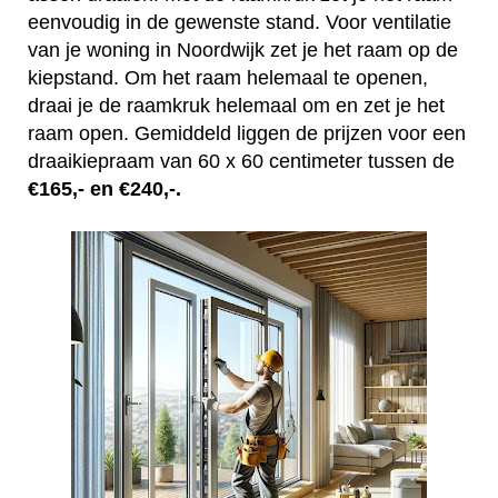
eenvoudig in de gewenste stand. Voor ventilatie
van je woning in Noordwijk zet je het raam op de
kiepstand. Om het raam helemaal te openen,
draai je de raamkruk helemaal om en zet je het
raam open. Gemiddeld liggen de prijzen voor een
draaikiepraam van 60 x 60 centimeter tussen de
€165,- en €240,-.