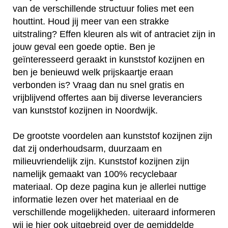
van de verschillende structuur folies met een
houttint. Houd jij meer van een strakke
uitstraling? Effen kleuren als wit of antraciet zijn in
jouw geval een goede optie. Ben je
geïnteresseerd geraakt in kunststof kozijnen en
ben je benieuwd welk prijskaartje eraan
verbonden is? Vraag dan nu snel gratis en
vrijblijvend offertes aan bij diverse leveranciers
van kunststof kozijnen in Noordwijk.
De grootste voordelen aan kunststof kozijnen zijn
dat zij onderhoudsarm, duurzaam en
milieuvriendelijk zijn. Kunststof kozijnen zijn
namelijk gemaakt van 100% recyclebaar
materiaal. Op deze pagina kun je allerlei nuttige
informatie lezen over het materiaal en de
verschillende mogelijkheden. uiteraard informeren
wij je hier ook uitgebreid over de gemiddelde