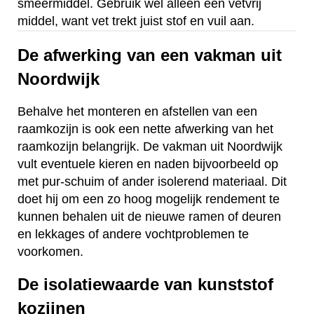
smeermiddel. Gebruik wel alleen een vetvrij
middel, want vet trekt juist stof en vuil aan.
De afwerking van een vakman uit
Noordwijk
Behalve het monteren en afstellen van een
raamkozijn is ook een nette afwerking van het
raamkozijn belangrijk. De vakman uit Noordwijk
vult eventuele kieren en naden bijvoorbeeld op
met pur-schuim of ander isolerend materiaal. Dit
doet hij om een zo hoog mogelijk rendement te
kunnen behalen uit de nieuwe ramen of deuren
en lekkages of andere vochtproblemen te
voorkomen.
De isolatiewaarde van kunststof
kozijnen