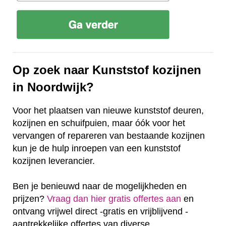
Op zoek naar Kunststof kozijnen
in Noordwijk?
Voor het plaatsen van nieuwe kunststof deuren,
kozijnen en schuifpuien, maar óók voor het
vervangen of repareren van bestaande kozijnen
kun je de hulp inroepen van een kunststof
kozijnen leverancier.
Ben je benieuwd naar de mogelijkheden en
prijzen?
Vraag dan hier gratis offertes aan
en
ontvang vrijwel direct -gratis en vrijblijvend -
aantrekkelijke offertes van diverse