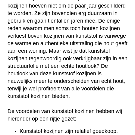
kozijnen hoeven niet om de paar jaar geschilderd
te worden. Ze zijn bovendien erg duurzaam in
gebruik en gaan tientallen jaren mee. De enige
reden waarom men soms toch houten kozijnen
verkiest boven kozijnen van kunststof is vanwege
de warme en authentieke uitstraling die hout geeft
aan een woning. Maar wist je dat kunststof
kozijnen tegenwoordig ook verkrijgbaar zijn in een
structuurfolie met een echte houtlook? De
houtlook van deze kunststof kozijnen is
nauwelijks meer te onderscheiden van echt hout,
terwijl je wel profiteert van alle voordelen die
kunststof kozijnen bieden.
De voordelen van kunststof kozijnen hebben wij
hieronder op een rijtje gezet:
Kunststof kozijnen zijn relatief goedkoop.