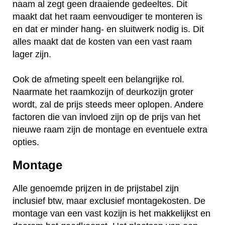
naam al zegt geen draaiende gedeeltes. Dit
maakt dat het raam eenvoudiger te monteren is
en dat er minder hang- en sluitwerk nodig is. Dit
alles maakt dat de kosten van een vast raam
lager zijn.
Ook de afmeting speelt een belangrijke rol.
Naarmate het raamkozijn of deurkozijn groter
wordt, zal de prijs steeds meer oplopen. Andere
factoren die van invloed zijn op de prijs van het
nieuwe raam zijn de montage en eventuele extra
opties.
Montage
Alle genoemde prijzen in de prijstabel zijn
inclusief btw, maar exclusief montagekosten. De
montage van een vast kozijn is het makkelijkst en