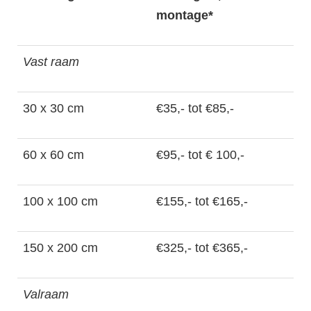
montage*
Vast raam
30 x 30 cm
€35,- tot €85,-
60 x 60 cm
€95,- tot € 100,-
100 x 100 cm
€155,- tot €165,-
150 x 200 cm
€325,- tot €365,-
Valraam