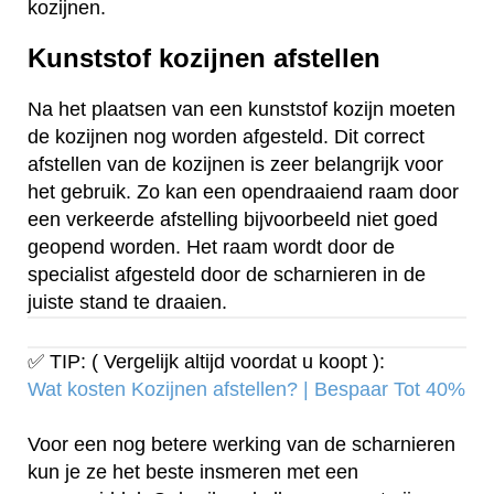
kozijnen.
Kunststof kozijnen afstellen
Na het plaatsen van een kunststof kozijn moeten
de kozijnen nog worden afgesteld. Dit correct
afstellen van de kozijnen is zeer belangrijk voor
het gebruik. Zo kan een opendraaiend raam door
een verkeerde afstelling bijvoorbeeld niet goed
geopend worden. Het raam wordt door de
specialist afgesteld door de scharnieren in de
juiste stand te draaien.
✅ TIP: ( Vergelijk altijd voordat u koopt ):
Wat kosten Kozijnen afstellen? | Bespaar Tot 40%‎
Voor een nog betere werking van de scharnieren
kun je ze het beste insmeren met een