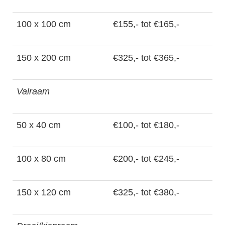
100 x 100 cm
€155,- tot €165,-
150 x 200 cm
€325,- tot €365,-
Valraam
50 x 40 cm
€100,- tot €180,-
100 x 80 cm
€200,- tot €245,-
150 x 120 cm
€325,- tot €380,-