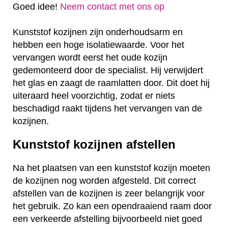
Goed idee!
Neem contact met ons op
Kunststof kozijnen zijn onderhoudsarm en
hebben een hoge isolatiewaarde. Voor het
vervangen wordt eerst het oude kozijn
gedemonteerd door de specialist. Hij verwijdert
het glas en zaagt de raamlatten door. Dit doet hij
uiteraard heel voorzichtig, zodat er niets
beschadigd raakt tijdens het vervangen van de
kozijnen.
Kunststof kozijnen afstellen
Na het plaatsen van een kunststof kozijn moeten
de kozijnen nog worden afgesteld. Dit correct
afstellen van de kozijnen is zeer belangrijk voor
het gebruik. Zo kan een opendraaiend raam door
een verkeerde afstelling bijvoorbeeld niet goed