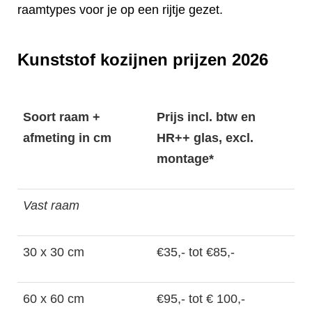
raamtypes voor je op een rijtje gezet.
Kunststof kozijnen prijzen 2026
Soort raam +
Prijs incl. btw en
afmeting in cm
HR++ glas, excl.
montage*
Vast raam
30 x 30 cm
€35,- tot €85,-
60 x 60 cm
€95,- tot € 100,-