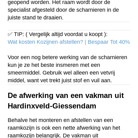
geopend worden. Het raam wordt door de
specialist afgesteld door de scharnieren in de
juiste stand te draaien.
✅ TIP: ( Vergelijk altijd voordat u koopt ):
Wat kosten Kozijnen afstellen? | Bespaar Tot 40%‎
Voor een nog betere werking van de scharnieren
kun je ze het beste insmeren met een
smeermiddel. Gebruik wel alleen een vetvrij
middel, want vet trekt juist stof en vuil aan.
De afwerking van een vakman uit
Hardinxveld-Giessendam
Behalve het monteren en afstellen van een
raamkozijn is ook een nette afwerking van het
raamkozijn belangrijk. De vakman uit