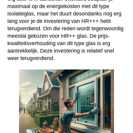
maximaal op de energiekosten met dit type
isolatieglas, maar het duurt desondanks nog erg
lang voor je de investering van HR+++ hebt
terugverdiend. Om die reden wordt tegenwoordig
meestal gekozen voor HR++ glas. De prijs-
kwaliteitsverhouding van dit type glas is erg
aantrekkelijk. Deze investering is relatief snel
weer terugverdiend.