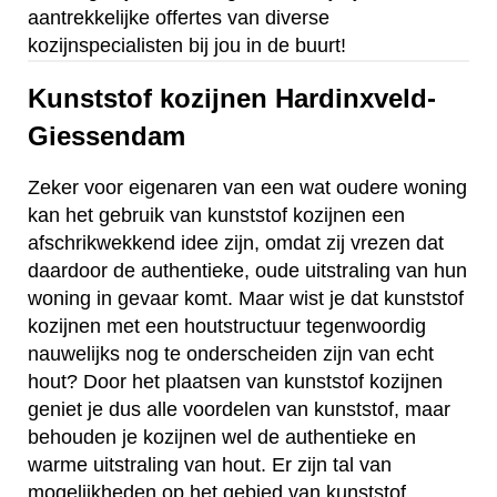
aantrekkelijke offertes van diverse
kozijnspecialisten bij jou in de buurt!
Kunststof kozijnen Hardinxveld-
Giessendam
Zeker voor eigenaren van een wat oudere woning
kan het gebruik van kunststof kozijnen een
afschrikwekkend idee zijn, omdat zij vrezen dat
daardoor de authentieke, oude uitstraling van hun
woning in gevaar komt. Maar wist je dat kunststof
kozijnen met een houtstructuur tegenwoordig
nauwelijks nog te onderscheiden zijn van echt
hout? Door het plaatsen van kunststof kozijnen
geniet je dus alle voordelen van kunststof, maar
behouden je kozijnen wel de authentieke en
warme uitstraling van hout. Er zijn tal van
mogelijkheden op het gebied van kunststof