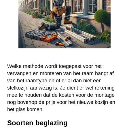
Welke methode wordt toegepast voor het
vervangen en monteren van het raam hangt af
van het raamtype en of er al dan niet een
stelkozijn aanwezig is. Je dient er wel rekening
mee te houden dat de kosten voor de montage
nog bovenop de prijs voor het nieuwe kozijn en
het glas komen.
Soorten beglazing