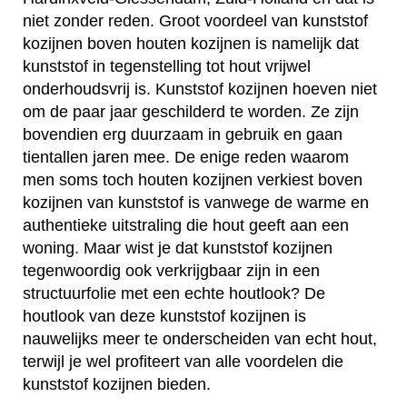
niet zonder reden. Groot voordeel van kunststof
kozijnen boven houten kozijnen is namelijk dat
kunststof in tegenstelling tot hout vrijwel
onderhoudsvrij is. Kunststof kozijnen hoeven niet
om de paar jaar geschilderd te worden. Ze zijn
bovendien erg duurzaam in gebruik en gaan
tientallen jaren mee. De enige reden waarom
men soms toch houten kozijnen verkiest boven
kozijnen van kunststof is vanwege de warme en
authentieke uitstraling die hout geeft aan een
woning. Maar wist je dat kunststof kozijnen
tegenwoordig ook verkrijgbaar zijn in een
structuurfolie met een echte houtlook? De
houtlook van deze kunststof kozijnen is
nauwelijks meer te onderscheiden van echt hout,
terwijl je wel profiteert van alle voordelen die
kunststof kozijnen bieden.