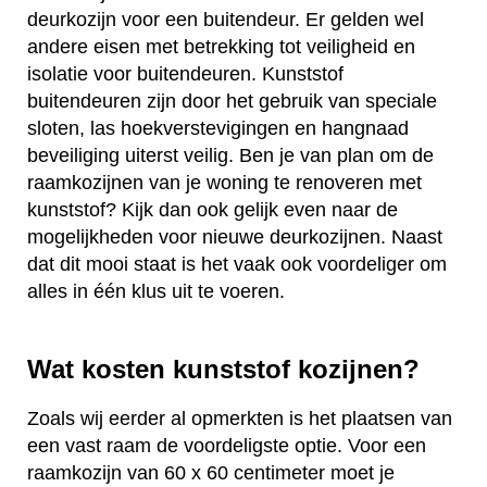
deurkozijn voor een buitendeur. Er gelden wel
andere eisen met betrekking tot veiligheid en
isolatie voor buitendeuren. Kunststof
buitendeuren zijn door het gebruik van speciale
sloten, las hoekverstevigingen en hangnaad
beveiliging uiterst veilig. Ben je van plan om de
raamkozijnen van je woning te renoveren met
kunststof? Kijk dan ook gelijk even naar de
mogelijkheden voor nieuwe deurkozijnen. Naast
dat dit mooi staat is het vaak ook voordeliger om
alles in één klus uit te voeren.
Wat kosten kunststof kozijnen?
Zoals wij eerder al opmerkten is het plaatsen van
een vast raam de voordeligste optie. Voor een
raamkozijn van 60 x 60 centimeter moet je