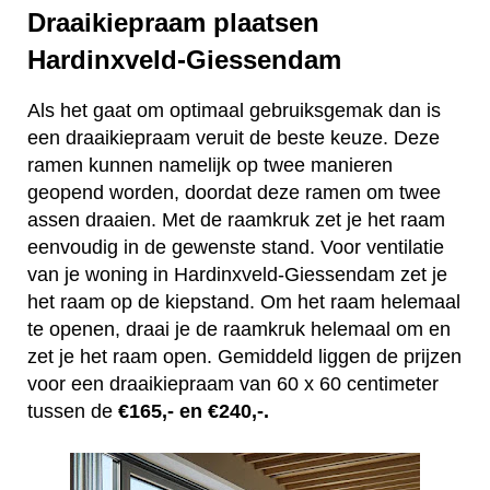
Draaikiepraam plaatsen
Hardinxveld-Giessendam
Als het gaat om optimaal gebruiksgemak dan is
een draaikiepraam veruit de beste keuze. Deze
ramen kunnen namelijk op twee manieren
geopend worden, doordat deze ramen om twee
assen draaien. Met de raamkruk zet je het raam
eenvoudig in de gewenste stand. Voor ventilatie
van je woning in Hardinxveld-Giessendam zet je
het raam op de kiepstand. Om het raam helemaal
te openen, draai je de raamkruk helemaal om en
zet je het raam open. Gemiddeld liggen de prijzen
voor een draaikiepraam van 60 x 60 centimeter
tussen de
€165,- en €240,-.