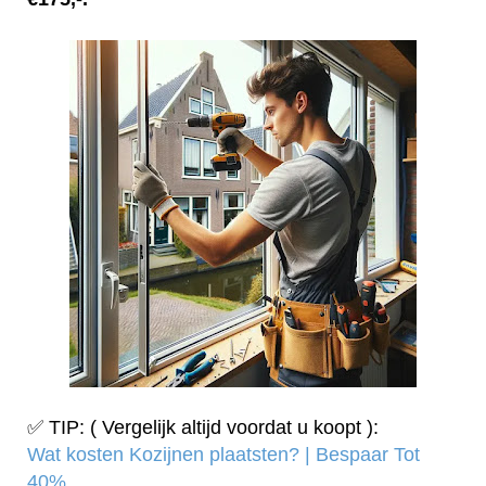
✅ TIP: ( Vergelijk altijd voordat u koopt ):
Wat kosten Kozijnen plaatsten? | Bespaar Tot
40%‎