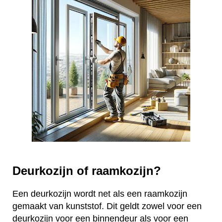
Deurkozijn of raamkozijn?
Een deurkozijn wordt net als een raamkozijn
gemaakt van kunststof. Dit geldt zowel voor een
deurkozijn voor een binnendeur als voor een