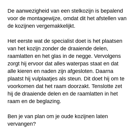
De aanwezigheid van een stelkozijn is bepalend
voor de montagewijze, omdat dit het afstellen van
de kozijnen vergemakkelijkt.
Het eerste wat de specialist doet is het plaatsen
van het kozijn zonder de draaiende delen,
raamlatten en het glas in de negge. Vervolgens
zorgt hij ervoor dat alles waterpas staat en dat
alle kieren en naden zijn afgesloten. Daarna
plaatst hij vulplaatjes als steun. Dit doet hij om te
voorkomen dat het raam doorzakt. Tenslotte zet
hij de draaiende delen en de raamlatten in het
raam en de beglazing.
Ben je van plan om je oude kozijnen laten
vervangen?