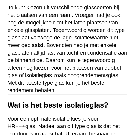
Je kunt kiezen uit verschillende glassoorten bij
het plaatsen van een raam. Vroeger had je ook
nog de mogelijkheid tot het laten plaatsen van
enkele glasplaten. Tegenwoordig worden dit type
glasplaat vanwege de lage isolatiewaarde niet
meer geplaatst. Bovendien heb je met enkele
glasplaten altijd last van tocht en condensatie aan
de binnenzijde. Daarom kun je tegenwoordig
alleen nog kiezen voor het plaatsen van dubbel
glas of isolatieglas zoals hoogrendementsglas.
Met dit laatste type glas kun je het beste
rendement behalen.
Wat is het beste isolatieglas?
Voor een optimale isolatie kies je voor
HR+++glas. Nadeel aan dit type glas is dat het
erg duur is in aanschaf. Uiteraard bespaar je