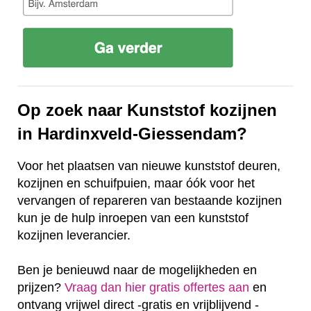
Op zoek naar Kunststof kozijnen
in Hardinxveld-Giessendam?
Voor het plaatsen van nieuwe kunststof deuren,
kozijnen en schuifpuien, maar óók voor het
vervangen of repareren van bestaande kozijnen
kun je de hulp inroepen van een kunststof
kozijnen leverancier.
Ben je benieuwd naar de mogelijkheden en
prijzen?
Vraag dan hier gratis offertes aan
en
ontvang vrijwel direct -gratis en vrijblijvend -