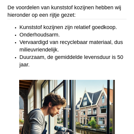
De voordelen van kunststof kozijnen hebben wij
hieronder op een rijtje gezet:
Kunststof kozijnen zijn relatief goedkoop.
Onderhoudsarm.
Vervaardigd van recyclebaar materiaal, dus
milieuvriendelijk.
Duurzaam, de gemiddelde levensduur is 50
jaar.