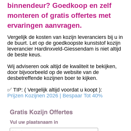
binnendeur? Goedkoop en zelf
monteren of gratis offertes met
ervaringen aanvragen.
Vergelijk de kosten van kozijn leveranciers bij u in
de buurt. Let op de goedkoopste kunststof kozijn
leverancier Hardinxveld-Giessendam is niet altijd
de beste keus.
Wij adviseren ook altijd de kwaliteit te bekijken,
door bijvoorbeeld op de website van de
desbetreffende kozijnen boer te kijken.
✅ TIP: ( Vergelijk altijd voordat u koopt ):
Prijzen Kozijnen 2026 | Bespaar Tot 40%‎