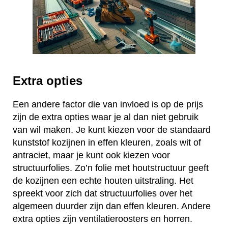
Extra opties
Een andere factor die van invloed is op de prijs
zijn de extra opties waar je al dan niet gebruik
van wil maken. Je kunt kiezen voor de standaard
kunststof kozijnen in effen kleuren, zoals wit of
antraciet, maar je kunt ook kiezen voor
structuurfolies. Zo’n folie met houtstructuur geeft
de kozijnen een echte houten uitstraling. Het
spreekt voor zich dat structuurfolies over het
algemeen duurder zijn dan effen kleuren. Andere
extra opties zijn ventilatieroosters en horren.