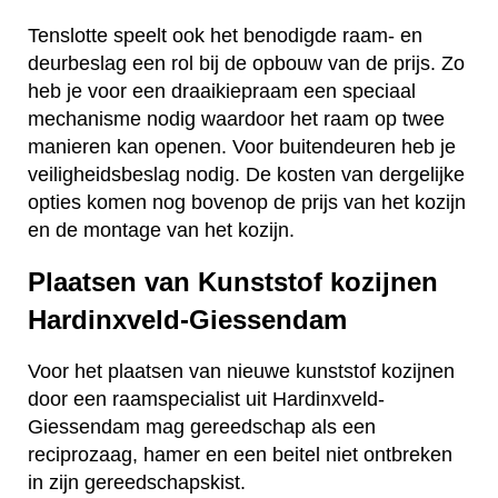
Tenslotte speelt ook het benodigde raam- en
deurbeslag een rol bij de opbouw van de prijs. Zo
heb je voor een draaikiepraam een speciaal
mechanisme nodig waardoor het raam op twee
manieren kan openen. Voor buitendeuren heb je
veiligheidsbeslag nodig. De kosten van dergelijke
opties komen nog bovenop de prijs van het kozijn
en de montage van het kozijn.
Plaatsen van Kunststof kozijnen
Hardinxveld-Giessendam
Voor het plaatsen van nieuwe kunststof kozijnen
door een raamspecialist uit Hardinxveld-
Giessendam mag gereedschap als een
reciprozaag, hamer en een beitel niet ontbreken
in zijn gereedschapskist.