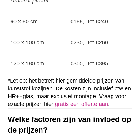
Draai/kiepraam
60 x 60 cm
€165,- tot €240,-
100 x 100 cm
€235,- tot €260,-
120 x 180 cm
€365,- tot €395,-
*Let op: het betreft hier gemiddelde prijzen van
kunststof kozijnen. De kosten zijn inclusief btw en
HR++glas, maar exclusief montage. Vraag voor
exacte prijzen hier
gratis een offerte aan
.
Welke factoren zijn van invloed op
de prijzen?