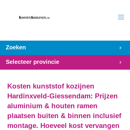
Zoeken
Selecteer provincie
Kosten kunststof kozijnen
Hardinxveld-Giessendam: Prijzen
aluminium & houten ramen
plaatsen buiten & binnen inclusief
montage. Hoeveel kost vervangen