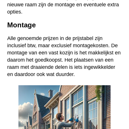
nieuwe raam zijn de montage en eventuele extra
opties.
Montage
Alle genoemde prijzen in de prijstabel zijn
inclusief btw, maar exclusief montagekosten. De
montage van een vast kozijn is het makkelijkst en
daarom het goedkoopst. Het plaatsen van een
raam met draaiende delen is iets ingewikkelder
en daardoor ook wat duurder.