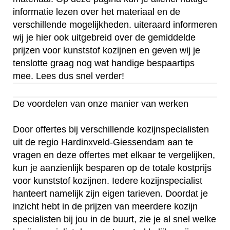
informatie lezen over het materiaal en de
verschillende mogelijkheden. uiteraard informeren
wij je hier ook uitgebreid over de gemiddelde
prijzen voor kunststof kozijnen en geven wij je
tenslotte graag nog wat handige bespaartips
mee. Lees dus snel verder!
De voordelen van onze manier van werken
Door offertes bij verschillende kozijnspecialisten
uit de regio Hardinxveld-Giessendam aan te
vragen en deze offertes met elkaar te vergelijken,
kun je aanzienlijk besparen op de totale kostprijs
voor kunststof kozijnen. Iedere kozijnspecialist
hanteert namelijk zijn eigen tarieven. Doordat je
inzicht hebt in de prijzen van meerdere kozijn
specialisten bij jou in de buurt, zie je al snel welke