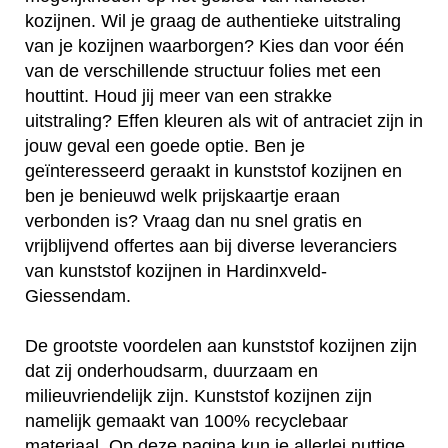
kozijnen. Wil je graag de authentieke uitstraling
van je kozijnen waarborgen? Kies dan voor één
van de verschillende structuur folies met een
houttint. Houd jij meer van een strakke
uitstraling? Effen kleuren als wit of antraciet zijn in
jouw geval een goede optie. Ben je
geïnteresseerd geraakt in kunststof kozijnen en
ben je benieuwd welk prijskaartje eraan
verbonden is? Vraag dan nu snel gratis en
vrijblijvend offertes aan bij diverse leveranciers
van kunststof kozijnen in Hardinxveld-
Giessendam.
De grootste voordelen aan kunststof kozijnen zijn
dat zij onderhoudsarm, duurzaam en
milieuvriendelijk zijn. Kunststof kozijnen zijn
namelijk gemaakt van 100% recyclebaar
materiaal. Op deze pagina kun je allerlei nuttige