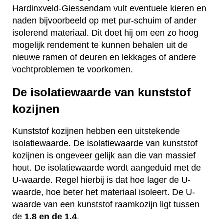
Hardinxveld-Giessendam vult eventuele kieren en
naden bijvoorbeeld op met pur-schuim of ander
isolerend materiaal. Dit doet hij om een zo hoog
mogelijk rendement te kunnen behalen uit de
nieuwe ramen of deuren en lekkages of andere
vochtproblemen te voorkomen.
De isolatiewaarde van kunststof
kozijnen
Kunststof kozijnen hebben een uitstekende
isolatiewaarde. De isolatiewaarde van kunststof
kozijnen is ongeveer gelijk aan die van massief
hout. De isolatiewaarde wordt aangeduid met de
U-waarde. Regel hierbij is dat hoe lager de U-
waarde, hoe beter het materiaal isoleert. De U-
waarde van een kunststof raamkozijn ligt tussen
de
1,8 en de 1,4
.