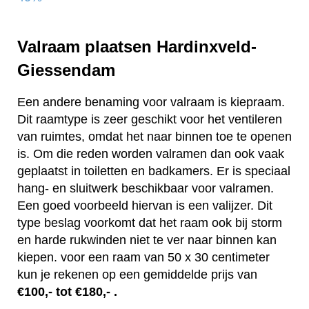
Valraam plaatsen Hardinxveld-
Giessendam
Een andere benaming voor valraam is kiepraam.
Dit raamtype is zeer geschikt voor het ventileren
van ruimtes, omdat het naar binnen toe te openen
is. Om die reden worden valramen dan ook vaak
geplaatst in toiletten en badkamers. Er is speciaal
hang- en sluitwerk beschikbaar voor valramen.
Een goed voorbeeld hiervan is een valijzer. Dit
type beslag voorkomt dat het raam ook bij storm
en harde rukwinden niet te ver naar binnen kan
kiepen. voor een raam van 50 x 30 centimeter
kun je rekenen op een gemiddelde prijs van
€100,- tot €180,- .