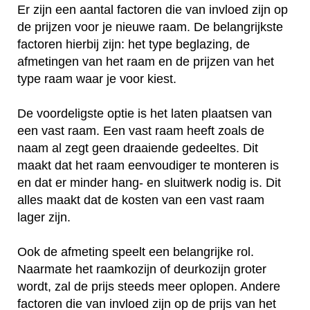
Er zijn een aantal factoren die van invloed zijn op
de prijzen voor je nieuwe raam. De belangrijkste
factoren hierbij zijn: het type beglazing, de
afmetingen van het raam en de prijzen van het
type raam waar je voor kiest.
De voordeligste optie is het laten plaatsen van
een vast raam. Een vast raam heeft zoals de
naam al zegt geen draaiende gedeeltes. Dit
maakt dat het raam eenvoudiger te monteren is
en dat er minder hang- en sluitwerk nodig is. Dit
alles maakt dat de kosten van een vast raam
lager zijn.
Ook de afmeting speelt een belangrijke rol.
Naarmate het raamkozijn of deurkozijn groter
wordt, zal de prijs steeds meer oplopen. Andere
factoren die van invloed zijn op de prijs van het