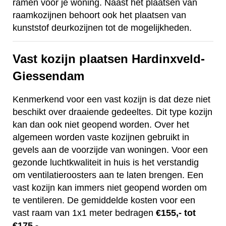
ramen voor je woning. Naast het plaatsen van
raamkozijnen behoort ook het plaatsen van
kunststof deurkozijnen tot de mogelijkheden.
Vast kozijn plaatsen Hardinxveld-
Giessendam
Kenmerkend voor een vast kozijn is dat deze niet
beschikt over draaiende gedeeltes. Dit type kozijn
kan dan ook niet geopend worden. Over het
algemeen worden vaste kozijnen gebruikt in
gevels aan de voorzijde van woningen. Voor een
gezonde luchtkwaliteit in huis is het verstandig
om ventilatieroosters aan te laten brengen. Een
vast kozijn kan immers niet geopend worden om
te ventileren. De gemiddelde kosten voor een
vast raam van 1x1 meter bedragen
€155,- tot
€175,-.