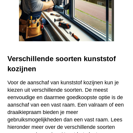
Verschillende soorten kunststof
kozijnen
Voor de aanschaf van kunststof kozijnen kun je
kiezen uit verschillende soorten. De meest
eenvoudige en daarmee goedkoopste optie is de
aanschaf van een vast raam. Een valraam of een
draaikiepraam bieden je meer
gebruiksmogelijkheden dan een vast raam. Lees
hieronder meer over de verschillende soorten