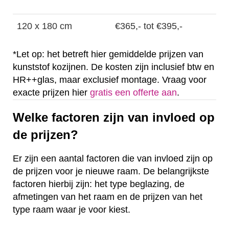
120 x 180 cm
€365,- tot €395,-
*Let op: het betreft hier gemiddelde prijzen van
kunststof kozijnen. De kosten zijn inclusief btw en
HR++glas, maar exclusief montage. Vraag voor
exacte prijzen hier
gratis een offerte aan
.
Welke factoren zijn van invloed op
de prijzen?
Er zijn een aantal factoren die van invloed zijn op
de prijzen voor je nieuwe raam. De belangrijkste
factoren hierbij zijn: het type beglazing, de
afmetingen van het raam en de prijzen van het
type raam waar je voor kiest.