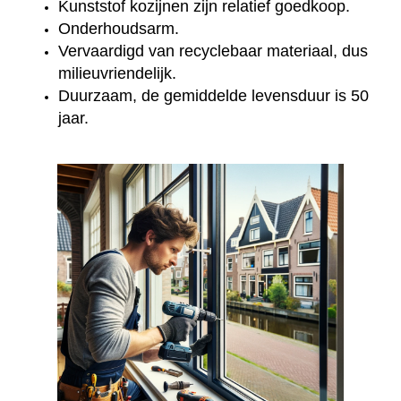
Kunststof kozijnen zijn relatief goedkoop.
Onderhoudsarm.
Vervaardigd van recyclebaar materiaal, dus
milieuvriendelijk.
Duurzaam, de gemiddelde levensduur is 50
jaar.