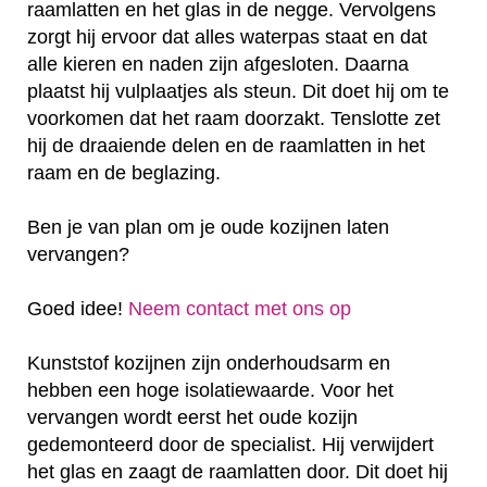
raamlatten en het glas in de negge. Vervolgens
zorgt hij ervoor dat alles waterpas staat en dat
alle kieren en naden zijn afgesloten. Daarna
plaatst hij vulplaatjes als steun. Dit doet hij om te
voorkomen dat het raam doorzakt. Tenslotte zet
hij de draaiende delen en de raamlatten in het
raam en de beglazing.
Ben je van plan om je oude kozijnen laten
vervangen?
Goed idee!
Neem contact met ons op
Kunststof kozijnen zijn onderhoudsarm en
hebben een hoge isolatiewaarde. Voor het
vervangen wordt eerst het oude kozijn
gedemonteerd door de specialist. Hij verwijdert
het glas en zaagt de raamlatten door. Dit doet hij