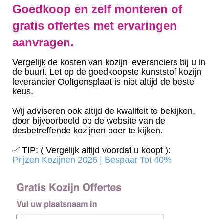
Goedkoop en zelf monteren of
gratis offertes met ervaringen
aanvragen.
Vergelijk de kosten van kozijn leveranciers bij u in
de buurt. Let op de goedkoopste kunststof kozijn
leverancier Ooltgensplaat is niet altijd de beste
keus.
Wij adviseren ook altijd de kwaliteit te bekijken,
door bijvoorbeeld op de website van de
desbetreffende kozijnen boer te kijken.
✅ TIP: ( Vergelijk altijd voordat u koopt ):
Prijzen Kozijnen 2026 | Bespaar Tot 40%‎