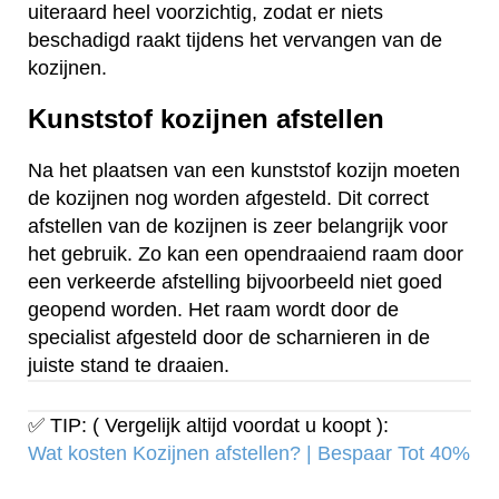
uiteraard heel voorzichtig, zodat er niets
beschadigd raakt tijdens het vervangen van de
kozijnen.
Kunststof kozijnen afstellen
Na het plaatsen van een kunststof kozijn moeten
de kozijnen nog worden afgesteld. Dit correct
afstellen van de kozijnen is zeer belangrijk voor
het gebruik. Zo kan een opendraaiend raam door
een verkeerde afstelling bijvoorbeeld niet goed
geopend worden. Het raam wordt door de
specialist afgesteld door de scharnieren in de
juiste stand te draaien.
✅ TIP: ( Vergelijk altijd voordat u koopt ):
Wat kosten Kozijnen afstellen? | Bespaar Tot 40%‎