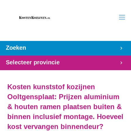
Zoeken
Selecteer provincie
Kosten kunststof kozijnen
Ooltgensplaat: Prijzen aluminium
& houten ramen plaatsen buiten &
binnen inclusief montage. Hoeveel
kost vervangen binnendeur?