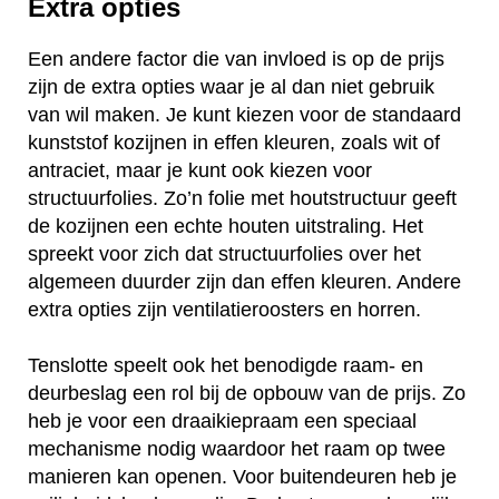
Extra opties
Een andere factor die van invloed is op de prijs
zijn de extra opties waar je al dan niet gebruik
van wil maken. Je kunt kiezen voor de standaard
kunststof kozijnen in effen kleuren, zoals wit of
antraciet, maar je kunt ook kiezen voor
structuurfolies. Zo’n folie met houtstructuur geeft
de kozijnen een echte houten uitstraling. Het
spreekt voor zich dat structuurfolies over het
algemeen duurder zijn dan effen kleuren. Andere
extra opties zijn ventilatieroosters en horren.
Tenslotte speelt ook het benodigde raam- en
deurbeslag een rol bij de opbouw van de prijs. Zo
heb je voor een draaikiepraam een speciaal
mechanisme nodig waardoor het raam op twee
manieren kan openen. Voor buitendeuren heb je