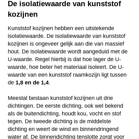
De isolatiewaarde van kunststof
kozijnen
Kunststof kozijnen hebben een uitstekende
isolatiewaarde. De isolatiewaarde van kunststof
kozijnen is ongeveer gelijk aan die van massief
hout. De isolatiewaarde wordt aangeduid met de
U-waarde. Regel hierbij is dat hoe lager de U-
waarde, hoe beter het materiaal isoleert. De U-
waarde van een kunststof raamkozijn ligt tussen
de
1,8 en de 1,4
.
Meestal bestaan kunststof kozijnen uit drie
dichtingen. De eerste dichting, ook wel bekend
als de buitendichting, houdt kou, vocht en stof
tegen. De tweede dichting is de middelste
dichting en weert de wind en binnendringend
water af. De binnendichting tenslotte zorgt voor