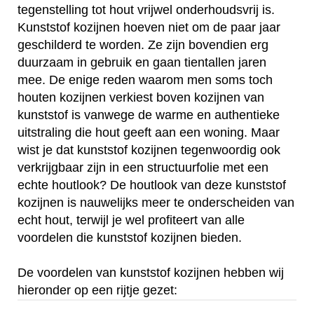
tegenstelling tot hout vrijwel onderhoudsvrij is.
Kunststof kozijnen hoeven niet om de paar jaar
geschilderd te worden. Ze zijn bovendien erg
duurzaam in gebruik en gaan tientallen jaren
mee. De enige reden waarom men soms toch
houten kozijnen verkiest boven kozijnen van
kunststof is vanwege de warme en authentieke
uitstraling die hout geeft aan een woning. Maar
wist je dat kunststof kozijnen tegenwoordig ook
verkrijgbaar zijn in een structuurfolie met een
echte houtlook? De houtlook van deze kunststof
kozijnen is nauwelijks meer te onderscheiden van
echt hout, terwijl je wel profiteert van alle
voordelen die kunststof kozijnen bieden.
De voordelen van kunststof kozijnen hebben wij
hieronder op een rijtje gezet: