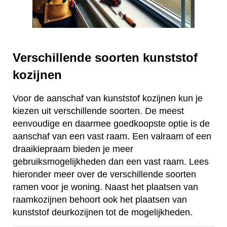
Verschillende soorten kunststof
kozijnen
Voor de aanschaf van kunststof kozijnen kun je
kiezen uit verschillende soorten. De meest
eenvoudige en daarmee goedkoopste optie is de
aanschaf van een vast raam. Een valraam of een
draaikiepraam bieden je meer
gebruiksmogelijkheden dan een vast raam. Lees
hieronder meer over de verschillende soorten
ramen voor je woning. Naast het plaatsen van
raamkozijnen behoort ook het plaatsen van
kunststof deurkozijnen tot de mogelijkheden.