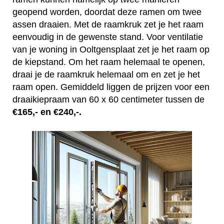
geopend worden, doordat deze ramen om twee
assen draaien. Met de raamkruk zet je het raam
eenvoudig in de gewenste stand. Voor ventilatie
van je woning in Ooltgensplaat zet je het raam op
de kiepstand. Om het raam helemaal te openen,
draai je de raamkruk helemaal om en zet je het
raam open. Gemiddeld liggen de prijzen voor een
draaikiepraam van 60 x 60 centimeter tussen de
€165,- en €240,-.