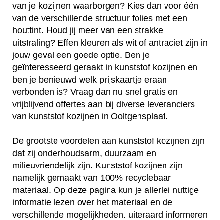
van je kozijnen waarborgen? Kies dan voor één
van de verschillende structuur folies met een
houttint. Houd jij meer van een strakke
uitstraling? Effen kleuren als wit of antraciet zijn in
jouw geval een goede optie. Ben je
geïnteresseerd geraakt in kunststof kozijnen en
ben je benieuwd welk prijskaartje eraan
verbonden is? Vraag dan nu snel gratis en
vrijblijvend offertes aan bij diverse leveranciers
van kunststof kozijnen in Ooltgensplaat.
De grootste voordelen aan kunststof kozijnen zijn
dat zij onderhoudsarm, duurzaam en
milieuvriendelijk zijn. Kunststof kozijnen zijn
namelijk gemaakt van 100% recyclebaar
materiaal. Op deze pagina kun je allerlei nuttige
informatie lezen over het materiaal en de
verschillende mogelijkheden. uiteraard informeren