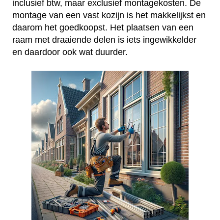
inclusief btw, maar exclusief montagekosten. De
montage van een vast kozijn is het makkelijkst en
daarom het goedkoopst. Het plaatsen van een
raam met draaiende delen is iets ingewikkelder
en daardoor ook wat duurder.