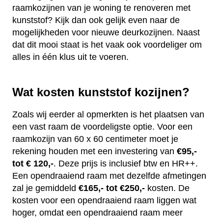
raamkozijnen van je woning te renoveren met
kunststof? Kijk dan ook gelijk even naar de
mogelijkheden voor nieuwe deurkozijnen. Naast
dat dit mooi staat is het vaak ook voordeliger om
alles in één klus uit te voeren.
Wat kosten kunststof kozijnen?
Zoals wij eerder al opmerkten is het plaatsen van
een vast raam de voordeligste optie. Voor een
raamkozijn van 60 x 60 centimeter moet je
rekening houden met een investering van
€95,-
tot € 120,-
. Deze prijs is inclusief btw en HR++.
Een opendraaiend raam met dezelfde afmetingen
zal je gemiddeld
€165,- tot €250,-
kosten. De
kosten voor een opendraaiend raam liggen wat
hoger, omdat een opendraaiend raam meer