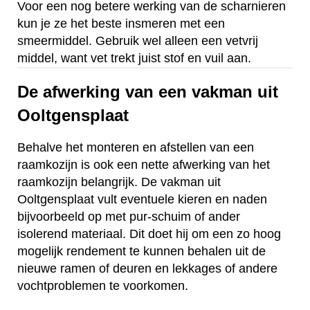
Voor een nog betere werking van de scharnieren
kun je ze het beste insmeren met een
smeermiddel. Gebruik wel alleen een vetvrij
middel, want vet trekt juist stof en vuil aan.
De afwerking van een vakman uit
Ooltgensplaat
Behalve het monteren en afstellen van een
raamkozijn is ook een nette afwerking van het
raamkozijn belangrijk. De vakman uit
Ooltgensplaat vult eventuele kieren en naden
bijvoorbeeld op met pur-schuim of ander
isolerend materiaal. Dit doet hij om een zo hoog
mogelijk rendement te kunnen behalen uit de
nieuwe ramen of deuren en lekkages of andere
vochtproblemen te voorkomen.