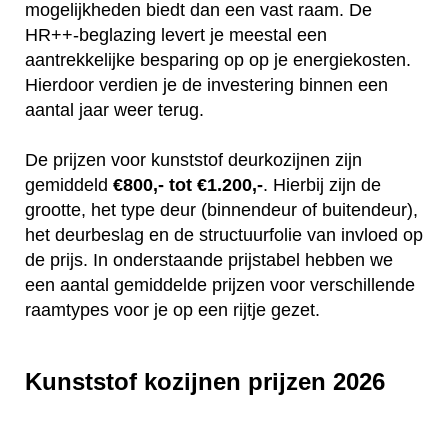
mogelijkheden biedt dan een vast raam. De
HR++-beglazing levert je meestal een
aantrekkelijke besparing op op je energiekosten.
Hierdoor verdien je de investering binnen een
aantal jaar weer terug.
De prijzen voor kunststof deurkozijnen zijn
gemiddeld
€800,- tot €1.200,-
. Hierbij zijn de
grootte, het type deur (binnendeur of buitendeur),
het deurbeslag en de structuurfolie van invloed op
de prijs. In onderstaande prijstabel hebben we
een aantal gemiddelde prijzen voor verschillende
raamtypes voor je op een rijtje gezet.
Kunststof kozijnen prijzen 2026