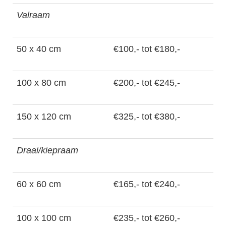
Valraam
50 x 40 cm
€100,- tot €180,-
100 x 80 cm
€200,- tot €245,-
150 x 120 cm
€325,- tot €380,-
Draai/kiepraam
60 x 60 cm
€165,- tot €240,-
100 x 100 cm
€235,- tot €260,-