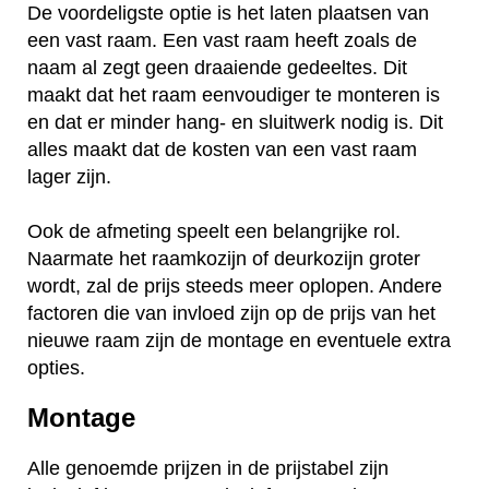
De voordeligste optie is het laten plaatsen van
een vast raam. Een vast raam heeft zoals de
naam al zegt geen draaiende gedeeltes. Dit
maakt dat het raam eenvoudiger te monteren is
en dat er minder hang- en sluitwerk nodig is. Dit
alles maakt dat de kosten van een vast raam
lager zijn.
Ook de afmeting speelt een belangrijke rol.
Naarmate het raamkozijn of deurkozijn groter
wordt, zal de prijs steeds meer oplopen. Andere
factoren die van invloed zijn op de prijs van het
nieuwe raam zijn de montage en eventuele extra
opties.
Montage
Alle genoemde prijzen in de prijstabel zijn