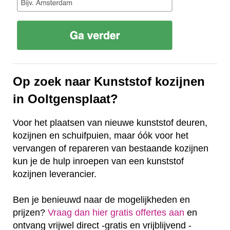
Op zoek naar Kunststof kozijnen
in Ooltgensplaat?
Voor het plaatsen van nieuwe kunststof deuren,
kozijnen en schuifpuien, maar óók voor het
vervangen of repareren van bestaande kozijnen
kun je de hulp inroepen van een kunststof
kozijnen leverancier.
Ben je benieuwd naar de mogelijkheden en
prijzen?
Vraag dan hier gratis offertes aan
en
ontvang vrijwel direct -gratis en vrijblijvend -