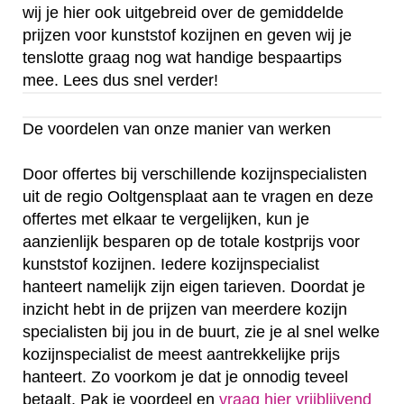
wij je hier ook uitgebreid over de gemiddelde
prijzen voor kunststof kozijnen en geven wij je
tenslotte graag nog wat handige bespaartips
mee. Lees dus snel verder!
De voordelen van onze manier van werken
Door offertes bij verschillende kozijnspecialisten
uit de regio Ooltgensplaat aan te vragen en deze
offertes met elkaar te vergelijken, kun je
aanzienlijk besparen op de totale kostprijs voor
kunststof kozijnen. Iedere kozijnspecialist
hanteert namelijk zijn eigen tarieven. Doordat je
inzicht hebt in de prijzen van meerdere kozijn
specialisten bij jou in de buurt, zie je al snel welke
kozijnspecialist de meest aantrekkelijke prijs
hanteert. Zo voorkom je dat je onnodig teveel
betaalt. Pak je voordeel en
vraag hier vrijblijvend