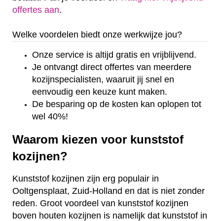
offertes aan
.
Welke voordelen biedt onze werkwijze jou?
Onze service is altijd gratis en vrijblijvend.
Je ontvangt direct offertes van meerdere
kozijnspecialisten, waaruit jij snel en
eenvoudig een keuze kunt maken.
De besparing op de kosten kan oplopen tot
wel 40%!
Waarom kiezen voor kunststof
kozijnen?
Kunststof kozijnen zijn erg populair in
Ooltgensplaat, Zuid-Holland en dat is niet zonder
reden. Groot voordeel van kunststof kozijnen
boven houten kozijnen is namelijk dat kunststof in