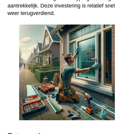
aantrekkelijk. Deze investering is relatief snel
weer terugverdiend.