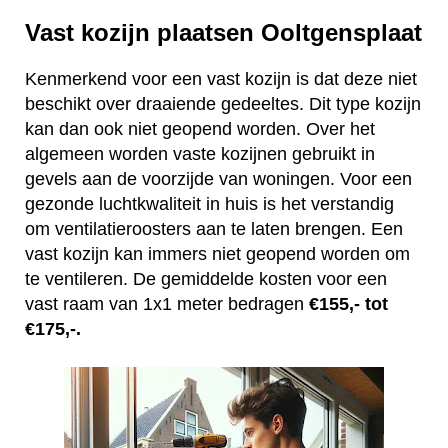
Vast kozijn plaatsen Ooltgensplaat
Kenmerkend voor een vast kozijn is dat deze niet
beschikt over draaiende gedeeltes. Dit type kozijn
kan dan ook niet geopend worden. Over het
algemeen worden vaste kozijnen gebruikt in
gevels aan de voorzijde van woningen. Voor een
gezonde luchtkwaliteit in huis is het verstandig
om ventilatieroosters aan te laten brengen. Een
vast kozijn kan immers niet geopend worden om
te ventileren. De gemiddelde kosten voor een
vast raam van 1x1 meter bedragen
€155,- tot
€175,-.