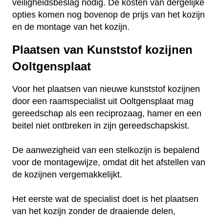
veiligheidsbeslag nodig. De kosten van dergelijke
opties komen nog bovenop de prijs van het kozijn
en de montage van het kozijn.
Plaatsen van Kunststof kozijnen
Ooltgensplaat
Voor het plaatsen van nieuwe kunststof kozijnen
door een raamspecialist uit Ooltgensplaat mag
gereedschap als een reciprozaag, hamer en een
beitel niet ontbreken in zijn gereedschapskist.
De aanwezigheid van een stelkozijn is bepalend
voor de montagewijze, omdat dit het afstellen van
de kozijnen vergemakkelijkt.
Het eerste wat de specialist doet is het plaatsen
van het kozijn zonder de draaiende delen,