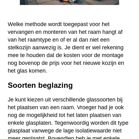
Welke methode wordt toegepast voor het
vervangen en monteren van het raam hangt af
van het raamtype en of er al dan niet een
stelkozijn aanwezig is. Je dient er wel rekening
mee te houden dat de kosten voor de montage
nog bovenop de prijs voor het nieuwe kozijn en
het glas komen.
Soorten beglazing
Je kunt kiezen uit verschillende glassoorten bij
het plaatsen van een raam. Vroeger had je ook
nog de mogelijkheid tot het laten plaatsen van
enkele glasplaten. Tegenwoordig worden dit type
glasplaat vanwege de lage isolatiewaarde niet
meer geplaatst. Bovendien heb je met enkele