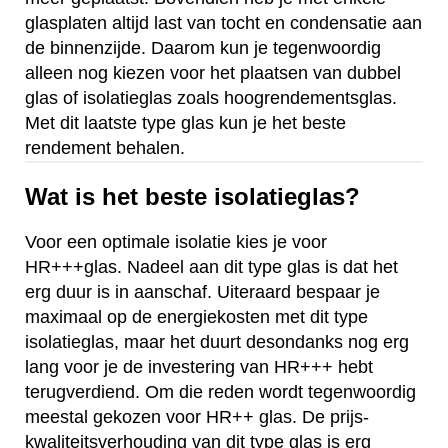
glasplaten altijd last van tocht en condensatie aan
de binnenzijde. Daarom kun je tegenwoordig
alleen nog kiezen voor het plaatsen van dubbel
glas of isolatieglas zoals hoogrendementsglas.
Met dit laatste type glas kun je het beste
rendement behalen.
Wat is het beste isolatieglas?
Voor een optimale isolatie kies je voor
HR+++glas. Nadeel aan dit type glas is dat het
erg duur is in aanschaf. Uiteraard bespaar je
maximaal op de energiekosten met dit type
isolatieglas, maar het duurt desondanks nog erg
lang voor je de investering van HR+++ hebt
terugverdiend. Om die reden wordt tegenwoordig
meestal gekozen voor HR++ glas. De prijs-
kwaliteitsverhouding van dit type glas is erg