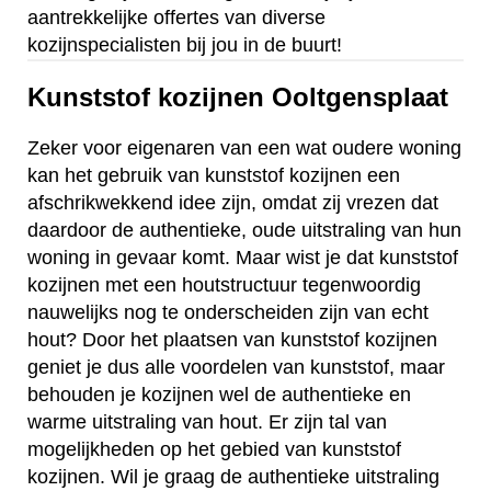
aantrekkelijke offertes van diverse
kozijnspecialisten bij jou in de buurt!
Kunststof kozijnen Ooltgensplaat
Zeker voor eigenaren van een wat oudere woning
kan het gebruik van kunststof kozijnen een
afschrikwekkend idee zijn, omdat zij vrezen dat
daardoor de authentieke, oude uitstraling van hun
woning in gevaar komt. Maar wist je dat kunststof
kozijnen met een houtstructuur tegenwoordig
nauwelijks nog te onderscheiden zijn van echt
hout? Door het plaatsen van kunststof kozijnen
geniet je dus alle voordelen van kunststof, maar
behouden je kozijnen wel de authentieke en
warme uitstraling van hout. Er zijn tal van
mogelijkheden op het gebied van kunststof
kozijnen. Wil je graag de authentieke uitstraling