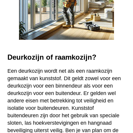
Deurkozijn of raamkozijn?
Een deurkozijn wordt net als een raamkozijn
gemaakt van kunststof. Dit geldt zowel voor een
deurkozijn voor een binnendeur als voor een
deurkozijn voor een buitendeur. Er gelden wel
andere eisen met betrekking tot veiligheid en
isolatie voor buitendeuren. Kunststof
buitendeuren zijn door het gebruik van speciale
sloten, las hoekverstevigingen en hangnaad
beveiliging uiterst veilig. Ben je van plan om de