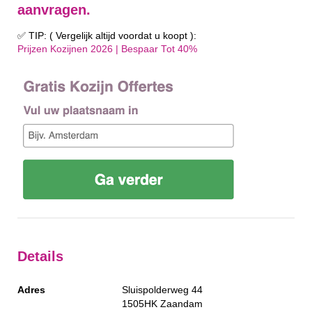
aanvragen.
✅ TIP: ( Vergelijk altijd voordat u koopt ):
Prijzen Kozijnen 2026 | Bespaar Tot 40%‎
Details
Adres
Sluispolderweg 44
1505HK
Zaandam