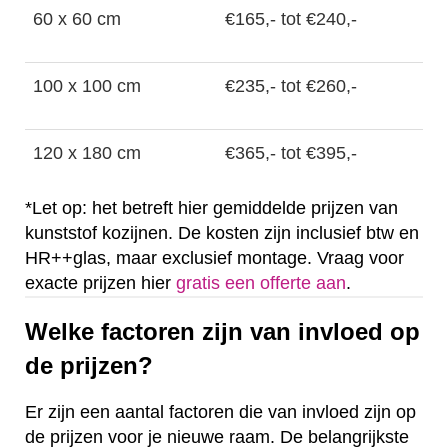
60 x 60 cm
€165,- tot €240,-
100 x 100 cm
€235,- tot €260,-
120 x 180 cm
€365,- tot €395,-
*Let op: het betreft hier gemiddelde prijzen van
kunststof kozijnen. De kosten zijn inclusief btw en
HR++glas, maar exclusief montage. Vraag voor
exacte prijzen hier
gratis een offerte aan
.
Welke factoren zijn van invloed op
de prijzen?
Er zijn een aantal factoren die van invloed zijn op
de prijzen voor je nieuwe raam. De belangrijkste