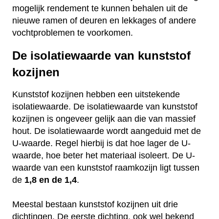
mogelijk rendement te kunnen behalen uit de
nieuwe ramen of deuren en lekkages of andere
vochtproblemen te voorkomen.
De isolatiewaarde van kunststof
kozijnen
Kunststof kozijnen hebben een uitstekende
isolatiewaarde. De isolatiewaarde van kunststof
kozijnen is ongeveer gelijk aan die van massief
hout. De isolatiewaarde wordt aangeduid met de
U-waarde. Regel hierbij is dat hoe lager de U-
waarde, hoe beter het materiaal isoleert. De U-
waarde van een kunststof raamkozijn ligt tussen
de
1,8 en de 1,4
.
Meestal bestaan kunststof kozijnen uit drie
dichtingen. De eerste dichting, ook wel bekend