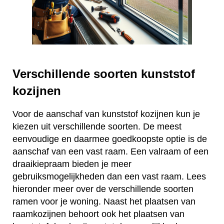
Verschillende soorten kunststof
kozijnen
Voor de aanschaf van kunststof kozijnen kun je
kiezen uit verschillende soorten. De meest
eenvoudige en daarmee goedkoopste optie is de
aanschaf van een vast raam. Een valraam of een
draaikiepraam bieden je meer
gebruiksmogelijkheden dan een vast raam. Lees
hieronder meer over de verschillende soorten
ramen voor je woning. Naast het plaatsen van
raamkozijnen behoort ook het plaatsen van