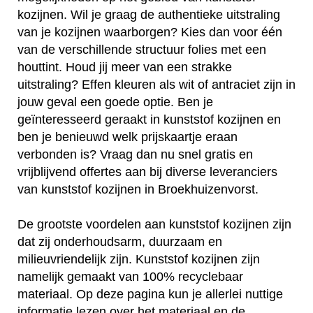
kozijnen. Wil je graag de authentieke uitstraling
van je kozijnen waarborgen? Kies dan voor één
van de verschillende structuur folies met een
houttint. Houd jij meer van een strakke
uitstraling? Effen kleuren als wit of antraciet zijn in
jouw geval een goede optie. Ben je
geïnteresseerd geraakt in kunststof kozijnen en
ben je benieuwd welk prijskaartje eraan
verbonden is? Vraag dan nu snel gratis en
vrijblijvend offertes aan bij diverse leveranciers
van kunststof kozijnen in Broekhuizenvorst.
De grootste voordelen aan kunststof kozijnen zijn
dat zij onderhoudsarm, duurzaam en
milieuvriendelijk zijn. Kunststof kozijnen zijn
namelijk gemaakt van 100% recyclebaar
materiaal. Op deze pagina kun je allerlei nuttige
informatie lezen over het materiaal en de