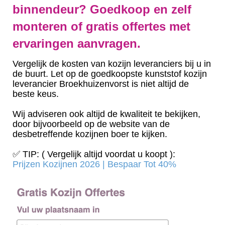
binnendeur? Goedkoop en zelf
monteren of gratis offertes met
ervaringen aanvragen.
Vergelijk de kosten van kozijn leveranciers bij u in
de buurt. Let op de goedkoopste kunststof kozijn
leverancier Broekhuizenvorst is niet altijd de
beste keus.
Wij adviseren ook altijd de kwaliteit te bekijken,
door bijvoorbeeld op de website van de
desbetreffende kozijnen boer te kijken.
✅ TIP: ( Vergelijk altijd voordat u koopt ):
Prijzen Kozijnen 2026 | Bespaar Tot 40%‎