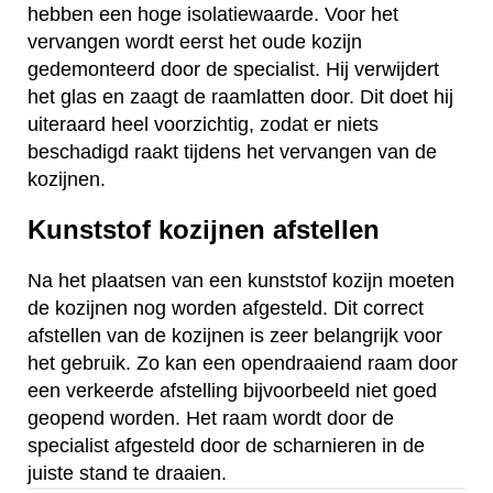
hebben een hoge isolatiewaarde. Voor het
vervangen wordt eerst het oude kozijn
gedemonteerd door de specialist. Hij verwijdert
het glas en zaagt de raamlatten door. Dit doet hij
uiteraard heel voorzichtig, zodat er niets
beschadigd raakt tijdens het vervangen van de
kozijnen.
Kunststof kozijnen afstellen
Na het plaatsen van een kunststof kozijn moeten
de kozijnen nog worden afgesteld. Dit correct
afstellen van de kozijnen is zeer belangrijk voor
het gebruik. Zo kan een opendraaiend raam door
een verkeerde afstelling bijvoorbeeld niet goed
geopend worden. Het raam wordt door de
specialist afgesteld door de scharnieren in de
juiste stand te draaien.