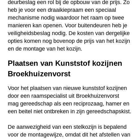
deurbeslag een rol bij de opbouw van de prijs. Zo
heb je voor een draaikiepraam een speciaal
mechanisme nodig waardoor het raam op twee
manieren kan openen. Voor buitendeuren heb je
veiligheidsbeslag nodig. De kosten van dergelijke
opties komen nog bovenop de prijs van het kozijn
en de montage van het kozijn.
Plaatsen van Kunststof kozijnen
Broekhuizenvorst
Voor het plaatsen van nieuwe kunststof kozijnen
door een raamspecialist uit Broekhuizenvorst
mag gereedschap als een reciprozaag, hamer en
een beitel niet ontbreken in zijn gereedschapskist.
De aanwezigheid van een stelkozijn is bepalend
voor de montagewijze, omdat dit het afstellen van