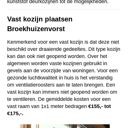
kunststof deurkozijnen tot de mogelijkheden.
Vast kozijn plaatsen
Broekhuizenvorst
Kenmerkend voor een vast kozijn is dat deze niet
beschikt over draaiende gedeeltes. Dit type kozijn
kan dan ook niet geopend worden. Over het
algemeen worden vaste kozijnen gebruikt in
gevels aan de voorzijde van woningen. Voor een
gezonde luchtkwaliteit in huis is het verstandig
om ventilatieroosters aan te laten brengen. Een
vast kozijn kan immers niet geopend worden om
te ventileren. De gemiddelde kosten voor een
vast raam van 1x1 meter bedragen
€155,- tot
€175,-.