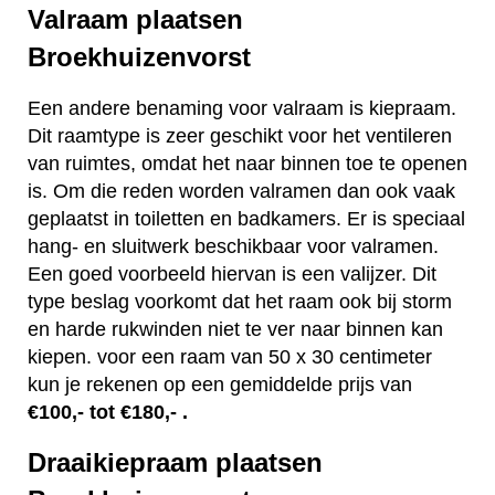
Valraam plaatsen
Broekhuizenvorst
Een andere benaming voor valraam is kiepraam.
Dit raamtype is zeer geschikt voor het ventileren
van ruimtes, omdat het naar binnen toe te openen
is. Om die reden worden valramen dan ook vaak
geplaatst in toiletten en badkamers. Er is speciaal
hang- en sluitwerk beschikbaar voor valramen.
Een goed voorbeeld hiervan is een valijzer. Dit
type beslag voorkomt dat het raam ook bij storm
en harde rukwinden niet te ver naar binnen kan
kiepen. voor een raam van 50 x 30 centimeter
kun je rekenen op een gemiddelde prijs van
€100,- tot €180,- .
Draaikiepraam plaatsen