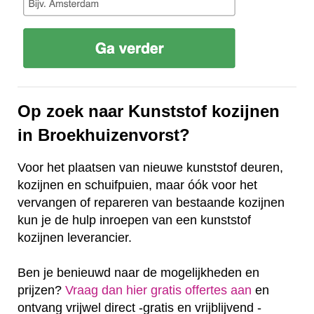
Op zoek naar Kunststof kozijnen
in Broekhuizenvorst?
Voor het plaatsen van nieuwe kunststof deuren,
kozijnen en schuifpuien, maar óók voor het
vervangen of repareren van bestaande kozijnen
kun je de hulp inroepen van een kunststof
kozijnen leverancier.
Ben je benieuwd naar de mogelijkheden en
prijzen?
Vraag dan hier gratis offertes aan
en
ontvang vrijwel direct -gratis en vrijblijvend -