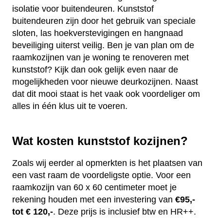
isolatie voor buitendeuren. Kunststof
buitendeuren zijn door het gebruik van speciale
sloten, las hoekverstevigingen en hangnaad
beveiliging uiterst veilig. Ben je van plan om de
raamkozijnen van je woning te renoveren met
kunststof? Kijk dan ook gelijk even naar de
mogelijkheden voor nieuwe deurkozijnen. Naast
dat dit mooi staat is het vaak ook voordeliger om
alles in één klus uit te voeren.
Wat kosten kunststof kozijnen?
Zoals wij eerder al opmerkten is het plaatsen van
een vast raam de voordeligste optie. Voor een
raamkozijn van 60 x 60 centimeter moet je
rekening houden met een investering van
€95,-
tot € 120,-
. Deze prijs is inclusief btw en HR++.