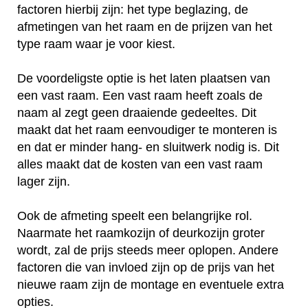
factoren hierbij zijn: het type beglazing, de
afmetingen van het raam en de prijzen van het
type raam waar je voor kiest.
De voordeligste optie is het laten plaatsen van
een vast raam. Een vast raam heeft zoals de
naam al zegt geen draaiende gedeeltes. Dit
maakt dat het raam eenvoudiger te monteren is
en dat er minder hang- en sluitwerk nodig is. Dit
alles maakt dat de kosten van een vast raam
lager zijn.
Ook de afmeting speelt een belangrijke rol.
Naarmate het raamkozijn of deurkozijn groter
wordt, zal de prijs steeds meer oplopen. Andere
factoren die van invloed zijn op de prijs van het
nieuwe raam zijn de montage en eventuele extra
opties.