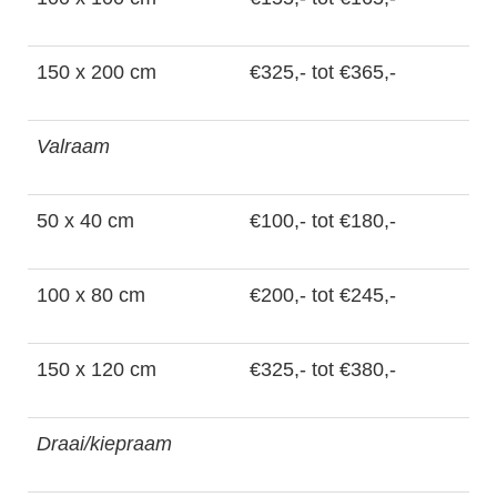
150 x 200 cm
€325,- tot €365,-
Valraam
50 x 40 cm
€100,- tot €180,-
100 x 80 cm
€200,- tot €245,-
150 x 120 cm
€325,- tot €380,-
Draai/kiepraam