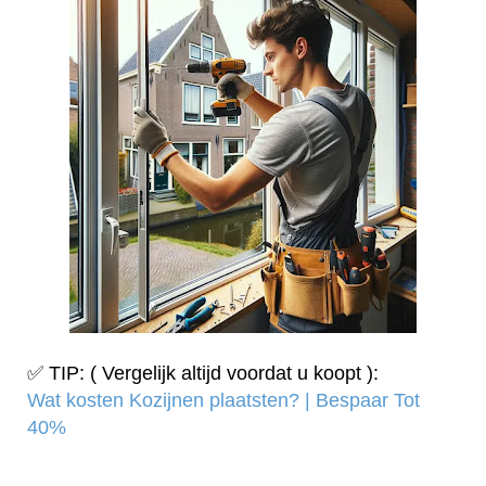
✅ TIP: ( Vergelijk altijd voordat u koopt ):
Wat kosten Kozijnen plaatsten? | Bespaar Tot
40%‎