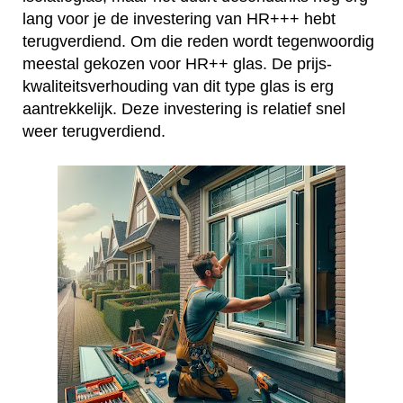
lang voor je de investering van HR+++ hebt
terugverdiend. Om die reden wordt tegenwoordig
meestal gekozen voor HR++ glas. De prijs-
kwaliteitsverhouding van dit type glas is erg
aantrekkelijk. Deze investering is relatief snel
weer terugverdiend.