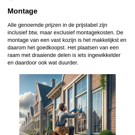
Montage
Alle genoemde prijzen in de prijstabel zijn
inclusief btw, maar exclusief montagekosten. De
montage van een vast kozijn is het makkelijkst en
daarom het goedkoopst. Het plaatsen van een
raam met draaiende delen is iets ingewikkelder
en daardoor ook wat duurder.