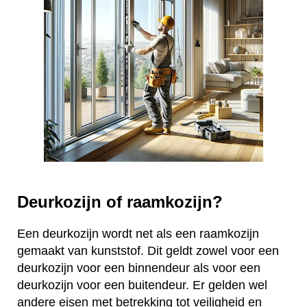
Deurkozijn of raamkozijn?
Een deurkozijn wordt net als een raamkozijn
gemaakt van kunststof. Dit geldt zowel voor een
deurkozijn voor een binnendeur als voor een
deurkozijn voor een buitendeur. Er gelden wel
andere eisen met betrekking tot veiligheid en