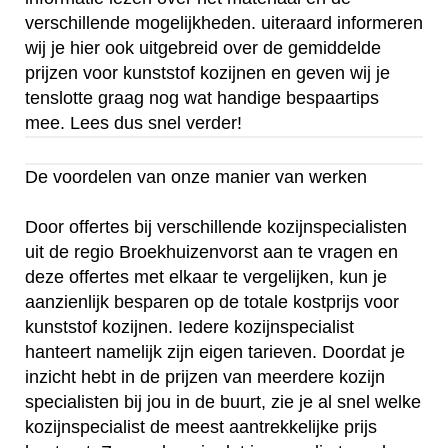
verschillende mogelijkheden. uiteraard informeren
wij je hier ook uitgebreid over de gemiddelde
prijzen voor kunststof kozijnen en geven wij je
tenslotte graag nog wat handige bespaartips
mee. Lees dus snel verder!
De voordelen van onze manier van werken
Door offertes bij verschillende kozijnspecialisten
uit de regio Broekhuizenvorst aan te vragen en
deze offertes met elkaar te vergelijken, kun je
aanzienlijk besparen op de totale kostprijs voor
kunststof kozijnen. Iedere kozijnspecialist
hanteert namelijk zijn eigen tarieven. Doordat je
inzicht hebt in de prijzen van meerdere kozijn
specialisten bij jou in de buurt, zie je al snel welke
kozijnspecialist de meest aantrekkelijke prijs