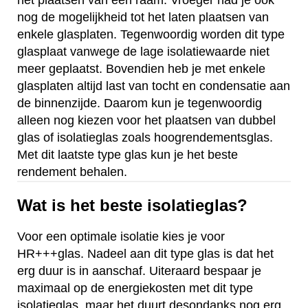
nog de mogelijkheid tot het laten plaatsen van
enkele glasplaten. Tegenwoordig worden dit type
glasplaat vanwege de lage isolatiewaarde niet
meer geplaatst. Bovendien heb je met enkele
glasplaten altijd last van tocht en condensatie aan
de binnenzijde. Daarom kun je tegenwoordig
alleen nog kiezen voor het plaatsen van dubbel
glas of isolatieglas zoals hoogrendementsglas.
Met dit laatste type glas kun je het beste
rendement behalen.
Wat is het beste isolatieglas?
Voor een optimale isolatie kies je voor
HR+++glas. Nadeel aan dit type glas is dat het
erg duur is in aanschaf. Uiteraard bespaar je
maximaal op de energiekosten met dit type
isolatieglas, maar het duurt desondanks nog erg