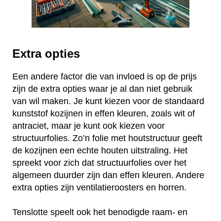
Extra opties
Een andere factor die van invloed is op de prijs
zijn de extra opties waar je al dan niet gebruik
van wil maken. Je kunt kiezen voor de standaard
kunststof kozijnen in effen kleuren, zoals wit of
antraciet, maar je kunt ook kiezen voor
structuurfolies. Zo’n folie met houtstructuur geeft
de kozijnen een echte houten uitstraling. Het
spreekt voor zich dat structuurfolies over het
algemeen duurder zijn dan effen kleuren. Andere
extra opties zijn ventilatieroosters en horren.
Tenslotte speelt ook het benodigde raam- en