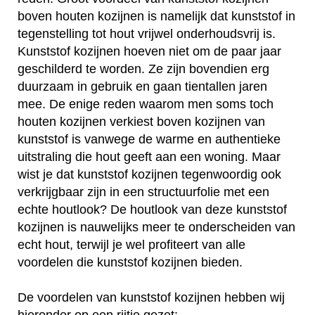
boven houten kozijnen is namelijk dat kunststof in
tegenstelling tot hout vrijwel onderhoudsvrij is.
Kunststof kozijnen hoeven niet om de paar jaar
geschilderd te worden. Ze zijn bovendien erg
duurzaam in gebruik en gaan tientallen jaren
mee. De enige reden waarom men soms toch
houten kozijnen verkiest boven kozijnen van
kunststof is vanwege de warme en authentieke
uitstraling die hout geeft aan een woning. Maar
wist je dat kunststof kozijnen tegenwoordig ook
verkrijgbaar zijn in een structuurfolie met een
echte houtlook? De houtlook van deze kunststof
kozijnen is nauwelijks meer te onderscheiden van
echt hout, terwijl je wel profiteert van alle
voordelen die kunststof kozijnen bieden.
De voordelen van kunststof kozijnen hebben wij