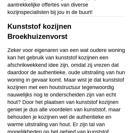
aantrekkelijke offertes van diverse
kozijnspecialisten bij jou in de buurt!
Kunststof kozijnen
Broekhuizenvorst
Zeker voor eigenaren van een wat oudere woning
kan het gebruik van kunststof kozijnen een
afschrikwekkend idee zijn, omdat zij vrezen dat
daardoor de authentieke, oude uitstraling van hun
woning in gevaar komt. Maar wist je dat kunststof
kozijnen met een houtstructuur tegenwoordig
nauwelijks nog te onderscheiden zijn van echt
hout? Door het plaatsen van kunststof kozijnen
geniet je dus alle voordelen van kunststof, maar
behouden je kozijnen wel de authentieke en
warme uitstraling van hout. Er zijn tal van
mogelijkheden op het gebied van kunststof