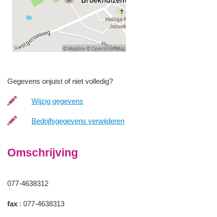
Gegevens onjuist of niet volledig?
Wijzig gegevens
Bedrijfsgegevens verwijderen
Omschrijving
077-4638312
fax
: 077-4638313