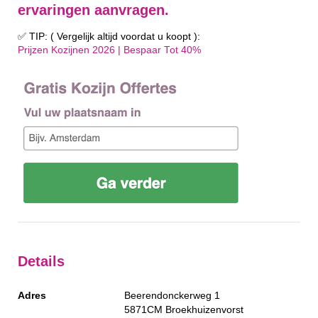
ervaringen aanvragen.
✅ TIP: ( Vergelijk altijd voordat u koopt ):
Prijzen Kozijnen 2026 | Bespaar Tot 40%‎
Details
Adres
Beerendonckerweg 1
5871CM
Broekhuizenvorst