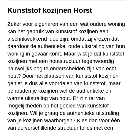
Kunststof kozijnen Horst
Zeker voor eigenaren van een wat oudere woning
kan het gebruik van kunststof kozijnen een
afschrikwekkend idee zijn, omdat zij vrezen dat
daardoor de authentieke, oude uitstraling van hun
woning in gevaar komt. Maar wist je dat kunststof
kozijnen met een houtstructuur tegenwoordig
nauwelijks nog te onderscheiden zijn van echt
hout? Door het plaatsen van kunststof kozijnen
geniet je dus alle voordelen van kunststof, maar
behouden je kozijnen wel de authentieke en
warme uitstraling van hout. Er zijn tal van
mogelijkheden op het gebied van kunststof
kozijnen. Wil je graag de authentieke uitstraling
van je kozijnen waarborgen? Kies dan voor één
van de verschillende structuur folies met een