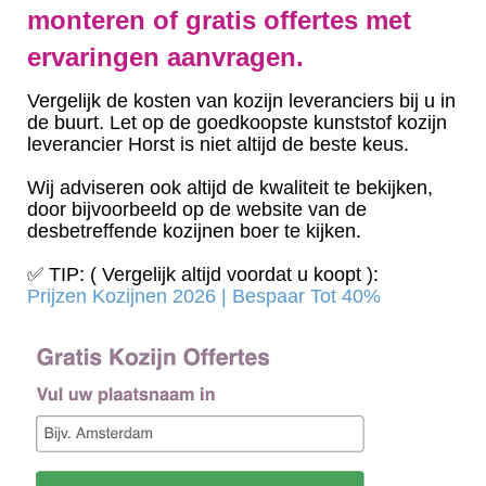
monteren of gratis offertes met
ervaringen aanvragen.
Vergelijk de kosten van kozijn leveranciers bij u in
de buurt. Let op de goedkoopste kunststof kozijn
leverancier Horst is niet altijd de beste keus.
Wij adviseren ook altijd de kwaliteit te bekijken,
door bijvoorbeeld op de website van de
desbetreffende kozijnen boer te kijken.
✅ TIP: ( Vergelijk altijd voordat u koopt ):
Prijzen Kozijnen 2026 | Bespaar Tot 40%‎