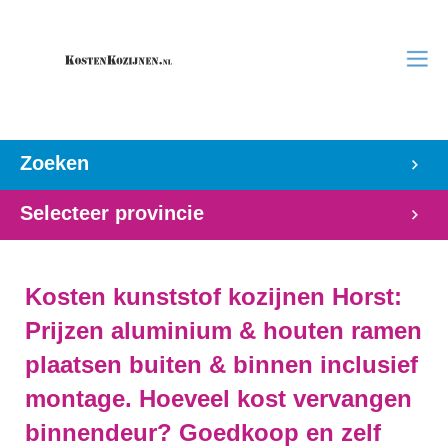
Zoeken
Selecteer provincie
Kosten kunststof kozijnen Horst:
Prijzen aluminium & houten ramen
plaatsen buiten & binnen inclusief
montage. Hoeveel kost vervangen
binnendeur? Goedkoop en zelf