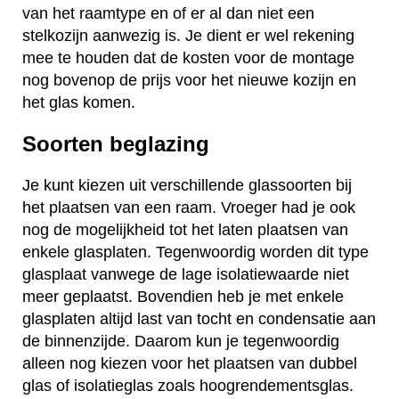
van het raamtype en of er al dan niet een
stelkozijn aanwezig is. Je dient er wel rekening
mee te houden dat de kosten voor de montage
nog bovenop de prijs voor het nieuwe kozijn en
het glas komen.
Soorten beglazing
Je kunt kiezen uit verschillende glassoorten bij
het plaatsen van een raam. Vroeger had je ook
nog de mogelijkheid tot het laten plaatsen van
enkele glasplaten. Tegenwoordig worden dit type
glasplaat vanwege de lage isolatiewaarde niet
meer geplaatst. Bovendien heb je met enkele
glasplaten altijd last van tocht en condensatie aan
de binnenzijde. Daarom kun je tegenwoordig
alleen nog kiezen voor het plaatsen van dubbel
glas of isolatieglas zoals hoogrendementsglas.