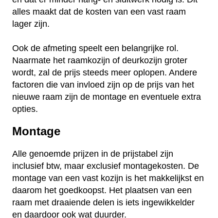
alles maakt dat de kosten van een vast raam
lager zijn.
Ook de afmeting speelt een belangrijke rol.
Naarmate het raamkozijn of deurkozijn groter
wordt, zal de prijs steeds meer oplopen. Andere
factoren die van invloed zijn op de prijs van het
nieuwe raam zijn de montage en eventuele extra
opties.
Montage
Alle genoemde prijzen in de prijstabel zijn
inclusief btw, maar exclusief montagekosten. De
montage van een vast kozijn is het makkelijkst en
daarom het goedkoopst. Het plaatsen van een
raam met draaiende delen is iets ingewikkelder
en daardoor ook wat duurder.