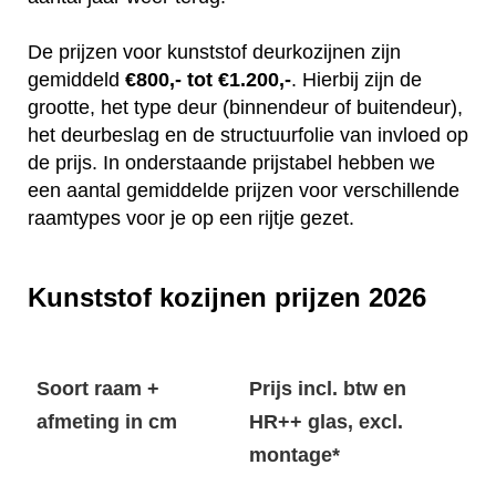
De prijzen voor kunststof deurkozijnen zijn
gemiddeld
€800,- tot €1.200,-
. Hierbij zijn de
grootte, het type deur (binnendeur of buitendeur),
het deurbeslag en de structuurfolie van invloed op
de prijs. In onderstaande prijstabel hebben we
een aantal gemiddelde prijzen voor verschillende
raamtypes voor je op een rijtje gezet.
Kunststof kozijnen prijzen 2026
Soort raam +
Prijs incl. btw en
afmeting in cm
HR++ glas, excl.
montage*