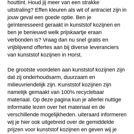
houttint. Houd jij meer van een strakke
uitstraling? Effen kleuren als wit of antraciet zijn in
jouw geval een goede optie. Ben je
geïnteresseerd geraakt in kunststof kozijnen en
ben je benieuwd welk prijskaartje eraan
verbonden is? Vraag dan nu snel gratis en
vrijblijvend offertes aan bij diverse leveranciers
van kunststof kozijnen in Horst.
De grootste voordelen aan kunststof kozijnen zijn
dat zij onderhoudsarm, duurzaam en
milieuvriendelijk zijn. Kunststof kozijnen zijn
namelijk gemaakt van 100% recyclebaar
materiaal. Op deze pagina kun je allerlei nuttige
informatie lezen over het materiaal en de
verschillende mogelijkheden. uiteraard informeren
wij je hier ook uitgebreid over de gemiddelde
prijzen voor kunststof kozijnen en geven wij je