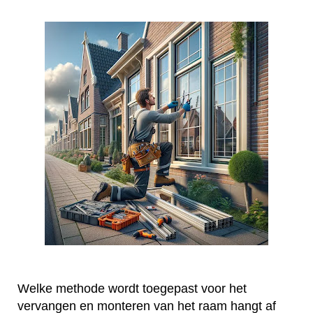
Welke methode wordt toegepast voor het
vervangen en monteren van het raam hangt af