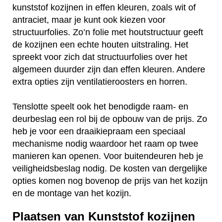
kunststof kozijnen in effen kleuren, zoals wit of
antraciet, maar je kunt ook kiezen voor
structuurfolies. Zo’n folie met houtstructuur geeft
de kozijnen een echte houten uitstraling. Het
spreekt voor zich dat structuurfolies over het
algemeen duurder zijn dan effen kleuren. Andere
extra opties zijn ventilatieroosters en horren.
Tenslotte speelt ook het benodigde raam- en
deurbeslag een rol bij de opbouw van de prijs. Zo
heb je voor een draaikiepraam een speciaal
mechanisme nodig waardoor het raam op twee
manieren kan openen. Voor buitendeuren heb je
veiligheidsbeslag nodig. De kosten van dergelijke
opties komen nog bovenop de prijs van het kozijn
en de montage van het kozijn.
Plaatsen van Kunststof kozijnen