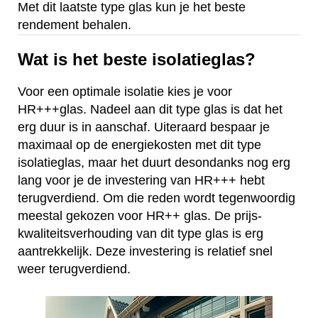
Met dit laatste type glas kun je het beste
rendement behalen.
Wat is het beste isolatieglas?
Voor een optimale isolatie kies je voor
HR+++glas. Nadeel aan dit type glas is dat het
erg duur is in aanschaf. Uiteraard bespaar je
maximaal op de energiekosten met dit type
isolatieglas, maar het duurt desondanks nog erg
lang voor je de investering van HR+++ hebt
terugverdiend. Om die reden wordt tegenwoordig
meestal gekozen voor HR++ glas. De prijs-
kwaliteitsverhouding van dit type glas is erg
aantrekkelijk. Deze investering is relatief snel
weer terugverdiend.