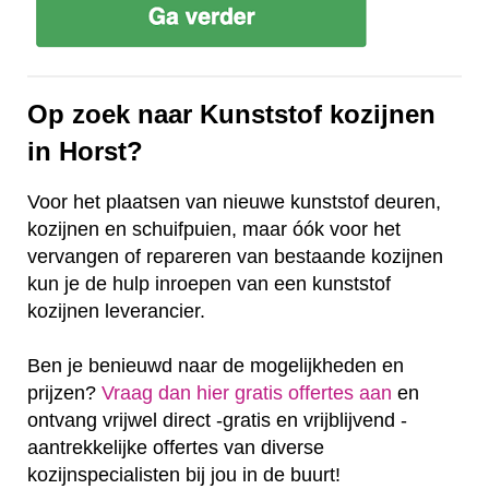
Op zoek naar Kunststof kozijnen
in Horst?
Voor het plaatsen van nieuwe kunststof deuren,
kozijnen en schuifpuien, maar óók voor het
vervangen of repareren van bestaande kozijnen
kun je de hulp inroepen van een kunststof
kozijnen leverancier.
Ben je benieuwd naar de mogelijkheden en
prijzen?
Vraag dan hier gratis offertes aan
en
ontvang vrijwel direct -gratis en vrijblijvend -
aantrekkelijke offertes van diverse
kozijnspecialisten bij jou in de buurt!