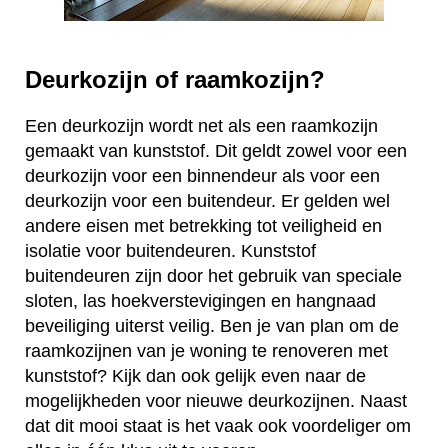
Deurkozijn of raamkozijn?
Een deurkozijn wordt net als een raamkozijn
gemaakt van kunststof. Dit geldt zowel voor een
deurkozijn voor een binnendeur als voor een
deurkozijn voor een buitendeur. Er gelden wel
andere eisen met betrekking tot veiligheid en
isolatie voor buitendeuren. Kunststof
buitendeuren zijn door het gebruik van speciale
sloten, las hoekverstevigingen en hangnaad
beveiliging uiterst veilig. Ben je van plan om de
raamkozijnen van je woning te renoveren met
kunststof? Kijk dan ook gelijk even naar de
mogelijkheden voor nieuwe deurkozijnen. Naast
dat dit mooi staat is het vaak ook voordeliger om