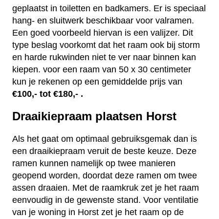
geplaatst in toiletten en badkamers. Er is speciaal
hang- en sluitwerk beschikbaar voor valramen.
Een goed voorbeeld hiervan is een valijzer. Dit
type beslag voorkomt dat het raam ook bij storm
en harde rukwinden niet te ver naar binnen kan
kiepen. voor een raam van 50 x 30 centimeter
kun je rekenen op een gemiddelde prijs van
€100,- tot €180,- .
Draaikiepraam plaatsen Horst
Als het gaat om optimaal gebruiksgemak dan is
een draaikiepraam veruit de beste keuze. Deze
ramen kunnen namelijk op twee manieren
geopend worden, doordat deze ramen om twee
assen draaien. Met de raamkruk zet je het raam
eenvoudig in de gewenste stand. Voor ventilatie
van je woning in Horst zet je het raam op de