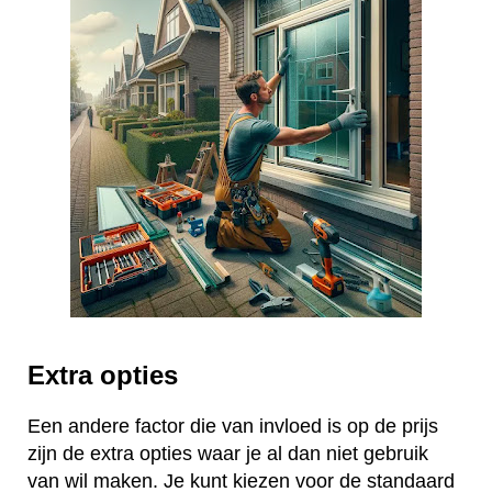
Extra opties
Een andere factor die van invloed is op de prijs
zijn de extra opties waar je al dan niet gebruik
van wil maken. Je kunt kiezen voor de standaard