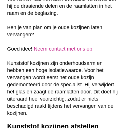
hij de draaiende delen en de raamlatten in het
raam en de beglazing.
Ben je van plan om je oude kozijnen laten
vervangen?
Goed idee!
Neem contact met ons op
Kunststof kozijnen zijn onderhoudsarm en
hebben een hoge isolatiewaarde. Voor het
vervangen wordt eerst het oude kozijn
gedemonteerd door de specialist. Hij verwijdert
het glas en zaagt de raamlatten door. Dit doet hij
uiteraard heel voorzichtig, zodat er niets
beschadigd raakt tijdens het vervangen van de
kozijnen.
Kunststof kozijnen afstellen