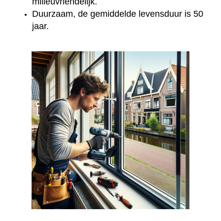
milieuvriendelijk.
Duurzaam, de gemiddelde levensduur is 50
jaar.