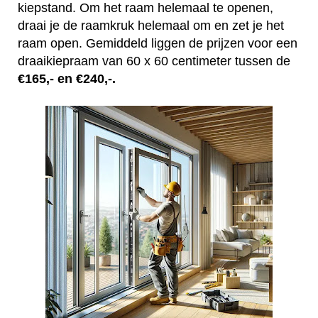
kiepstand. Om het raam helemaal te openen,
draai je de raamkruk helemaal om en zet je het
raam open. Gemiddeld liggen de prijzen voor een
draaikiepraam van 60 x 60 centimeter tussen de
€165,- en €240,-.