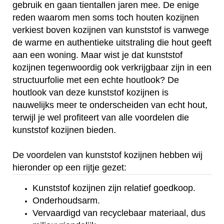
gebruik en gaan tientallen jaren mee. De enige
reden waarom men soms toch houten kozijnen
verkiest boven kozijnen van kunststof is vanwege
de warme en authentieke uitstraling die hout geeft
aan een woning. Maar wist je dat kunststof
kozijnen tegenwoordig ook verkrijgbaar zijn in een
structuurfolie met een echte houtlook? De
houtlook van deze kunststof kozijnen is
nauwelijks meer te onderscheiden van echt hout,
terwijl je wel profiteert van alle voordelen die
kunststof kozijnen bieden.
De voordelen van kunststof kozijnen hebben wij
hieronder op een rijtje gezet:
Kunststof kozijnen zijn relatief goedkoop.
Onderhoudsarm.
Vervaardigd van recyclebaar materiaal, dus