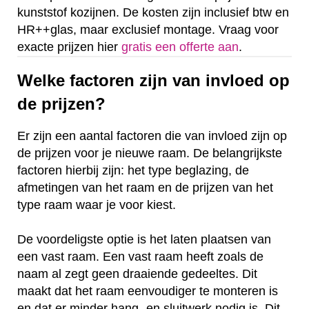
kunststof kozijnen. De kosten zijn inclusief btw en
HR++glas, maar exclusief montage. Vraag voor
exacte prijzen hier
gratis een offerte aan
.
Welke factoren zijn van invloed op
de prijzen?
Er zijn een aantal factoren die van invloed zijn op
de prijzen voor je nieuwe raam. De belangrijkste
factoren hierbij zijn: het type beglazing, de
afmetingen van het raam en de prijzen van het
type raam waar je voor kiest.
De voordeligste optie is het laten plaatsen van
een vast raam. Een vast raam heeft zoals de
naam al zegt geen draaiende gedeeltes. Dit
maakt dat het raam eenvoudiger te monteren is
en dat er minder hang- en sluitwerk nodig is. Dit