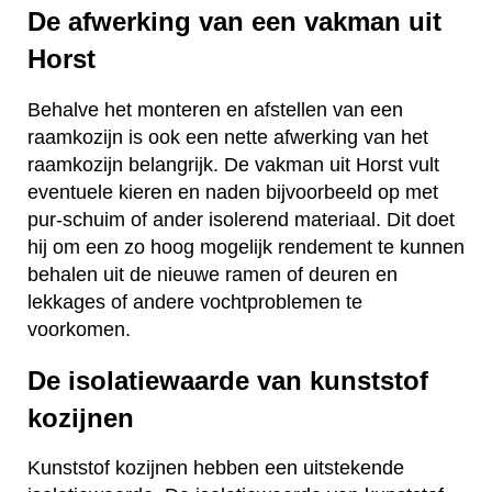
De afwerking van een vakman uit
Horst
Behalve het monteren en afstellen van een
raamkozijn is ook een nette afwerking van het
raamkozijn belangrijk. De vakman uit Horst vult
eventuele kieren en naden bijvoorbeeld op met
pur-schuim of ander isolerend materiaal. Dit doet
hij om een zo hoog mogelijk rendement te kunnen
behalen uit de nieuwe ramen of deuren en
lekkages of andere vochtproblemen te
voorkomen.
De isolatiewaarde van kunststof
kozijnen
Kunststof kozijnen hebben een uitstekende