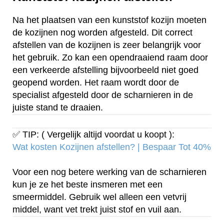
Na het plaatsen van een kunststof kozijn moeten
de kozijnen nog worden afgesteld. Dit correct
afstellen van de kozijnen is zeer belangrijk voor
het gebruik. Zo kan een opendraaiend raam door
een verkeerde afstelling bijvoorbeeld niet goed
geopend worden. Het raam wordt door de
specialist afgesteld door de scharnieren in de
juiste stand te draaien.
✅ TIP: ( Vergelijk altijd voordat u koopt ):
Wat kosten Kozijnen afstellen? | Bespaar Tot 40%‎
Voor een nog betere werking van de scharnieren
kun je ze het beste insmeren met een
smeermiddel. Gebruik wel alleen een vetvrij
middel, want vet trekt juist stof en vuil aan.