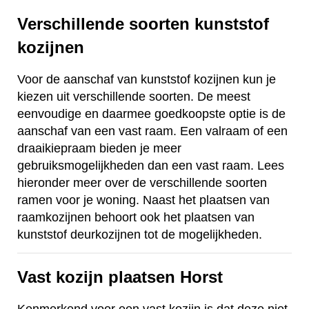
Verschillende soorten kunststof
kozijnen
Voor de aanschaf van kunststof kozijnen kun je
kiezen uit verschillende soorten. De meest
eenvoudige en daarmee goedkoopste optie is de
aanschaf van een vast raam. Een valraam of een
draaikiepraam bieden je meer
gebruiksmogelijkheden dan een vast raam. Lees
hieronder meer over de verschillende soorten
ramen voor je woning. Naast het plaatsen van
raamkozijnen behoort ook het plaatsen van
kunststof deurkozijnen tot de mogelijkheden.
Vast kozijn plaatsen Horst