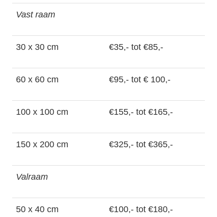
Vast raam
30 x 30 cm
€35,- tot €85,-
60 x 60 cm
€95,- tot € 100,-
100 x 100 cm
€155,- tot €165,-
150 x 200 cm
€325,- tot €365,-
Valraam
50 x 40 cm
€100,- tot €180,-