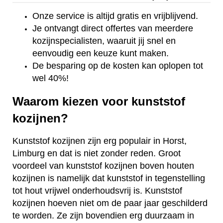
Onze service is altijd gratis en vrijblijvend.
Je ontvangt direct offertes van meerdere
kozijnspecialisten, waaruit jij snel en
eenvoudig een keuze kunt maken.
De besparing op de kosten kan oplopen tot
wel 40%!
Waarom kiezen voor kunststof
kozijnen?
Kunststof kozijnen zijn erg populair in Horst,
Limburg en dat is niet zonder reden. Groot
voordeel van kunststof kozijnen boven houten
kozijnen is namelijk dat kunststof in tegenstelling
tot hout vrijwel onderhoudsvrij is. Kunststof
kozijnen hoeven niet om de paar jaar geschilderd
te worden. Ze zijn bovendien erg duurzaam in