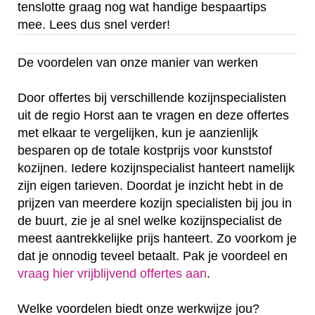
tenslotte graag nog wat handige bespaartips
mee. Lees dus snel verder!
De voordelen van onze manier van werken
Door offertes bij verschillende kozijnspecialisten
uit de regio Horst aan te vragen en deze offertes
met elkaar te vergelijken, kun je aanzienlijk
besparen op de totale kostprijs voor kunststof
kozijnen. Iedere kozijnspecialist hanteert namelijk
zijn eigen tarieven. Doordat je inzicht hebt in de
prijzen van meerdere kozijn specialisten bij jou in
de buurt, zie je al snel welke kozijnspecialist de
meest aantrekkelijke prijs hanteert. Zo voorkom je
dat je onnodig teveel betaalt. Pak je voordeel en
vraag hier vrijblijvend offertes aan
.
Welke voordelen biedt onze werkwijze jou?