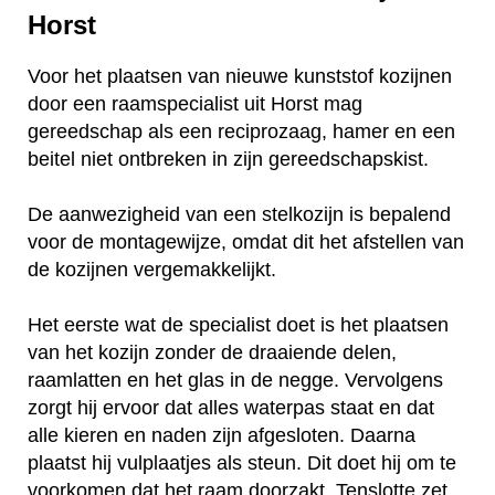
Horst
Voor het plaatsen van nieuwe kunststof kozijnen
door een raamspecialist uit Horst mag
gereedschap als een reciprozaag, hamer en een
beitel niet ontbreken in zijn gereedschapskist.
De aanwezigheid van een stelkozijn is bepalend
voor de montagewijze, omdat dit het afstellen van
de kozijnen vergemakkelijkt.
Het eerste wat de specialist doet is het plaatsen
van het kozijn zonder de draaiende delen,
raamlatten en het glas in de negge. Vervolgens
zorgt hij ervoor dat alles waterpas staat en dat
alle kieren en naden zijn afgesloten. Daarna
plaatst hij vulplaatjes als steun. Dit doet hij om te
voorkomen dat het raam doorzakt. Tenslotte zet