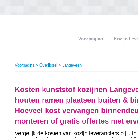
Voorpagina
Kozijn Lev
Voorpagina
>
Overijssel
> Langeveen
Kosten kunststof kozijnen Langeve
houten ramen plaatsen buiten & bi
Hoeveel kost vervangen binnendeu
monteren of gratis offertes met er
Vergelijk de kosten van kozijn leveranciers bij u 