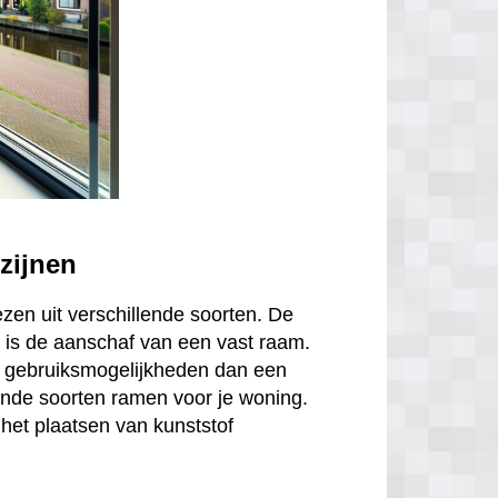
zijnen
ezen uit verschillende soorten. De
is de aanschaf van een vast raam.
r gebruiksmogelijkheden dan een
ende soorten ramen voor je woning.
het plaatsen van kunststof