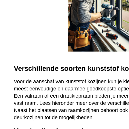
Verschillende soorten kunststof ko
Voor de aanschaf van kunststof kozijnen kun je ki
meest eenvoudige en daarmee goedkoopste optie 
Een valraam of een draaikiepraam bieden je mee
vast raam. Lees hieronder meer over de verschill
Naast het plaatsen van raamkozijnen behoort ook 
deurkozijnen tot de mogelijkheden.