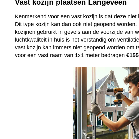
Vast kozijn plaatsen Langeveen
Kenmerkend voor een vast kozijn is dat deze niet 
Dit type kozijn kan dan ook niet geopend worden
kozijnen gebruikt in gevels aan de voorzijde van
luchtkwaliteit in huis is het verstandig om ventila
vast kozijn kan immers niet geopend worden om t
voor een vast raam van 1x1 meter bedragen
€155,