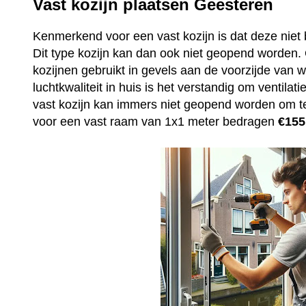
Vast kozijn plaatsen Geesteren
Kenmerkend voor een vast kozijn is dat deze niet 
Dit type kozijn kan dan ook niet geopend worden
kozijnen gebruikt in gevels aan de voorzijde van
luchtkwaliteit in huis is het verstandig om ventila
vast kozijn kan immers niet geopend worden om t
voor een vast raam van 1x1 meter bedragen
€155,