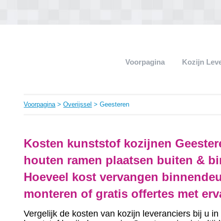
Voorpagina
Kozijn Lev
Voorpagina
>
Overijssel
> Geesteren
Kosten kunststof kozijnen Geester
houten ramen plaatsen buiten & bi
Hoeveel kost vervangen binnendeu
monteren of gratis offertes met er
Vergelijk de kosten van kozijn leveranciers bij u 