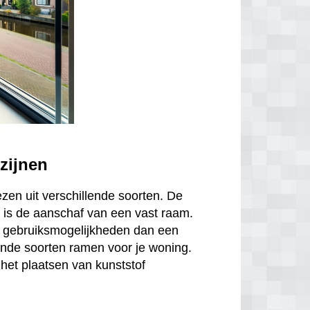
zijnen
ezen uit verschillende soorten. De
is de aanschaf van een vast raam.
r gebruiksmogelijkheden dan een
ende soorten ramen voor je woning.
het plaatsen van kunststof