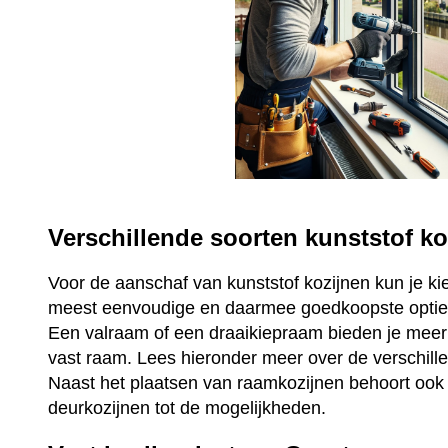
Verschillende soorten kunststof ko
Voor de aanschaf van kunststof kozijnen kun je ki
meest eenvoudige en daarmee goedkoopste optie 
Een valraam of een draaikiepraam bieden je mee
vast raam. Lees hieronder meer over de verschill
Naast het plaatsen van raamkozijnen behoort ook 
deurkozijnen tot de mogelijkheden.