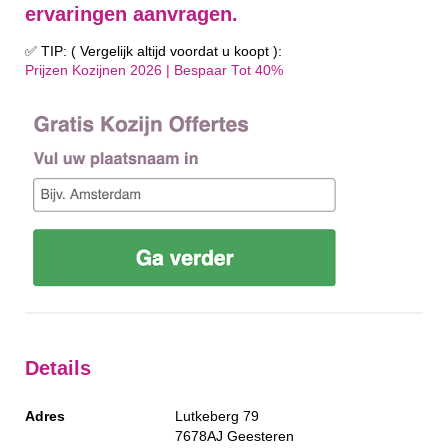
ervaringen aanvragen.
✅ TIP: ( Vergelijk altijd voordat u koopt ):
Prijzen Kozijnen 2026 | Bespaar Tot 40%‎
Details
Adres
Lutkeberg 79
7678AJ
Geesteren