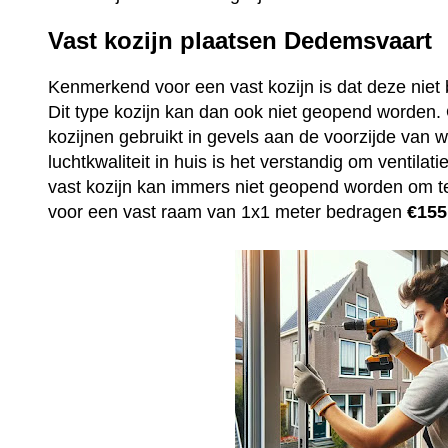
Vast kozijn plaatsen Dedemsvaart
Kenmerkend voor een vast kozijn is dat deze niet 
Dit type kozijn kan dan ook niet geopend worden
kozijnen gebruikt in gevels aan de voorzijde van
luchtkwaliteit in huis is het verstandig om ventila
vast kozijn kan immers niet geopend worden om t
voor een vast raam van 1x1 meter bedragen
€155,