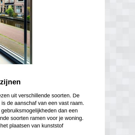
zijnen
ezen uit verschillende soorten. De
is de aanschaf van een vast raam.
r gebruiksmogelijkheden dan een
ende soorten ramen voor je woning.
het plaatsen van kunststof