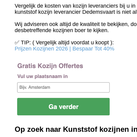
Vergelijk de kosten van kozijn leveranciers bij u 
kunststof kozijn leverancier Dedemsvaart is niet al
Wij adviseren ook altijd de kwaliteit te bekijken, 
desbetreffende kozijnen boer te kijken.
✅ TIP: ( Vergelijk altijd voordat u koopt ):
Prijzen Kozijnen 2026 | Bespaar Tot 40%‎
Op zoek naar Kunststof kozijnen 