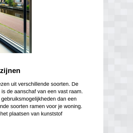
zijnen
ezen uit verschillende soorten. De
is de aanschaf van een vast raam.
r gebruiksmogelijkheden dan een
ende soorten ramen voor je woning.
het plaatsen van kunststof