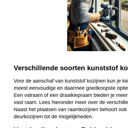
Verschillende soorten kunststof ko
Voor de aanschaf van kunststof kozijnen kun je ki
meest eenvoudige en daarmee goedkoopste optie 
Een valraam of een draaikiepraam bieden je mee
vast raam. Lees hieronder meer over de verschill
Naast het plaatsen van raamkozijnen behoort ook 
deurkozijnen tot de mogelijkheden.