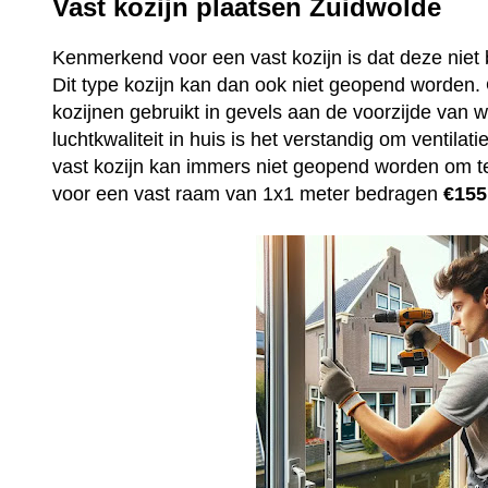
Vast kozijn plaatsen Zuidwolde
Kenmerkend voor een vast kozijn is dat deze niet 
Dit type kozijn kan dan ook niet geopend worden
kozijnen gebruikt in gevels aan de voorzijde van
luchtkwaliteit in huis is het verstandig om ventila
vast kozijn kan immers niet geopend worden om t
voor een vast raam van 1x1 meter bedragen
€155,