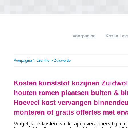
Voorpagina
Kozijn Lev
Voorpagina
>
Drenthe
> Zuidwolde
Kosten kunststof kozijnen Zuidwol
houten ramen plaatsen buiten & bi
Hoeveel kost vervangen binnendeu
monteren of gratis offertes met er
Vergelijk de kosten van kozijn leveranciers bij u 