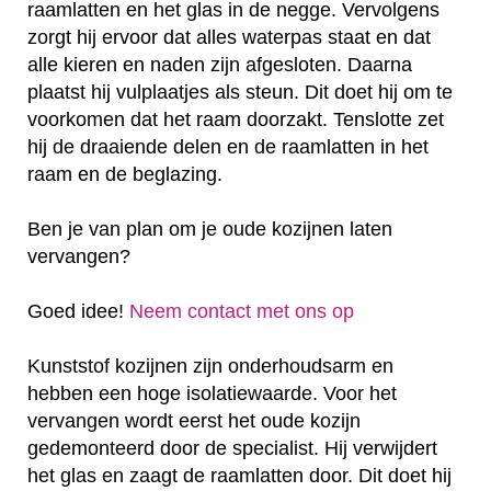
raamlatten en het glas in de negge. Vervolgens
zorgt hij ervoor dat alles waterpas staat en dat
alle kieren en naden zijn afgesloten. Daarna
plaatst hij vulplaatjes als steun. Dit doet hij om te
voorkomen dat het raam doorzakt. Tenslotte zet
hij de draaiende delen en de raamlatten in het
raam en de beglazing.
Ben je van plan om je oude kozijnen laten
vervangen?
Goed idee!
Neem contact met ons op
Kunststof kozijnen zijn onderhoudsarm en
hebben een hoge isolatiewaarde. Voor het
vervangen wordt eerst het oude kozijn
gedemonteerd door de specialist. Hij verwijdert
het glas en zaagt de raamlatten door. Dit doet hij