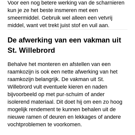
Voor een nog betere werking van de scharnieren
kun je ze het beste insmeren met een
smeermiddel. Gebruik wel alleen een vetvrij
middel, want vet trekt juist stof en vuil aan.
De afwerking van een vakman uit
St. Willebrord
Behalve het monteren en afstellen van een
raamkozijn is ook een nette afwerking van het
raamkozijn belangrijk. De vakman uit St.
Willebrord vult eventuele kieren en naden
bijvoorbeeld op met pur-schuim of ander
isolerend materiaal. Dit doet hij om een zo hoog
mogelijk rendement te kunnen behalen uit de
nieuwe ramen of deuren en lekkages of andere
vochtproblemen te voorkomen.