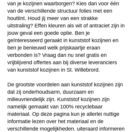
van je kozijnen waarborgen? Kies dan voor één
van de verschillende structuur folies met een
houttint. Houd jij meer van een strakke
uitstraling? Effen kleuren als wit of antraciet zijn in
jouw geval een goede optie. Ben je
geïnteresseerd geraakt in kunststof kozijnen en
ben je benieuwd welk prijskaartje eraan
verbonden is? Vraag dan nu snel gratis en
vrijblijvend offertes aan bij diverse leveranciers
van kunststof kozijnen in St. Willebrord.
De grootste voordelen aan kunststof kozijnen zijn
dat zij onderhoudsarm, duurzaam en
milieuvriendelijk zijn. Kunststof kozijnen zijn
namelijk gemaakt van 100% recyclebaar
materiaal. Op deze pagina kun je allerlei nuttige
informatie lezen over het materiaal en de
verschillende mogelijkheden. uiteraard informeren