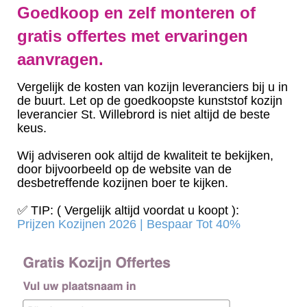
Goedkoop en zelf monteren of
gratis offertes met ervaringen
aanvragen.
Vergelijk de kosten van kozijn leveranciers bij u in
de buurt. Let op de goedkoopste kunststof kozijn
leverancier St. Willebrord is niet altijd de beste
keus.
Wij adviseren ook altijd de kwaliteit te bekijken,
door bijvoorbeeld op de website van de
desbetreffende kozijnen boer te kijken.
✅ TIP: ( Vergelijk altijd voordat u koopt ):
Prijzen Kozijnen 2026 | Bespaar Tot 40%‎