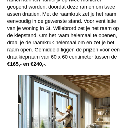
geopend worden, doordat deze ramen om twee
assen draaien. Met de raamkruk zet je het raam
eenvoudig in de gewenste stand. Voor ventilatie
van je woning in St. Willebrord zet je het raam op
de kiepstand. Om het raam helemaal te openen,
draai je de raamkruk helemaal om en zet je het
raam open. Gemiddeld liggen de prijzen voor een
draaikiepraam van 60 x 60 centimeter tussen de
€165,- en €240,-.