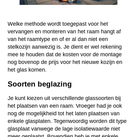
Welke methode wordt toegepast voor het
vervangen en monteren van het raam hangt af
van het raamtype en of er al dan niet een
stelkozijn aanwezig is. Je dient er wel rekening
mee te houden dat de kosten voor de montage
nog bovenop de prijs voor het nieuwe kozijn en
het glas komen.
Soorten beglazing
Je kunt kiezen uit verschillende glassoorten bij
het plaatsen van een raam. Vroeger had je ook
nog de mogelijkheid tot het laten plaatsen van
enkele glasplaten. Tegenwoordig worden dit type
glasplaat vanwege de lage isolatiewaarde niet
meer geplaatst. Bovendien heb je met enkele