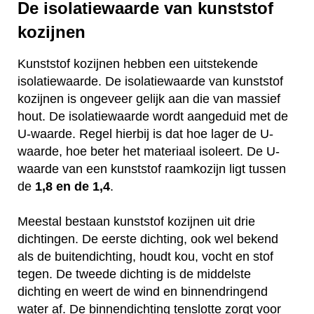
De isolatiewaarde van kunststof
kozijnen
Kunststof kozijnen hebben een uitstekende
isolatiewaarde. De isolatiewaarde van kunststof
kozijnen is ongeveer gelijk aan die van massief
hout. De isolatiewaarde wordt aangeduid met de
U-waarde. Regel hierbij is dat hoe lager de U-
waarde, hoe beter het materiaal isoleert. De U-
waarde van een kunststof raamkozijn ligt tussen
de
1,8 en de 1,4
.
Meestal bestaan kunststof kozijnen uit drie
dichtingen. De eerste dichting, ook wel bekend
als de buitendichting, houdt kou, vocht en stof
tegen. De tweede dichting is de middelste
dichting en weert de wind en binnendringend
water af. De binnendichting tenslotte zorgt voor