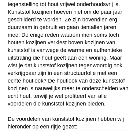
tegenstelling tot hout vrijwel onderhoudsvrij is.
Kunststof kozijnen hoeven niet om de paar jaar
geschilderd te worden. Ze zijn bovendien erg
duurzaam in gebruik en gaan tientallen jaren
mee. De enige reden waarom men soms toch
houten kozijnen verkiest boven kozijnen van
kunststof is vanwege de warme en authentieke
uitstraling die hout geeft aan een woning. Maar
wist je dat kunststof kozijnen tegenwoordig ook
verkrijgbaar zijn in een structuurfolie met een
echte houtlook? De houtlook van deze kunststof
kozijnen is nauwelijks meer te onderscheiden van
echt hout, terwijl je wel profiteert van alle
voordelen die kunststof kozijnen bieden.
De voordelen van kunststof kozijnen hebben wij
hieronder op een rijtje gezet: