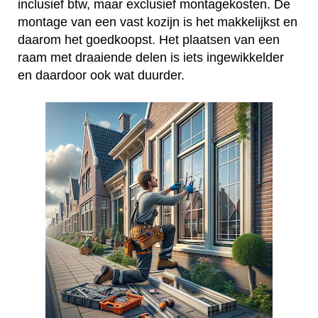
inclusief btw, maar exclusief montagekosten. De
montage van een vast kozijn is het makkelijkst en
daarom het goedkoopst. Het plaatsen van een
raam met draaiende delen is iets ingewikkelder
en daardoor ook wat duurder.