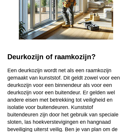
Deurkozijn of raamkozijn?
Een deurkozijn wordt net als een raamkozijn
gemaakt van kunststof. Dit geldt zowel voor een
deurkozijn voor een binnendeur als voor een
deurkozijn voor een buitendeur. Er gelden wel
andere eisen met betrekking tot veiligheid en
isolatie voor buitendeuren. Kunststof
buitendeuren zijn door het gebruik van speciale
sloten, las hoekverstevigingen en hangnaad
beveiliging uiterst veilig. Ben je van plan om de