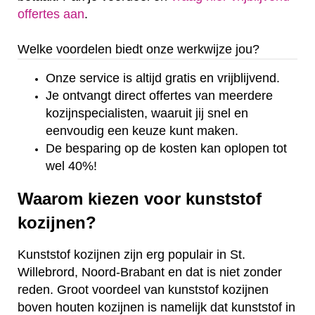
offertes aan
.
Welke voordelen biedt onze werkwijze jou?
Onze service is altijd gratis en vrijblijvend.
Je ontvangt direct offertes van meerdere
kozijnspecialisten, waaruit jij snel en
eenvoudig een keuze kunt maken.
De besparing op de kosten kan oplopen tot
wel 40%!
Waarom kiezen voor kunststof
kozijnen?
Kunststof kozijnen zijn erg populair in St.
Willebrord, Noord-Brabant en dat is niet zonder
reden. Groot voordeel van kunststof kozijnen
boven houten kozijnen is namelijk dat kunststof in