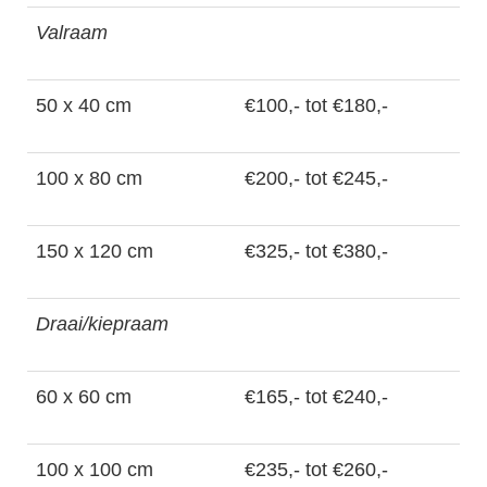
Valraam
50 x 40 cm
€100,- tot €180,-
100 x 80 cm
€200,- tot €245,-
150 x 120 cm
€325,- tot €380,-
Draai/kiepraam
60 x 60 cm
€165,- tot €240,-
100 x 100 cm
€235,- tot €260,-