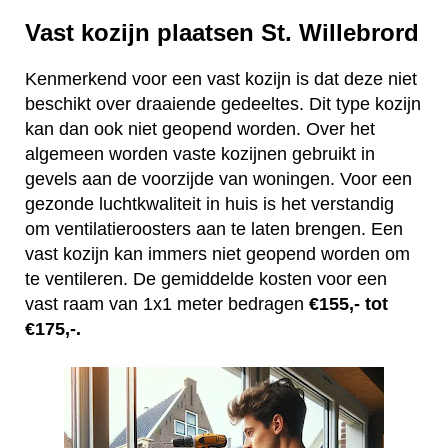
Vast kozijn plaatsen St. Willebrord
Kenmerkend voor een vast kozijn is dat deze niet
beschikt over draaiende gedeeltes. Dit type kozijn
kan dan ook niet geopend worden. Over het
algemeen worden vaste kozijnen gebruikt in
gevels aan de voorzijde van woningen. Voor een
gezonde luchtkwaliteit in huis is het verstandig
om ventilatieroosters aan te laten brengen. Een
vast kozijn kan immers niet geopend worden om
te ventileren. De gemiddelde kosten voor een
vast raam van 1x1 meter bedragen
€155,- tot
€175,-.