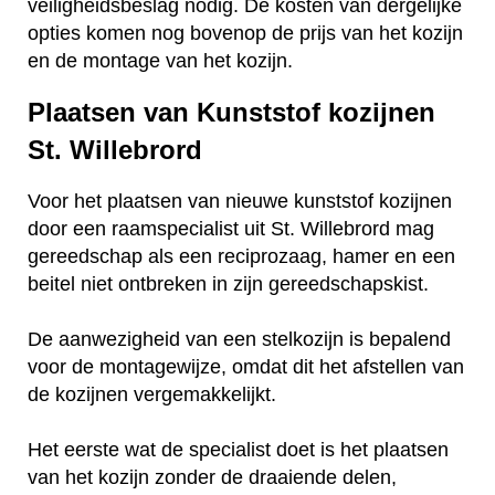
veiligheidsbeslag nodig. De kosten van dergelijke
opties komen nog bovenop de prijs van het kozijn
en de montage van het kozijn.
Plaatsen van Kunststof kozijnen
St. Willebrord
Voor het plaatsen van nieuwe kunststof kozijnen
door een raamspecialist uit St. Willebrord mag
gereedschap als een reciprozaag, hamer en een
beitel niet ontbreken in zijn gereedschapskist.
De aanwezigheid van een stelkozijn is bepalend
voor de montagewijze, omdat dit het afstellen van
de kozijnen vergemakkelijkt.
Het eerste wat de specialist doet is het plaatsen
van het kozijn zonder de draaiende delen,