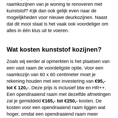
raamkozijnen van je woning te renoveren met
kunststof? Kijk dan ook gelijk even naar de
mogelijkheden voor nieuwe deurkozijnen. Naast
dat dit mooi staat is het vaak ook voordeliger om
alles in één klus uit te voeren.
Wat kosten kunststof kozijnen?
Zoals wij eerder al opmerkten is het plaatsen van
een vast raam de voordeligste optie. Voor een
raamkozijn van 60 x 60 centimeter moet je
rekening houden met een investering van
€95,-
tot € 120,-
. Deze prijs is inclusief btw en HR++.
Een opendraaiend raam met dezelfde afmetingen
zal je gemiddeld
€165,- tot €250,-
kosten. De
kosten voor een opendraaiend raam liggen wat
hoger, omdat een opendraaiend raam meer