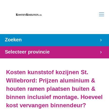
Zoeken
Selecteer provincie
Kosten kunststof kozijnen St.
Willebrord: Prijzen aluminium &
houten ramen plaatsen buiten &
binnen inclusief montage. Hoeveel
kost vervangen binnendeur?