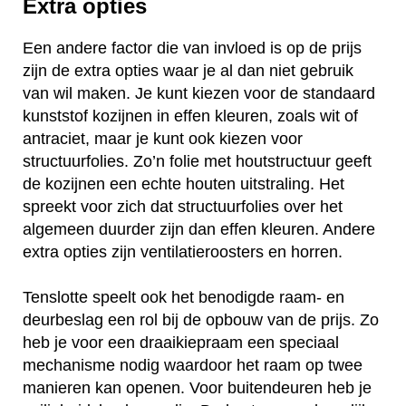
Extra opties
Een andere factor die van invloed is op de prijs
zijn de extra opties waar je al dan niet gebruik
van wil maken. Je kunt kiezen voor de standaard
kunststof kozijnen in effen kleuren, zoals wit of
antraciet, maar je kunt ook kiezen voor
structuurfolies. Zo’n folie met houtstructuur geeft
de kozijnen een echte houten uitstraling. Het
spreekt voor zich dat structuurfolies over het
algemeen duurder zijn dan effen kleuren. Andere
extra opties zijn ventilatieroosters en horren.
Tenslotte speelt ook het benodigde raam- en
deurbeslag een rol bij de opbouw van de prijs. Zo
heb je voor een draaikiepraam een speciaal
mechanisme nodig waardoor het raam op twee
manieren kan openen. Voor buitendeuren heb je