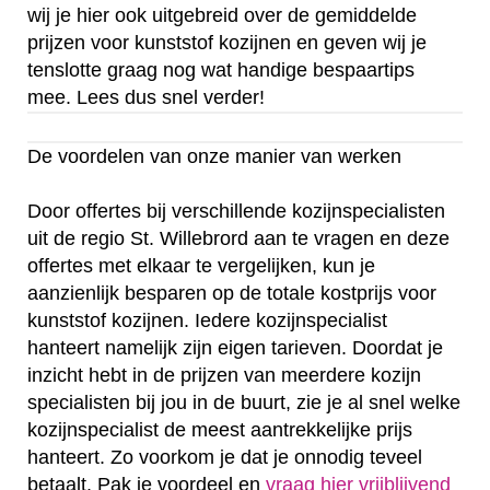
wij je hier ook uitgebreid over de gemiddelde
prijzen voor kunststof kozijnen en geven wij je
tenslotte graag nog wat handige bespaartips
mee. Lees dus snel verder!
De voordelen van onze manier van werken
Door offertes bij verschillende kozijnspecialisten
uit de regio St. Willebrord aan te vragen en deze
offertes met elkaar te vergelijken, kun je
aanzienlijk besparen op de totale kostprijs voor
kunststof kozijnen. Iedere kozijnspecialist
hanteert namelijk zijn eigen tarieven. Doordat je
inzicht hebt in de prijzen van meerdere kozijn
specialisten bij jou in de buurt, zie je al snel welke
kozijnspecialist de meest aantrekkelijke prijs
hanteert. Zo voorkom je dat je onnodig teveel
betaalt. Pak je voordeel en
vraag hier vrijblijvend