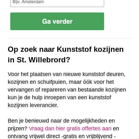
Op zoek naar Kunststof kozijnen
in St. Willebrord?
Voor het plaatsen van nieuwe kunststof deuren,
kozijnen en schuifpuien, maar óók voor het
vervangen of repareren van bestaande kozijnen
kun je de hulp inroepen van een kunststof
kozijnen leverancier.
Ben je benieuwd naar de mogelijkheden en
prijzen?
Vraag dan hier gratis offertes aan
en
ontvang vrijwel direct -gratis en vrijblijvend -