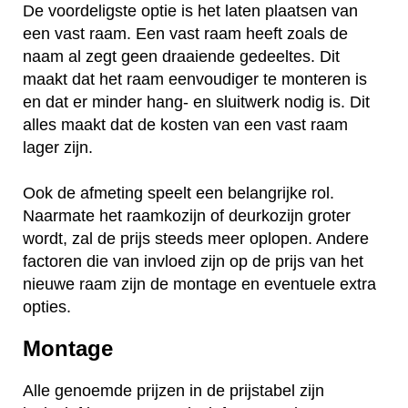
De voordeligste optie is het laten plaatsen van
een vast raam. Een vast raam heeft zoals de
naam al zegt geen draaiende gedeeltes. Dit
maakt dat het raam eenvoudiger te monteren is
en dat er minder hang- en sluitwerk nodig is. Dit
alles maakt dat de kosten van een vast raam
lager zijn.
Ook de afmeting speelt een belangrijke rol.
Naarmate het raamkozijn of deurkozijn groter
wordt, zal de prijs steeds meer oplopen. Andere
factoren die van invloed zijn op de prijs van het
nieuwe raam zijn de montage en eventuele extra
opties.
Montage
Alle genoemde prijzen in de prijstabel zijn