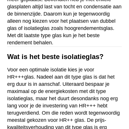
glasplaten altijd last van tocht en condensatie aan
de binnenzijde. Daarom kun je tegenwoordig
alleen nog kiezen voor het plaatsen van dubbel
glas of isolatieglas zoals hoogrendementsglas.
Met dit laatste type glas kun je het beste
rendement behalen.
Wat is het beste isolatieglas?
Voor een optimale isolatie kies je voor
HR+++glas. Nadeel aan dit type glas is dat het
erg duur is in aanschaf. Uiteraard bespaar je
maximaal op de energiekosten met dit type
isolatieglas, maar het duurt desondanks nog erg
lang voor je de investering van HR+++ hebt
terugverdiend. Om die reden wordt tegenwoordig
meestal gekozen voor HR++ glas. De prijs-
kwaliteitsverhouding van dit type glas is erg