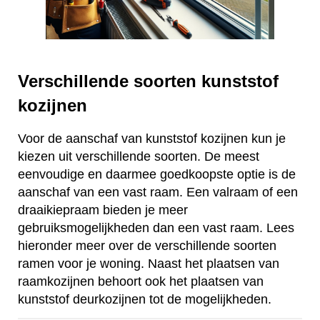
Verschillende soorten kunststof
kozijnen
Voor de aanschaf van kunststof kozijnen kun je
kiezen uit verschillende soorten. De meest
eenvoudige en daarmee goedkoopste optie is de
aanschaf van een vast raam. Een valraam of een
draaikiepraam bieden je meer
gebruiksmogelijkheden dan een vast raam. Lees
hieronder meer over de verschillende soorten
ramen voor je woning. Naast het plaatsen van
raamkozijnen behoort ook het plaatsen van
kunststof deurkozijnen tot de mogelijkheden.