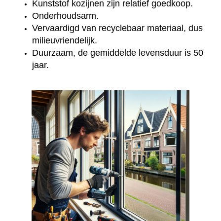
Kunststof kozijnen zijn relatief goedkoop.
Onderhoudsarm.
Vervaardigd van recyclebaar materiaal, dus
milieuvriendelijk.
Duurzaam, de gemiddelde levensduur is 50
jaar.