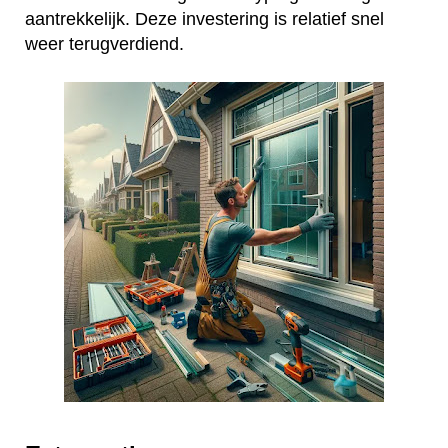
aantrekkelijk. Deze investering is relatief snel
weer terugverdiend.