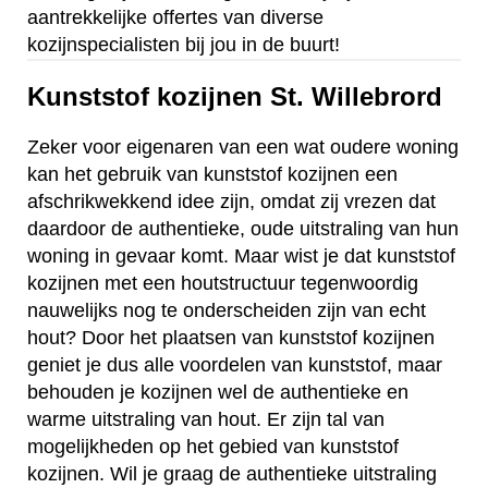
aantrekkelijke offertes van diverse
kozijnspecialisten bij jou in de buurt!
Kunststof kozijnen St. Willebrord
Zeker voor eigenaren van een wat oudere woning
kan het gebruik van kunststof kozijnen een
afschrikwekkend idee zijn, omdat zij vrezen dat
daardoor de authentieke, oude uitstraling van hun
woning in gevaar komt. Maar wist je dat kunststof
kozijnen met een houtstructuur tegenwoordig
nauwelijks nog te onderscheiden zijn van echt
hout? Door het plaatsen van kunststof kozijnen
geniet je dus alle voordelen van kunststof, maar
behouden je kozijnen wel de authentieke en
warme uitstraling van hout. Er zijn tal van
mogelijkheden op het gebied van kunststof
kozijnen. Wil je graag de authentieke uitstraling