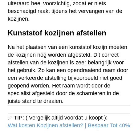
uiteraard heel voorzichtig, zodat er niets
beschadigd raakt tijdens het vervangen van de
kozijnen.
Kunststof kozijnen afstellen
Na het plaatsen van een kunststof kozijn moeten
de kozijnen nog worden afgesteld. Dit correct
afstellen van de kozijnen is zeer belangrijk voor
het gebruik. Zo kan een opendraaiend raam door
een verkeerde afstelling bijvoorbeeld niet goed
geopend worden. Het raam wordt door de
specialist afgesteld door de scharnieren in de
juiste stand te draaien.
✅ TIP: ( Vergelijk altijd voordat u koopt ):
Wat kosten Kozijnen afstellen? | Bespaar Tot 40%‎