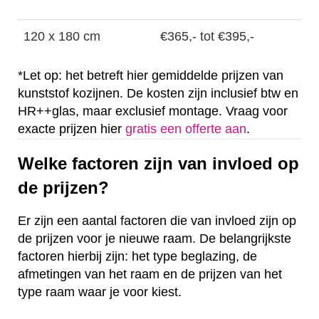
120 x 180 cm
€365,- tot €395,-
*Let op: het betreft hier gemiddelde prijzen van
kunststof kozijnen. De kosten zijn inclusief btw en
HR++glas, maar exclusief montage. Vraag voor
exacte prijzen hier
gratis een offerte aan
.
Welke factoren zijn van invloed op
de prijzen?
Er zijn een aantal factoren die van invloed zijn op
de prijzen voor je nieuwe raam. De belangrijkste
factoren hierbij zijn: het type beglazing, de
afmetingen van het raam en de prijzen van het
type raam waar je voor kiest.