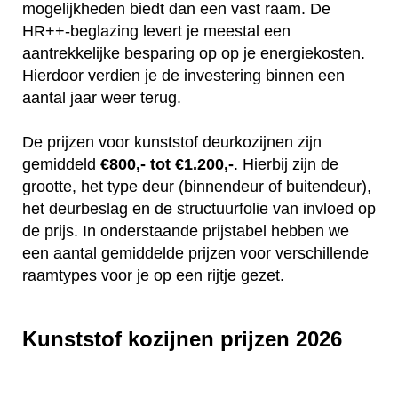
mogelijkheden biedt dan een vast raam. De
HR++-beglazing levert je meestal een
aantrekkelijke besparing op op je energiekosten.
Hierdoor verdien je de investering binnen een
aantal jaar weer terug.
De prijzen voor kunststof deurkozijnen zijn
gemiddeld
€800,- tot €1.200,-
. Hierbij zijn de
grootte, het type deur (binnendeur of buitendeur),
het deurbeslag en de structuurfolie van invloed op
de prijs. In onderstaande prijstabel hebben we
een aantal gemiddelde prijzen voor verschillende
raamtypes voor je op een rijtje gezet.
Kunststof kozijnen prijzen 2026