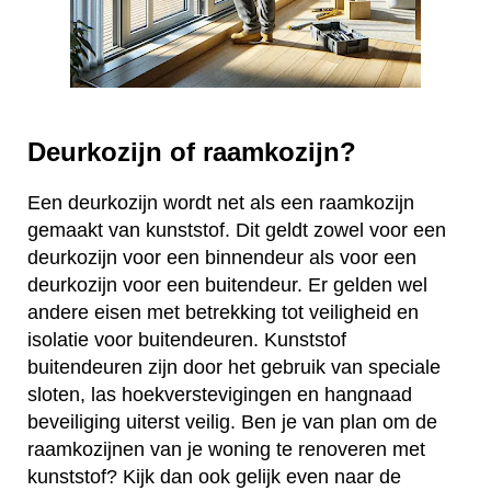
Deurkozijn of raamkozijn?
Een deurkozijn wordt net als een raamkozijn
gemaakt van kunststof. Dit geldt zowel voor een
deurkozijn voor een binnendeur als voor een
deurkozijn voor een buitendeur. Er gelden wel
andere eisen met betrekking tot veiligheid en
isolatie voor buitendeuren. Kunststof
buitendeuren zijn door het gebruik van speciale
sloten, las hoekverstevigingen en hangnaad
beveiliging uiterst veilig. Ben je van plan om de
raamkozijnen van je woning te renoveren met
kunststof? Kijk dan ook gelijk even naar de