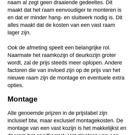
naam al zegt geen draaiende gedeeltes. Dit
maakt dat het raam eenvoudiger te monteren is
en dat er minder hang- en sluitwerk nodig is. Dit
alles maakt dat de kosten van een vast raam
lager zijn.
Ook de afmeting speelt een belangrijke rol.
Naarmate het raamkozijn of deurkozijn groter
wordt, zal de prijs steeds meer oplopen. Andere
factoren die van invloed zijn op de prijs van het
nieuwe raam zijn de montage en eventuele extra
opties.
Montage
Alle genoemde prijzen in de prijstabel zijn
inclusief btw, maar exclusief montagekosten. De
montage van een vast kozijn is het makkelijkst en