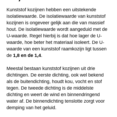
Kunststof kozijnen hebben een uitstekende
isolatiewaarde. De isolatiewaarde van kunststof
kozijnen is ongeveer gelijk aan die van massief
hout. De isolatiewaarde wordt aangeduid met de
U-waarde. Regel hierbij is dat hoe lager de U-
waarde, hoe beter het materiaal isoleert. De U-
waarde van een kunststof raamkozijn ligt tussen
de
1,8 en de 1,4
.
Meestal bestaan kunststof kozijnen uit drie
dichtingen. De eerste dichting, ook wel bekend
als de buitendichting, houdt kou, vocht en stof
tegen. De tweede dichting is de middelste
dichting en weert de wind en binnendringend
water af. De binnendichting tenslotte zorgt voor
demping van het geluid.