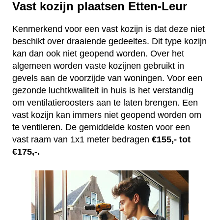
Vast kozijn plaatsen Etten-Leur
Kenmerkend voor een vast kozijn is dat deze niet
beschikt over draaiende gedeeltes. Dit type kozijn
kan dan ook niet geopend worden. Over het
algemeen worden vaste kozijnen gebruikt in
gevels aan de voorzijde van woningen. Voor een
gezonde luchtkwaliteit in huis is het verstandig
om ventilatieroosters aan te laten brengen. Een
vast kozijn kan immers niet geopend worden om
te ventileren. De gemiddelde kosten voor een
vast raam van 1x1 meter bedragen
€155,- tot
€175,-.