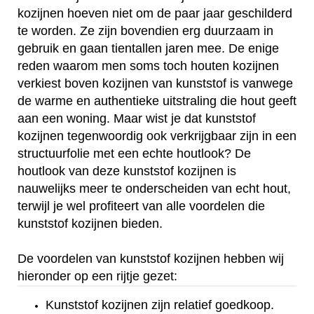
kozijnen hoeven niet om de paar jaar geschilderd
te worden. Ze zijn bovendien erg duurzaam in
gebruik en gaan tientallen jaren mee. De enige
reden waarom men soms toch houten kozijnen
verkiest boven kozijnen van kunststof is vanwege
de warme en authentieke uitstraling die hout geeft
aan een woning. Maar wist je dat kunststof
kozijnen tegenwoordig ook verkrijgbaar zijn in een
structuurfolie met een echte houtlook? De
houtlook van deze kunststof kozijnen is
nauwelijks meer te onderscheiden van echt hout,
terwijl je wel profiteert van alle voordelen die
kunststof kozijnen bieden.
De voordelen van kunststof kozijnen hebben wij
hieronder op een rijtje gezet:
Kunststof kozijnen zijn relatief goedkoop.