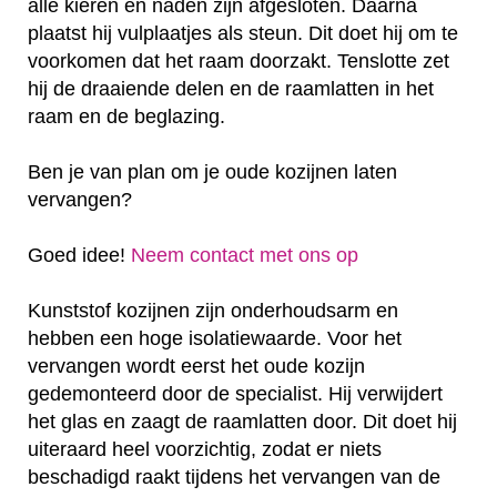
alle kieren en naden zijn afgesloten. Daarna
plaatst hij vulplaatjes als steun. Dit doet hij om te
voorkomen dat het raam doorzakt. Tenslotte zet
hij de draaiende delen en de raamlatten in het
raam en de beglazing.
Ben je van plan om je oude kozijnen laten
vervangen?
Goed idee!
Neem contact met ons op
Kunststof kozijnen zijn onderhoudsarm en
hebben een hoge isolatiewaarde. Voor het
vervangen wordt eerst het oude kozijn
gedemonteerd door de specialist. Hij verwijdert
het glas en zaagt de raamlatten door. Dit doet hij
uiteraard heel voorzichtig, zodat er niets
beschadigd raakt tijdens het vervangen van de