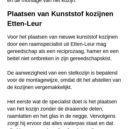
en de montage van het kozijn.
Plaatsen van Kunststof kozijnen
Etten-Leur
Voor het plaatsen van nieuwe kunststof kozijnen
door een raamspecialist uit Etten-Leur mag
gereedschap als een reciprozaag, hamer en een
beitel niet ontbreken in zijn gereedschapskist.
De aanwezigheid van een stelkozijn is bepalend
voor de montagewijze, omdat dit het afstellen van
de kozijnen vergemakkelijkt.
Het eerste wat de specialist doet is het plaatsen
van het kozijn zonder de draaiende delen,
raamlatten en het glas in de negge. Vervolgens
zorgt hij ervoor dat alles waterpas staat en dat