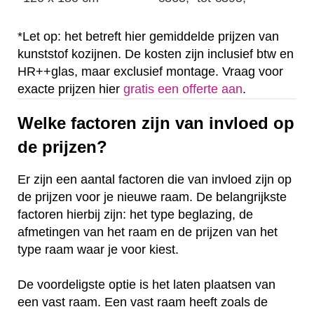
*Let op: het betreft hier gemiddelde prijzen van
kunststof kozijnen. De kosten zijn inclusief btw en
HR++glas, maar exclusief montage. Vraag voor
exacte prijzen hier
gratis een offerte aan
.
Welke factoren zijn van invloed op
de prijzen?
Er zijn een aantal factoren die van invloed zijn op
de prijzen voor je nieuwe raam. De belangrijkste
factoren hierbij zijn: het type beglazing, de
afmetingen van het raam en de prijzen van het
type raam waar je voor kiest.
De voordeligste optie is het laten plaatsen van
een vast raam. Een vast raam heeft zoals de