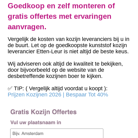
Goedkoop en zelf monteren of
gratis offertes met ervaringen
aanvragen.
Vergelijk de kosten van kozijn leveranciers bij u in
de buurt. Let op de goedkoopste kunststof kozijn
leverancier Etten-Leur is niet altijd de beste keus.
Wij adviseren ook altijd de kwaliteit te bekijken,
door bijvoorbeeld op de website van de
desbetreffende kozijnen boer te kijken.
✅ TIP: ( Vergelijk altijd voordat u koopt ):
Prijzen Kozijnen 2026 | Bespaar Tot 40%‎