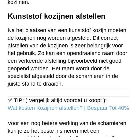
kozijnen.
Kunststof kozijnen afstellen
Na het plaatsen van een kunststof kozijn moeten
de kozijnen nog worden afgesteld. Dit correct
afstellen van de kozijnen is zeer belangrijk voor
het gebruik. Zo kan een opendraaiend raam door
een verkeerde afstelling bijvoorbeeld niet goed
geopend worden. Het raam wordt door de
specialist afgesteld door de scharnieren in de
juiste stand te draaien.
✅ TIP: ( Vergelijk altijd voordat u koopt ):
Wat kosten Kozijnen afstellen? | Bespaar Tot 40%‎
Voor een nog betere werking van de scharnieren
kun je ze het beste insmeren met een