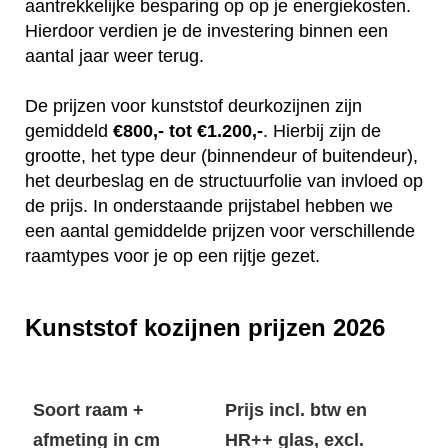
aantrekkelijke besparing op op je energiekosten.
Hierdoor verdien je de investering binnen een
aantal jaar weer terug.
De prijzen voor kunststof deurkozijnen zijn
gemiddeld
€800,- tot €1.200,-
. Hierbij zijn de
grootte, het type deur (binnendeur of buitendeur),
het deurbeslag en de structuurfolie van invloed op
de prijs. In onderstaande prijstabel hebben we
een aantal gemiddelde prijzen voor verschillende
raamtypes voor je op een rijtje gezet.
Kunststof kozijnen prijzen 2026
Soort raam +
Prijs incl. btw en
afmeting in cm
HR++ glas, excl.