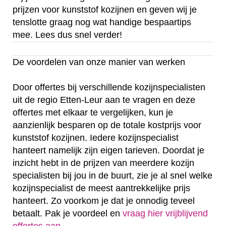
prijzen voor kunststof kozijnen en geven wij je
tenslotte graag nog wat handige bespaartips
mee. Lees dus snel verder!
De voordelen van onze manier van werken
Door offertes bij verschillende kozijnspecialisten
uit de regio Etten-Leur aan te vragen en deze
offertes met elkaar te vergelijken, kun je
aanzienlijk besparen op de totale kostprijs voor
kunststof kozijnen. Iedere kozijnspecialist
hanteert namelijk zijn eigen tarieven. Doordat je
inzicht hebt in de prijzen van meerdere kozijn
specialisten bij jou in de buurt, zie je al snel welke
kozijnspecialist de meest aantrekkelijke prijs
hanteert. Zo voorkom je dat je onnodig teveel
betaalt. Pak je voordeel en
vraag hier vrijblijvend