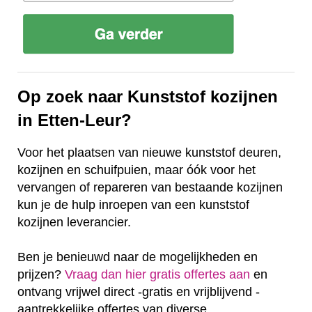
Op zoek naar Kunststof kozijnen
in Etten-Leur?
Voor het plaatsen van nieuwe kunststof deuren,
kozijnen en schuifpuien, maar óók voor het
vervangen of repareren van bestaande kozijnen
kun je de hulp inroepen van een kunststof
kozijnen leverancier.
Ben je benieuwd naar de mogelijkheden en
prijzen?
Vraag dan hier gratis offertes aan
en
ontvang vrijwel direct -gratis en vrijblijvend -
aantrekkelijke offertes van diverse