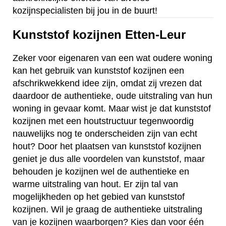
kozijnspecialisten bij jou in de buurt!
Kunststof kozijnen Etten-Leur
Zeker voor eigenaren van een wat oudere woning
kan het gebruik van kunststof kozijnen een
afschrikwekkend idee zijn, omdat zij vrezen dat
daardoor de authentieke, oude uitstraling van hun
woning in gevaar komt. Maar wist je dat kunststof
kozijnen met een houtstructuur tegenwoordig
nauwelijks nog te onderscheiden zijn van echt
hout? Door het plaatsen van kunststof kozijnen
geniet je dus alle voordelen van kunststof, maar
behouden je kozijnen wel de authentieke en
warme uitstraling van hout. Er zijn tal van
mogelijkheden op het gebied van kunststof
kozijnen. Wil je graag de authentieke uitstraling
van je kozijnen waarborgen? Kies dan voor één