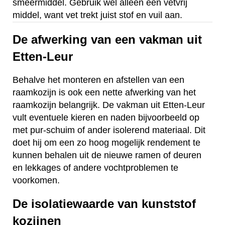
smeermiddel. Gebruik wel alleen een vetvrij
middel, want vet trekt juist stof en vuil aan.
De afwerking van een vakman uit
Etten-Leur
Behalve het monteren en afstellen van een
raamkozijn is ook een nette afwerking van het
raamkozijn belangrijk. De vakman uit Etten-Leur
vult eventuele kieren en naden bijvoorbeeld op
met pur-schuim of ander isolerend materiaal. Dit
doet hij om een zo hoog mogelijk rendement te
kunnen behalen uit de nieuwe ramen of deuren
en lekkages of andere vochtproblemen te
voorkomen.
De isolatiewaarde van kunststof
kozijnen