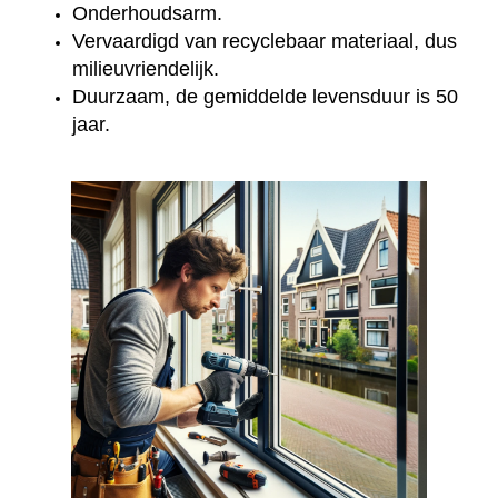
Onderhoudsarm.
Vervaardigd van recyclebaar materiaal, dus
milieuvriendelijk.
Duurzaam, de gemiddelde levensduur is 50
jaar.