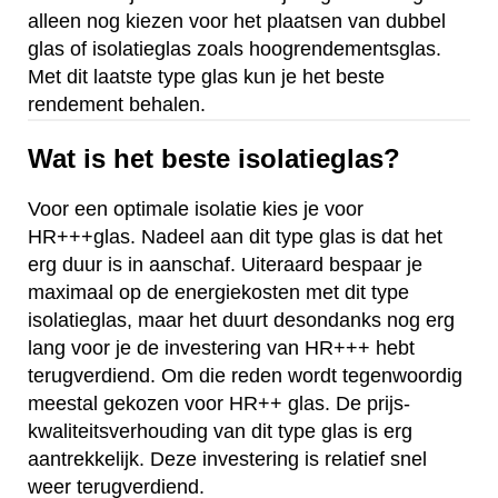
alleen nog kiezen voor het plaatsen van dubbel
glas of isolatieglas zoals hoogrendementsglas.
Met dit laatste type glas kun je het beste
rendement behalen.
Wat is het beste isolatieglas?
Voor een optimale isolatie kies je voor
HR+++glas. Nadeel aan dit type glas is dat het
erg duur is in aanschaf. Uiteraard bespaar je
maximaal op de energiekosten met dit type
isolatieglas, maar het duurt desondanks nog erg
lang voor je de investering van HR+++ hebt
terugverdiend. Om die reden wordt tegenwoordig
meestal gekozen voor HR++ glas. De prijs-
kwaliteitsverhouding van dit type glas is erg
aantrekkelijk. Deze investering is relatief snel
weer terugverdiend.