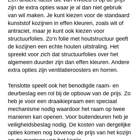
zijn de extra opties waar je al dan niet gebruik
van wil maken. Je kunt kiezen voor de standaard
kunststof kozijnen in effen kleuren, zoals wit of
antraciet, maar je kunt ook kiezen voor
structuurfolies. Zo’n folie met houtstructuur geeft
de kozijnen een echte houten uitstraling. Het
spreekt voor zich dat structuurfolies over het
algemeen duurder zijn dan effen kleuren. Andere
extra opties zijn ventilatieroosters en horren.
Tenslotte speelt ook het benodigde raam- en
deurbeslag een rol bij de opbouw van de prijs. Zo
heb je voor een draaikiepraam een speciaal
mechanisme nodig waardoor het raam op twee
manieren kan openen. Voor buitendeuren heb je
veiligheidsbeslag nodig. De kosten van dergelijke
opties komen nog bovenop de prijs van het kozijn