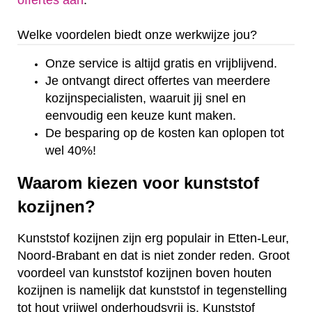
offertes aan
.
Welke voordelen biedt onze werkwijze jou?
Onze service is altijd gratis en vrijblijvend.
Je ontvangt direct offertes van meerdere
kozijnspecialisten, waaruit jij snel en
eenvoudig een keuze kunt maken.
De besparing op de kosten kan oplopen tot
wel 40%!
Waarom kiezen voor kunststof
kozijnen?
Kunststof kozijnen zijn erg populair in Etten-Leur,
Noord-Brabant en dat is niet zonder reden. Groot
voordeel van kunststof kozijnen boven houten
kozijnen is namelijk dat kunststof in tegenstelling
tot hout vrijwel onderhoudsvrij is. Kunststof