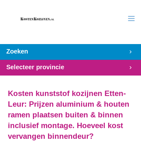
Zoeken
Selecteer provincie
Kosten kunststof kozijnen Etten-
Leur: Prijzen aluminium & houten
ramen plaatsen buiten & binnen
inclusief montage. Hoeveel kost
vervangen binnendeur?