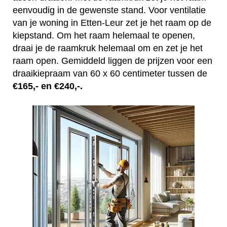
eenvoudig in de gewenste stand. Voor ventilatie
van je woning in Etten-Leur zet je het raam op de
kiepstand. Om het raam helemaal te openen,
draai je de raamkruk helemaal om en zet je het
raam open. Gemiddeld liggen de prijzen voor een
draaikiepraam van 60 x 60 centimeter tussen de
€165,- en €240,-.