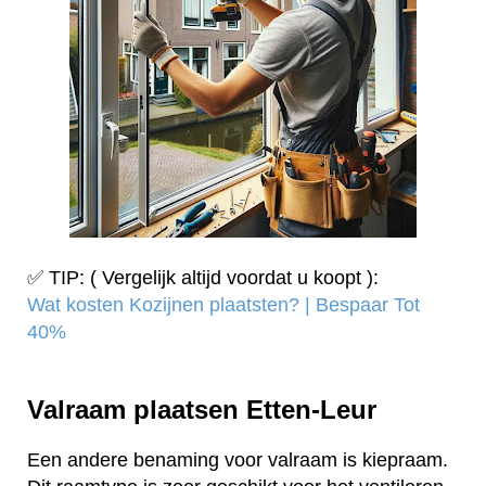
✅ TIP: ( Vergelijk altijd voordat u koopt ):
Wat kosten Kozijnen plaatsten? | Bespaar Tot
40%‎
Valraam plaatsen Etten-Leur
Een andere benaming voor valraam is kiepraam.