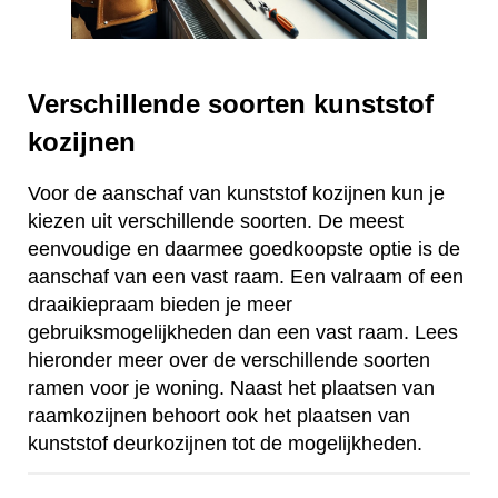
Verschillende soorten kunststof
kozijnen
Voor de aanschaf van kunststof kozijnen kun je
kiezen uit verschillende soorten. De meest
eenvoudige en daarmee goedkoopste optie is de
aanschaf van een vast raam. Een valraam of een
draaikiepraam bieden je meer
gebruiksmogelijkheden dan een vast raam. Lees
hieronder meer over de verschillende soorten
ramen voor je woning. Naast het plaatsen van
raamkozijnen behoort ook het plaatsen van
kunststof deurkozijnen tot de mogelijkheden.