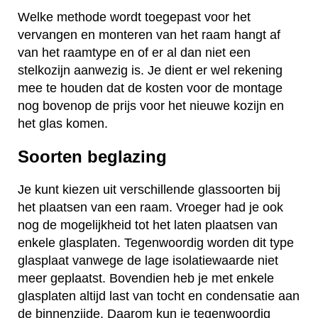
Welke methode wordt toegepast voor het
vervangen en monteren van het raam hangt af
van het raamtype en of er al dan niet een
stelkozijn aanwezig is. Je dient er wel rekening
mee te houden dat de kosten voor de montage
nog bovenop de prijs voor het nieuwe kozijn en
het glas komen.
Soorten beglazing
Je kunt kiezen uit verschillende glassoorten bij
het plaatsen van een raam. Vroeger had je ook
nog de mogelijkheid tot het laten plaatsen van
enkele glasplaten. Tegenwoordig worden dit type
glasplaat vanwege de lage isolatiewaarde niet
meer geplaatst. Bovendien heb je met enkele
glasplaten altijd last van tocht en condensatie aan
de binnenzijde. Daarom kun je tegenwoordig