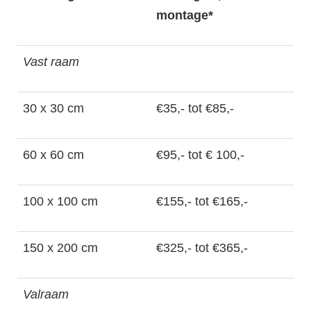
montage*
Vast raam
30 x 30 cm
€35,- tot €85,-
60 x 60 cm
€95,- tot € 100,-
100 x 100 cm
€155,- tot €165,-
150 x 200 cm
€325,- tot €365,-
Valraam