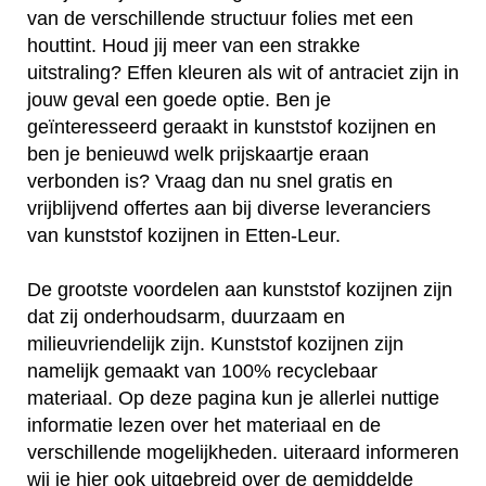
van de verschillende structuur folies met een
houttint. Houd jij meer van een strakke
uitstraling? Effen kleuren als wit of antraciet zijn in
jouw geval een goede optie. Ben je
geïnteresseerd geraakt in kunststof kozijnen en
ben je benieuwd welk prijskaartje eraan
verbonden is? Vraag dan nu snel gratis en
vrijblijvend offertes aan bij diverse leveranciers
van kunststof kozijnen in Etten-Leur.
De grootste voordelen aan kunststof kozijnen zijn
dat zij onderhoudsarm, duurzaam en
milieuvriendelijk zijn. Kunststof kozijnen zijn
namelijk gemaakt van 100% recyclebaar
materiaal. Op deze pagina kun je allerlei nuttige
informatie lezen over het materiaal en de
verschillende mogelijkheden. uiteraard informeren
wij je hier ook uitgebreid over de gemiddelde