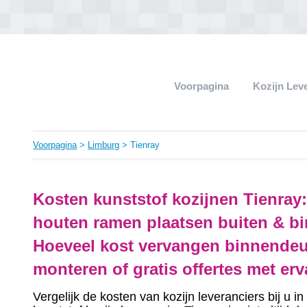
Voorpagina
Kozijn Lev
Voorpagina
>
Limburg
> Tienray
Kosten kunststof kozijnen Tienray
houten ramen plaatsen buiten & bi
Hoeveel kost vervangen binnendeu
monteren of gratis offertes met er
Vergelijk de kosten van kozijn leveranciers bij u 