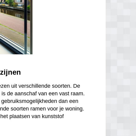
zijnen
ezen uit verschillende soorten. De
is de aanschaf van een vast raam.
r gebruiksmogelijkheden dan een
ende soorten ramen voor je woning.
het plaatsen van kunststof