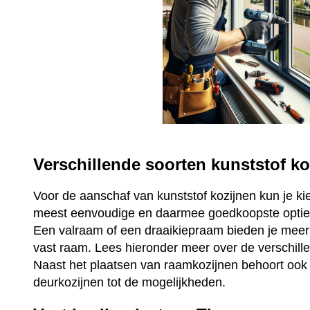
Verschillende soorten kunststof ko
Voor de aanschaf van kunststof kozijnen kun je ki
meest eenvoudige en daarmee goedkoopste optie 
Een valraam of een draaikiepraam bieden je mee
vast raam. Lees hieronder meer over de verschill
Naast het plaatsen van raamkozijnen behoort ook 
deurkozijnen tot de mogelijkheden.