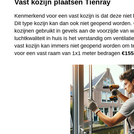
Vast kozijn plaatsen Tienray
Kenmerkend voor een vast kozijn is dat deze niet 
Dit type kozijn kan dan ook niet geopend worden
kozijnen gebruikt in gevels aan de voorzijde van
luchtkwaliteit in huis is het verstandig om ventila
vast kozijn kan immers niet geopend worden om t
voor een vast raam van 1x1 meter bedragen
€155,