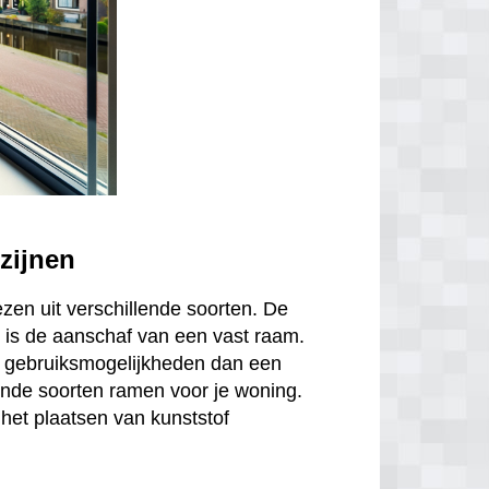
zijnen
ezen uit verschillende soorten. De
is de aanschaf van een vast raam.
r gebruiksmogelijkheden dan een
ende soorten ramen voor je woning.
het plaatsen van kunststof