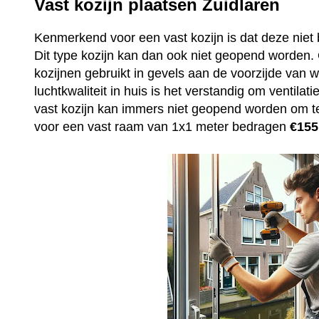
Vast kozijn plaatsen Zuidlaren
Kenmerkend voor een vast kozijn is dat deze niet 
Dit type kozijn kan dan ook niet geopend worden
kozijnen gebruikt in gevels aan de voorzijde van
luchtkwaliteit in huis is het verstandig om ventila
vast kozijn kan immers niet geopend worden om t
voor een vast raam van 1x1 meter bedragen
€155,