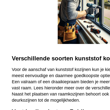
Verschillende soorten kunststof ko
Voor de aanschaf van kunststof kozijnen kun je ki
meest eenvoudige en daarmee goedkoopste optie 
Een valraam of een draaikiepraam bieden je mee
vast raam. Lees hieronder meer over de verschill
Naast het plaatsen van raamkozijnen behoort ook 
deurkozijnen tot de mogelijkheden.