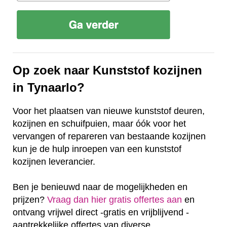
Op zoek naar Kunststof kozijnen
in Tynaarlo?
Voor het plaatsen van nieuwe kunststof deuren,
kozijnen en schuifpuien, maar óók voor het
vervangen of repareren van bestaande kozijnen
kun je de hulp inroepen van een kunststof
kozijnen leverancier.
Ben je benieuwd naar de mogelijkheden en
prijzen?
Vraag dan hier gratis offertes aan
en
ontvang vrijwel direct -gratis en vrijblijvend -
aantrekkelijke offertes van diverse