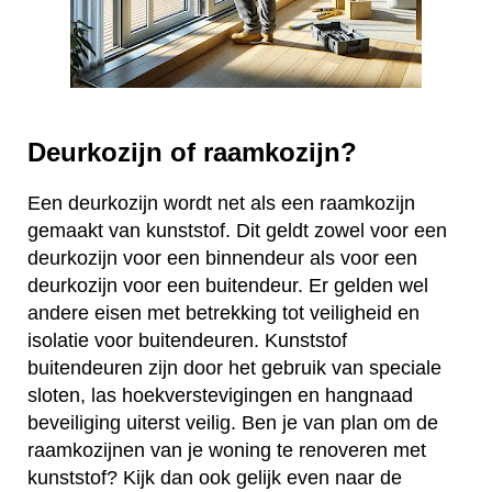
Deurkozijn of raamkozijn?
Een deurkozijn wordt net als een raamkozijn
gemaakt van kunststof. Dit geldt zowel voor een
deurkozijn voor een binnendeur als voor een
deurkozijn voor een buitendeur. Er gelden wel
andere eisen met betrekking tot veiligheid en
isolatie voor buitendeuren. Kunststof
buitendeuren zijn door het gebruik van speciale
sloten, las hoekverstevigingen en hangnaad
beveiliging uiterst veilig. Ben je van plan om de
raamkozijnen van je woning te renoveren met
kunststof? Kijk dan ook gelijk even naar de