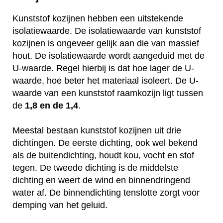
Kunststof kozijnen hebben een uitstekende
isolatiewaarde. De isolatiewaarde van kunststof
kozijnen is ongeveer gelijk aan die van massief
hout. De isolatiewaarde wordt aangeduid met de
U-waarde. Regel hierbij is dat hoe lager de U-
waarde, hoe beter het materiaal isoleert. De U-
waarde van een kunststof raamkozijn ligt tussen
de
1,8 en de 1,4
.
Meestal bestaan kunststof kozijnen uit drie
dichtingen. De eerste dichting, ook wel bekend
als de buitendichting, houdt kou, vocht en stof
tegen. De tweede dichting is de middelste
dichting en weert de wind en binnendringend
water af. De binnendichting tenslotte zorgt voor
demping van het geluid.