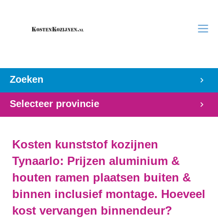
Zoeken
Selecteer provincie
Kosten kunststof kozijnen
Tynaarlo: Prijzen aluminium &
houten ramen plaatsen buiten &
binnen inclusief montage. Hoeveel
kost vervangen binnendeur?