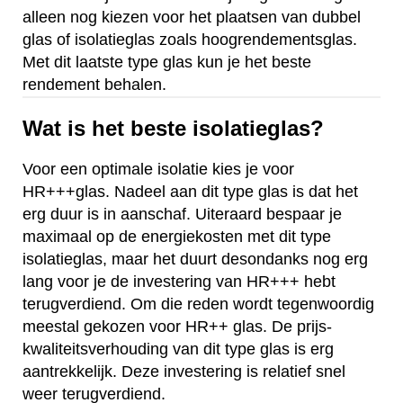
alleen nog kiezen voor het plaatsen van dubbel
glas of isolatieglas zoals hoogrendementsglas.
Met dit laatste type glas kun je het beste
rendement behalen.
Wat is het beste isolatieglas?
Voor een optimale isolatie kies je voor
HR+++glas. Nadeel aan dit type glas is dat het
erg duur is in aanschaf. Uiteraard bespaar je
maximaal op de energiekosten met dit type
isolatieglas, maar het duurt desondanks nog erg
lang voor je de investering van HR+++ hebt
terugverdiend. Om die reden wordt tegenwoordig
meestal gekozen voor HR++ glas. De prijs-
kwaliteitsverhouding van dit type glas is erg
aantrekkelijk. Deze investering is relatief snel
weer terugverdiend.