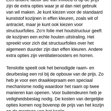
zijn de extra opties waar je al dan niet gebruik
van wil maken. Je kunt kiezen voor de standaard
kunststof kozijnen in effen kleuren, zoals wit of
antraciet, maar je kunt ook kiezen voor
structuurfolies. Zo’n folie met houtstructuur geeft
de kozijnen een echte houten uitstraling. Het
spreekt voor zich dat structuurfolies over het
algemeen duurder zijn dan effen kleuren. Andere
extra opties zijn ventilatieroosters en horren.
Tenslotte speelt ook het benodigde raam- en
deurbeslag een rol bij de opbouw van de prijs. Zo
heb je voor een draaikiepraam een speciaal
mechanisme nodig waardoor het raam op twee
manieren kan openen. Voor buitendeuren heb je
veiligheidsbeslag nodig. De kosten van dergelijke
opties komen nog bovenop de prijs van het kozijn