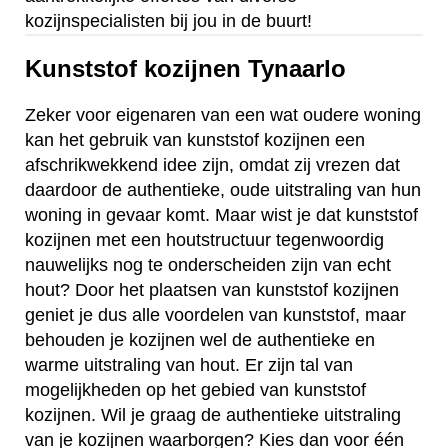
kozijnspecialisten bij jou in de buurt!
Kunststof kozijnen Tynaarlo
Zeker voor eigenaren van een wat oudere woning
kan het gebruik van kunststof kozijnen een
afschrikwekkend idee zijn, omdat zij vrezen dat
daardoor de authentieke, oude uitstraling van hun
woning in gevaar komt. Maar wist je dat kunststof
kozijnen met een houtstructuur tegenwoordig
nauwelijks nog te onderscheiden zijn van echt
hout? Door het plaatsen van kunststof kozijnen
geniet je dus alle voordelen van kunststof, maar
behouden je kozijnen wel de authentieke en
warme uitstraling van hout. Er zijn tal van
mogelijkheden op het gebied van kunststof
kozijnen. Wil je graag de authentieke uitstraling
van je kozijnen waarborgen? Kies dan voor één