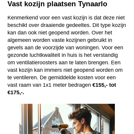
Vast kozijn plaatsen Tynaarlo
Kenmerkend voor een vast kozijn is dat deze niet
beschikt over draaiende gedeeltes. Dit type kozijn
kan dan ook niet geopend worden. Over het
algemeen worden vaste kozijnen gebruikt in
gevels aan de voorzijde van woningen. Voor een
gezonde luchtkwaliteit in huis is het verstandig
om ventilatieroosters aan te laten brengen. Een
vast kozijn kan immers niet geopend worden om
te ventileren. De gemiddelde kosten voor een
vast raam van 1x1 meter bedragen
€155,- tot
€175,-.