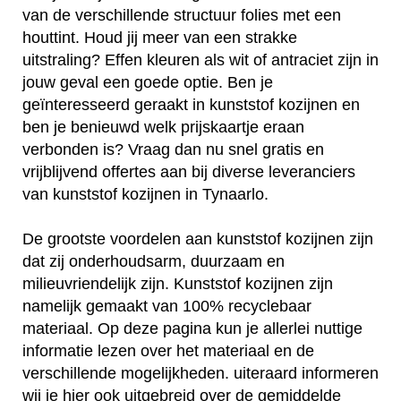
van de verschillende structuur folies met een
houttint. Houd jij meer van een strakke
uitstraling? Effen kleuren als wit of antraciet zijn in
jouw geval een goede optie. Ben je
geïnteresseerd geraakt in kunststof kozijnen en
ben je benieuwd welk prijskaartje eraan
verbonden is? Vraag dan nu snel gratis en
vrijblijvend offertes aan bij diverse leveranciers
van kunststof kozijnen in Tynaarlo.
De grootste voordelen aan kunststof kozijnen zijn
dat zij onderhoudsarm, duurzaam en
milieuvriendelijk zijn. Kunststof kozijnen zijn
namelijk gemaakt van 100% recyclebaar
materiaal. Op deze pagina kun je allerlei nuttige
informatie lezen over het materiaal en de
verschillende mogelijkheden. uiteraard informeren
wij je hier ook uitgebreid over de gemiddelde