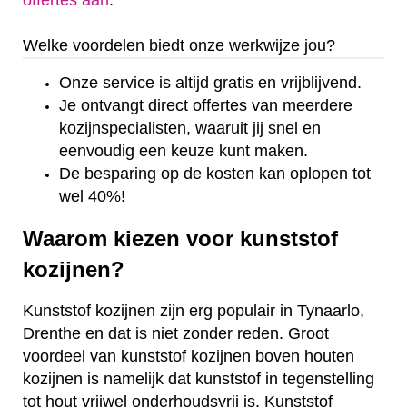
offertes aan
.
Welke voordelen biedt onze werkwijze jou?
Onze service is altijd gratis en vrijblijvend.
Je ontvangt direct offertes van meerdere
kozijnspecialisten, waaruit jij snel en
eenvoudig een keuze kunt maken.
De besparing op de kosten kan oplopen tot
wel 40%!
Waarom kiezen voor kunststof
kozijnen?
Kunststof kozijnen zijn erg populair in Tynaarlo,
Drenthe en dat is niet zonder reden. Groot
voordeel van kunststof kozijnen boven houten
kozijnen is namelijk dat kunststof in tegenstelling
tot hout vrijwel onderhoudsvrij is. Kunststof