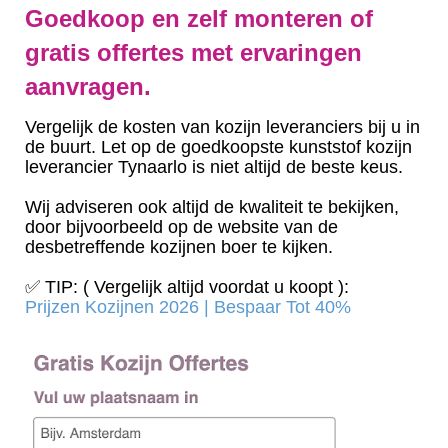
Goedkoop en zelf monteren of
gratis offertes met ervaringen
aanvragen.
Vergelijk de kosten van kozijn leveranciers bij u in
de buurt. Let op de goedkoopste kunststof kozijn
leverancier Tynaarlo is niet altijd de beste keus.
Wij adviseren ook altijd de kwaliteit te bekijken,
door bijvoorbeeld op de website van de
desbetreffende kozijnen boer te kijken.
✅ TIP: ( Vergelijk altijd voordat u koopt ):
Prijzen Kozijnen 2026 | Bespaar Tot 40%‎