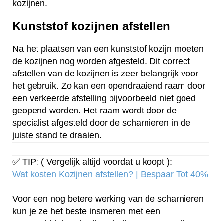
kozijnen.
Kunststof kozijnen afstellen
Na het plaatsen van een kunststof kozijn moeten
de kozijnen nog worden afgesteld. Dit correct
afstellen van de kozijnen is zeer belangrijk voor
het gebruik. Zo kan een opendraaiend raam door
een verkeerde afstelling bijvoorbeeld niet goed
geopend worden. Het raam wordt door de
specialist afgesteld door de scharnieren in de
juiste stand te draaien.
✅ TIP: ( Vergelijk altijd voordat u koopt ):
Wat kosten Kozijnen afstellen? | Bespaar Tot 40%‎
Voor een nog betere werking van de scharnieren
kun je ze het beste insmeren met een