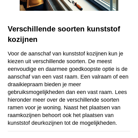
Verschillende soorten kunststof
kozijnen
Voor de aanschaf van kunststof kozijnen kun je
kiezen uit verschillende soorten. De meest
eenvoudige en daarmee goedkoopste optie is de
aanschaf van een vast raam. Een valraam of een
draaikiepraam bieden je meer
gebruiksmogelijkheden dan een vast raam. Lees
hieronder meer over de verschillende soorten
ramen voor je woning. Naast het plaatsen van
raamkozijnen behoort ook het plaatsen van
kunststof deurkozijnen tot de mogelijkheden.