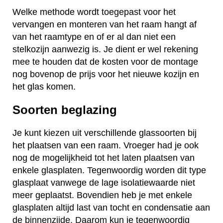
Welke methode wordt toegepast voor het
vervangen en monteren van het raam hangt af
van het raamtype en of er al dan niet een
stelkozijn aanwezig is. Je dient er wel rekening
mee te houden dat de kosten voor de montage
nog bovenop de prijs voor het nieuwe kozijn en
het glas komen.
Soorten beglazing
Je kunt kiezen uit verschillende glassoorten bij
het plaatsen van een raam. Vroeger had je ook
nog de mogelijkheid tot het laten plaatsen van
enkele glasplaten. Tegenwoordig worden dit type
glasplaat vanwege de lage isolatiewaarde niet
meer geplaatst. Bovendien heb je met enkele
glasplaten altijd last van tocht en condensatie aan
de binnenzijde. Daarom kun je tegenwoordig