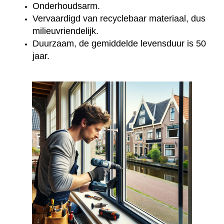
Onderhoudsarm.
Vervaardigd van recyclebaar materiaal, dus
milieuvriendelijk.
Duurzaam, de gemiddelde levensduur is 50
jaar.