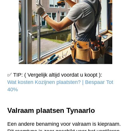
✅ TIP: ( Vergelijk altijd voordat u koopt ):
Wat kosten Kozijnen plaatsten? | Bespaar Tot
40%‎
Valraam plaatsen Tynaarlo
Een andere benaming voor valraam is kiepraam.