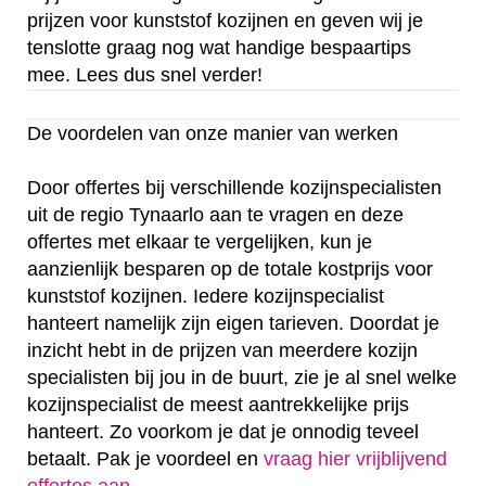
prijzen voor kunststof kozijnen en geven wij je
tenslotte graag nog wat handige bespaartips
mee. Lees dus snel verder!
De voordelen van onze manier van werken
Door offertes bij verschillende kozijnspecialisten
uit de regio Tynaarlo aan te vragen en deze
offertes met elkaar te vergelijken, kun je
aanzienlijk besparen op de totale kostprijs voor
kunststof kozijnen. Iedere kozijnspecialist
hanteert namelijk zijn eigen tarieven. Doordat je
inzicht hebt in de prijzen van meerdere kozijn
specialisten bij jou in de buurt, zie je al snel welke
kozijnspecialist de meest aantrekkelijke prijs
hanteert. Zo voorkom je dat je onnodig teveel
betaalt. Pak je voordeel en
vraag hier vrijblijvend