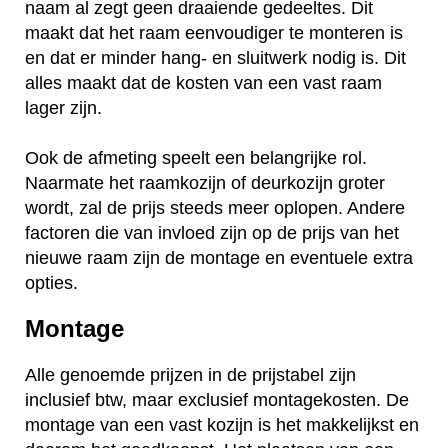
naam al zegt geen draaiende gedeeltes. Dit
maakt dat het raam eenvoudiger te monteren is
en dat er minder hang- en sluitwerk nodig is. Dit
alles maakt dat de kosten van een vast raam
lager zijn.
Ook de afmeting speelt een belangrijke rol.
Naarmate het raamkozijn of deurkozijn groter
wordt, zal de prijs steeds meer oplopen. Andere
factoren die van invloed zijn op de prijs van het
nieuwe raam zijn de montage en eventuele extra
opties.
Montage
Alle genoemde prijzen in de prijstabel zijn
inclusief btw, maar exclusief montagekosten. De
montage van een vast kozijn is het makkelijkst en