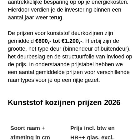
aantrekkelijke besparing op op je energiekosten.
Hierdoor verdien je de investering binnen een
aantal jaar weer terug.
De prijzen voor kunststof deurkozijnen zijn
gemiddeld
€800,- tot €1.200,-
. Hierbij zijn de
grootte, het type deur (binnendeur of buitendeur),
het deurbeslag en de structuurfolie van invloed op
de prijs. In onderstaande prijstabel hebben we
een aantal gemiddelde prijzen voor verschillende
raamtypes voor je op een rijtje gezet.
Kunststof kozijnen prijzen 2026
Soort raam +
Prijs incl. btw en
afmeting in cm
HR++ glas, excl.