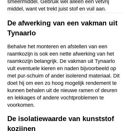
smeermiddel. Gebruik wel alleen een vetvrij
middel, want vet trekt juist stof en vuil aan.
De afwerking van een vakman uit
Tynaarlo
Behalve het monteren en afstellen van een
raamkozijn is ook een nette afwerking van het
raamkozijn belangrijk. De vakman uit Tynaarlo
vult eventuele kieren en naden bijvoorbeeld op
met pur-schuim of ander isolerend materiaal. Dit
doet hij om een zo hoog mogelijk rendement te
kunnen behalen uit de nieuwe ramen of deuren
en lekkages of andere vochtproblemen te
voorkomen.
De isolatiewaarde van kunststof
kozijnen