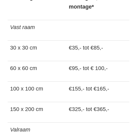
montage*
Vast raam
30 x 30 cm
€35,- tot €85,-
60 x 60 cm
€95,- tot € 100,-
100 x 100 cm
€155,- tot €165,-
150 x 200 cm
€325,- tot €365,-
Valraam