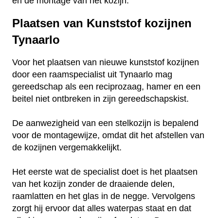
en de montage van het kozijn.
Plaatsen van Kunststof kozijnen
Tynaarlo
Voor het plaatsen van nieuwe kunststof kozijnen
door een raamspecialist uit Tynaarlo mag
gereedschap als een reciprozaag, hamer en een
beitel niet ontbreken in zijn gereedschapskist.
De aanwezigheid van een stelkozijn is bepalend
voor de montagewijze, omdat dit het afstellen van
de kozijnen vergemakkelijkt.
Het eerste wat de specialist doet is het plaatsen
van het kozijn zonder de draaiende delen,
raamlatten en het glas in de negge. Vervolgens
zorgt hij ervoor dat alles waterpas staat en dat