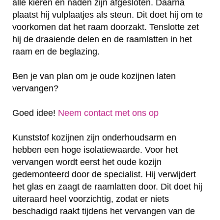
alle kieren en naden zijn afgesloten. Daarna
plaatst hij vulplaatjes als steun. Dit doet hij om te
voorkomen dat het raam doorzakt. Tenslotte zet
hij de draaiende delen en de raamlatten in het
raam en de beglazing.
Ben je van plan om je oude kozijnen laten
vervangen?
Goed idee!
Neem contact met ons op
Kunststof kozijnen zijn onderhoudsarm en
hebben een hoge isolatiewaarde. Voor het
vervangen wordt eerst het oude kozijn
gedemonteerd door de specialist. Hij verwijdert
het glas en zaagt de raamlatten door. Dit doet hij
uiteraard heel voorzichtig, zodat er niets
beschadigd raakt tijdens het vervangen van de