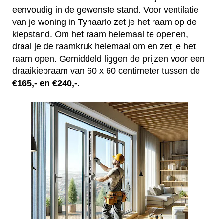
eenvoudig in de gewenste stand. Voor ventilatie
van je woning in Tynaarlo zet je het raam op de
kiepstand. Om het raam helemaal te openen,
draai je de raamkruk helemaal om en zet je het
raam open. Gemiddeld liggen de prijzen voor een
draaikiepraam van 60 x 60 centimeter tussen de
€165,- en €240,-.