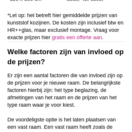
*Let op: het betreft hier gemiddelde prijzen van
kunststof kozijnen. De kosten zijn inclusief btw en
HR++glas, maar exclusief montage. Vraag voor
exacte prijzen hier
gratis een offerte aan
.
Welke factoren zijn van invloed op
de prijzen?
Er zijn een aantal factoren die van invloed zijn op
de prijzen voor je nieuwe raam. De belangrijkste
factoren hierbij zijn: het type beglazing, de
afmetingen van het raam en de prijzen van het
type raam waar je voor kiest.
De voordeligste optie is het laten plaatsen van
een vast raam. Een vast raam heeft zoals de