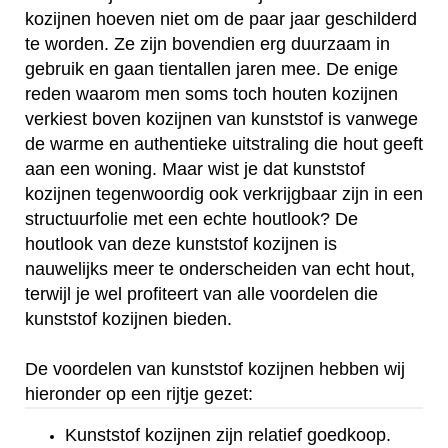
kozijnen hoeven niet om de paar jaar geschilderd
te worden. Ze zijn bovendien erg duurzaam in
gebruik en gaan tientallen jaren mee. De enige
reden waarom men soms toch houten kozijnen
verkiest boven kozijnen van kunststof is vanwege
de warme en authentieke uitstraling die hout geeft
aan een woning. Maar wist je dat kunststof
kozijnen tegenwoordig ook verkrijgbaar zijn in een
structuurfolie met een echte houtlook? De
houtlook van deze kunststof kozijnen is
nauwelijks meer te onderscheiden van echt hout,
terwijl je wel profiteert van alle voordelen die
kunststof kozijnen bieden.
De voordelen van kunststof kozijnen hebben wij
hieronder op een rijtje gezet:
Kunststof kozijnen zijn relatief goedkoop.