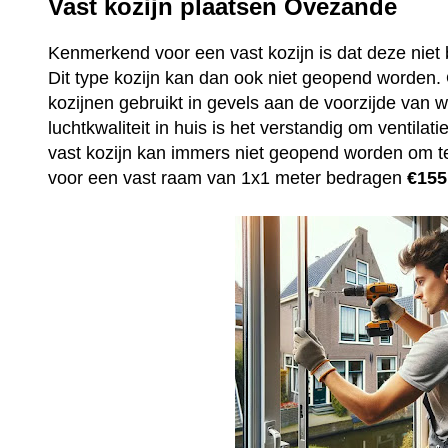
Vast kozijn plaatsen Ovezande
Kenmerkend voor een vast kozijn is dat deze niet 
Dit type kozijn kan dan ook niet geopend worden
kozijnen gebruikt in gevels aan de voorzijde van
luchtkwaliteit in huis is het verstandig om ventila
vast kozijn kan immers niet geopend worden om t
voor een vast raam van 1x1 meter bedragen
€155,