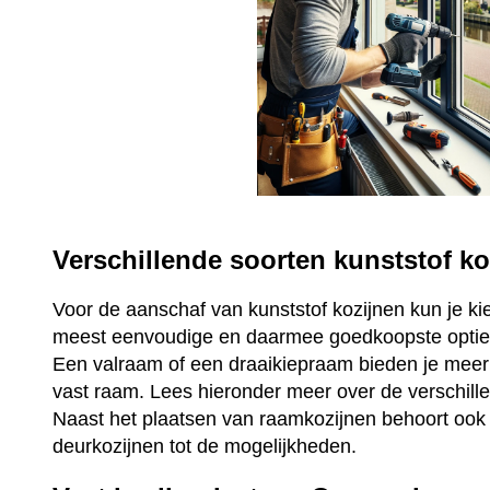
Verschillende soorten kunststof ko
Voor de aanschaf van kunststof kozijnen kun je ki
meest eenvoudige en daarmee goedkoopste optie 
Een valraam of een draaikiepraam bieden je mee
vast raam. Lees hieronder meer over de verschill
Naast het plaatsen van raamkozijnen behoort ook 
deurkozijnen tot de mogelijkheden.