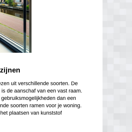
zijnen
ezen uit verschillende soorten. De
is de aanschaf van een vast raam.
r gebruiksmogelijkheden dan een
ende soorten ramen voor je woning.
het plaatsen van kunststof