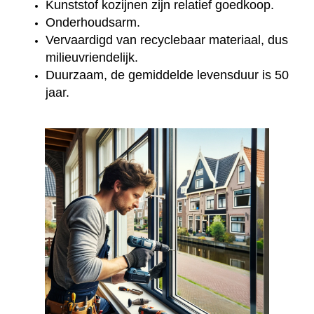
Kunststof kozijnen zijn relatief goedkoop.
Onderhoudsarm.
Vervaardigd van recyclebaar materiaal, dus
milieuvriendelijk.
Duurzaam, de gemiddelde levensduur is 50
jaar.