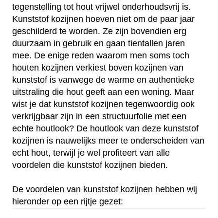
tegenstelling tot hout vrijwel onderhoudsvrij is.
Kunststof kozijnen hoeven niet om de paar jaar
geschilderd te worden. Ze zijn bovendien erg
duurzaam in gebruik en gaan tientallen jaren
mee. De enige reden waarom men soms toch
houten kozijnen verkiest boven kozijnen van
kunststof is vanwege de warme en authentieke
uitstraling die hout geeft aan een woning. Maar
wist je dat kunststof kozijnen tegenwoordig ook
verkrijgbaar zijn in een structuurfolie met een
echte houtlook? De houtlook van deze kunststof
kozijnen is nauwelijks meer te onderscheiden van
echt hout, terwijl je wel profiteert van alle
voordelen die kunststof kozijnen bieden.
De voordelen van kunststof kozijnen hebben wij
hieronder op een rijtje gezet: