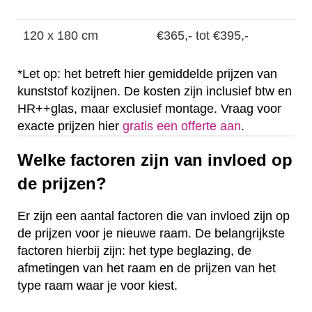
120 x 180 cm
€365,- tot €395,-
*Let op: het betreft hier gemiddelde prijzen van
kunststof kozijnen. De kosten zijn inclusief btw en
HR++glas, maar exclusief montage. Vraag voor
exacte prijzen hier
gratis een offerte aan
.
Welke factoren zijn van invloed op
de prijzen?
Er zijn een aantal factoren die van invloed zijn op
de prijzen voor je nieuwe raam. De belangrijkste
factoren hierbij zijn: het type beglazing, de
afmetingen van het raam en de prijzen van het
type raam waar je voor kiest.