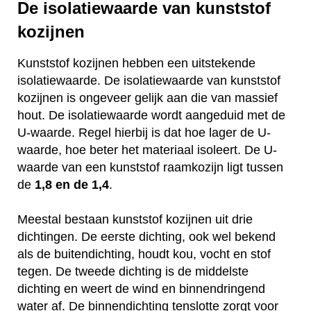
De isolatiewaarde van kunststof
kozijnen
Kunststof kozijnen hebben een uitstekende
isolatiewaarde. De isolatiewaarde van kunststof
kozijnen is ongeveer gelijk aan die van massief
hout. De isolatiewaarde wordt aangeduid met de
U-waarde. Regel hierbij is dat hoe lager de U-
waarde, hoe beter het materiaal isoleert. De U-
waarde van een kunststof raamkozijn ligt tussen
de
1,8 en de 1,4
.
Meestal bestaan kunststof kozijnen uit drie
dichtingen. De eerste dichting, ook wel bekend
als de buitendichting, houdt kou, vocht en stof
tegen. De tweede dichting is de middelste
dichting en weert de wind en binnendringend
water af. De binnendichting tenslotte zorgt voor