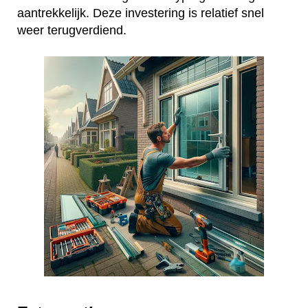
aantrekkelijk. Deze investering is relatief snel
weer terugverdiend.