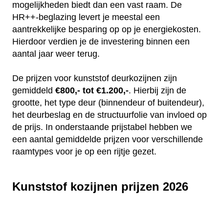
mogelijkheden biedt dan een vast raam. De
HR++-beglazing levert je meestal een
aantrekkelijke besparing op op je energiekosten.
Hierdoor verdien je de investering binnen een
aantal jaar weer terug.
De prijzen voor kunststof deurkozijnen zijn
gemiddeld
€800,- tot €1.200,-
. Hierbij zijn de
grootte, het type deur (binnendeur of buitendeur),
het deurbeslag en de structuurfolie van invloed op
de prijs. In onderstaande prijstabel hebben we
een aantal gemiddelde prijzen voor verschillende
raamtypes voor je op een rijtje gezet.
Kunststof kozijnen prijzen 2026