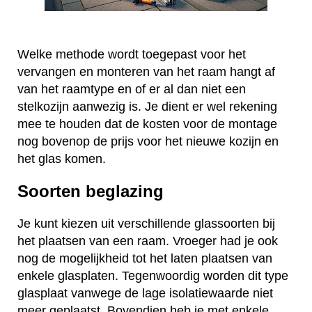
Welke methode wordt toegepast voor het
vervangen en monteren van het raam hangt af
van het raamtype en of er al dan niet een
stelkozijn aanwezig is. Je dient er wel rekening
mee te houden dat de kosten voor de montage
nog bovenop de prijs voor het nieuwe kozijn en
het glas komen.
Soorten beglazing
Je kunt kiezen uit verschillende glassoorten bij
het plaatsen van een raam. Vroeger had je ook
nog de mogelijkheid tot het laten plaatsen van
enkele glasplaten. Tegenwoordig worden dit type
glasplaat vanwege de lage isolatiewaarde niet
meer geplaatst. Bovendien heb je met enkele