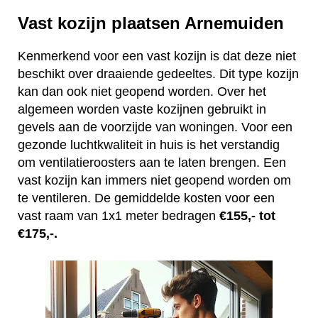
Vast kozijn plaatsen Arnemuiden
Kenmerkend voor een vast kozijn is dat deze niet
beschikt over draaiende gedeeltes. Dit type kozijn
kan dan ook niet geopend worden. Over het
algemeen worden vaste kozijnen gebruikt in
gevels aan de voorzijde van woningen. Voor een
gezonde luchtkwaliteit in huis is het verstandig
om ventilatieroosters aan te laten brengen. Een
vast kozijn kan immers niet geopend worden om
te ventileren. De gemiddelde kosten voor een
vast raam van 1x1 meter bedragen
€155,- tot
€175,-.