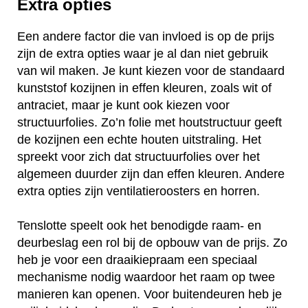
Extra opties
Een andere factor die van invloed is op de prijs
zijn de extra opties waar je al dan niet gebruik
van wil maken. Je kunt kiezen voor de standaard
kunststof kozijnen in effen kleuren, zoals wit of
antraciet, maar je kunt ook kiezen voor
structuurfolies. Zo’n folie met houtstructuur geeft
de kozijnen een echte houten uitstraling. Het
spreekt voor zich dat structuurfolies over het
algemeen duurder zijn dan effen kleuren. Andere
extra opties zijn ventilatieroosters en horren.
Tenslotte speelt ook het benodigde raam- en
deurbeslag een rol bij de opbouw van de prijs. Zo
heb je voor een draaikiepraam een speciaal
mechanisme nodig waardoor het raam op twee
manieren kan openen. Voor buitendeuren heb je