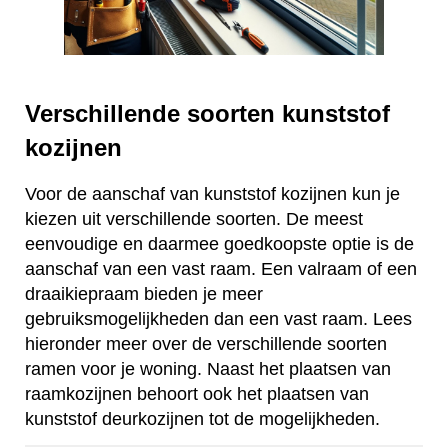
Verschillende soorten kunststof
kozijnen
Voor de aanschaf van kunststof kozijnen kun je
kiezen uit verschillende soorten. De meest
eenvoudige en daarmee goedkoopste optie is de
aanschaf van een vast raam. Een valraam of een
draaikiepraam bieden je meer
gebruiksmogelijkheden dan een vast raam. Lees
hieronder meer over de verschillende soorten
ramen voor je woning. Naast het plaatsen van
raamkozijnen behoort ook het plaatsen van
kunststof deurkozijnen tot de mogelijkheden.