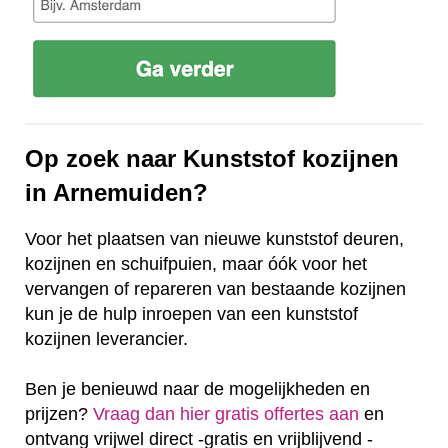
Op zoek naar Kunststof kozijnen
in Arnemuiden?
Voor het plaatsen van nieuwe kunststof deuren,
kozijnen en schuifpuien, maar óók voor het
vervangen of repareren van bestaande kozijnen
kun je de hulp inroepen van een kunststof
kozijnen leverancier.
Ben je benieuwd naar de mogelijkheden en
prijzen?
Vraag dan hier gratis offertes aan
en
ontvang vrijwel direct -gratis en vrijblijvend -