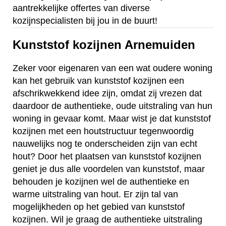
aantrekkelijke offertes van diverse
kozijnspecialisten bij jou in de buurt!
Kunststof kozijnen Arnemuiden
Zeker voor eigenaren van een wat oudere woning
kan het gebruik van kunststof kozijnen een
afschrikwekkend idee zijn, omdat zij vrezen dat
daardoor de authentieke, oude uitstraling van hun
woning in gevaar komt. Maar wist je dat kunststof
kozijnen met een houtstructuur tegenwoordig
nauwelijks nog te onderscheiden zijn van echt
hout? Door het plaatsen van kunststof kozijnen
geniet je dus alle voordelen van kunststof, maar
behouden je kozijnen wel de authentieke en
warme uitstraling van hout. Er zijn tal van
mogelijkheden op het gebied van kunststof
kozijnen. Wil je graag de authentieke uitstraling