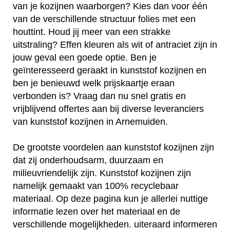
van je kozijnen waarborgen? Kies dan voor één
van de verschillende structuur folies met een
houttint. Houd jij meer van een strakke
uitstraling? Effen kleuren als wit of antraciet zijn in
jouw geval een goede optie. Ben je
geïnteresseerd geraakt in kunststof kozijnen en
ben je benieuwd welk prijskaartje eraan
verbonden is? Vraag dan nu snel gratis en
vrijblijvend offertes aan bij diverse leveranciers
van kunststof kozijnen in Arnemuiden.
De grootste voordelen aan kunststof kozijnen zijn
dat zij onderhoudsarm, duurzaam en
milieuvriendelijk zijn. Kunststof kozijnen zijn
namelijk gemaakt van 100% recyclebaar
materiaal. Op deze pagina kun je allerlei nuttige
informatie lezen over het materiaal en de
verschillende mogelijkheden. uiteraard informeren