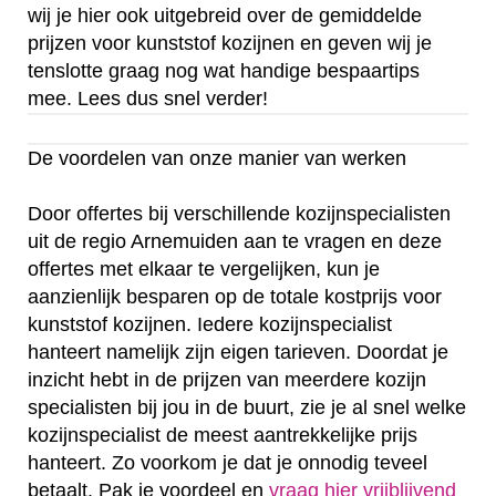
wij je hier ook uitgebreid over de gemiddelde
prijzen voor kunststof kozijnen en geven wij je
tenslotte graag nog wat handige bespaartips
mee. Lees dus snel verder!
De voordelen van onze manier van werken
Door offertes bij verschillende kozijnspecialisten
uit de regio Arnemuiden aan te vragen en deze
offertes met elkaar te vergelijken, kun je
aanzienlijk besparen op de totale kostprijs voor
kunststof kozijnen. Iedere kozijnspecialist
hanteert namelijk zijn eigen tarieven. Doordat je
inzicht hebt in de prijzen van meerdere kozijn
specialisten bij jou in de buurt, zie je al snel welke
kozijnspecialist de meest aantrekkelijke prijs
hanteert. Zo voorkom je dat je onnodig teveel
betaalt. Pak je voordeel en
vraag hier vrijblijvend