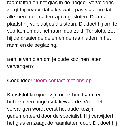
raamlatten en het glas in de negge. Vervolgens
zorgt hij ervoor dat alles waterpas staat en dat
alle kieren en naden zijn afgesloten. Daarna
plaatst hij vulplaatjes als steun. Dit doet hij om te
voorkomen dat het raam doorzakt. Tenslotte zet
hij de draaiende delen en de raamlatten in het
raam en de beglazing.
Ben je van plan om je oude kozijnen laten
vervangen?
Goed idee!
Neem contact met ons op
Kunststof kozijnen zijn onderhoudsarm en
hebben een hoge isolatiewaarde. Voor het
vervangen wordt eerst het oude kozijn
gedemonteerd door de specialist. Hij verwijdert
het glas en zaagt de raamlatten door. Dit doet hij