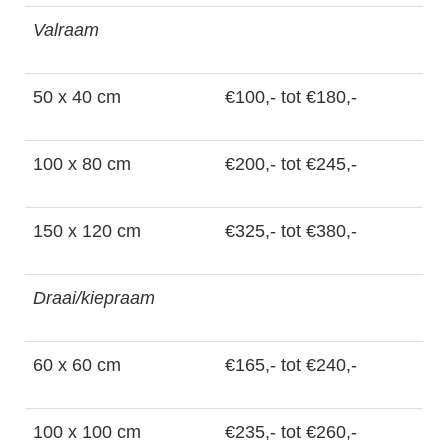
Valraam
50 x 40 cm
€100,- tot €180,-
100 x 80 cm
€200,- tot €245,-
150 x 120 cm
€325,- tot €380,-
Draai/kiepraam
60 x 60 cm
€165,- tot €240,-
100 x 100 cm
€235,- tot €260,-