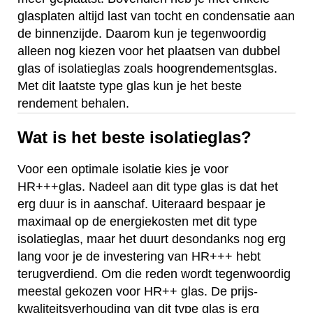
glasplaten altijd last van tocht en condensatie aan
de binnenzijde. Daarom kun je tegenwoordig
alleen nog kiezen voor het plaatsen van dubbel
glas of isolatieglas zoals hoogrendementsglas.
Met dit laatste type glas kun je het beste
rendement behalen.
Wat is het beste isolatieglas?
Voor een optimale isolatie kies je voor
HR+++glas. Nadeel aan dit type glas is dat het
erg duur is in aanschaf. Uiteraard bespaar je
maximaal op de energiekosten met dit type
isolatieglas, maar het duurt desondanks nog erg
lang voor je de investering van HR+++ hebt
terugverdiend. Om die reden wordt tegenwoordig
meestal gekozen voor HR++ glas. De prijs-
kwaliteitsverhouding van dit type glas is erg