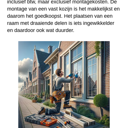
inclusief btw, maar exclusief montagekosten. De
montage van een vast kozijn is het makkelijkst en
daarom het goedkoopst. Het plaatsen van een
raam met draaiende delen is iets ingewikkelder
en daardoor ook wat duurder.