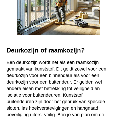
Deurkozijn of raamkozijn?
Een deurkozijn wordt net als een raamkozijn
gemaakt van kunststof. Dit geldt zowel voor een
deurkozijn voor een binnendeur als voor een
deurkozijn voor een buitendeur. Er gelden wel
andere eisen met betrekking tot veiligheid en
isolatie voor buitendeuren. Kunststof
buitendeuren zijn door het gebruik van speciale
sloten, las hoekverstevigingen en hangnaad
beveiliging uiterst veilig. Ben je van plan om de