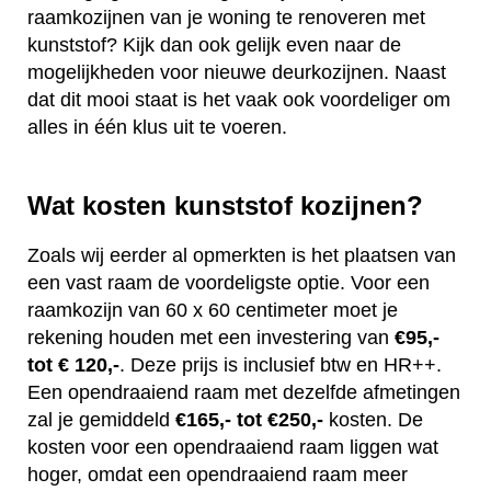
raamkozijnen van je woning te renoveren met
kunststof? Kijk dan ook gelijk even naar de
mogelijkheden voor nieuwe deurkozijnen. Naast
dat dit mooi staat is het vaak ook voordeliger om
alles in één klus uit te voeren.
Wat kosten kunststof kozijnen?
Zoals wij eerder al opmerkten is het plaatsen van
een vast raam de voordeligste optie. Voor een
raamkozijn van 60 x 60 centimeter moet je
rekening houden met een investering van
€95,-
tot € 120,-
. Deze prijs is inclusief btw en HR++.
Een opendraaiend raam met dezelfde afmetingen
zal je gemiddeld
€165,- tot €250,-
kosten. De
kosten voor een opendraaiend raam liggen wat
hoger, omdat een opendraaiend raam meer