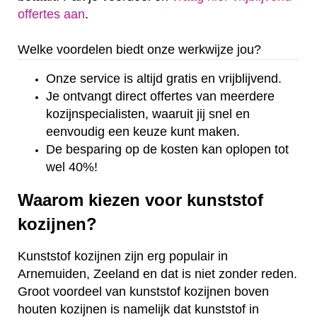
offertes aan
.
Welke voordelen biedt onze werkwijze jou?
Onze service is altijd gratis en vrijblijvend.
Je ontvangt direct offertes van meerdere
kozijnspecialisten, waaruit jij snel en
eenvoudig een keuze kunt maken.
De besparing op de kosten kan oplopen tot
wel 40%!
Waarom kiezen voor kunststof
kozijnen?
Kunststof kozijnen zijn erg populair in
Arnemuiden, Zeeland en dat is niet zonder reden.
Groot voordeel van kunststof kozijnen boven
houten kozijnen is namelijk dat kunststof in