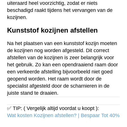
uiteraard heel voorzichtig, zodat er niets
beschadigd raakt tijdens het vervangen van de
kozijnen.
Kunststof kozijnen afstellen
Na het plaatsen van een kunststof kozijn moeten
de kozijnen nog worden afgesteld. Dit correct
afstellen van de kozijnen is zeer belangrijk voor
het gebruik. Zo kan een opendraaiend raam door
een verkeerde afstelling bijvoorbeeld niet goed
geopend worden. Het raam wordt door de
specialist afgesteld door de scharnieren in de
juiste stand te draaien.
✅ TIP: ( Vergelijk altijd voordat u koopt ):
Wat kosten Kozijnen afstellen? | Bespaar Tot 40%‎