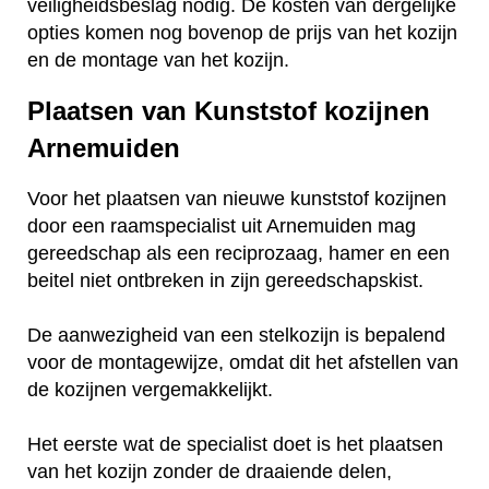
veiligheidsbeslag nodig. De kosten van dergelijke
opties komen nog bovenop de prijs van het kozijn
en de montage van het kozijn.
Plaatsen van Kunststof kozijnen
Arnemuiden
Voor het plaatsen van nieuwe kunststof kozijnen
door een raamspecialist uit Arnemuiden mag
gereedschap als een reciprozaag, hamer en een
beitel niet ontbreken in zijn gereedschapskist.
De aanwezigheid van een stelkozijn is bepalend
voor de montagewijze, omdat dit het afstellen van
de kozijnen vergemakkelijkt.
Het eerste wat de specialist doet is het plaatsen
van het kozijn zonder de draaiende delen,