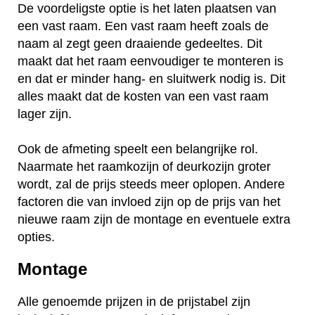
De voordeligste optie is het laten plaatsen van
een vast raam. Een vast raam heeft zoals de
naam al zegt geen draaiende gedeeltes. Dit
maakt dat het raam eenvoudiger te monteren is
en dat er minder hang- en sluitwerk nodig is. Dit
alles maakt dat de kosten van een vast raam
lager zijn.
Ook de afmeting speelt een belangrijke rol.
Naarmate het raamkozijn of deurkozijn groter
wordt, zal de prijs steeds meer oplopen. Andere
factoren die van invloed zijn op de prijs van het
nieuwe raam zijn de montage en eventuele extra
opties.
Montage
Alle genoemde prijzen in de prijstabel zijn