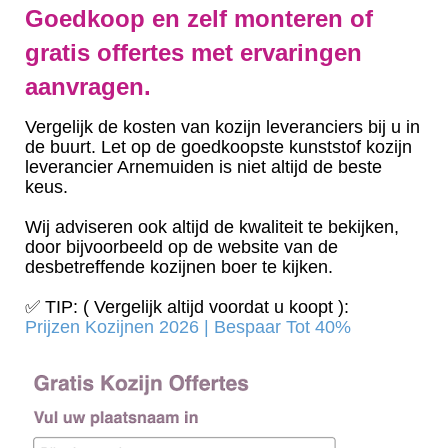
Goedkoop en zelf monteren of
gratis offertes met ervaringen
aanvragen.
Vergelijk de kosten van kozijn leveranciers bij u in
de buurt. Let op de goedkoopste kunststof kozijn
leverancier Arnemuiden is niet altijd de beste
keus.
Wij adviseren ook altijd de kwaliteit te bekijken,
door bijvoorbeeld op de website van de
desbetreffende kozijnen boer te kijken.
✅ TIP: ( Vergelijk altijd voordat u koopt ):
Prijzen Kozijnen 2026 | Bespaar Tot 40%‎