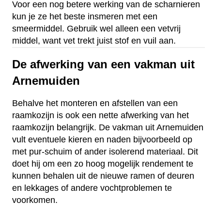
Voor een nog betere werking van de scharnieren
kun je ze het beste insmeren met een
smeermiddel. Gebruik wel alleen een vetvrij
middel, want vet trekt juist stof en vuil aan.
De afwerking van een vakman uit
Arnemuiden
Behalve het monteren en afstellen van een
raamkozijn is ook een nette afwerking van het
raamkozijn belangrijk. De vakman uit Arnemuiden
vult eventuele kieren en naden bijvoorbeeld op
met pur-schuim of ander isolerend materiaal. Dit
doet hij om een zo hoog mogelijk rendement te
kunnen behalen uit de nieuwe ramen of deuren
en lekkages of andere vochtproblemen te
voorkomen.