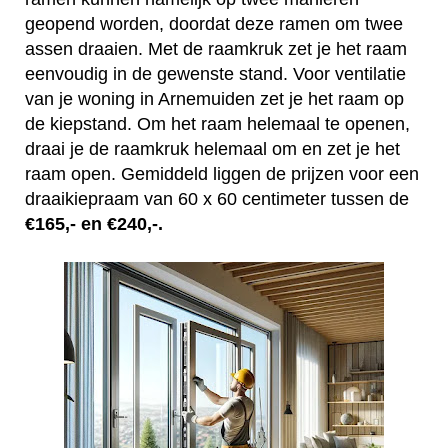
geopend worden, doordat deze ramen om twee
assen draaien. Met de raamkruk zet je het raam
eenvoudig in de gewenste stand. Voor ventilatie
van je woning in Arnemuiden zet je het raam op
de kiepstand. Om het raam helemaal te openen,
draai je de raamkruk helemaal om en zet je het
raam open. Gemiddeld liggen de prijzen voor een
draaikiepraam van 60 x 60 centimeter tussen de
€165,- en €240,-.