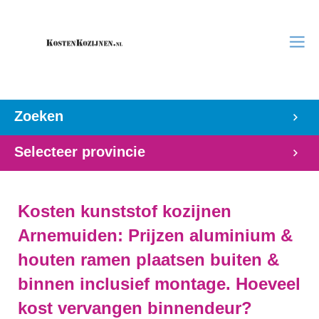
Zoeken
Selecteer provincie
Kosten kunststof kozijnen
Arnemuiden: Prijzen aluminium &
houten ramen plaatsen buiten &
binnen inclusief montage. Hoeveel
kost vervangen binnendeur?