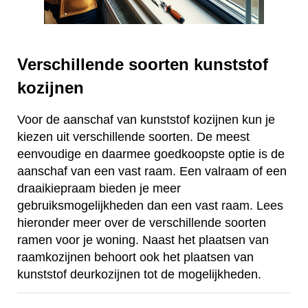
Verschillende soorten kunststof
kozijnen
Voor de aanschaf van kunststof kozijnen kun je
kiezen uit verschillende soorten. De meest
eenvoudige en daarmee goedkoopste optie is de
aanschaf van een vast raam. Een valraam of een
draaikiepraam bieden je meer
gebruiksmogelijkheden dan een vast raam. Lees
hieronder meer over de verschillende soorten
ramen voor je woning. Naast het plaatsen van
raamkozijnen behoort ook het plaatsen van
kunststof deurkozijnen tot de mogelijkheden.