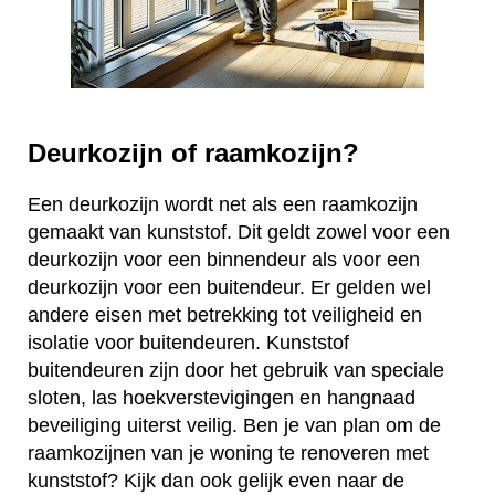
Deurkozijn of raamkozijn?
Een deurkozijn wordt net als een raamkozijn
gemaakt van kunststof. Dit geldt zowel voor een
deurkozijn voor een binnendeur als voor een
deurkozijn voor een buitendeur. Er gelden wel
andere eisen met betrekking tot veiligheid en
isolatie voor buitendeuren. Kunststof
buitendeuren zijn door het gebruik van speciale
sloten, las hoekverstevigingen en hangnaad
beveiliging uiterst veilig. Ben je van plan om de
raamkozijnen van je woning te renoveren met
kunststof? Kijk dan ook gelijk even naar de