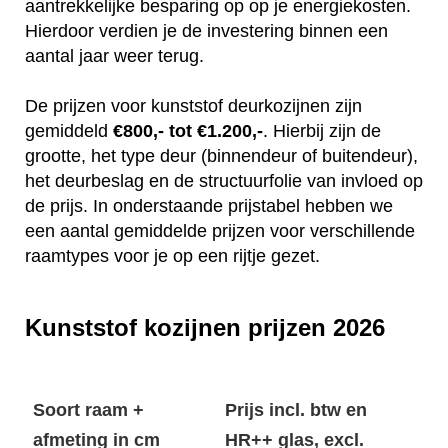
aantrekkelijke besparing op op je energiekosten.
Hierdoor verdien je de investering binnen een
aantal jaar weer terug.
De prijzen voor kunststof deurkozijnen zijn
gemiddeld
€800,- tot €1.200,-
. Hierbij zijn de
grootte, het type deur (binnendeur of buitendeur),
het deurbeslag en de structuurfolie van invloed op
de prijs. In onderstaande prijstabel hebben we
een aantal gemiddelde prijzen voor verschillende
raamtypes voor je op een rijtje gezet.
Kunststof kozijnen prijzen 2026
Soort raam +
Prijs incl. btw en
afmeting in cm
HR++ glas, excl.