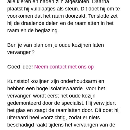
alle kieren en naden zijn afgesloten. Daarna
plaatst hij vulplaatjes als steun. Dit doet hij om te
voorkomen dat het raam doorzakt. Tenslotte zet
hij de draaiende delen en de raamlatten in het
raam en de beglazing.
Ben je van plan om je oude kozijnen laten
vervangen?
Goed idee!
Neem contact met ons op
Kunststof kozijnen zijn onderhoudsarm en
hebben een hoge isolatiewaarde. Voor het
vervangen wordt eerst het oude kozijn
gedemonteerd door de specialist. Hij verwijdert
het glas en zaagt de raamlatten door. Dit doet hij
uiteraard heel voorzichtig, zodat er niets
beschadigd raakt tijdens het vervangen van de