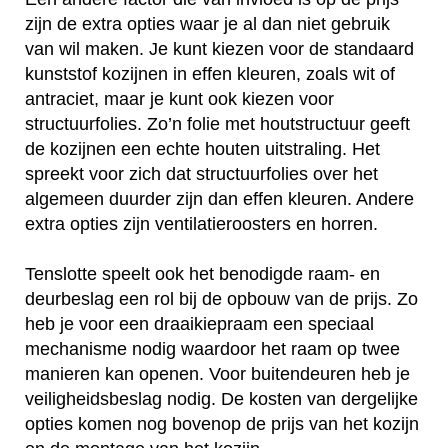
zijn de extra opties waar je al dan niet gebruik
van wil maken. Je kunt kiezen voor de standaard
kunststof kozijnen in effen kleuren, zoals wit of
antraciet, maar je kunt ook kiezen voor
structuurfolies. Zo’n folie met houtstructuur geeft
de kozijnen een echte houten uitstraling. Het
spreekt voor zich dat structuurfolies over het
algemeen duurder zijn dan effen kleuren. Andere
extra opties zijn ventilatieroosters en horren.
Tenslotte speelt ook het benodigde raam- en
deurbeslag een rol bij de opbouw van de prijs. Zo
heb je voor een draaikiepraam een speciaal
mechanisme nodig waardoor het raam op twee
manieren kan openen. Voor buitendeuren heb je
veiligheidsbeslag nodig. De kosten van dergelijke
opties komen nog bovenop de prijs van het kozijn