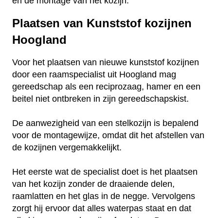
en de montage van het kozijn.
Plaatsen van Kunststof kozijnen
Hoogland
Voor het plaatsen van nieuwe kunststof kozijnen
door een raamspecialist uit Hoogland mag
gereedschap als een reciprozaag, hamer en een
beitel niet ontbreken in zijn gereedschapskist.
De aanwezigheid van een stelkozijn is bepalend
voor de montagewijze, omdat dit het afstellen van
de kozijnen vergemakkelijkt.
Het eerste wat de specialist doet is het plaatsen
van het kozijn zonder de draaiende delen,
raamlatten en het glas in de negge. Vervolgens
zorgt hij ervoor dat alles waterpas staat en dat