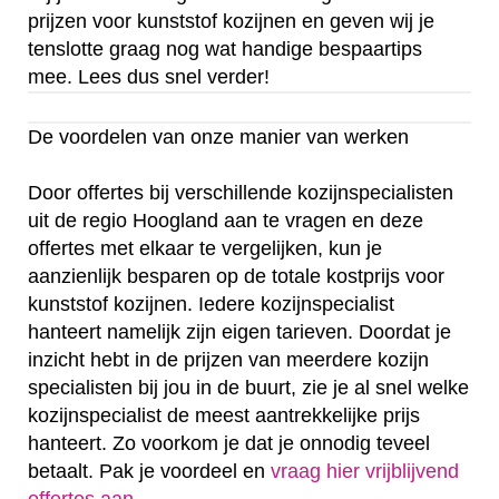
prijzen voor kunststof kozijnen en geven wij je
tenslotte graag nog wat handige bespaartips
mee. Lees dus snel verder!
De voordelen van onze manier van werken
Door offertes bij verschillende kozijnspecialisten
uit de regio Hoogland aan te vragen en deze
offertes met elkaar te vergelijken, kun je
aanzienlijk besparen op de totale kostprijs voor
kunststof kozijnen. Iedere kozijnspecialist
hanteert namelijk zijn eigen tarieven. Doordat je
inzicht hebt in de prijzen van meerdere kozijn
specialisten bij jou in de buurt, zie je al snel welke
kozijnspecialist de meest aantrekkelijke prijs
hanteert. Zo voorkom je dat je onnodig teveel
betaalt. Pak je voordeel en
vraag hier vrijblijvend