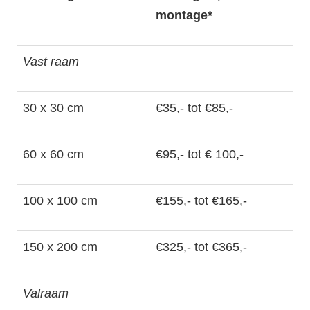
montage*
Vast raam
30 x 30 cm
€35,- tot €85,-
60 x 60 cm
€95,- tot € 100,-
100 x 100 cm
€155,- tot €165,-
150 x 200 cm
€325,- tot €365,-
Valraam