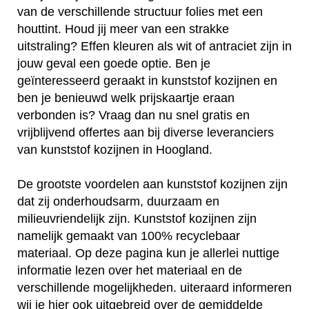
van de verschillende structuur folies met een
houttint. Houd jij meer van een strakke
uitstraling? Effen kleuren als wit of antraciet zijn in
jouw geval een goede optie. Ben je
geïnteresseerd geraakt in kunststof kozijnen en
ben je benieuwd welk prijskaartje eraan
verbonden is? Vraag dan nu snel gratis en
vrijblijvend offertes aan bij diverse leveranciers
van kunststof kozijnen in Hoogland.
De grootste voordelen aan kunststof kozijnen zijn
dat zij onderhoudsarm, duurzaam en
milieuvriendelijk zijn. Kunststof kozijnen zijn
namelijk gemaakt van 100% recyclebaar
materiaal. Op deze pagina kun je allerlei nuttige
informatie lezen over het materiaal en de
verschillende mogelijkheden. uiteraard informeren
wij je hier ook uitgebreid over de gemiddelde