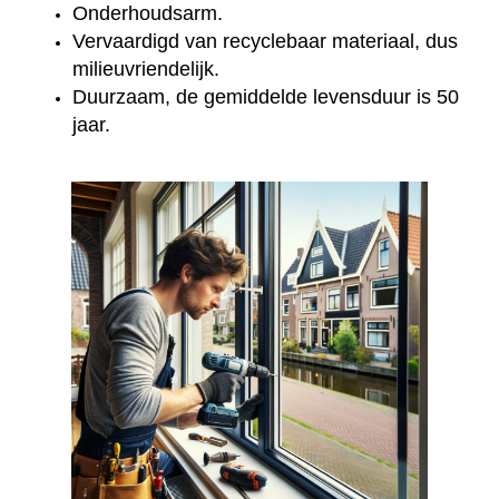
Onderhoudsarm.
Vervaardigd van recyclebaar materiaal, dus
milieuvriendelijk.
Duurzaam, de gemiddelde levensduur is 50
jaar.