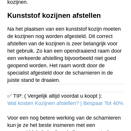
kozijnen.
Kunststof kozijnen afstellen
Na het plaatsen van een kunststof kozijn moeten
de kozijnen nog worden afgesteld. Dit correct
afstellen van de kozijnen is zeer belangrijk voor
het gebruik. Zo kan een opendraaiend raam door
een verkeerde afstelling bijvoorbeeld niet goed
geopend worden. Het raam wordt door de
specialist afgesteld door de scharnieren in de
juiste stand te draaien.
✅ TIP: ( Vergelijk altijd voordat u koopt ):
Wat kosten Kozijnen afstellen? | Bespaar Tot 40%‎
Voor een nog betere werking van de scharnieren
kun je ze het beste insmeren met een