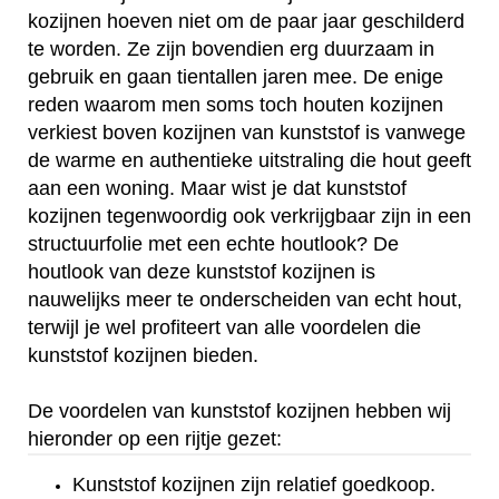
kozijnen hoeven niet om de paar jaar geschilderd
te worden. Ze zijn bovendien erg duurzaam in
gebruik en gaan tientallen jaren mee. De enige
reden waarom men soms toch houten kozijnen
verkiest boven kozijnen van kunststof is vanwege
de warme en authentieke uitstraling die hout geeft
aan een woning. Maar wist je dat kunststof
kozijnen tegenwoordig ook verkrijgbaar zijn in een
structuurfolie met een echte houtlook? De
houtlook van deze kunststof kozijnen is
nauwelijks meer te onderscheiden van echt hout,
terwijl je wel profiteert van alle voordelen die
kunststof kozijnen bieden.
De voordelen van kunststof kozijnen hebben wij
hieronder op een rijtje gezet:
Kunststof kozijnen zijn relatief goedkoop.