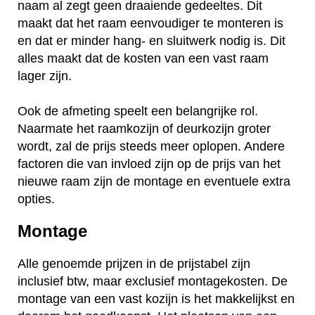
naam al zegt geen draaiende gedeeltes. Dit
maakt dat het raam eenvoudiger te monteren is
en dat er minder hang- en sluitwerk nodig is. Dit
alles maakt dat de kosten van een vast raam
lager zijn.
Ook de afmeting speelt een belangrijke rol.
Naarmate het raamkozijn of deurkozijn groter
wordt, zal de prijs steeds meer oplopen. Andere
factoren die van invloed zijn op de prijs van het
nieuwe raam zijn de montage en eventuele extra
opties.
Montage
Alle genoemde prijzen in de prijstabel zijn
inclusief btw, maar exclusief montagekosten. De
montage van een vast kozijn is het makkelijkst en