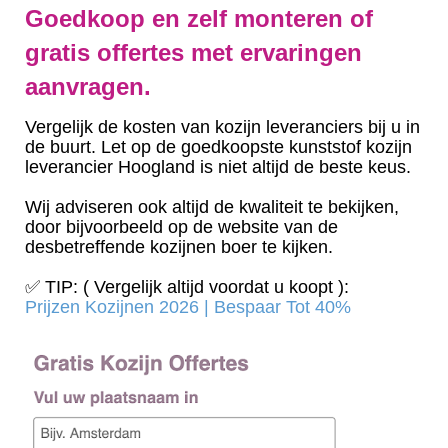
Goedkoop en zelf monteren of
gratis offertes met ervaringen
aanvragen.
Vergelijk de kosten van kozijn leveranciers bij u in
de buurt. Let op de goedkoopste kunststof kozijn
leverancier Hoogland is niet altijd de beste keus.
Wij adviseren ook altijd de kwaliteit te bekijken,
door bijvoorbeeld op de website van de
desbetreffende kozijnen boer te kijken.
✅ TIP: ( Vergelijk altijd voordat u koopt ):
Prijzen Kozijnen 2026 | Bespaar Tot 40%‎