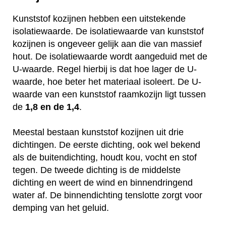
Kunststof kozijnen hebben een uitstekende
isolatiewaarde. De isolatiewaarde van kunststof
kozijnen is ongeveer gelijk aan die van massief
hout. De isolatiewaarde wordt aangeduid met de
U-waarde. Regel hierbij is dat hoe lager de U-
waarde, hoe beter het materiaal isoleert. De U-
waarde van een kunststof raamkozijn ligt tussen
de
1,8 en de 1,4
.
Meestal bestaan kunststof kozijnen uit drie
dichtingen. De eerste dichting, ook wel bekend
als de buitendichting, houdt kou, vocht en stof
tegen. De tweede dichting is de middelste
dichting en weert de wind en binnendringend
water af. De binnendichting tenslotte zorgt voor
demping van het geluid.