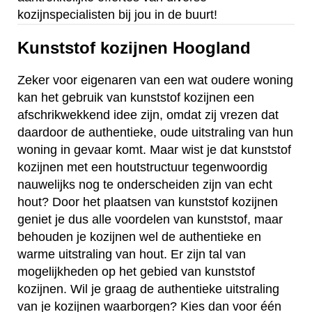
kozijnspecialisten bij jou in de buurt!
Kunststof kozijnen Hoogland
Zeker voor eigenaren van een wat oudere woning
kan het gebruik van kunststof kozijnen een
afschrikwekkend idee zijn, omdat zij vrezen dat
daardoor de authentieke, oude uitstraling van hun
woning in gevaar komt. Maar wist je dat kunststof
kozijnen met een houtstructuur tegenwoordig
nauwelijks nog te onderscheiden zijn van echt
hout? Door het plaatsen van kunststof kozijnen
geniet je dus alle voordelen van kunststof, maar
behouden je kozijnen wel de authentieke en
warme uitstraling van hout. Er zijn tal van
mogelijkheden op het gebied van kunststof
kozijnen. Wil je graag de authentieke uitstraling
van je kozijnen waarborgen? Kies dan voor één