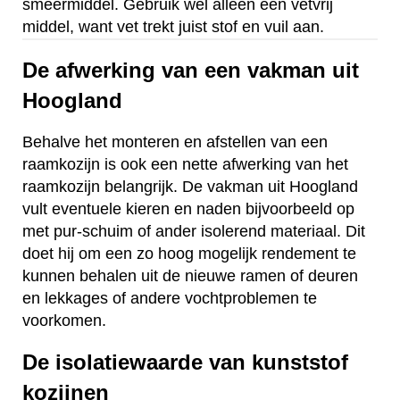
smeermiddel. Gebruik wel alleen een vetvrij
middel, want vet trekt juist stof en vuil aan.
De afwerking van een vakman uit
Hoogland
Behalve het monteren en afstellen van een
raamkozijn is ook een nette afwerking van het
raamkozijn belangrijk. De vakman uit Hoogland
vult eventuele kieren en naden bijvoorbeeld op
met pur-schuim of ander isolerend materiaal. Dit
doet hij om een zo hoog mogelijk rendement te
kunnen behalen uit de nieuwe ramen of deuren
en lekkages of andere vochtproblemen te
voorkomen.
De isolatiewaarde van kunststof
kozijnen