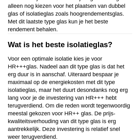
alleen nog kiezen voor het plaatsen van dubbel
glas of isolatieglas zoals hoogrendementsglas.
Met dit laatste type glas kun je het beste
rendement behalen.
Wat is het beste isolatieglas?
Voor een optimale isolatie kies je voor
HR+++glas. Nadeel aan dit type glas is dat het
erg duur is in aanschaf. Uiteraard bespaar je
maximaal op de energiekosten met dit type
isolatieglas, maar het duurt desondanks nog erg
lang voor je de investering van HR+++ hebt
terugverdiend. Om die reden wordt tegenwoordig
meestal gekozen voor HR++ glas. De prijs-
kwaliteitsverhouding van dit type glas is erg
aantrekkelijk. Deze investering is relatief snel
weer terugverdiend.