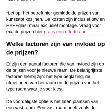
*Let op: het betreft hier gemiddelde prijzen van
kunststof kozijnen. De kosten zijn inclusief btw en
HR++glas, maar exclusief montage. Vraag voor
exacte prijzen hier
gratis een offerte aan
.
Welke factoren zijn van invloed op
de prijzen?
Er zijn een aantal factoren die van invloed zijn op
de prijzen voor je nieuwe raam. De belangrijkste
factoren hierbij zijn: het type beglazing, de
afmetingen van het raam en de prijzen van het
type raam waar je voor kiest.
De voordeligste optie is het laten plaatsen van
een vast raam. Een vast raam heeft zoals de