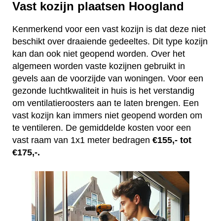
Vast kozijn plaatsen Hoogland
Kenmerkend voor een vast kozijn is dat deze niet
beschikt over draaiende gedeeltes. Dit type kozijn
kan dan ook niet geopend worden. Over het
algemeen worden vaste kozijnen gebruikt in
gevels aan de voorzijde van woningen. Voor een
gezonde luchtkwaliteit in huis is het verstandig
om ventilatieroosters aan te laten brengen. Een
vast kozijn kan immers niet geopend worden om
te ventileren. De gemiddelde kosten voor een
vast raam van 1x1 meter bedragen
€155,- tot
€175,-.