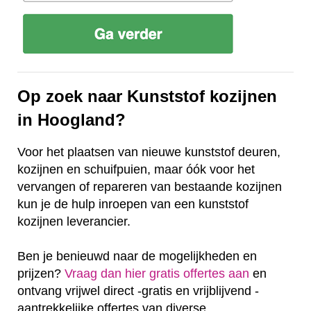
Op zoek naar Kunststof kozijnen
in Hoogland?
Voor het plaatsen van nieuwe kunststof deuren,
kozijnen en schuifpuien, maar óók voor het
vervangen of repareren van bestaande kozijnen
kun je de hulp inroepen van een kunststof
kozijnen leverancier.
Ben je benieuwd naar de mogelijkheden en
prijzen?
Vraag dan hier gratis offertes aan
en
ontvang vrijwel direct -gratis en vrijblijvend -
aantrekkelijke offertes van diverse