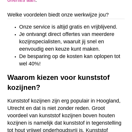
offertes aan
.
Welke voordelen biedt onze werkwijze jou?
Onze service is altijd gratis en vrijblijvend.
Je ontvangt direct offertes van meerdere
kozijnspecialisten, waaruit jij snel en
eenvoudig een keuze kunt maken.
De besparing op de kosten kan oplopen tot
wel 40%!
Waarom kiezen voor kunststof
kozijnen?
Kunststof kozijnen zijn erg populair in Hoogland,
Utrecht en dat is niet zonder reden. Groot
voordeel van kunststof kozijnen boven houten
kozijnen is namelijk dat kunststof in tegenstelling
tot hout vrijwel onderhoudsvrij is. Kunststof