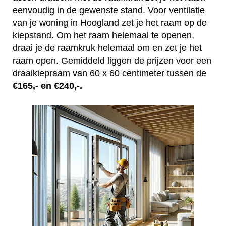
eenvoudig in de gewenste stand. Voor ventilatie
van je woning in Hoogland zet je het raam op de
kiepstand. Om het raam helemaal te openen,
draai je de raamkruk helemaal om en zet je het
raam open. Gemiddeld liggen de prijzen voor een
draaikiepraam van 60 x 60 centimeter tussen de
€165,- en €240,-.