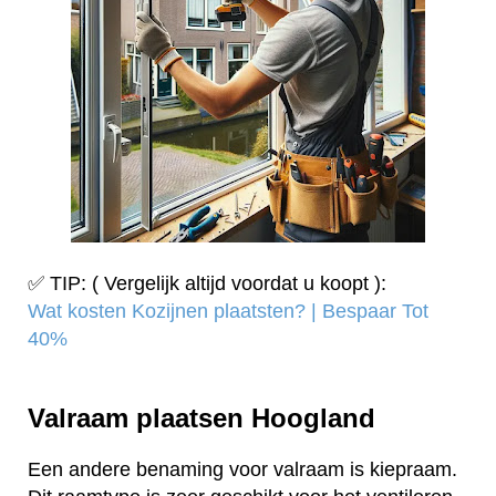
✅ TIP: ( Vergelijk altijd voordat u koopt ):
Wat kosten Kozijnen plaatsten? | Bespaar Tot
40%‎
Valraam plaatsen Hoogland
Een andere benaming voor valraam is kiepraam.