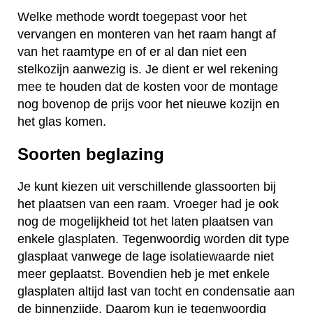
Welke methode wordt toegepast voor het
vervangen en monteren van het raam hangt af
van het raamtype en of er al dan niet een
stelkozijn aanwezig is. Je dient er wel rekening
mee te houden dat de kosten voor de montage
nog bovenop de prijs voor het nieuwe kozijn en
het glas komen.
Soorten beglazing
Je kunt kiezen uit verschillende glassoorten bij
het plaatsen van een raam. Vroeger had je ook
nog de mogelijkheid tot het laten plaatsen van
enkele glasplaten. Tegenwoordig worden dit type
glasplaat vanwege de lage isolatiewaarde niet
meer geplaatst. Bovendien heb je met enkele
glasplaten altijd last van tocht en condensatie aan
de binnenzijde. Daarom kun je tegenwoordig