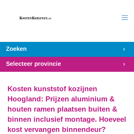
Zoeken
Selecteer provincie
Kosten kunststof kozijnen
Hoogland: Prijzen aluminium &
houten ramen plaatsen buiten &
binnen inclusief montage. Hoeveel
kost vervangen binnendeur?