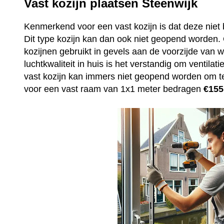
Vast kozijn plaatsen Steenwijk
Kenmerkend voor een vast kozijn is dat deze niet 
Dit type kozijn kan dan ook niet geopend worden
kozijnen gebruikt in gevels aan de voorzijde van
luchtkwaliteit in huis is het verstandig om ventila
vast kozijn kan immers niet geopend worden om t
voor een vast raam van 1x1 meter bedragen
€155,