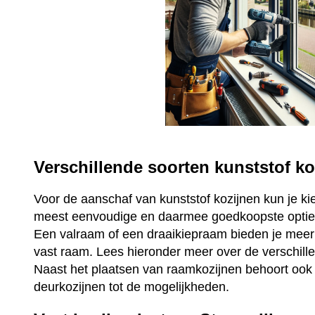
Verschillende soorten kunststof ko
Voor de aanschaf van kunststof kozijnen kun je ki
meest eenvoudige en daarmee goedkoopste optie 
Een valraam of een draaikiepraam bieden je mee
vast raam. Lees hieronder meer over de verschill
Naast het plaatsen van raamkozijnen behoort ook 
deurkozijnen tot de mogelijkheden.