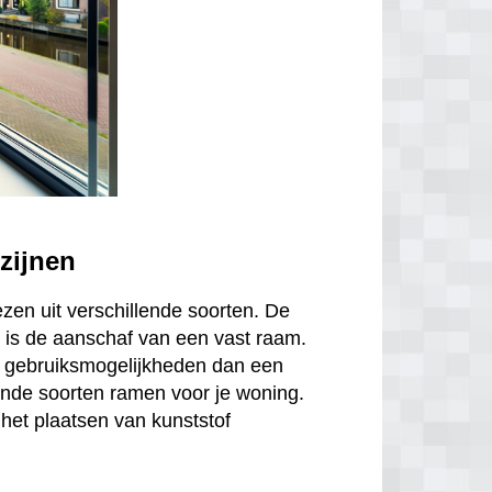
zijnen
ezen uit verschillende soorten. De
is de aanschaf van een vast raam.
r gebruiksmogelijkheden dan een
ende soorten ramen voor je woning.
het plaatsen van kunststof