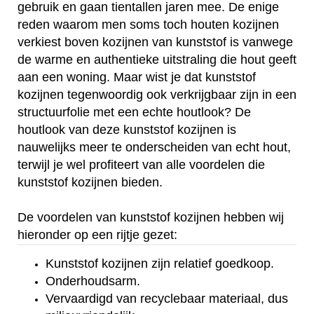
gebruik en gaan tientallen jaren mee. De enige
reden waarom men soms toch houten kozijnen
verkiest boven kozijnen van kunststof is vanwege
de warme en authentieke uitstraling die hout geeft
aan een woning. Maar wist je dat kunststof
kozijnen tegenwoordig ook verkrijgbaar zijn in een
structuurfolie met een echte houtlook? De
houtlook van deze kunststof kozijnen is
nauwelijks meer te onderscheiden van echt hout,
terwijl je wel profiteert van alle voordelen die
kunststof kozijnen bieden.
De voordelen van kunststof kozijnen hebben wij
hieronder op een rijtje gezet:
Kunststof kozijnen zijn relatief goedkoop.
Onderhoudsarm.
Vervaardigd van recyclebaar materiaal, dus