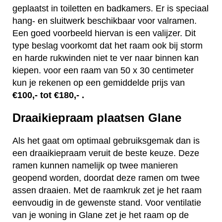
geplaatst in toiletten en badkamers. Er is speciaal
hang- en sluitwerk beschikbaar voor valramen.
Een goed voorbeeld hiervan is een valijzer. Dit
type beslag voorkomt dat het raam ook bij storm
en harde rukwinden niet te ver naar binnen kan
kiepen. voor een raam van 50 x 30 centimeter
kun je rekenen op een gemiddelde prijs van
€100,- tot €180,- .
Draaikiepraam plaatsen Glane
Als het gaat om optimaal gebruiksgemak dan is
een draaikiepraam veruit de beste keuze. Deze
ramen kunnen namelijk op twee manieren
geopend worden, doordat deze ramen om twee
assen draaien. Met de raamkruk zet je het raam
eenvoudig in de gewenste stand. Voor ventilatie
van je woning in Glane zet je het raam op de