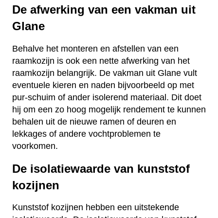
De afwerking van een vakman uit
Glane
Behalve het monteren en afstellen van een
raamkozijn is ook een nette afwerking van het
raamkozijn belangrijk. De vakman uit Glane vult
eventuele kieren en naden bijvoorbeeld op met
pur-schuim of ander isolerend materiaal. Dit doet
hij om een zo hoog mogelijk rendement te kunnen
behalen uit de nieuwe ramen of deuren en
lekkages of andere vochtproblemen te
voorkomen.
De isolatiewaarde van kunststof
kozijnen
Kunststof kozijnen hebben een uitstekende