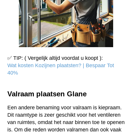
✅ TIP: ( Vergelijk altijd voordat u koopt ):
Wat kosten Kozijnen plaatsten? | Bespaar Tot
40%‎
Valraam plaatsen Glane
Een andere benaming voor valraam is kiepraam.
Dit raamtype is zeer geschikt voor het ventileren
van ruimtes, omdat het naar binnen toe te openen
is. Om die reden worden valramen dan ook vaak