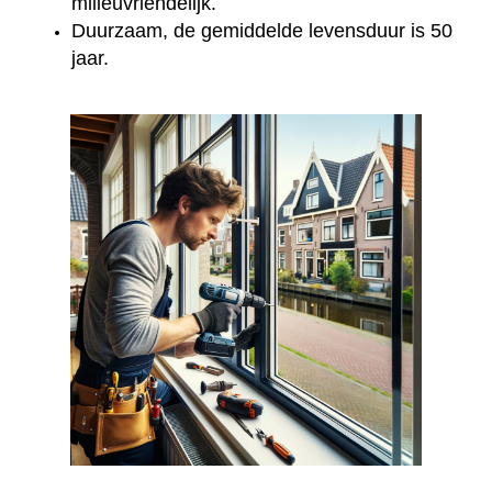
milieuvriendelijk.
Duurzaam, de gemiddelde levensduur is 50
jaar.