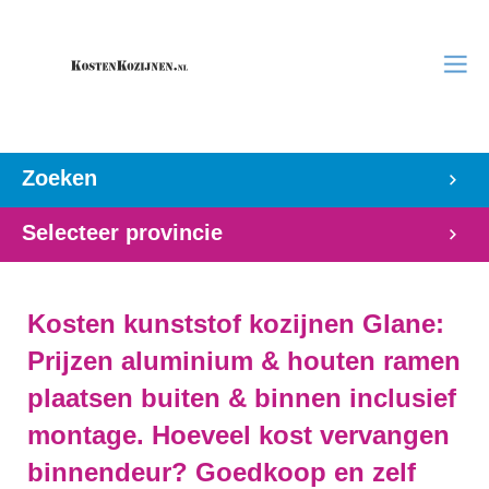
Zoeken
Selecteer provincie
Kosten kunststof kozijnen Glane:
Prijzen aluminium & houten ramen
plaatsen buiten & binnen inclusief
montage. Hoeveel kost vervangen
binnendeur? Goedkoop en zelf