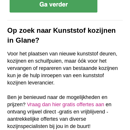
Op zoek naar Kunststof kozijnen
in Glane?
Voor het plaatsen van nieuwe kunststof deuren,
kozijnen en schuifpuien, maar óók voor het
vervangen of repareren van bestaande kozijnen
kun je de hulp inroepen van een kunststof
kozijnen leverancier.
Ben je benieuwd naar de mogelijkheden en
prijzen?
Vraag dan hier gratis offertes aan
en
ontvang vrijwel direct -gratis en vrijblijvend -
aantrekkelijke offertes van diverse
kozijnspecialisten bij jou in de buurt!