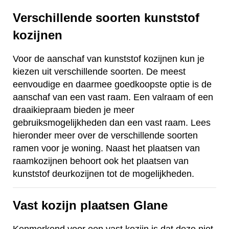
Verschillende soorten kunststof
kozijnen
Voor de aanschaf van kunststof kozijnen kun je
kiezen uit verschillende soorten. De meest
eenvoudige en daarmee goedkoopste optie is de
aanschaf van een vast raam. Een valraam of een
draaikiepraam bieden je meer
gebruiksmogelijkheden dan een vast raam. Lees
hieronder meer over de verschillende soorten
ramen voor je woning. Naast het plaatsen van
raamkozijnen behoort ook het plaatsen van
kunststof deurkozijnen tot de mogelijkheden.
Vast kozijn plaatsen Glane