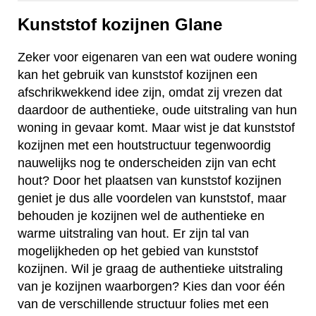
Kunststof kozijnen Glane
Zeker voor eigenaren van een wat oudere woning
kan het gebruik van kunststof kozijnen een
afschrikwekkend idee zijn, omdat zij vrezen dat
daardoor de authentieke, oude uitstraling van hun
woning in gevaar komt. Maar wist je dat kunststof
kozijnen met een houtstructuur tegenwoordig
nauwelijks nog te onderscheiden zijn van echt
hout? Door het plaatsen van kunststof kozijnen
geniet je dus alle voordelen van kunststof, maar
behouden je kozijnen wel de authentieke en
warme uitstraling van hout. Er zijn tal van
mogelijkheden op het gebied van kunststof
kozijnen. Wil je graag de authentieke uitstraling
van je kozijnen waarborgen? Kies dan voor één
van de verschillende structuur folies met een