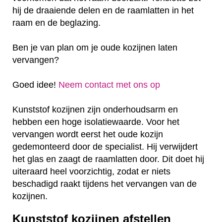
hij de draaiende delen en de raamlatten in het
raam en de beglazing.
Ben je van plan om je oude kozijnen laten
vervangen?
Goed idee!
Neem contact met ons op
Kunststof kozijnen zijn onderhoudsarm en
hebben een hoge isolatiewaarde. Voor het
vervangen wordt eerst het oude kozijn
gedemonteerd door de specialist. Hij verwijdert
het glas en zaagt de raamlatten door. Dit doet hij
uiteraard heel voorzichtig, zodat er niets
beschadigd raakt tijdens het vervangen van de
kozijnen.
Kunststof kozijnen afstellen