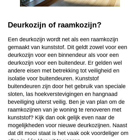
Deurkozijn of raamkozijn?
Een deurkozijn wordt net als een raamkozijn
gemaakt van kunststof. Dit geldt zowel voor een
deurkozijn voor een binnendeur als voor een
deurkozijn voor een buitendeur. Er gelden wel
andere eisen met betrekking tot veiligheid en
isolatie voor buitendeuren. Kunststof
buitendeuren zijn door het gebruik van speciale
sloten, las hoekverstevigingen en hangnaad
beveiliging uiterst veilig. Ben je van plan om de
raamkozijnen van je woning te renoveren met
kunststof? Kijk dan ook gelijk even naar de
mogelijkheden voor nieuwe deurkozijnen. Naast
dat dit mooi staat is het vaak ook voordeliger om