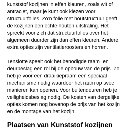
kunststof kozijnen in effen kleuren, zoals wit of
antraciet, maar je kunt ook kiezen voor
structuurfolies. Zo’n folie met houtstructuur geeft
de kozijnen een echte houten uitstraling. Het
spreekt voor zich dat structuurfolies over het
algemeen duurder zijn dan effen kleuren. Andere
extra opties zijn ventilatieroosters en horren.
Tenslotte speelt ook het benodigde raam- en
deurbeslag een rol bij de opbouw van de prijs. Zo
heb je voor een draaikiepraam een speciaal
mechanisme nodig waardoor het raam op twee
manieren kan openen. Voor buitendeuren heb je
veiligheidsbeslag nodig. De kosten van dergelijke
opties komen nog bovenop de prijs van het kozijn
en de montage van het kozijn.
Plaatsen van Kunststof kozijnen