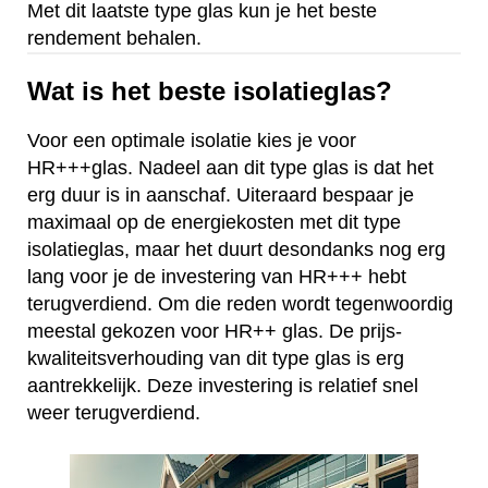
Met dit laatste type glas kun je het beste
rendement behalen.
Wat is het beste isolatieglas?
Voor een optimale isolatie kies je voor
HR+++glas. Nadeel aan dit type glas is dat het
erg duur is in aanschaf. Uiteraard bespaar je
maximaal op de energiekosten met dit type
isolatieglas, maar het duurt desondanks nog erg
lang voor je de investering van HR+++ hebt
terugverdiend. Om die reden wordt tegenwoordig
meestal gekozen voor HR++ glas. De prijs-
kwaliteitsverhouding van dit type glas is erg
aantrekkelijk. Deze investering is relatief snel
weer terugverdiend.