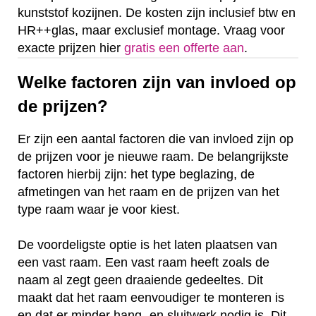
kunststof kozijnen. De kosten zijn inclusief btw en
HR++glas, maar exclusief montage. Vraag voor
exacte prijzen hier
gratis een offerte aan
.
Welke factoren zijn van invloed op
de prijzen?
Er zijn een aantal factoren die van invloed zijn op
de prijzen voor je nieuwe raam. De belangrijkste
factoren hierbij zijn: het type beglazing, de
afmetingen van het raam en de prijzen van het
type raam waar je voor kiest.
De voordeligste optie is het laten plaatsen van
een vast raam. Een vast raam heeft zoals de
naam al zegt geen draaiende gedeeltes. Dit
maakt dat het raam eenvoudiger te monteren is
en dat er minder hang- en sluitwerk nodig is. Dit