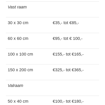
Vast raam
30 x 30 cm
€35,- tot €85,-
60 x 60 cm
€95,- tot € 100,-
100 x 100 cm
€155,- tot €165,-
150 x 200 cm
€325,- tot €365,-
Valraam
50 x 40 cm
€100,- tot €180,-