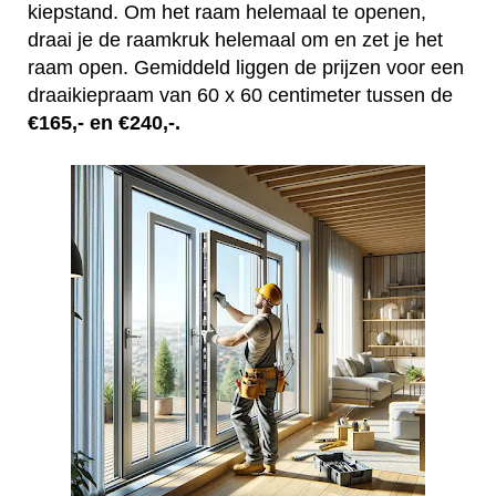
kiepstand. Om het raam helemaal te openen,
draai je de raamkruk helemaal om en zet je het
raam open. Gemiddeld liggen de prijzen voor een
draaikiepraam van 60 x 60 centimeter tussen de
€165,- en €240,-.