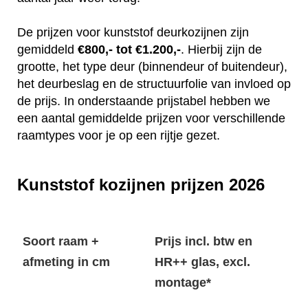
De prijzen voor kunststof deurkozijnen zijn
gemiddeld
€800,- tot €1.200,-
. Hierbij zijn de
grootte, het type deur (binnendeur of buitendeur),
het deurbeslag en de structuurfolie van invloed op
de prijs. In onderstaande prijstabel hebben we
een aantal gemiddelde prijzen voor verschillende
raamtypes voor je op een rijtje gezet.
Kunststof kozijnen prijzen 2026
Soort raam +
Prijs incl. btw en
afmeting in cm
HR++ glas, excl.
montage*