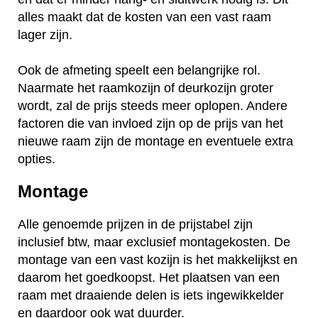
alles maakt dat de kosten van een vast raam
lager zijn.
Ook de afmeting speelt een belangrijke rol.
Naarmate het raamkozijn of deurkozijn groter
wordt, zal de prijs steeds meer oplopen. Andere
factoren die van invloed zijn op de prijs van het
nieuwe raam zijn de montage en eventuele extra
opties.
Montage
Alle genoemde prijzen in de prijstabel zijn
inclusief btw, maar exclusief montagekosten. De
montage van een vast kozijn is het makkelijkst en
daarom het goedkoopst. Het plaatsen van een
raam met draaiende delen is iets ingewikkelder
en daardoor ook wat duurder.