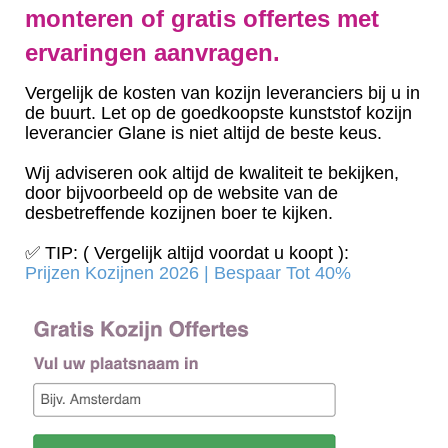
monteren of gratis offertes met
ervaringen aanvragen.
Vergelijk de kosten van kozijn leveranciers bij u in
de buurt. Let op de goedkoopste kunststof kozijn
leverancier Glane is niet altijd de beste keus.
Wij adviseren ook altijd de kwaliteit te bekijken,
door bijvoorbeeld op de website van de
desbetreffende kozijnen boer te kijken.
✅ TIP: ( Vergelijk altijd voordat u koopt ):
Prijzen Kozijnen 2026 | Bespaar Tot 40%‎