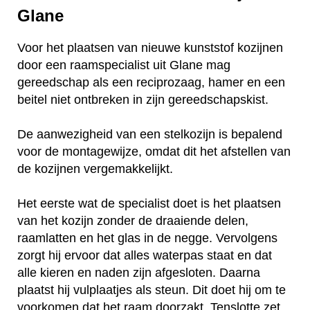
Glane
Voor het plaatsen van nieuwe kunststof kozijnen
door een raamspecialist uit Glane mag
gereedschap als een reciprozaag, hamer en een
beitel niet ontbreken in zijn gereedschapskist.
De aanwezigheid van een stelkozijn is bepalend
voor de montagewijze, omdat dit het afstellen van
de kozijnen vergemakkelijkt.
Het eerste wat de specialist doet is het plaatsen
van het kozijn zonder de draaiende delen,
raamlatten en het glas in de negge. Vervolgens
zorgt hij ervoor dat alles waterpas staat en dat
alle kieren en naden zijn afgesloten. Daarna
plaatst hij vulplaatjes als steun. Dit doet hij om te
voorkomen dat het raam doorzakt. Tenslotte zet