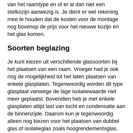
van het raamtype en of er al dan niet een
stelkozijn aanwezig is. Je dient er wel rekening
mee te houden dat de kosten voor de montage
nog bovenop de prijs voor het nieuwe kozijn en
het glas komen.
Soorten beglazing
Je kunt kiezen uit verschillende glassoorten bij
het plaatsen van een raam. Vroeger had je ook
nog de mogelijkheid tot het laten plaatsen van
enkele glasplaten. Tegenwoordig worden dit type
glasplaat vanwege de lage isolatiewaarde niet
meer geplaatst. Bovendien heb je met enkele
glasplaten altijd last van tocht en condensatie aan
de binnenzijde. Daarom kun je tegenwoordig
alleen nog kiezen voor het plaatsen van dubbel
glas of isolatieglas zoals hoogrendementsglas.