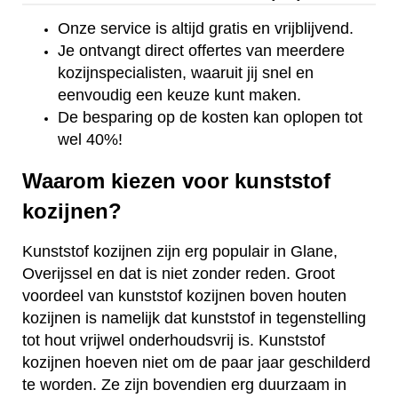
Onze service is altijd gratis en vrijblijvend.
Je ontvangt direct offertes van meerdere
kozijnspecialisten, waaruit jij snel en
eenvoudig een keuze kunt maken.
De besparing op de kosten kan oplopen tot
wel 40%!
Waarom kiezen voor kunststof
kozijnen?
Kunststof kozijnen zijn erg populair in Glane,
Overijssel en dat is niet zonder reden. Groot
voordeel van kunststof kozijnen boven houten
kozijnen is namelijk dat kunststof in tegenstelling
tot hout vrijwel onderhoudsvrij is. Kunststof
kozijnen hoeven niet om de paar jaar geschilderd
te worden. Ze zijn bovendien erg duurzaam in