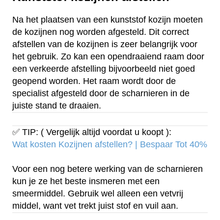
Na het plaatsen van een kunststof kozijn moeten
de kozijnen nog worden afgesteld. Dit correct
afstellen van de kozijnen is zeer belangrijk voor
het gebruik. Zo kan een opendraaiend raam door
een verkeerde afstelling bijvoorbeeld niet goed
geopend worden. Het raam wordt door de
specialist afgesteld door de scharnieren in de
juiste stand te draaien.
✅ TIP: ( Vergelijk altijd voordat u koopt ):
Wat kosten Kozijnen afstellen? | Bespaar Tot 40%‎
Voor een nog betere werking van de scharnieren
kun je ze het beste insmeren met een
smeermiddel. Gebruik wel alleen een vetvrij
middel, want vet trekt juist stof en vuil aan.