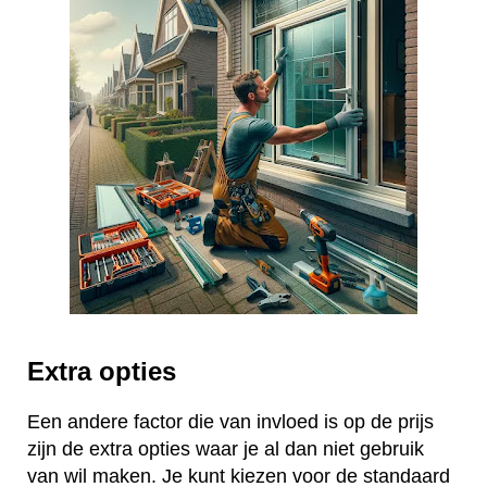
Extra opties
Een andere factor die van invloed is op de prijs
zijn de extra opties waar je al dan niet gebruik
van wil maken. Je kunt kiezen voor de standaard