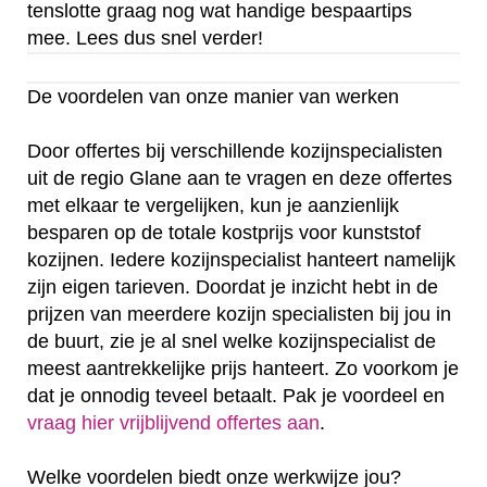
tenslotte graag nog wat handige bespaartips
mee. Lees dus snel verder!
De voordelen van onze manier van werken
Door offertes bij verschillende kozijnspecialisten
uit de regio Glane aan te vragen en deze offertes
met elkaar te vergelijken, kun je aanzienlijk
besparen op de totale kostprijs voor kunststof
kozijnen. Iedere kozijnspecialist hanteert namelijk
zijn eigen tarieven. Doordat je inzicht hebt in de
prijzen van meerdere kozijn specialisten bij jou in
de buurt, zie je al snel welke kozijnspecialist de
meest aantrekkelijke prijs hanteert. Zo voorkom je
dat je onnodig teveel betaalt. Pak je voordeel en
vraag hier vrijblijvend offertes aan
.
Welke voordelen biedt onze werkwijze jou?