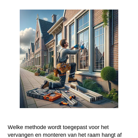
Welke methode wordt toegepast voor het
vervangen en monteren van het raam hangt af