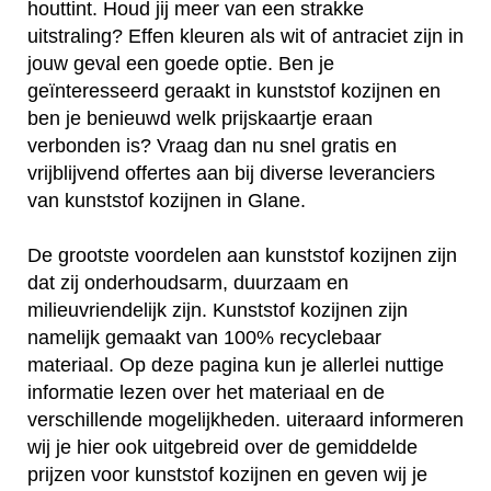
houttint. Houd jij meer van een strakke
uitstraling? Effen kleuren als wit of antraciet zijn in
jouw geval een goede optie. Ben je
geïnteresseerd geraakt in kunststof kozijnen en
ben je benieuwd welk prijskaartje eraan
verbonden is? Vraag dan nu snel gratis en
vrijblijvend offertes aan bij diverse leveranciers
van kunststof kozijnen in Glane.
De grootste voordelen aan kunststof kozijnen zijn
dat zij onderhoudsarm, duurzaam en
milieuvriendelijk zijn. Kunststof kozijnen zijn
namelijk gemaakt van 100% recyclebaar
materiaal. Op deze pagina kun je allerlei nuttige
informatie lezen over het materiaal en de
verschillende mogelijkheden. uiteraard informeren
wij je hier ook uitgebreid over de gemiddelde
prijzen voor kunststof kozijnen en geven wij je