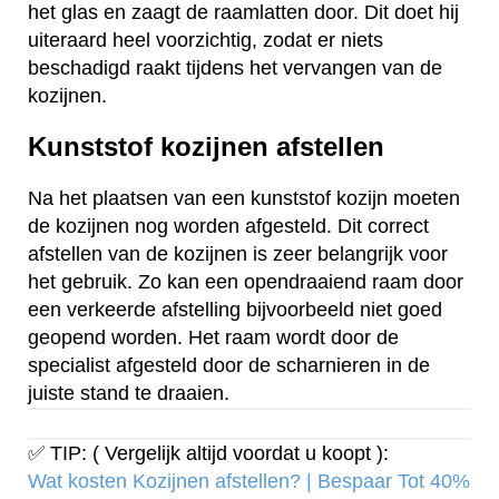
het glas en zaagt de raamlatten door. Dit doet hij
uiteraard heel voorzichtig, zodat er niets
beschadigd raakt tijdens het vervangen van de
kozijnen.
Kunststof kozijnen afstellen
Na het plaatsen van een kunststof kozijn moeten
de kozijnen nog worden afgesteld. Dit correct
afstellen van de kozijnen is zeer belangrijk voor
het gebruik. Zo kan een opendraaiend raam door
een verkeerde afstelling bijvoorbeeld niet goed
geopend worden. Het raam wordt door de
specialist afgesteld door de scharnieren in de
juiste stand te draaien.
✅ TIP: ( Vergelijk altijd voordat u koopt ):
Wat kosten Kozijnen afstellen? | Bespaar Tot 40%‎