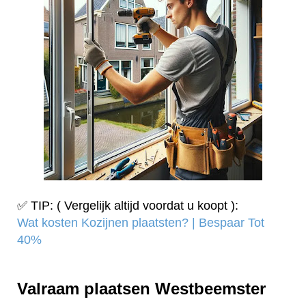
✅ TIP: ( Vergelijk altijd voordat u koopt ):
Wat kosten Kozijnen plaatsten? | Bespaar Tot
40%‎
Valraam plaatsen Westbeemster