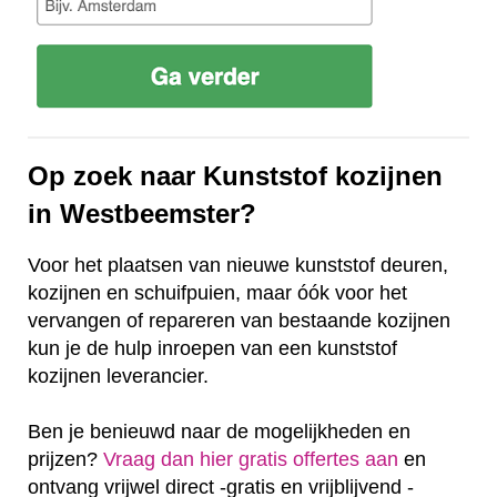
Op zoek naar Kunststof kozijnen
in Westbeemster?
Voor het plaatsen van nieuwe kunststof deuren,
kozijnen en schuifpuien, maar óók voor het
vervangen of repareren van bestaande kozijnen
kun je de hulp inroepen van een kunststof
kozijnen leverancier.
Ben je benieuwd naar de mogelijkheden en
prijzen?
Vraag dan hier gratis offertes aan
en
ontvang vrijwel direct -gratis en vrijblijvend -