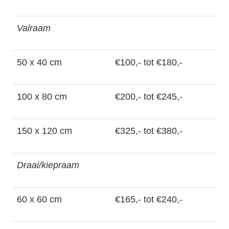
Valraam
50 x 40 cm
€100,- tot €180,-
100 x 80 cm
€200,- tot €245,-
150 x 120 cm
€325,- tot €380,-
Draai/kiepraam
60 x 60 cm
€165,- tot €240,-