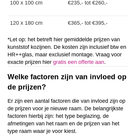
100 x 100 cm
€235,- tot €260,-
120 x 180 cm
€365,- tot €395,-
*Let op: het betreft hier gemiddelde prijzen van
kunststof kozijnen. De kosten zijn inclusief btw en
HR++glas, maar exclusief montage. Vraag voor
exacte prijzen hier
gratis een offerte aan
.
Welke factoren zijn van invloed op
de prijzen?
Er zijn een aantal factoren die van invloed zijn op
de prijzen voor je nieuwe raam. De belangrijkste
factoren hierbij zijn: het type beglazing, de
afmetingen van het raam en de prijzen van het
type raam waar je voor kiest.