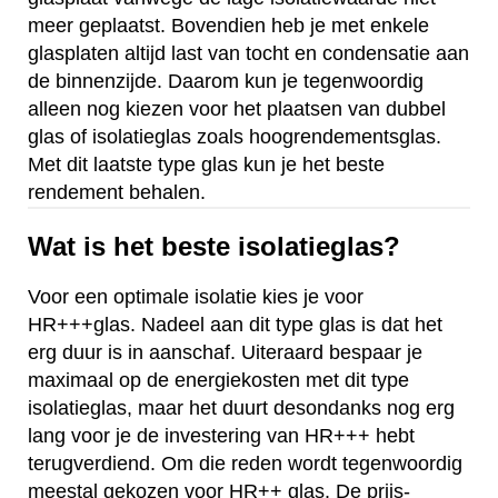
meer geplaatst. Bovendien heb je met enkele
glasplaten altijd last van tocht en condensatie aan
de binnenzijde. Daarom kun je tegenwoordig
alleen nog kiezen voor het plaatsen van dubbel
glas of isolatieglas zoals hoogrendementsglas.
Met dit laatste type glas kun je het beste
rendement behalen.
Wat is het beste isolatieglas?
Voor een optimale isolatie kies je voor
HR+++glas. Nadeel aan dit type glas is dat het
erg duur is in aanschaf. Uiteraard bespaar je
maximaal op de energiekosten met dit type
isolatieglas, maar het duurt desondanks nog erg
lang voor je de investering van HR+++ hebt
terugverdiend. Om die reden wordt tegenwoordig
meestal gekozen voor HR++ glas. De prijs-