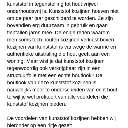
kunststof in tegenstelling tot hout vrijwel
onderhoudsvrij is. Kunststof kozijnen hoeven niet
om de paar jaar geschilderd te worden. Ze zijn
bovendien erg duurzaam in gebruik en gaan
tientallen jaren mee. De enige reden waarom
men soms toch houten kozijnen verkiest boven
kozijnen van kunststof is vanwege de warme en
authentieke uitstraling die hout geeft aan een
woning. Maar wist je dat kunststof kozijnen
tegenwoordig ook verkrijgbaar zijn in een
structuurfolie met een echte houtlook? De
houtlook van deze kunststof kozijnen is
nauwelijks meer te onderscheiden van echt hout,
terwijl je wel profiteert van alle voordelen die
kunststof kozijnen bieden.
De voordelen van kunststof kozijnen hebben wij
hieronder op een rijtje gezet: