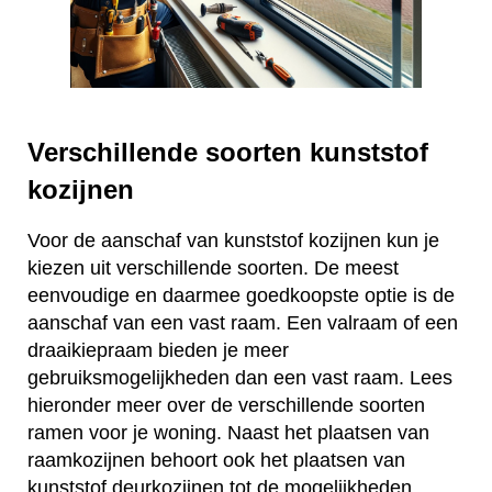
Verschillende soorten kunststof
kozijnen
Voor de aanschaf van kunststof kozijnen kun je
kiezen uit verschillende soorten. De meest
eenvoudige en daarmee goedkoopste optie is de
aanschaf van een vast raam. Een valraam of een
draaikiepraam bieden je meer
gebruiksmogelijkheden dan een vast raam. Lees
hieronder meer over de verschillende soorten
ramen voor je woning. Naast het plaatsen van
raamkozijnen behoort ook het plaatsen van
kunststof deurkozijnen tot de mogelijkheden.