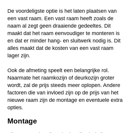
De voordeligste optie is het laten plaatsen van
een vast raam. Een vast raam heeft zoals de
naam al zegt geen draaiende gedeeltes. Dit
maakt dat het raam eenvoudiger te monteren is
en dat er minder hang- en sluitwerk nodig is. Dit
alles maakt dat de kosten van een vast raam
lager zijn.
Ook de afmeting speelt een belangrijke rol.
Naarmate het raamkozijn of deurkozijn groter
wordt, zal de prijs steeds meer oplopen. Andere
factoren die van invloed zijn op de prijs van het
nieuwe raam zijn de montage en eventuele extra
opties.
Montage