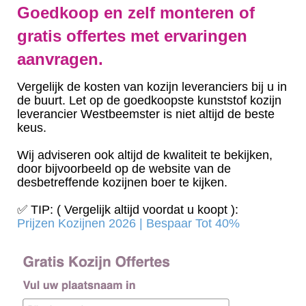
Goedkoop en zelf monteren of
gratis offertes met ervaringen
aanvragen.
Vergelijk de kosten van kozijn leveranciers bij u in
de buurt. Let op de goedkoopste kunststof kozijn
leverancier Westbeemster is niet altijd de beste
keus.
Wij adviseren ook altijd de kwaliteit te bekijken,
door bijvoorbeeld op de website van de
desbetreffende kozijnen boer te kijken.
✅ TIP: ( Vergelijk altijd voordat u koopt ):
Prijzen Kozijnen 2026 | Bespaar Tot 40%‎