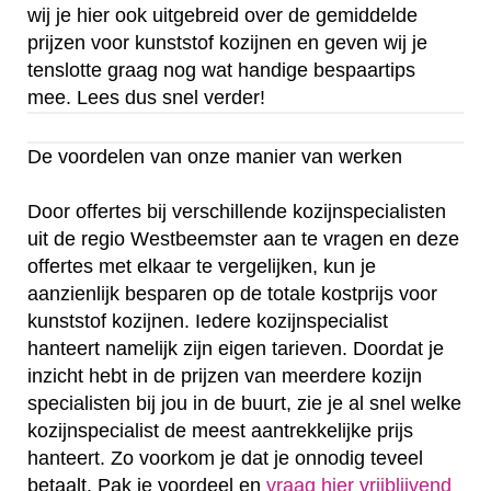
wij je hier ook uitgebreid over de gemiddelde
prijzen voor kunststof kozijnen en geven wij je
tenslotte graag nog wat handige bespaartips
mee. Lees dus snel verder!
De voordelen van onze manier van werken
Door offertes bij verschillende kozijnspecialisten
uit de regio Westbeemster aan te vragen en deze
offertes met elkaar te vergelijken, kun je
aanzienlijk besparen op de totale kostprijs voor
kunststof kozijnen. Iedere kozijnspecialist
hanteert namelijk zijn eigen tarieven. Doordat je
inzicht hebt in de prijzen van meerdere kozijn
specialisten bij jou in de buurt, zie je al snel welke
kozijnspecialist de meest aantrekkelijke prijs
hanteert. Zo voorkom je dat je onnodig teveel
betaalt. Pak je voordeel en
vraag hier vrijblijvend