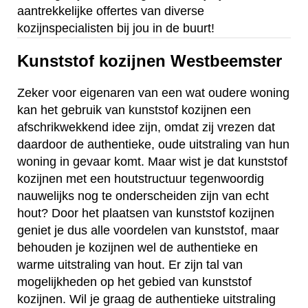
aantrekkelijke offertes van diverse
kozijnspecialisten bij jou in de buurt!
Kunststof kozijnen Westbeemster
Zeker voor eigenaren van een wat oudere woning
kan het gebruik van kunststof kozijnen een
afschrikwekkend idee zijn, omdat zij vrezen dat
daardoor de authentieke, oude uitstraling van hun
woning in gevaar komt. Maar wist je dat kunststof
kozijnen met een houtstructuur tegenwoordig
nauwelijks nog te onderscheiden zijn van echt
hout? Door het plaatsen van kunststof kozijnen
geniet je dus alle voordelen van kunststof, maar
behouden je kozijnen wel de authentieke en
warme uitstraling van hout. Er zijn tal van
mogelijkheden op het gebied van kunststof
kozijnen. Wil je graag de authentieke uitstraling