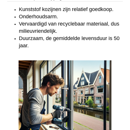
Kunststof kozijnen zijn relatief goedkoop.
Onderhoudsarm.
Vervaardigd van recyclebaar materiaal, dus
milieuvriendelijk.
Duurzaam, de gemiddelde levensduur is 50
jaar.