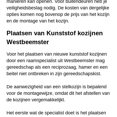
manieren kan openen. Voor buitendeuren heb je
veiligheidsbeslag nodig. De kosten van dergelijke
opties komen nog bovenop de prijs van het kozijn
en de montage van het kozijn.
Plaatsen van Kunststof kozijnen
Westbeemster
Voor het plaatsen van nieuwe kunststof kozijnen
door een raamspecialist uit Westbeemster mag
gereedschap als een reciprozaag, hamer en een
beitel niet ontbreken in zijn gereedschapskist.
De aanwezigheid van een stelkozijn is bepalend
voor de montagewijze, omdat dit het afstellen van
de kozijnen vergemakkelijkt.
Het eerste wat de specialist doet is het plaatsen