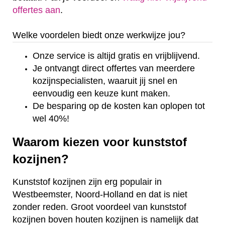
offertes aan
.
Welke voordelen biedt onze werkwijze jou?
Onze service is altijd gratis en vrijblijvend.
Je ontvangt direct offertes van meerdere
kozijnspecialisten, waaruit jij snel en
eenvoudig een keuze kunt maken.
De besparing op de kosten kan oplopen tot
wel 40%!
Waarom kiezen voor kunststof
kozijnen?
Kunststof kozijnen zijn erg populair in
Westbeemster, Noord-Holland en dat is niet
zonder reden. Groot voordeel van kunststof
kozijnen boven houten kozijnen is namelijk dat