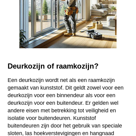
Deurkozijn of raamkozijn?
Een deurkozijn wordt net als een raamkozijn
gemaakt van kunststof. Dit geldt zowel voor een
deurkozijn voor een binnendeur als voor een
deurkozijn voor een buitendeur. Er gelden wel
andere eisen met betrekking tot veiligheid en
isolatie voor buitendeuren. Kunststof
buitendeuren zijn door het gebruik van speciale
sloten, las hoekverstevigingen en hangnaad