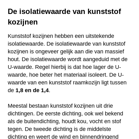
De isolatiewaarde van kunststof
kozijnen
Kunststof kozijnen hebben een uitstekende
isolatiewaarde. De isolatiewaarde van kunststof
kozijnen is ongeveer gelijk aan die van massief
hout. De isolatiewaarde wordt aangeduid met de
U-waarde. Regel hierbij is dat hoe lager de U-
waarde, hoe beter het materiaal isoleert. De U-
waarde van een kunststof raamkozijn ligt tussen
de
1,8 en de 1,4
.
Meestal bestaan kunststof kozijnen uit drie
dichtingen. De eerste dichting, ook wel bekend
als de buitendichting, houdt kou, vocht en stof
tegen. De tweede dichting is de middelste
dichting en weert de wind en binnendringend