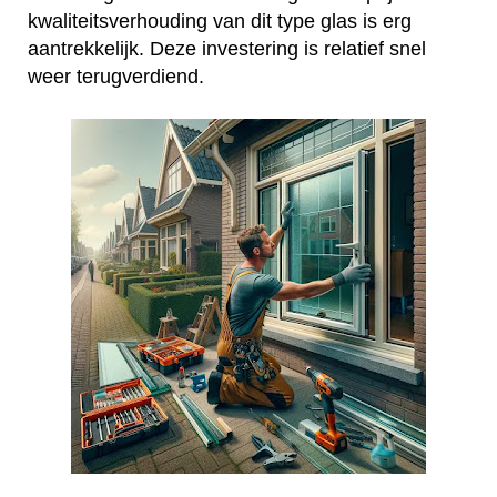
kwaliteitsverhouding van dit type glas is erg
aantrekkelijk. Deze investering is relatief snel
weer terugverdiend.