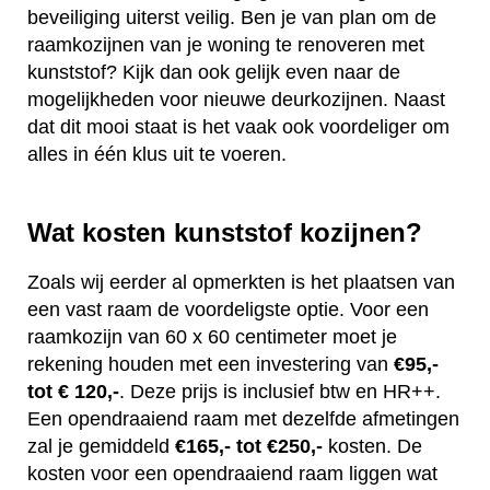
beveiliging uiterst veilig. Ben je van plan om de
raamkozijnen van je woning te renoveren met
kunststof? Kijk dan ook gelijk even naar de
mogelijkheden voor nieuwe deurkozijnen. Naast
dat dit mooi staat is het vaak ook voordeliger om
alles in één klus uit te voeren.
Wat kosten kunststof kozijnen?
Zoals wij eerder al opmerkten is het plaatsen van
een vast raam de voordeligste optie. Voor een
raamkozijn van 60 x 60 centimeter moet je
rekening houden met een investering van
€95,-
tot € 120,-
. Deze prijs is inclusief btw en HR++.
Een opendraaiend raam met dezelfde afmetingen
zal je gemiddeld
€165,- tot €250,-
kosten. De
kosten voor een opendraaiend raam liggen wat