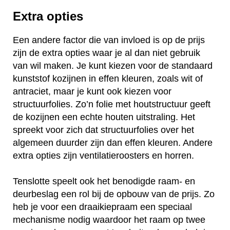
Extra opties
Een andere factor die van invloed is op de prijs
zijn de extra opties waar je al dan niet gebruik
van wil maken. Je kunt kiezen voor de standaard
kunststof kozijnen in effen kleuren, zoals wit of
antraciet, maar je kunt ook kiezen voor
structuurfolies. Zo’n folie met houtstructuur geeft
de kozijnen een echte houten uitstraling. Het
spreekt voor zich dat structuurfolies over het
algemeen duurder zijn dan effen kleuren. Andere
extra opties zijn ventilatieroosters en horren.
Tenslotte speelt ook het benodigde raam- en
deurbeslag een rol bij de opbouw van de prijs. Zo
heb je voor een draaikiepraam een speciaal
mechanisme nodig waardoor het raam op twee