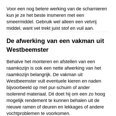
Voor een nog betere werking van de scharnieren
kun je ze het beste insmeren met een
smeermiddel. Gebruik wel alleen een vetvrij
middel, want vet trekt juist stof en vuil aan.
De afwerking van een vakman uit
Westbeemster
Behalve het monteren en afstellen van een
raamkozijn is ook een nette afwerking van het
raamkozijn belangrijk. De vakman uit
Westbeemster vult eventuele kieren en naden
bijvoorbeeld op met pur-schuim of ander
isolerend materiaal. Dit doet hij om een zo hoog
mogelijk rendement te kunnen behalen uit de
nieuwe ramen of deuren en lekkages of andere
vochtproblemen te voorkomen.