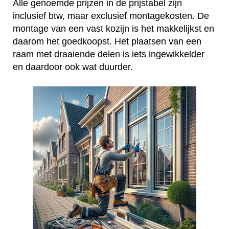
Alle genoemde prijzen in de prijstabel zijn
inclusief btw, maar exclusief montagekosten. De
montage van een vast kozijn is het makkelijkst en
daarom het goedkoopst. Het plaatsen van een
raam met draaiende delen is iets ingewikkelder
en daardoor ook wat duurder.