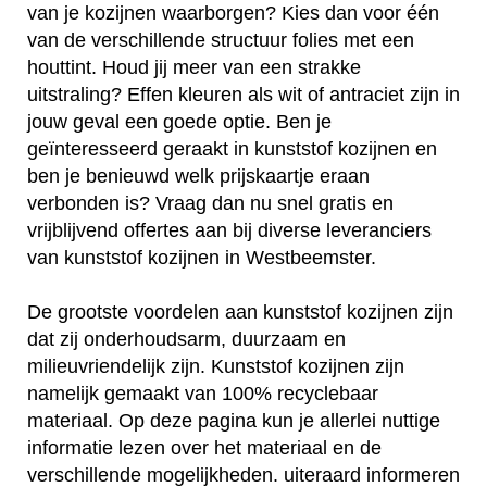
van je kozijnen waarborgen? Kies dan voor één
van de verschillende structuur folies met een
houttint. Houd jij meer van een strakke
uitstraling? Effen kleuren als wit of antraciet zijn in
jouw geval een goede optie. Ben je
geïnteresseerd geraakt in kunststof kozijnen en
ben je benieuwd welk prijskaartje eraan
verbonden is? Vraag dan nu snel gratis en
vrijblijvend offertes aan bij diverse leveranciers
van kunststof kozijnen in Westbeemster.
De grootste voordelen aan kunststof kozijnen zijn
dat zij onderhoudsarm, duurzaam en
milieuvriendelijk zijn. Kunststof kozijnen zijn
namelijk gemaakt van 100% recyclebaar
materiaal. Op deze pagina kun je allerlei nuttige
informatie lezen over het materiaal en de
verschillende mogelijkheden. uiteraard informeren