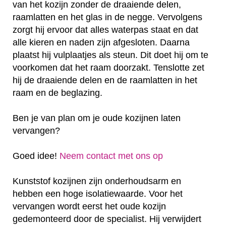
van het kozijn zonder de draaiende delen,
raamlatten en het glas in de negge. Vervolgens
zorgt hij ervoor dat alles waterpas staat en dat
alle kieren en naden zijn afgesloten. Daarna
plaatst hij vulplaatjes als steun. Dit doet hij om te
voorkomen dat het raam doorzakt. Tenslotte zet
hij de draaiende delen en de raamlatten in het
raam en de beglazing.
Ben je van plan om je oude kozijnen laten
vervangen?
Goed idee!
Neem contact met ons op
Kunststof kozijnen zijn onderhoudsarm en
hebben een hoge isolatiewaarde. Voor het
vervangen wordt eerst het oude kozijn
gedemonteerd door de specialist. Hij verwijdert