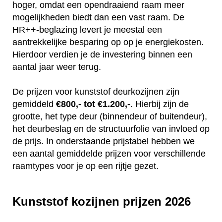
hoger, omdat een opendraaiend raam meer
mogelijkheden biedt dan een vast raam. De
HR++-beglazing levert je meestal een
aantrekkelijke besparing op op je energiekosten.
Hierdoor verdien je de investering binnen een
aantal jaar weer terug.
De prijzen voor kunststof deurkozijnen zijn
gemiddeld
€800,- tot €1.200,-
. Hierbij zijn de
grootte, het type deur (binnendeur of buitendeur),
het deurbeslag en de structuurfolie van invloed op
de prijs. In onderstaande prijstabel hebben we
een aantal gemiddelde prijzen voor verschillende
raamtypes voor je op een rijtje gezet.
Kunststof kozijnen prijzen 2026