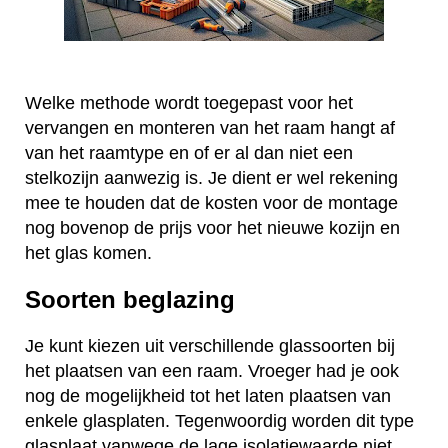
Welke methode wordt toegepast voor het
vervangen en monteren van het raam hangt af
van het raamtype en of er al dan niet een
stelkozijn aanwezig is. Je dient er wel rekening
mee te houden dat de kosten voor de montage
nog bovenop de prijs voor het nieuwe kozijn en
het glas komen.
Soorten beglazing
Je kunt kiezen uit verschillende glassoorten bij
het plaatsen van een raam. Vroeger had je ook
nog de mogelijkheid tot het laten plaatsen van
enkele glasplaten. Tegenwoordig worden dit type
glasplaat vanwege de lage isolatiewaarde niet