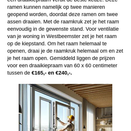
ramen kunnen namelijk op twee manieren
geopend worden, doordat deze ramen om twee
assen draaien. Met de raamkruk zet je het raam
eenvoudig in de gewenste stand. Voor ventilatie
van je woning in Westbeemster zet je het raam
op de kiepstand. Om het raam helemaal te
openen, draai je de raamkruk helemaal om en zet
je het raam open. Gemiddeld liggen de prijzen
voor een draaikiepraam van 60 x 60 centimeter
tussen de
€165,- en €240,-.