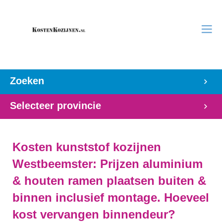
Zoeken
Selecteer provincie
Kosten kunststof kozijnen
Westbeemster: Prijzen aluminium
& houten ramen plaatsen buiten &
binnen inclusief montage. Hoeveel
kost vervangen binnendeur?