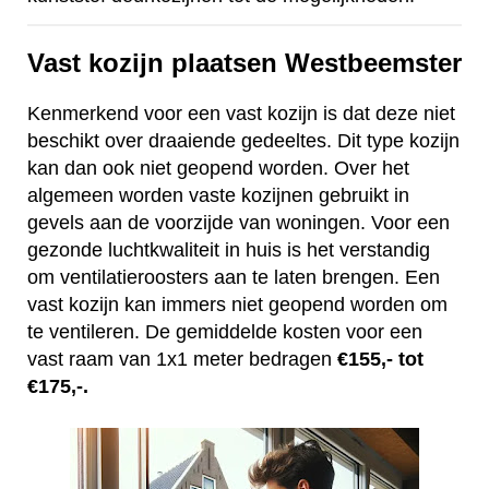
Vast kozijn plaatsen Westbeemster
Kenmerkend voor een vast kozijn is dat deze niet
beschikt over draaiende gedeeltes. Dit type kozijn
kan dan ook niet geopend worden. Over het
algemeen worden vaste kozijnen gebruikt in
gevels aan de voorzijde van woningen. Voor een
gezonde luchtkwaliteit in huis is het verstandig
om ventilatieroosters aan te laten brengen. Een
vast kozijn kan immers niet geopend worden om
te ventileren. De gemiddelde kosten voor een
vast raam van 1x1 meter bedragen
€155,- tot
€175,-.