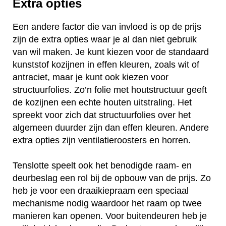
Extra opties
Een andere factor die van invloed is op de prijs
zijn de extra opties waar je al dan niet gebruik
van wil maken. Je kunt kiezen voor de standaard
kunststof kozijnen in effen kleuren, zoals wit of
antraciet, maar je kunt ook kiezen voor
structuurfolies. Zo’n folie met houtstructuur geeft
de kozijnen een echte houten uitstraling. Het
spreekt voor zich dat structuurfolies over het
algemeen duurder zijn dan effen kleuren. Andere
extra opties zijn ventilatieroosters en horren.
Tenslotte speelt ook het benodigde raam- en
deurbeslag een rol bij de opbouw van de prijs. Zo
heb je voor een draaikiepraam een speciaal
mechanisme nodig waardoor het raam op twee
manieren kan openen. Voor buitendeuren heb je