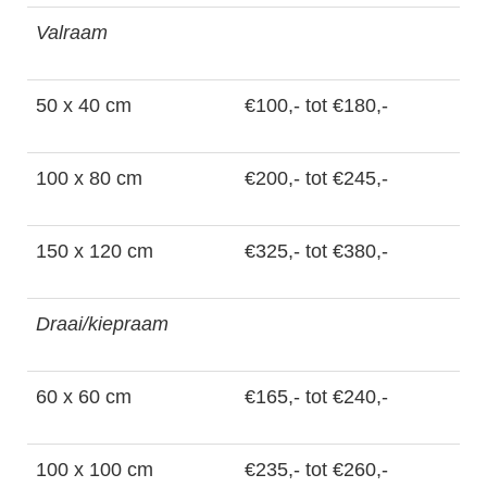
Valraam
50 x 40 cm
€100,- tot €180,-
100 x 80 cm
€200,- tot €245,-
150 x 120 cm
€325,- tot €380,-
Draai/kiepraam
60 x 60 cm
€165,- tot €240,-
100 x 100 cm
€235,- tot €260,-