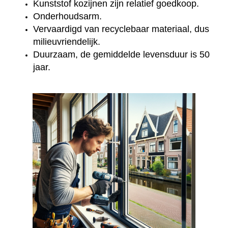
Kunststof kozijnen zijn relatief goedkoop.
Onderhoudsarm.
Vervaardigd van recyclebaar materiaal, dus
milieuvriendelijk.
Duurzaam, de gemiddelde levensduur is 50
jaar.