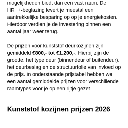
mogelijkheden biedt dan een vast raam. De
HR++-beglazing levert je meestal een
aantrekkelijke besparing op op je energiekosten.
Hierdoor verdien je de investering binnen een
aantal jaar weer terug.
De prijzen voor kunststof deurkozijnen zijn
gemiddeld
€800,- tot €1.200,-
. Hierbij zijn de
grootte, het type deur (binnendeur of buitendeur),
het deurbeslag en de structuurfolie van invloed op
de prijs. In onderstaande prijstabel hebben we
een aantal gemiddelde prijzen voor verschillende
raamtypes voor je op een rijtje gezet.
Kunststof kozijnen prijzen 2026