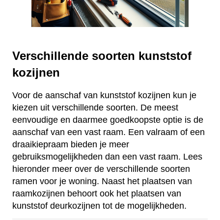
Verschillende soorten kunststof
kozijnen
Voor de aanschaf van kunststof kozijnen kun je
kiezen uit verschillende soorten. De meest
eenvoudige en daarmee goedkoopste optie is de
aanschaf van een vast raam. Een valraam of een
draaikiepraam bieden je meer
gebruiksmogelijkheden dan een vast raam. Lees
hieronder meer over de verschillende soorten
ramen voor je woning. Naast het plaatsen van
raamkozijnen behoort ook het plaatsen van
kunststof deurkozijnen tot de mogelijkheden.