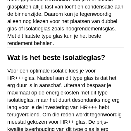
glasplaten altijd last van tocht en condensatie aan
de binnenzijde. Daarom kun je tegenwoordig
alleen nog kiezen voor het plaatsen van dubbel
glas of isolatieglas zoals hoogrendementsglas.
Met dit laatste type glas kun je het beste
rendement behalen.
Wat is het beste isolatieglas?
Voor een optimale isolatie kies je voor
HR+++glas. Nadeel aan dit type glas is dat het
erg duur is in aanschaf. Uiteraard bespaar je
maximaal op de energiekosten met dit type
isolatieglas, maar het duurt desondanks nog erg
lang voor je de investering van HR+++ hebt
terugverdiend. Om die reden wordt tegenwoordig
meestal gekozen voor HR++ glas. De prijs-
kwaliteitsverhouding van dit type glas is erg