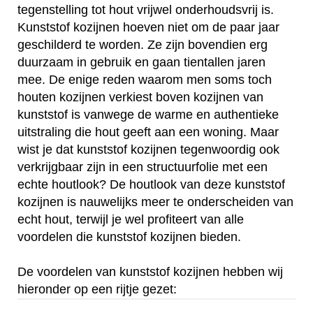
tegenstelling tot hout vrijwel onderhoudsvrij is.
Kunststof kozijnen hoeven niet om de paar jaar
geschilderd te worden. Ze zijn bovendien erg
duurzaam in gebruik en gaan tientallen jaren
mee. De enige reden waarom men soms toch
houten kozijnen verkiest boven kozijnen van
kunststof is vanwege de warme en authentieke
uitstraling die hout geeft aan een woning. Maar
wist je dat kunststof kozijnen tegenwoordig ook
verkrijgbaar zijn in een structuurfolie met een
echte houtlook? De houtlook van deze kunststof
kozijnen is nauwelijks meer te onderscheiden van
echt hout, terwijl je wel profiteert van alle
voordelen die kunststof kozijnen bieden.
De voordelen van kunststof kozijnen hebben wij
hieronder op een rijtje gezet: