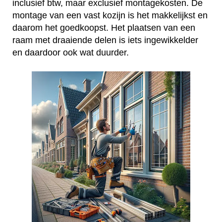
inclusief btw, maar exclusief montagekosten. De
montage van een vast kozijn is het makkelijkst en
daarom het goedkoopst. Het plaatsen van een
raam met draaiende delen is iets ingewikkelder
en daardoor ook wat duurder.