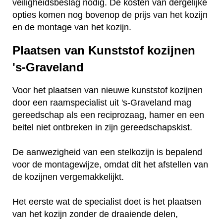
veiligheidsbeslag nodig. De kosten van dergelijke
opties komen nog bovenop de prijs van het kozijn
en de montage van het kozijn.
Plaatsen van Kunststof kozijnen
's-Graveland
Voor het plaatsen van nieuwe kunststof kozijnen
door een raamspecialist uit 's-Graveland mag
gereedschap als een reciprozaag, hamer en een
beitel niet ontbreken in zijn gereedschapskist.
De aanwezigheid van een stelkozijn is bepalend
voor de montagewijze, omdat dit het afstellen van
de kozijnen vergemakkelijkt.
Het eerste wat de specialist doet is het plaatsen
van het kozijn zonder de draaiende delen,