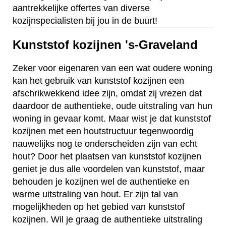
aantrekkelijke offertes van diverse
kozijnspecialisten bij jou in de buurt!
Kunststof kozijnen 's-Graveland
Zeker voor eigenaren van een wat oudere woning
kan het gebruik van kunststof kozijnen een
afschrikwekkend idee zijn, omdat zij vrezen dat
daardoor de authentieke, oude uitstraling van hun
woning in gevaar komt. Maar wist je dat kunststof
kozijnen met een houtstructuur tegenwoordig
nauwelijks nog te onderscheiden zijn van echt
hout? Door het plaatsen van kunststof kozijnen
geniet je dus alle voordelen van kunststof, maar
behouden je kozijnen wel de authentieke en
warme uitstraling van hout. Er zijn tal van
mogelijkheden op het gebied van kunststof
kozijnen. Wil je graag de authentieke uitstraling