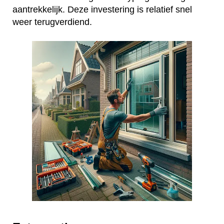
aantrekkelijk. Deze investering is relatief snel
weer terugverdiend.