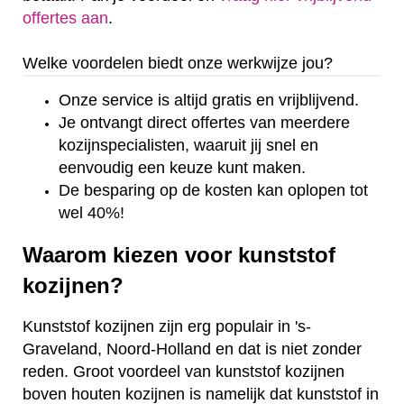
offertes aan
.
Welke voordelen biedt onze werkwijze jou?
Onze service is altijd gratis en vrijblijvend.
Je ontvangt direct offertes van meerdere
kozijnspecialisten, waaruit jij snel en
eenvoudig een keuze kunt maken.
De besparing op de kosten kan oplopen tot
wel 40%!
Waarom kiezen voor kunststof
kozijnen?
Kunststof kozijnen zijn erg populair in 's-
Graveland, Noord-Holland en dat is niet zonder
reden. Groot voordeel van kunststof kozijnen
boven houten kozijnen is namelijk dat kunststof in