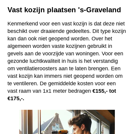
Vast kozijn plaatsen 's-Graveland
Kenmerkend voor een vast kozijn is dat deze niet
beschikt over draaiende gedeeltes. Dit type kozijn
kan dan ook niet geopend worden. Over het
algemeen worden vaste kozijnen gebruikt in
gevels aan de voorzijde van woningen. Voor een
gezonde luchtkwaliteit in huis is het verstandig
om ventilatieroosters aan te laten brengen. Een
vast kozijn kan immers niet geopend worden om
te ventileren. De gemiddelde kosten voor een
vast raam van 1x1 meter bedragen
€155,- tot
€175,-.