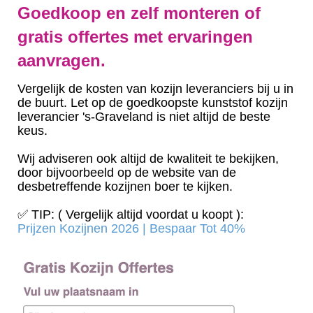
Goedkoop en zelf monteren of
gratis offertes met ervaringen
aanvragen.
Vergelijk de kosten van kozijn leveranciers bij u in
de buurt. Let op de goedkoopste kunststof kozijn
leverancier 's-Graveland is niet altijd de beste
keus.
Wij adviseren ook altijd de kwaliteit te bekijken,
door bijvoorbeeld op de website van de
desbetreffende kozijnen boer te kijken.
✅ TIP: ( Vergelijk altijd voordat u koopt ):
Prijzen Kozijnen 2026 | Bespaar Tot 40%‎