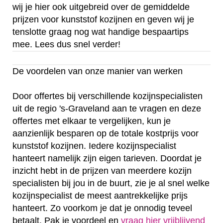
wij je hier ook uitgebreid over de gemiddelde
prijzen voor kunststof kozijnen en geven wij je
tenslotte graag nog wat handige bespaartips
mee. Lees dus snel verder!
De voordelen van onze manier van werken
Door offertes bij verschillende kozijnspecialisten
uit de regio 's-Graveland aan te vragen en deze
offertes met elkaar te vergelijken, kun je
aanzienlijk besparen op de totale kostprijs voor
kunststof kozijnen. Iedere kozijnspecialist
hanteert namelijk zijn eigen tarieven. Doordat je
inzicht hebt in de prijzen van meerdere kozijn
specialisten bij jou in de buurt, zie je al snel welke
kozijnspecialist de meest aantrekkelijke prijs
hanteert. Zo voorkom je dat je onnodig teveel
betaalt. Pak je voordeel en
vraag hier vrijblijvend