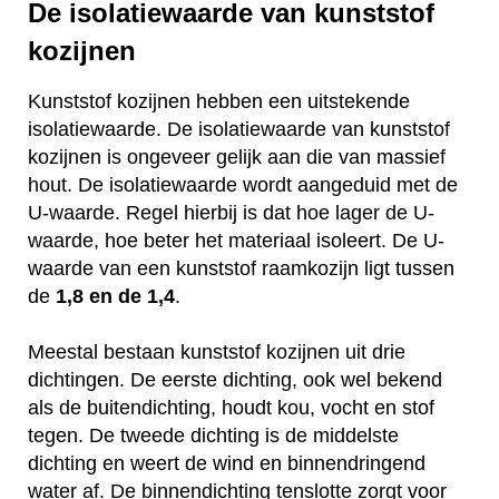
De isolatiewaarde van kunststof
kozijnen
Kunststof kozijnen hebben een uitstekende
isolatiewaarde. De isolatiewaarde van kunststof
kozijnen is ongeveer gelijk aan die van massief
hout. De isolatiewaarde wordt aangeduid met de
U-waarde. Regel hierbij is dat hoe lager de U-
waarde, hoe beter het materiaal isoleert. De U-
waarde van een kunststof raamkozijn ligt tussen
de
1,8 en de 1,4
.
Meestal bestaan kunststof kozijnen uit drie
dichtingen. De eerste dichting, ook wel bekend
als de buitendichting, houdt kou, vocht en stof
tegen. De tweede dichting is de middelste
dichting en weert de wind en binnendringend
water af. De binnendichting tenslotte zorgt voor