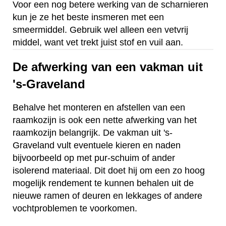
Voor een nog betere werking van de scharnieren
kun je ze het beste insmeren met een
smeermiddel. Gebruik wel alleen een vetvrij
middel, want vet trekt juist stof en vuil aan.
De afwerking van een vakman uit
's-Graveland
Behalve het monteren en afstellen van een
raamkozijn is ook een nette afwerking van het
raamkozijn belangrijk. De vakman uit 's-
Graveland vult eventuele kieren en naden
bijvoorbeeld op met pur-schuim of ander
isolerend materiaal. Dit doet hij om een zo hoog
mogelijk rendement te kunnen behalen uit de
nieuwe ramen of deuren en lekkages of andere
vochtproblemen te voorkomen.