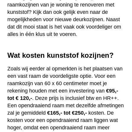
raamkozijnen van je woning te renoveren met
kunststof? Kijk dan ook gelijk even naar de
mogelijkheden voor nieuwe deurkozijnen. Naast
dat dit mooi staat is het vaak ook voordeliger om
alles in één klus uit te voeren.
Wat kosten kunststof kozijnen?
Zoals wij eerder al opmerkten is het plaatsen van
een vast raam de voordeligste optie. Voor een
raamkozijn van 60 x 60 centimeter moet je
rekening houden met een investering van
€95,-
tot € 120,-
. Deze prijs is inclusief btw en HR++.
Een opendraaiend raam met dezelfde afmetingen
zal je gemiddeld
€165,- tot €250,-
kosten. De
kosten voor een opendraaiend raam liggen wat
hoger, omdat een opendraaiend raam meer