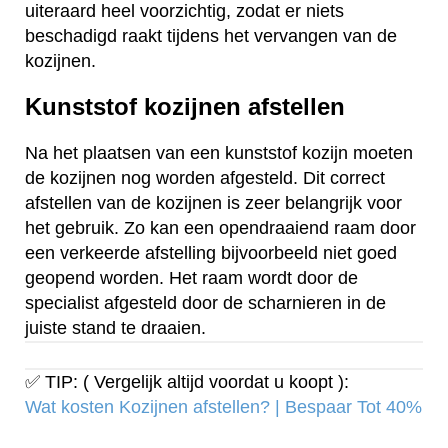
uiteraard heel voorzichtig, zodat er niets
beschadigd raakt tijdens het vervangen van de
kozijnen.
Kunststof kozijnen afstellen
Na het plaatsen van een kunststof kozijn moeten
de kozijnen nog worden afgesteld. Dit correct
afstellen van de kozijnen is zeer belangrijk voor
het gebruik. Zo kan een opendraaiend raam door
een verkeerde afstelling bijvoorbeeld niet goed
geopend worden. Het raam wordt door de
specialist afgesteld door de scharnieren in de
juiste stand te draaien.
✅ TIP: ( Vergelijk altijd voordat u koopt ):
Wat kosten Kozijnen afstellen? | Bespaar Tot 40%‎