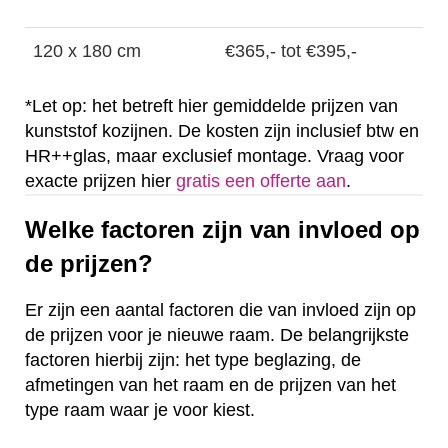
120 x 180 cm
€365,- tot €395,-
*Let op: het betreft hier gemiddelde prijzen van
kunststof kozijnen. De kosten zijn inclusief btw en
HR++glas, maar exclusief montage. Vraag voor
exacte prijzen hier
gratis een offerte aan
.
Welke factoren zijn van invloed op
de prijzen?
Er zijn een aantal factoren die van invloed zijn op
de prijzen voor je nieuwe raam. De belangrijkste
factoren hierbij zijn: het type beglazing, de
afmetingen van het raam en de prijzen van het
type raam waar je voor kiest.