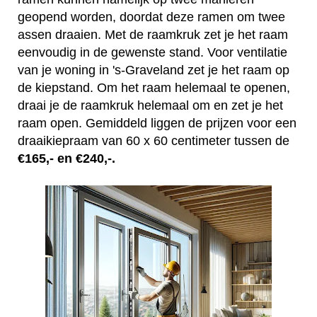
geopend worden, doordat deze ramen om twee
assen draaien. Met de raamkruk zet je het raam
eenvoudig in de gewenste stand. Voor ventilatie
van je woning in 's-Graveland zet je het raam op
de kiepstand. Om het raam helemaal te openen,
draai je de raamkruk helemaal om en zet je het
raam open. Gemiddeld liggen de prijzen voor een
draaikiepraam van 60 x 60 centimeter tussen de
€165,- en €240,-.