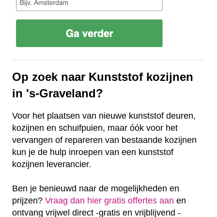
Op zoek naar Kunststof kozijnen
in 's-Graveland?
Voor het plaatsen van nieuwe kunststof deuren,
kozijnen en schuifpuien, maar óók voor het
vervangen of repareren van bestaande kozijnen
kun je de hulp inroepen van een kunststof
kozijnen leverancier.
Ben je benieuwd naar de mogelijkheden en
prijzen?
Vraag dan hier gratis offertes aan
en
ontvang vrijwel direct -gratis en vrijblijvend -