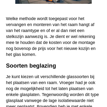
Welke methode wordt toegepast voor het
vervangen en monteren van het raam hangt af
van het raamtype en of er al dan niet een
stelkozijn aanwezig is. Je dient er wel rekening
mee te houden dat de kosten voor de montage
nog bovenop de prijs voor het nieuwe kozijn en
het glas komen.
Soorten beglazing
Je kunt kiezen uit verschillende glassoorten bij
het plaatsen van een raam. Vroeger had je ook
nog de mogelijkheid tot het laten plaatsen van
enkele glasplaten. Tegenwoordig worden dit type
glasplaat vanwege de lage isolatiewaarde niet
meer geplaatst. Bovendien heb je met enkele