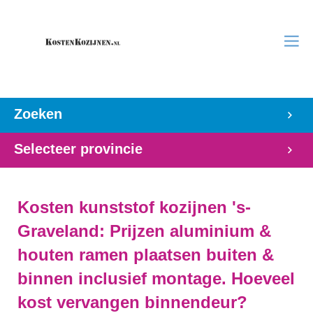
Zoeken
Selecteer provincie
Kosten kunststof kozijnen 's-
Graveland: Prijzen aluminium &
houten ramen plaatsen buiten &
binnen inclusief montage. Hoeveel
kost vervangen binnendeur?