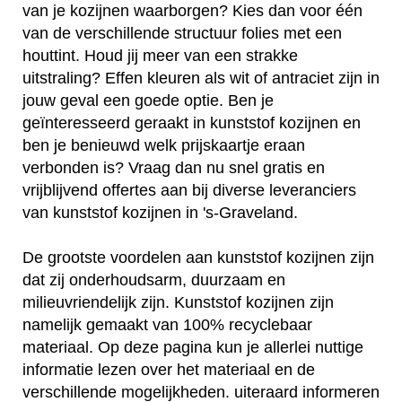
van je kozijnen waarborgen? Kies dan voor één
van de verschillende structuur folies met een
houttint. Houd jij meer van een strakke
uitstraling? Effen kleuren als wit of antraciet zijn in
jouw geval een goede optie. Ben je
geïnteresseerd geraakt in kunststof kozijnen en
ben je benieuwd welk prijskaartje eraan
verbonden is? Vraag dan nu snel gratis en
vrijblijvend offertes aan bij diverse leveranciers
van kunststof kozijnen in 's-Graveland.
De grootste voordelen aan kunststof kozijnen zijn
dat zij onderhoudsarm, duurzaam en
milieuvriendelijk zijn. Kunststof kozijnen zijn
namelijk gemaakt van 100% recyclebaar
materiaal. Op deze pagina kun je allerlei nuttige
informatie lezen over het materiaal en de
verschillende mogelijkheden. uiteraard informeren