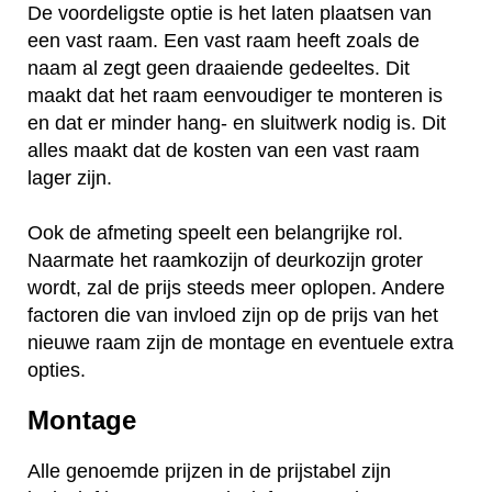
De voordeligste optie is het laten plaatsen van
een vast raam. Een vast raam heeft zoals de
naam al zegt geen draaiende gedeeltes. Dit
maakt dat het raam eenvoudiger te monteren is
en dat er minder hang- en sluitwerk nodig is. Dit
alles maakt dat de kosten van een vast raam
lager zijn.
Ook de afmeting speelt een belangrijke rol.
Naarmate het raamkozijn of deurkozijn groter
wordt, zal de prijs steeds meer oplopen. Andere
factoren die van invloed zijn op de prijs van het
nieuwe raam zijn de montage en eventuele extra
opties.
Montage
Alle genoemde prijzen in de prijstabel zijn