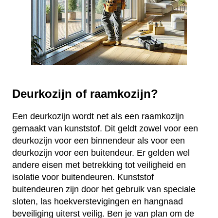
Deurkozijn of raamkozijn?
Een deurkozijn wordt net als een raamkozijn
gemaakt van kunststof. Dit geldt zowel voor een
deurkozijn voor een binnendeur als voor een
deurkozijn voor een buitendeur. Er gelden wel
andere eisen met betrekking tot veiligheid en
isolatie voor buitendeuren. Kunststof
buitendeuren zijn door het gebruik van speciale
sloten, las hoekverstevigingen en hangnaad
beveiliging uiterst veilig. Ben je van plan om de