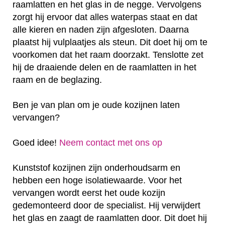
raamlatten en het glas in de negge. Vervolgens
zorgt hij ervoor dat alles waterpas staat en dat
alle kieren en naden zijn afgesloten. Daarna
plaatst hij vulplaatjes als steun. Dit doet hij om te
voorkomen dat het raam doorzakt. Tenslotte zet
hij de draaiende delen en de raamlatten in het
raam en de beglazing.
Ben je van plan om je oude kozijnen laten
vervangen?
Goed idee!
Neem contact met ons op
Kunststof kozijnen zijn onderhoudsarm en
hebben een hoge isolatiewaarde. Voor het
vervangen wordt eerst het oude kozijn
gedemonteerd door de specialist. Hij verwijdert
het glas en zaagt de raamlatten door. Dit doet hij