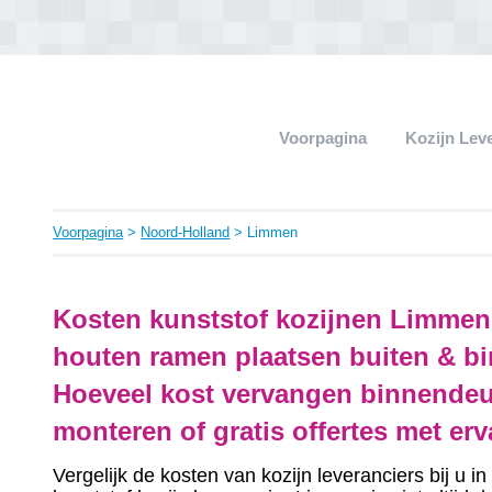
Voorpagina
Kozijn Lev
Voorpagina
>
Noord-Holland
> Limmen
Kosten kunststof kozijnen Limmen
houten ramen plaatsen buiten & bi
Hoeveel kost vervangen binnendeu
monteren of gratis offertes met er
Vergelijk de kosten van kozijn leveranciers bij u 