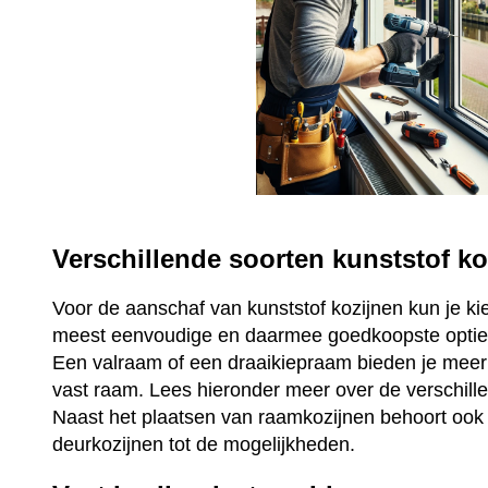
Verschillende soorten kunststof ko
Voor de aanschaf van kunststof kozijnen kun je ki
meest eenvoudige en daarmee goedkoopste optie 
Een valraam of een draaikiepraam bieden je mee
vast raam. Lees hieronder meer over de verschill
Naast het plaatsen van raamkozijnen behoort ook 
deurkozijnen tot de mogelijkheden.