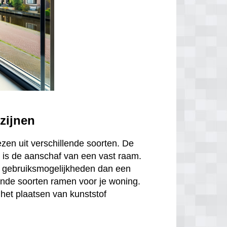
zijnen
ezen uit verschillende soorten. De
is de aanschaf van een vast raam.
r gebruiksmogelijkheden dan een
ende soorten ramen voor je woning.
het plaatsen van kunststof