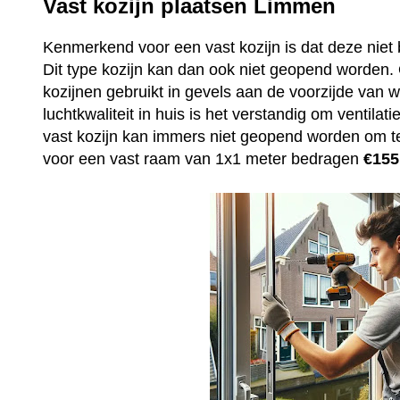
Vast kozijn plaatsen Limmen
Kenmerkend voor een vast kozijn is dat deze niet 
Dit type kozijn kan dan ook niet geopend worden
kozijnen gebruikt in gevels aan de voorzijde van
luchtkwaliteit in huis is het verstandig om ventila
vast kozijn kan immers niet geopend worden om t
voor een vast raam van 1x1 meter bedragen
€155,