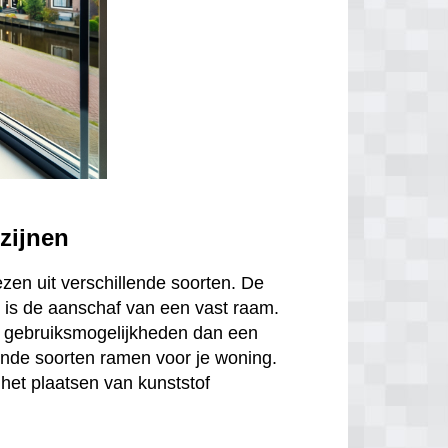
zijnen
ezen uit verschillende soorten. De
is de aanschaf van een vast raam.
r gebruiksmogelijkheden dan een
ende soorten ramen voor je woning.
het plaatsen van kunststof