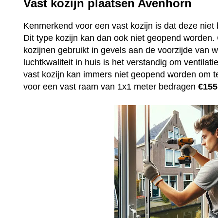
Vast kozijn plaatsen Avenhorn
Kenmerkend voor een vast kozijn is dat deze niet 
Dit type kozijn kan dan ook niet geopend worden
kozijnen gebruikt in gevels aan de voorzijde van
luchtkwaliteit in huis is het verstandig om ventila
vast kozijn kan immers niet geopend worden om t
voor een vast raam van 1x1 meter bedragen
€155,