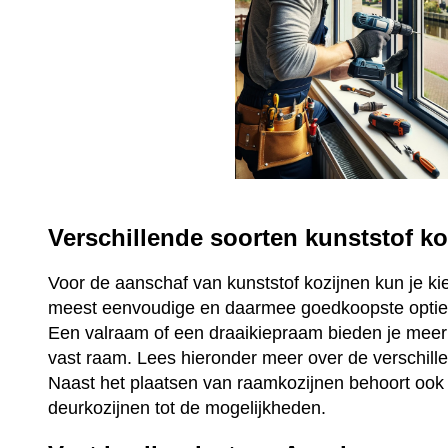
Verschillende soorten kunststof ko
Voor de aanschaf van kunststof kozijnen kun je ki
meest eenvoudige en daarmee goedkoopste optie 
Een valraam of een draaikiepraam bieden je mee
vast raam. Lees hieronder meer over de verschill
Naast het plaatsen van raamkozijnen behoort ook 
deurkozijnen tot de mogelijkheden.