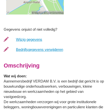
Gegevens onjuist of niet volledig?
Wijzig gegevens
Bedrijfsgegevens verwijderen
Omschrijving
Wat wij doen:
Aannemersbedrijf VERDAM B.V. is een bedrijf dat gericht is op
bouwkundige onderhoudswerken, verbouwingen, kleine
nieuwbouw en werkzaamheden op het gebied van
vastgoedzorg.
De werkzaamheden verzorgen wij voor grote institutionele
beleggers, woningbouwverenigingen en particuliere klanten die