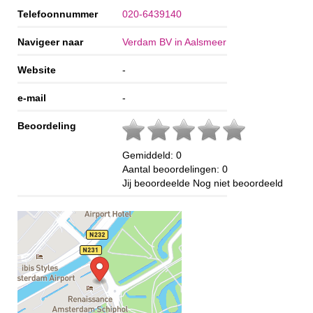
Telefoonnummer
020-6439140
Navigeer naar
Verdam BV in Aalsmeer
Website
-
e-mail
-
Beoordeling
Gemiddeld:
0
Aantal beoordelingen:
0
Jij beoordeelde
Nog niet beoordeeld