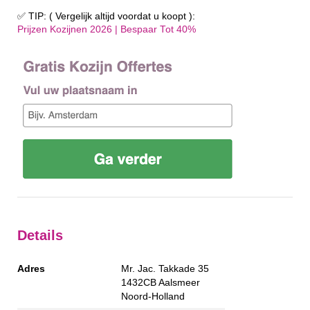
✅ TIP: ( Vergelijk altijd voordat u koopt ):
Prijzen Kozijnen 2026 | Bespaar Tot 40%‎
Details
Adres
Mr. Jac. Takkade 35
1432CB
Aalsmeer
Noord-Holland