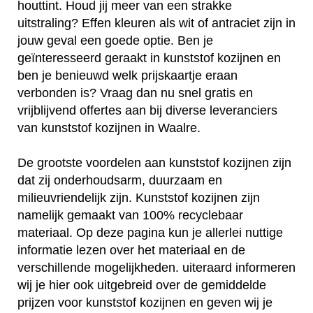
houttint. Houd jij meer van een strakke
uitstraling? Effen kleuren als wit of antraciet zijn in
jouw geval een goede optie. Ben je
geïnteresseerd geraakt in kunststof kozijnen en
ben je benieuwd welk prijskaartje eraan
verbonden is? Vraag dan nu snel gratis en
vrijblijvend offertes aan bij diverse leveranciers
van kunststof kozijnen in Waalre.
De grootste voordelen aan kunststof kozijnen zijn
dat zij onderhoudsarm, duurzaam en
milieuvriendelijk zijn. Kunststof kozijnen zijn
namelijk gemaakt van 100% recyclebaar
materiaal. Op deze pagina kun je allerlei nuttige
informatie lezen over het materiaal en de
verschillende mogelijkheden. uiteraard informeren
wij je hier ook uitgebreid over de gemiddelde
prijzen voor kunststof kozijnen en geven wij je