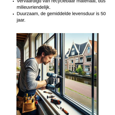
Vervaardigd van recyclebaar materiaal, dus
milieuvriendelijk.
Duurzaam, de gemiddelde levensduur is 50
jaar.