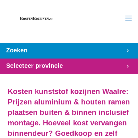
Zoeken
Selecteer provincie
Kosten kunststof kozijnen Waalre:
Prijzen aluminium & houten ramen
plaatsen buiten & binnen inclusief
montage. Hoeveel kost vervangen
binnendeur? Goedkoop en zelf