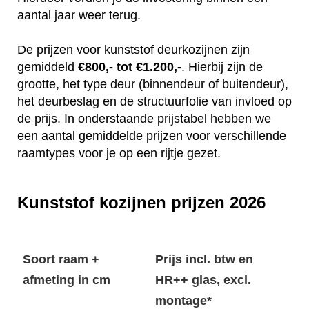
aantal jaar weer terug.
De prijzen voor kunststof deurkozijnen zijn
gemiddeld
€800,- tot €1.200,-
. Hierbij zijn de
grootte, het type deur (binnendeur of buitendeur),
het deurbeslag en de structuurfolie van invloed op
de prijs. In onderstaande prijstabel hebben we
een aantal gemiddelde prijzen voor verschillende
raamtypes voor je op een rijtje gezet.
Kunststof kozijnen prijzen 2026
Soort raam +
Prijs incl. btw en
afmeting in cm
HR++ glas, excl.
montage*