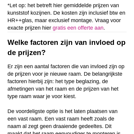
*Let op: het betreft hier gemiddelde prijzen van
kunststof kozijnen. De kosten zijn inclusief btw en
HR++glas, maar exclusief montage. Vraag voor
exacte prijzen hier
gratis een offerte aan
.
Welke factoren zijn van invloed op
de prijzen?
Er zijn een aantal factoren die van invloed zijn op
de prijzen voor je nieuwe raam. De belangrijkste
factoren hierbij zijn: het type beglazing, de
afmetingen van het raam en de prijzen van het
type raam waar je voor kiest.
De voordeligste optie is het laten plaatsen van
een vast raam. Een vast raam heeft zoals de
naam al zegt geen draaiende gedeeltes. Dit
maakt dat het raam eenvoudiger te monteren is