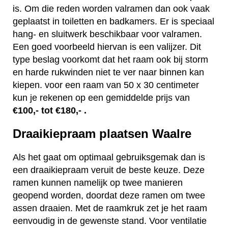
is. Om die reden worden valramen dan ook vaak
geplaatst in toiletten en badkamers. Er is speciaal
hang- en sluitwerk beschikbaar voor valramen.
Een goed voorbeeld hiervan is een valijzer. Dit
type beslag voorkomt dat het raam ook bij storm
en harde rukwinden niet te ver naar binnen kan
kiepen. voor een raam van 50 x 30 centimeter
kun je rekenen op een gemiddelde prijs van
€100,- tot €180,- .
Draaikiepraam plaatsen Waalre
Als het gaat om optimaal gebruiksgemak dan is
een draaikiepraam veruit de beste keuze. Deze
ramen kunnen namelijk op twee manieren
geopend worden, doordat deze ramen om twee
assen draaien. Met de raamkruk zet je het raam
eenvoudig in de gewenste stand. Voor ventilatie