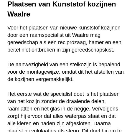
Plaatsen van Kunststof kozijnen
Waalre
Voor het plaatsen van nieuwe kunststof kozijnen
door een raamspecialist uit Waalre mag
gereedschap als een reciprozaag, hamer en een
beitel niet ontbreken in zijn gereedschapskist.
De aanwezigheid van een stelkozijn is bepalend
voor de montagewijze, omdat dit het afstellen van
de kozijnen vergemakkelijkt.
Het eerste wat de specialist doet is het plaatsen
van het kozijn zonder de draaiende delen,
raamlatten en het glas in de negge. Vervolgens
zorgt hij ervoor dat alles waterpas staat en dat
alle kieren en naden zijn afgesloten. Daarna
plaatst hij vulplaatjes als steun. Dit doet hij om te