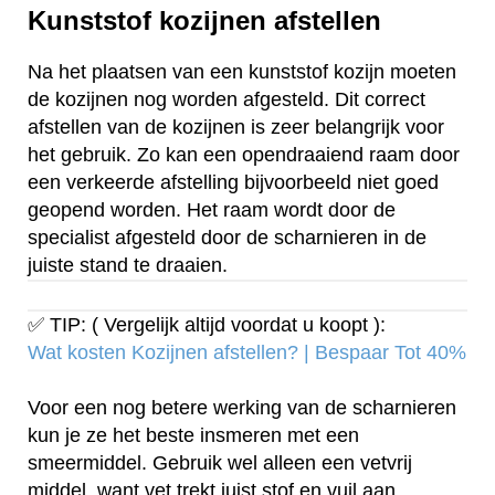
Kunststof kozijnen afstellen
Na het plaatsen van een kunststof kozijn moeten
de kozijnen nog worden afgesteld. Dit correct
afstellen van de kozijnen is zeer belangrijk voor
het gebruik. Zo kan een opendraaiend raam door
een verkeerde afstelling bijvoorbeeld niet goed
geopend worden. Het raam wordt door de
specialist afgesteld door de scharnieren in de
juiste stand te draaien.
✅ TIP: ( Vergelijk altijd voordat u koopt ):
Wat kosten Kozijnen afstellen? | Bespaar Tot 40%‎
Voor een nog betere werking van de scharnieren
kun je ze het beste insmeren met een
smeermiddel. Gebruik wel alleen een vetvrij
middel, want vet trekt juist stof en vuil aan.