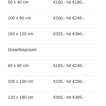
50 x 40 cm
€100,- tot €180,-
100 x 80 cm
€200,- tot €245,-
150 x 120 cm
€325,- tot €380,-
Draai/kiepraam
60 x 60 cm
€165,- tot €240,-
100 x 100 cm
€235,- tot €260,-
120 x 180 cm
€365,- tot €395,-