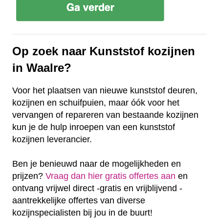
Op zoek naar Kunststof kozijnen
in Waalre?
Voor het plaatsen van nieuwe kunststof deuren,
kozijnen en schuifpuien, maar óók voor het
vervangen of repareren van bestaande kozijnen
kun je de hulp inroepen van een kunststof
kozijnen leverancier.
Ben je benieuwd naar de mogelijkheden en
prijzen?
Vraag dan hier gratis offertes aan
en
ontvang vrijwel direct -gratis en vrijblijvend -
aantrekkelijke offertes van diverse
kozijnspecialisten bij jou in de buurt!