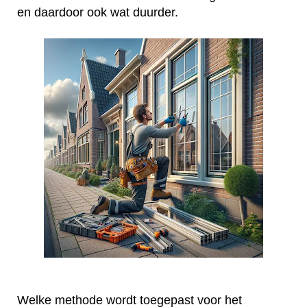
en daardoor ook wat duurder.
Welke methode wordt toegepast voor het