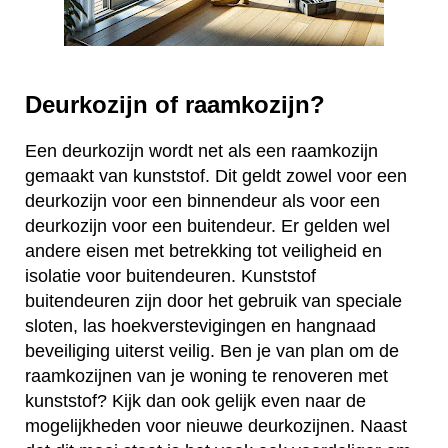
Deurkozijn of raamkozijn?
Een deurkozijn wordt net als een raamkozijn
gemaakt van kunststof. Dit geldt zowel voor een
deurkozijn voor een binnendeur als voor een
deurkozijn voor een buitendeur. Er gelden wel
andere eisen met betrekking tot veiligheid en
isolatie voor buitendeuren. Kunststof
buitendeuren zijn door het gebruik van speciale
sloten, las hoekverstevigingen en hangnaad
beveiliging uiterst veilig. Ben je van plan om de
raamkozijnen van je woning te renoveren met
kunststof? Kijk dan ook gelijk even naar de
mogelijkheden voor nieuwe deurkozijnen. Naast