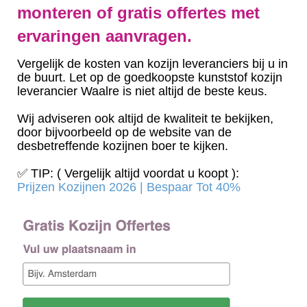
monteren of gratis offertes met
ervaringen aanvragen.
Vergelijk de kosten van kozijn leveranciers bij u in
de buurt. Let op de goedkoopste kunststof kozijn
leverancier Waalre is niet altijd de beste keus.
Wij adviseren ook altijd de kwaliteit te bekijken,
door bijvoorbeeld op de website van de
desbetreffende kozijnen boer te kijken.
✅ TIP: ( Vergelijk altijd voordat u koopt ):
Prijzen Kozijnen 2026 | Bespaar Tot 40%‎