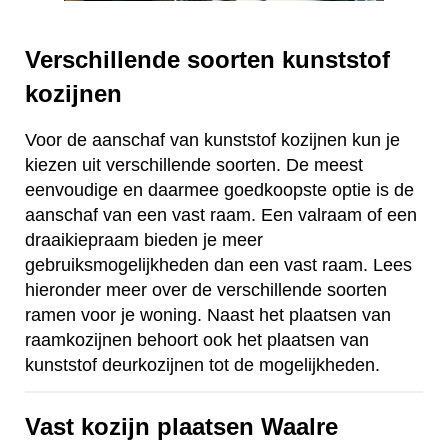
Verschillende soorten kunststof
kozijnen
Voor de aanschaf van kunststof kozijnen kun je
kiezen uit verschillende soorten. De meest
eenvoudige en daarmee goedkoopste optie is de
aanschaf van een vast raam. Een valraam of een
draaikiepraam bieden je meer
gebruiksmogelijkheden dan een vast raam. Lees
hieronder meer over de verschillende soorten
ramen voor je woning. Naast het plaatsen van
raamkozijnen behoort ook het plaatsen van
kunststof deurkozijnen tot de mogelijkheden.
Vast kozijn plaatsen Waalre