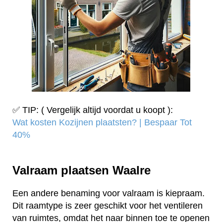
✅ TIP: ( Vergelijk altijd voordat u koopt ):
Wat kosten Kozijnen plaatsten? | Bespaar Tot
40%‎
Valraam plaatsen Waalre
Een andere benaming voor valraam is kiepraam.
Dit raamtype is zeer geschikt voor het ventileren
van ruimtes, omdat het naar binnen toe te openen