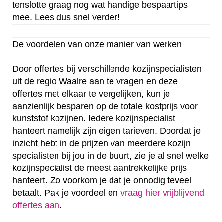
tenslotte graag nog wat handige bespaartips
mee. Lees dus snel verder!
De voordelen van onze manier van werken
Door offertes bij verschillende kozijnspecialisten
uit de regio Waalre aan te vragen en deze
offertes met elkaar te vergelijken, kun je
aanzienlijk besparen op de totale kostprijs voor
kunststof kozijnen. Iedere kozijnspecialist
hanteert namelijk zijn eigen tarieven. Doordat je
inzicht hebt in de prijzen van meerdere kozijn
specialisten bij jou in de buurt, zie je al snel welke
kozijnspecialist de meest aantrekkelijke prijs
hanteert. Zo voorkom je dat je onnodig teveel
betaalt. Pak je voordeel en
vraag hier vrijblijvend
offertes aan
.