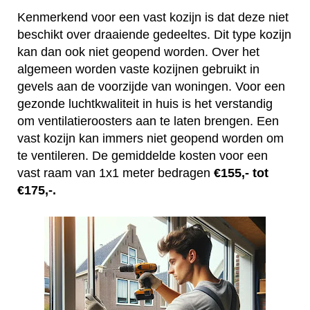
Kenmerkend voor een vast kozijn is dat deze niet
beschikt over draaiende gedeeltes. Dit type kozijn
kan dan ook niet geopend worden. Over het
algemeen worden vaste kozijnen gebruikt in
gevels aan de voorzijde van woningen. Voor een
gezonde luchtkwaliteit in huis is het verstandig
om ventilatieroosters aan te laten brengen. Een
vast kozijn kan immers niet geopend worden om
te ventileren. De gemiddelde kosten voor een
vast raam van 1x1 meter bedragen
€155,- tot
€175,-.