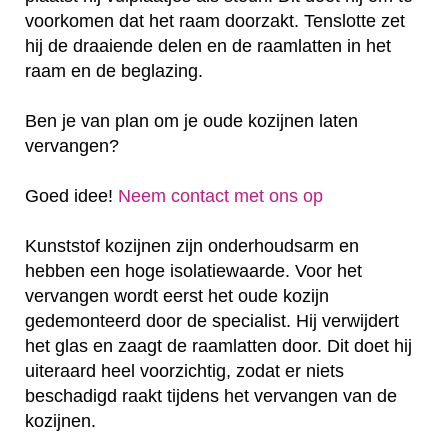
voorkomen dat het raam doorzakt. Tenslotte zet
hij de draaiende delen en de raamlatten in het
raam en de beglazing.
Ben je van plan om je oude kozijnen laten
vervangen?
Goed idee!
Neem contact met ons op
Kunststof kozijnen zijn onderhoudsarm en
hebben een hoge isolatiewaarde. Voor het
vervangen wordt eerst het oude kozijn
gedemonteerd door de specialist. Hij verwijdert
het glas en zaagt de raamlatten door. Dit doet hij
uiteraard heel voorzichtig, zodat er niets
beschadigd raakt tijdens het vervangen van de
kozijnen.