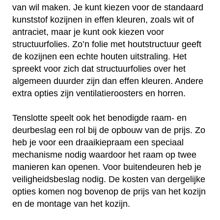
van wil maken. Je kunt kiezen voor de standaard
kunststof kozijnen in effen kleuren, zoals wit of
antraciet, maar je kunt ook kiezen voor
structuurfolies. Zo’n folie met houtstructuur geeft
de kozijnen een echte houten uitstraling. Het
spreekt voor zich dat structuurfolies over het
algemeen duurder zijn dan effen kleuren. Andere
extra opties zijn ventilatieroosters en horren.
Tenslotte speelt ook het benodigde raam- en
deurbeslag een rol bij de opbouw van de prijs. Zo
heb je voor een draaikiepraam een speciaal
mechanisme nodig waardoor het raam op twee
manieren kan openen. Voor buitendeuren heb je
veiligheidsbeslag nodig. De kosten van dergelijke
opties komen nog bovenop de prijs van het kozijn
en de montage van het kozijn.