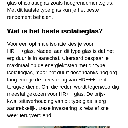
glas of isolatieglas zoals hoogrendementsglas.
Met dit laatste type glas kun je het beste
rendement behalen.
Wat is het beste isolatieglas?
Voor een optimale isolatie kies je voor
HR+++glas. Nadeel aan dit type glas is dat het
erg duur is in aanschaf. Uiteraard bespaar je
maximaal op de energiekosten met dit type
isolatieglas, maar het duurt desondanks nog erg
lang voor je de investering van HR+++ hebt
terugverdiend. Om die reden wordt tegenwoordig
meestal gekozen voor HR++ glas. De prijs-
kwaliteitsverhouding van dit type glas is erg
aantrekkelijk. Deze investering is relatief snel
weer terugverdiend.