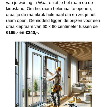
van je woning in Waalre zet je het raam op de
kiepstand. Om het raam helemaal te openen,
draai je de raamkruk helemaal om en zet je het
raam open. Gemiddeld liggen de prijzen voor een
draaikiepraam van 60 x 60 centimeter tussen de
€165,- en €240,-.