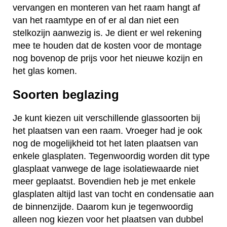
vervangen en monteren van het raam hangt af
van het raamtype en of er al dan niet een
stelkozijn aanwezig is. Je dient er wel rekening
mee te houden dat de kosten voor de montage
nog bovenop de prijs voor het nieuwe kozijn en
het glas komen.
Soorten beglazing
Je kunt kiezen uit verschillende glassoorten bij
het plaatsen van een raam. Vroeger had je ook
nog de mogelijkheid tot het laten plaatsen van
enkele glasplaten. Tegenwoordig worden dit type
glasplaat vanwege de lage isolatiewaarde niet
meer geplaatst. Bovendien heb je met enkele
glasplaten altijd last van tocht en condensatie aan
de binnenzijde. Daarom kun je tegenwoordig
alleen nog kiezen voor het plaatsen van dubbel