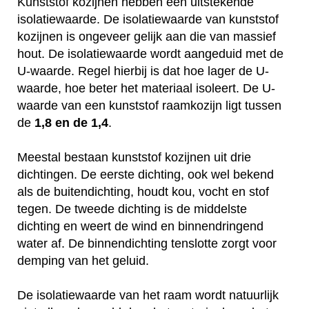
Kunststof kozijnen hebben een uitstekende
isolatiewaarde. De isolatiewaarde van kunststof
kozijnen is ongeveer gelijk aan die van massief
hout. De isolatiewaarde wordt aangeduid met de
U-waarde. Regel hierbij is dat hoe lager de U-
waarde, hoe beter het materiaal isoleert. De U-
waarde van een kunststof raamkozijn ligt tussen
de
1,8 en de 1,4
.
Meestal bestaan kunststof kozijnen uit drie
dichtingen. De eerste dichting, ook wel bekend
als de buitendichting, houdt kou, vocht en stof
tegen. De tweede dichting is de middelste
dichting en weert de wind en binnendringend
water af. De binnendichting tenslotte zorgt voor
demping van het geluid.
De isolatiewaarde van het raam wordt natuurlijk