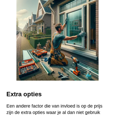
Extra opties
Een andere factor die van invloed is op de prijs
zijn de extra opties waar je al dan niet gebruik