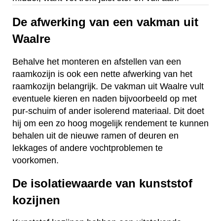
De afwerking van een vakman uit
Waalre
Behalve het monteren en afstellen van een
raamkozijn is ook een nette afwerking van het
raamkozijn belangrijk. De vakman uit Waalre vult
eventuele kieren en naden bijvoorbeeld op met
pur-schuim of ander isolerend materiaal. Dit doet
hij om een zo hoog mogelijk rendement te kunnen
behalen uit de nieuwe ramen of deuren en
lekkages of andere vochtproblemen te
voorkomen.
De isolatiewaarde van kunststof
kozijnen