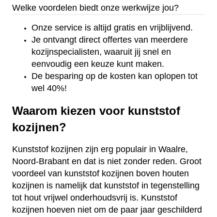
Welke voordelen biedt onze werkwijze jou?
Onze service is altijd gratis en vrijblijvend.
Je ontvangt direct offertes van meerdere
kozijnspecialisten, waaruit jij snel en
eenvoudig een keuze kunt maken.
De besparing op de kosten kan oplopen tot
wel 40%!
Waarom kiezen voor kunststof
kozijnen?
Kunststof kozijnen zijn erg populair in Waalre,
Noord-Brabant en dat is niet zonder reden. Groot
voordeel van kunststof kozijnen boven houten
kozijnen is namelijk dat kunststof in tegenstelling
tot hout vrijwel onderhoudsvrij is. Kunststof
kozijnen hoeven niet om de paar jaar geschilderd