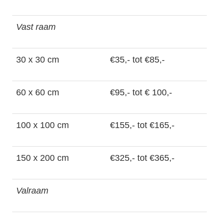
Vast raam
30 x 30 cm
€35,- tot €85,-
60 x 60 cm
€95,- tot € 100,-
100 x 100 cm
€155,- tot €165,-
150 x 200 cm
€325,- tot €365,-
Valraam