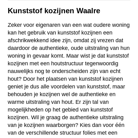
Kunststof kozijnen Waalre
Zeker voor eigenaren van een wat oudere woning
kan het gebruik van kunststof kozijnen een
afschrikwekkend idee zijn, omdat zij vrezen dat
daardoor de authentieke, oude uitstraling van hun
woning in gevaar komt. Maar wist je dat kunststof
kozijnen met een houtstructuur tegenwoordig
nauwelijks nog te onderscheiden zijn van echt
hout? Door het plaatsen van kunststof kozijnen
geniet je dus alle voordelen van kunststof, maar
behouden je kozijnen wel de authentieke en
warme uitstraling van hout. Er zijn tal van
mogelijkheden op het gebied van kunststof
kozijnen. Wil je graag de authentieke uitstraling
van je kozijnen waarborgen? Kies dan voor één
van de verschillende structuur folies met een