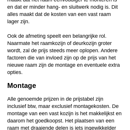
en dat er minder hang- en sluitwerk nodig is. Dit
alles maakt dat de kosten van een vast raam
lager zijn.
Ook de afmeting speelt een belangrijke rol.
Naarmate het raamkozijn of deurkozijn groter
wordt, zal de prijs steeds meer oplopen. Andere
factoren die van invloed zijn op de prijs van het
nieuwe raam zijn de montage en eventuele extra
opties.
Montage
Alle genoemde prijzen in de prijstabel zijn
inclusief btw, maar exclusief montagekosten. De
montage van een vast kozijn is het makkelijkst en
daarom het goedkoopst. Het plaatsen van een
raam met draaiende delen is iets ingewikkelder