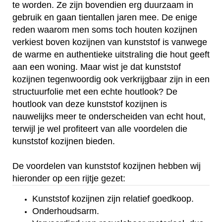
te worden. Ze zijn bovendien erg duurzaam in
gebruik en gaan tientallen jaren mee. De enige
reden waarom men soms toch houten kozijnen
verkiest boven kozijnen van kunststof is vanwege
de warme en authentieke uitstraling die hout geeft
aan een woning. Maar wist je dat kunststof
kozijnen tegenwoordig ook verkrijgbaar zijn in een
structuurfolie met een echte houtlook? De
houtlook van deze kunststof kozijnen is
nauwelijks meer te onderscheiden van echt hout,
terwijl je wel profiteert van alle voordelen die
kunststof kozijnen bieden.
De voordelen van kunststof kozijnen hebben wij
hieronder op een rijtje gezet:
Kunststof kozijnen zijn relatief goedkoop.
Onderhoudsarm.