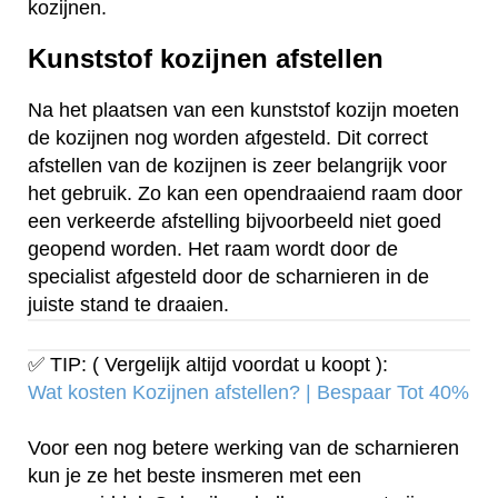
kozijnen.
Kunststof kozijnen afstellen
Na het plaatsen van een kunststof kozijn moeten
de kozijnen nog worden afgesteld. Dit correct
afstellen van de kozijnen is zeer belangrijk voor
het gebruik. Zo kan een opendraaiend raam door
een verkeerde afstelling bijvoorbeeld niet goed
geopend worden. Het raam wordt door de
specialist afgesteld door de scharnieren in de
juiste stand te draaien.
✅ TIP: ( Vergelijk altijd voordat u koopt ):
Wat kosten Kozijnen afstellen? | Bespaar Tot 40%‎
Voor een nog betere werking van de scharnieren
kun je ze het beste insmeren met een