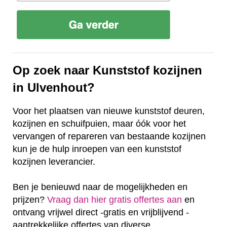
Op zoek naar Kunststof kozijnen
in Ulvenhout?
Voor het plaatsen van nieuwe kunststof deuren,
kozijnen en schuifpuien, maar óók voor het
vervangen of repareren van bestaande kozijnen
kun je de hulp inroepen van een kunststof
kozijnen leverancier.
Ben je benieuwd naar de mogelijkheden en
prijzen?
Vraag dan hier gratis offertes aan
en
ontvang vrijwel direct -gratis en vrijblijvend -
aantrekkelijke offertes van diverse