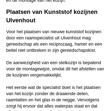
en de montage van het kozijn.
Plaatsen van Kunststof kozijnen
Ulvenhout
Voor het plaatsen van nieuwe kunststof kozijnen
door een raamspecialist uit Ulvenhout mag
gereedschap als een reciprozaag, hamer en een
beitel niet ontbreken in zijn gereedschapskist.
De aanwezigheid van een stelkozijn is bepalend
voor de montagewijze, omdat dit het afstellen van
de kozijnen vergemakkelijkt.
Het eerste wat de specialist doet is het plaatsen
van het kozijn zonder de draaiende delen,
raamlatten en het glas in de negge. Vervolgens
zorgt hij ervoor dat alles waterpas staat en dat