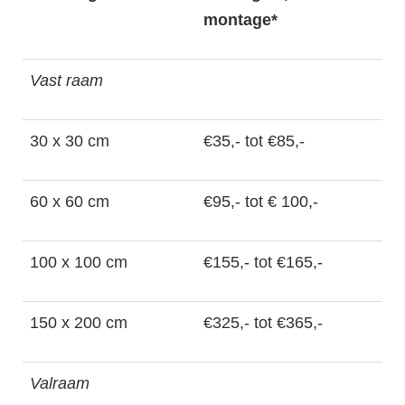
montage*
Vast raam
30 x 30 cm
€35,- tot €85,-
60 x 60 cm
€95,- tot € 100,-
100 x 100 cm
€155,- tot €165,-
150 x 200 cm
€325,- tot €365,-
Valraam