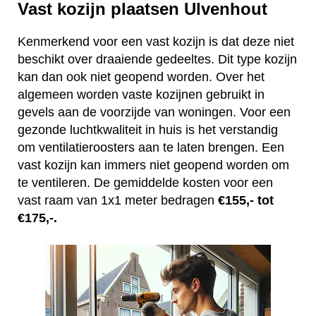
Vast kozijn plaatsen Ulvenhout
Kenmerkend voor een vast kozijn is dat deze niet
beschikt over draaiende gedeeltes. Dit type kozijn
kan dan ook niet geopend worden. Over het
algemeen worden vaste kozijnen gebruikt in
gevels aan de voorzijde van woningen. Voor een
gezonde luchtkwaliteit in huis is het verstandig
om ventilatieroosters aan te laten brengen. Een
vast kozijn kan immers niet geopend worden om
te ventileren. De gemiddelde kosten voor een
vast raam van 1x1 meter bedragen
€155,- tot
€175,-.