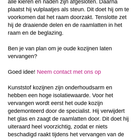
alle kieren en naden zijn afgesloten. Daarna
plaatst hij vulplaatjes als steun. Dit doet hij om te
voorkomen dat het raam doorzakt. Tenslotte zet
hij de draaiende delen en de raamlatten in het
raam en de beglazing.
Ben je van plan om je oude kozijnen laten
vervangen?
Goed idee!
Neem contact met ons op
Kunststof kozijnen zijn onderhoudsarm en
hebben een hoge isolatiewaarde. Voor het
vervangen wordt eerst het oude kozijn
gedemonteerd door de specialist. Hij verwijdert
het glas en zaagt de raamlatten door. Dit doet hij
uiteraard heel voorzichtig, zodat er niets
beschadigd raakt tijdens het vervangen van de