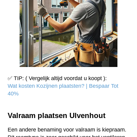
✅ TIP: ( Vergelijk altijd voordat u koopt ):
Wat kosten Kozijnen plaatsten? | Bespaar Tot
40%‎
Valraam plaatsen Ulvenhout
Een andere benaming voor valraam is kiepraam.