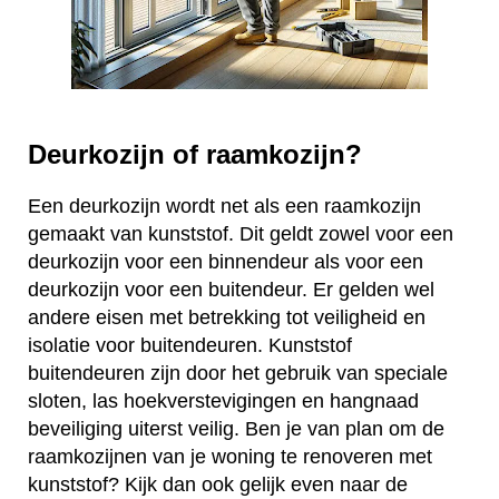
Deurkozijn of raamkozijn?
Een deurkozijn wordt net als een raamkozijn
gemaakt van kunststof. Dit geldt zowel voor een
deurkozijn voor een binnendeur als voor een
deurkozijn voor een buitendeur. Er gelden wel
andere eisen met betrekking tot veiligheid en
isolatie voor buitendeuren. Kunststof
buitendeuren zijn door het gebruik van speciale
sloten, las hoekverstevigingen en hangnaad
beveiliging uiterst veilig. Ben je van plan om de
raamkozijnen van je woning te renoveren met
kunststof? Kijk dan ook gelijk even naar de