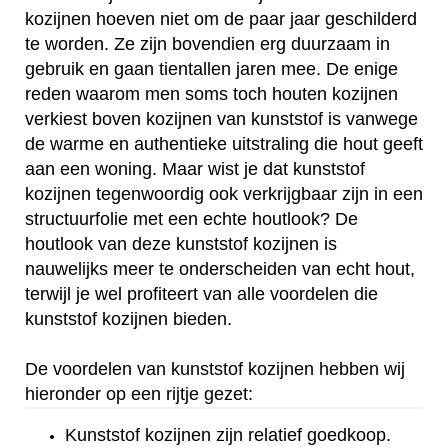
kozijnen hoeven niet om de paar jaar geschilderd
te worden. Ze zijn bovendien erg duurzaam in
gebruik en gaan tientallen jaren mee. De enige
reden waarom men soms toch houten kozijnen
verkiest boven kozijnen van kunststof is vanwege
de warme en authentieke uitstraling die hout geeft
aan een woning. Maar wist je dat kunststof
kozijnen tegenwoordig ook verkrijgbaar zijn in een
structuurfolie met een echte houtlook? De
houtlook van deze kunststof kozijnen is
nauwelijks meer te onderscheiden van echt hout,
terwijl je wel profiteert van alle voordelen die
kunststof kozijnen bieden.
De voordelen van kunststof kozijnen hebben wij
hieronder op een rijtje gezet:
Kunststof kozijnen zijn relatief goedkoop.