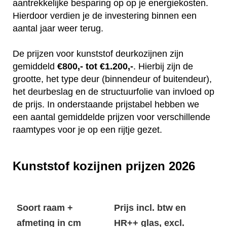
aantrekkelijke besparing op op je energiekosten.
Hierdoor verdien je de investering binnen een
aantal jaar weer terug.
De prijzen voor kunststof deurkozijnen zijn
gemiddeld
€800,- tot €1.200,-
. Hierbij zijn de
grootte, het type deur (binnendeur of buitendeur),
het deurbeslag en de structuurfolie van invloed op
de prijs. In onderstaande prijstabel hebben we
een aantal gemiddelde prijzen voor verschillende
raamtypes voor je op een rijtje gezet.
Kunststof kozijnen prijzen 2026
Soort raam +
Prijs incl. btw en
afmeting in cm
HR++ glas, excl.