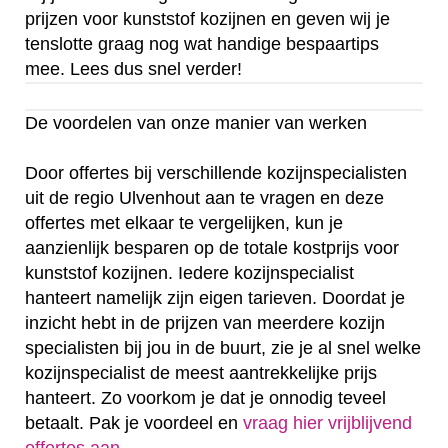
prijzen voor kunststof kozijnen en geven wij je
tenslotte graag nog wat handige bespaartips
mee. Lees dus snel verder!
De voordelen van onze manier van werken
Door offertes bij verschillende kozijnspecialisten
uit de regio Ulvenhout aan te vragen en deze
offertes met elkaar te vergelijken, kun je
aanzienlijk besparen op de totale kostprijs voor
kunststof kozijnen. Iedere kozijnspecialist
hanteert namelijk zijn eigen tarieven. Doordat je
inzicht hebt in de prijzen van meerdere kozijn
specialisten bij jou in de buurt, zie je al snel welke
kozijnspecialist de meest aantrekkelijke prijs
hanteert. Zo voorkom je dat je onnodig teveel
betaalt. Pak je voordeel en
vraag hier vrijblijvend