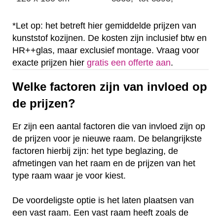
*Let op: het betreft hier gemiddelde prijzen van
kunststof kozijnen. De kosten zijn inclusief btw en
HR++glas, maar exclusief montage. Vraag voor
exacte prijzen hier
gratis een offerte aan
.
Welke factoren zijn van invloed op
de prijzen?
Er zijn een aantal factoren die van invloed zijn op
de prijzen voor je nieuwe raam. De belangrijkste
factoren hierbij zijn: het type beglazing, de
afmetingen van het raam en de prijzen van het
type raam waar je voor kiest.
De voordeligste optie is het laten plaatsen van
een vast raam. Een vast raam heeft zoals de