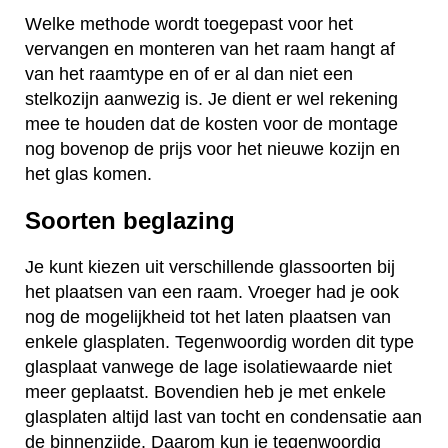
Welke methode wordt toegepast voor het
vervangen en monteren van het raam hangt af
van het raamtype en of er al dan niet een
stelkozijn aanwezig is. Je dient er wel rekening
mee te houden dat de kosten voor de montage
nog bovenop de prijs voor het nieuwe kozijn en
het glas komen.
Soorten beglazing
Je kunt kiezen uit verschillende glassoorten bij
het plaatsen van een raam. Vroeger had je ook
nog de mogelijkheid tot het laten plaatsen van
enkele glasplaten. Tegenwoordig worden dit type
glasplaat vanwege de lage isolatiewaarde niet
meer geplaatst. Bovendien heb je met enkele
glasplaten altijd last van tocht en condensatie aan
de binnenzijde. Daarom kun je tegenwoordig