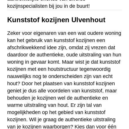
kozijnspecialisten bij jou in de buurt!
Kunststof kozijnen Ulvenhout
Zeker voor eigenaren van een wat oudere woning
kan het gebruik van kunststof kozijnen een
afschrikwekkend idee zijn, omdat zij vrezen dat
daardoor de authentieke, oude uitstraling van hun
woning in gevaar komt. Maar wist je dat kunststof
kozijnen met een houtstructuur tegenwoordig
nauwelijks nog te onderscheiden zijn van echt
hout? Door het plaatsen van kunststof kozijnen
geniet je dus alle voordelen van kunststof, maar
behouden je kozijnen wel de authentieke en
warme uitstraling van hout. Er zijn tal van
mogelijkheden op het gebied van kunststof
kozijnen. Wil je graag de authentieke uitstraling
van je kozijnen waarborgen? Kies dan voor één