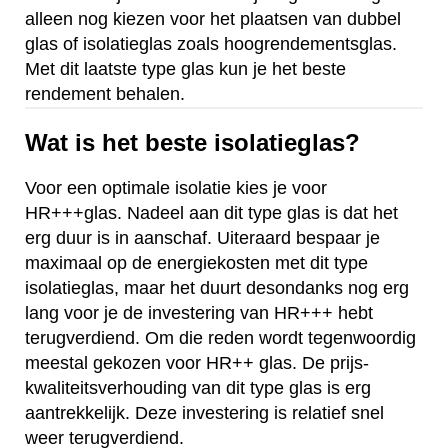
alleen nog kiezen voor het plaatsen van dubbel
glas of isolatieglas zoals hoogrendementsglas.
Met dit laatste type glas kun je het beste
rendement behalen.
Wat is het beste isolatieglas?
Voor een optimale isolatie kies je voor
HR+++glas. Nadeel aan dit type glas is dat het
erg duur is in aanschaf. Uiteraard bespaar je
maximaal op de energiekosten met dit type
isolatieglas, maar het duurt desondanks nog erg
lang voor je de investering van HR+++ hebt
terugverdiend. Om die reden wordt tegenwoordig
meestal gekozen voor HR++ glas. De prijs-
kwaliteitsverhouding van dit type glas is erg
aantrekkelijk. Deze investering is relatief snel
weer terugverdiend.