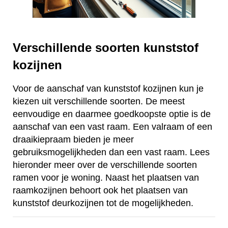
Verschillende soorten kunststof
kozijnen
Voor de aanschaf van kunststof kozijnen kun je
kiezen uit verschillende soorten. De meest
eenvoudige en daarmee goedkoopste optie is de
aanschaf van een vast raam. Een valraam of een
draaikiepraam bieden je meer
gebruiksmogelijkheden dan een vast raam. Lees
hieronder meer over de verschillende soorten
ramen voor je woning. Naast het plaatsen van
raamkozijnen behoort ook het plaatsen van
kunststof deurkozijnen tot de mogelijkheden.