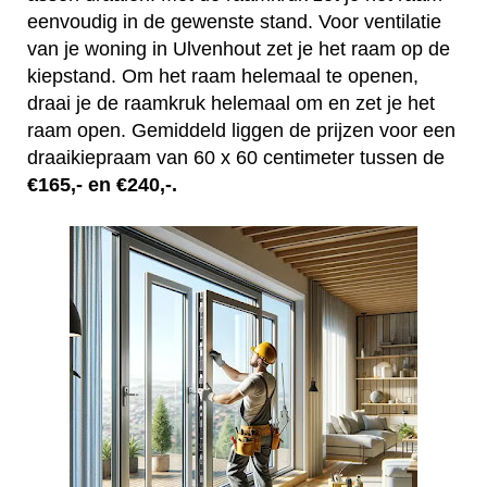
eenvoudig in de gewenste stand. Voor ventilatie
van je woning in Ulvenhout zet je het raam op de
kiepstand. Om het raam helemaal te openen,
draai je de raamkruk helemaal om en zet je het
raam open. Gemiddeld liggen de prijzen voor een
draaikiepraam van 60 x 60 centimeter tussen de
€165,- en €240,-.