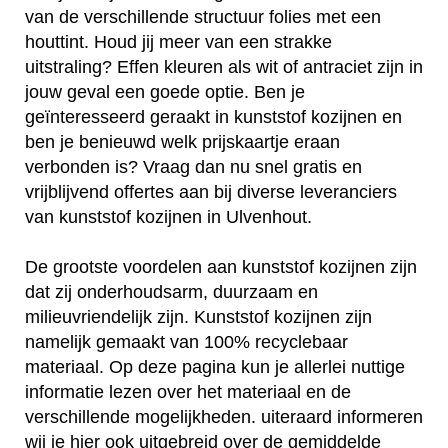
van de verschillende structuur folies met een
houttint. Houd jij meer van een strakke
uitstraling? Effen kleuren als wit of antraciet zijn in
jouw geval een goede optie. Ben je
geïnteresseerd geraakt in kunststof kozijnen en
ben je benieuwd welk prijskaartje eraan
verbonden is? Vraag dan nu snel gratis en
vrijblijvend offertes aan bij diverse leveranciers
van kunststof kozijnen in Ulvenhout.
De grootste voordelen aan kunststof kozijnen zijn
dat zij onderhoudsarm, duurzaam en
milieuvriendelijk zijn. Kunststof kozijnen zijn
namelijk gemaakt van 100% recyclebaar
materiaal. Op deze pagina kun je allerlei nuttige
informatie lezen over het materiaal en de
verschillende mogelijkheden. uiteraard informeren
wij je hier ook uitgebreid over de gemiddelde