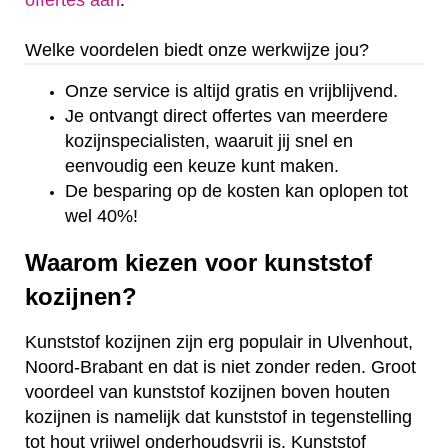
offertes aan
.
Welke voordelen biedt onze werkwijze jou?
Onze service is altijd gratis en vrijblijvend.
Je ontvangt direct offertes van meerdere
kozijnspecialisten, waaruit jij snel en
eenvoudig een keuze kunt maken.
De besparing op de kosten kan oplopen tot
wel 40%!
Waarom kiezen voor kunststof
kozijnen?
Kunststof kozijnen zijn erg populair in Ulvenhout,
Noord-Brabant en dat is niet zonder reden. Groot
voordeel van kunststof kozijnen boven houten
kozijnen is namelijk dat kunststof in tegenstelling
tot hout vrijwel onderhoudsvrij is. Kunststof