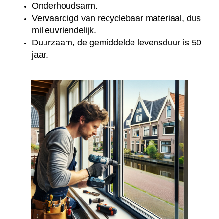
Onderhoudsarm.
Vervaardigd van recyclebaar materiaal, dus
milieuvriendelijk.
Duurzaam, de gemiddelde levensduur is 50
jaar.