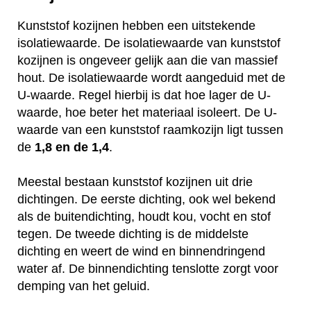
Kunststof kozijnen hebben een uitstekende
isolatiewaarde. De isolatiewaarde van kunststof
kozijnen is ongeveer gelijk aan die van massief
hout. De isolatiewaarde wordt aangeduid met de
U-waarde. Regel hierbij is dat hoe lager de U-
waarde, hoe beter het materiaal isoleert. De U-
waarde van een kunststof raamkozijn ligt tussen
de
1,8 en de 1,4
.
Meestal bestaan kunststof kozijnen uit drie
dichtingen. De eerste dichting, ook wel bekend
als de buitendichting, houdt kou, vocht en stof
tegen. De tweede dichting is de middelste
dichting en weert de wind en binnendringend
water af. De binnendichting tenslotte zorgt voor
demping van het geluid.