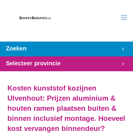
Zoeken
Selecteer provincie
Kosten kunststof kozijnen
Ulvenhout: Prijzen aluminium &
houten ramen plaatsen buiten &
binnen inclusief montage. Hoeveel
kost vervangen binnendeur?