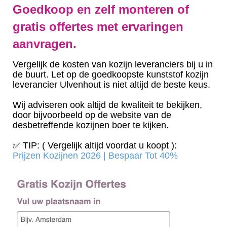
Goedkoop en zelf monteren of
gratis offertes met ervaringen
aanvragen.
Vergelijk de kosten van kozijn leveranciers bij u in
de buurt. Let op de goedkoopste kunststof kozijn
leverancier Ulvenhout is niet altijd de beste keus.
Wij adviseren ook altijd de kwaliteit te bekijken,
door bijvoorbeeld op de website van de
desbetreffende kozijnen boer te kijken.
✅ TIP: ( Vergelijk altijd voordat u koopt ):
Prijzen Kozijnen 2026 | Bespaar Tot 40%‎