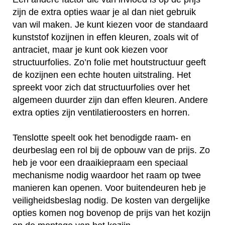
zijn de extra opties waar je al dan niet gebruik
van wil maken. Je kunt kiezen voor de standaard
kunststof kozijnen in effen kleuren, zoals wit of
antraciet, maar je kunt ook kiezen voor
structuurfolies. Zo’n folie met houtstructuur geeft
de kozijnen een echte houten uitstraling. Het
spreekt voor zich dat structuurfolies over het
algemeen duurder zijn dan effen kleuren. Andere
extra opties zijn ventilatieroosters en horren.
Tenslotte speelt ook het benodigde raam- en
deurbeslag een rol bij de opbouw van de prijs. Zo
heb je voor een draaikiepraam een speciaal
mechanisme nodig waardoor het raam op twee
manieren kan openen. Voor buitendeuren heb je
veiligheidsbeslag nodig. De kosten van dergelijke
opties komen nog bovenop de prijs van het kozijn