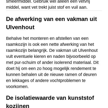
smeermiddel. Gebruik wel alleen een vetvrij
middel, want vet trekt juist stof en vuil aan.
De afwerking van een vakman uit
Ulvenhout
Behalve het monteren en afstellen van een
raamkozijn is ook een nette afwerking van het
raamkozijn belangrijk. De vakman uit Ulvenhout
vult eventuele kieren en naden bijvoorbeeld op
met pur-schuim of ander isolerend materiaal. Dit
doet hij om een zo hoog mogelijk rendement te
kunnen behalen uit de nieuwe ramen of deuren
en lekkages of andere vochtproblemen te
voorkomen.
De isolatiewaarde van kunststof
kozijnen