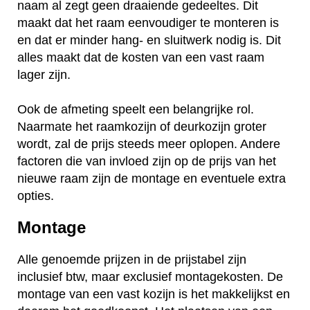
naam al zegt geen draaiende gedeeltes. Dit
maakt dat het raam eenvoudiger te monteren is
en dat er minder hang- en sluitwerk nodig is. Dit
alles maakt dat de kosten van een vast raam
lager zijn.
Ook de afmeting speelt een belangrijke rol.
Naarmate het raamkozijn of deurkozijn groter
wordt, zal de prijs steeds meer oplopen. Andere
factoren die van invloed zijn op de prijs van het
nieuwe raam zijn de montage en eventuele extra
opties.
Montage
Alle genoemde prijzen in de prijstabel zijn
inclusief btw, maar exclusief montagekosten. De
montage van een vast kozijn is het makkelijkst en