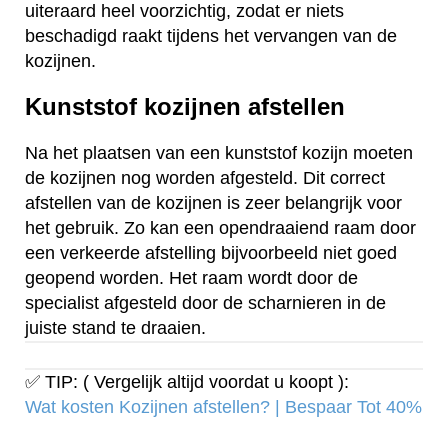
uiteraard heel voorzichtig, zodat er niets
beschadigd raakt tijdens het vervangen van de
kozijnen.
Kunststof kozijnen afstellen
Na het plaatsen van een kunststof kozijn moeten
de kozijnen nog worden afgesteld. Dit correct
afstellen van de kozijnen is zeer belangrijk voor
het gebruik. Zo kan een opendraaiend raam door
een verkeerde afstelling bijvoorbeeld niet goed
geopend worden. Het raam wordt door de
specialist afgesteld door de scharnieren in de
juiste stand te draaien.
✅ TIP: ( Vergelijk altijd voordat u koopt ):
Wat kosten Kozijnen afstellen? | Bespaar Tot 40%‎