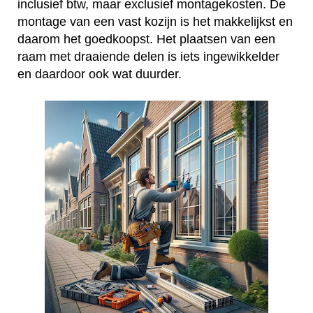
inclusief btw, maar exclusief montagekosten. De
montage van een vast kozijn is het makkelijkst en
daarom het goedkoopst. Het plaatsen van een
raam met draaiende delen is iets ingewikkelder
en daardoor ook wat duurder.