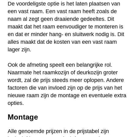
De voordeligste optie is het laten plaatsen van
een vast raam. Een vast raam heeft zoals de
naam al zegt geen draaiende gedeeltes. Dit
maakt dat het raam eenvoudiger te monteren is
en dat er minder hang- en sluitwerk nodig is. Dit
alles maakt dat de kosten van een vast raam
lager zijn.
Ook de afmeting speelt een belangrijke rol.
Naarmate het raamkozijn of deurkozijn groter
wordt, zal de prijs steeds meer oplopen. Andere
factoren die van invloed zijn op de prijs van het
nieuwe raam zijn de montage en eventuele extra
opties.
Montage
Alle genoemde prijzen in de prijstabel zijn