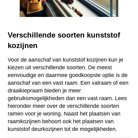
Verschillende soorten kunststof
kozijnen
Voor de aanschaf van kunststof kozijnen kun je
kiezen uit verschillende soorten. De meest
eenvoudige en daarmee goedkoopste optie is de
aanschaf van een vast raam. Een valraam of een
draaikiepraam bieden je meer
gebruiksmogelijkheden dan een vast raam. Lees
hieronder meer over de verschillende soorten
ramen voor je woning. Naast het plaatsen van
raamkozijnen behoort ook het plaatsen van
kunststof deurkozijnen tot de mogelijkheden.