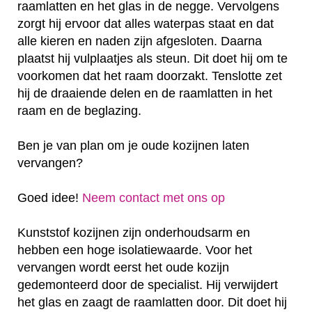
raamlatten en het glas in de negge. Vervolgens
zorgt hij ervoor dat alles waterpas staat en dat
alle kieren en naden zijn afgesloten. Daarna
plaatst hij vulplaatjes als steun. Dit doet hij om te
voorkomen dat het raam doorzakt. Tenslotte zet
hij de draaiende delen en de raamlatten in het
raam en de beglazing.
Ben je van plan om je oude kozijnen laten
vervangen?
Goed idee!
Neem contact met ons op
Kunststof kozijnen zijn onderhoudsarm en
hebben een hoge isolatiewaarde. Voor het
vervangen wordt eerst het oude kozijn
gedemonteerd door de specialist. Hij verwijdert
het glas en zaagt de raamlatten door. Dit doet hij