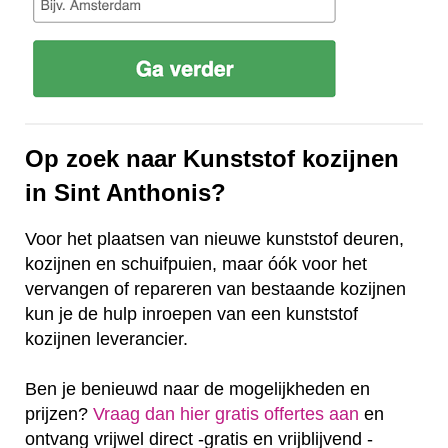
Op zoek naar Kunststof kozijnen
in Sint Anthonis?
Voor het plaatsen van nieuwe kunststof deuren,
kozijnen en schuifpuien, maar óók voor het
vervangen of repareren van bestaande kozijnen
kun je de hulp inroepen van een kunststof
kozijnen leverancier.
Ben je benieuwd naar de mogelijkheden en
prijzen?
Vraag dan hier gratis offertes aan
en
ontvang vrijwel direct -gratis en vrijblijvend -