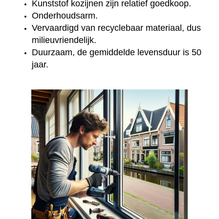
Kunststof kozijnen zijn relatief goedkoop.
Onderhoudsarm.
Vervaardigd van recyclebaar materiaal, dus
milieuvriendelijk.
Duurzaam, de gemiddelde levensduur is 50
jaar.