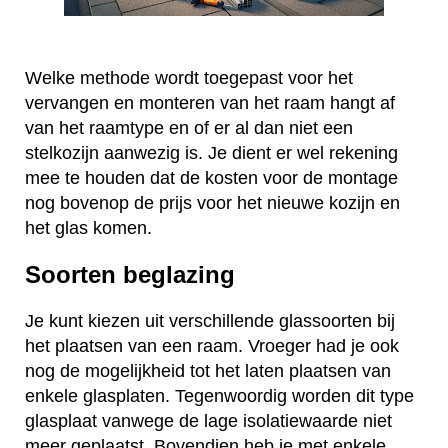
Welke methode wordt toegepast voor het
vervangen en monteren van het raam hangt af
van het raamtype en of er al dan niet een
stelkozijn aanwezig is. Je dient er wel rekening
mee te houden dat de kosten voor de montage
nog bovenop de prijs voor het nieuwe kozijn en
het glas komen.
Soorten beglazing
Je kunt kiezen uit verschillende glassoorten bij
het plaatsen van een raam. Vroeger had je ook
nog de mogelijkheid tot het laten plaatsen van
enkele glasplaten. Tegenwoordig worden dit type
glasplaat vanwege de lage isolatiewaarde niet
meer geplaatst. Bovendien heb je met enkele