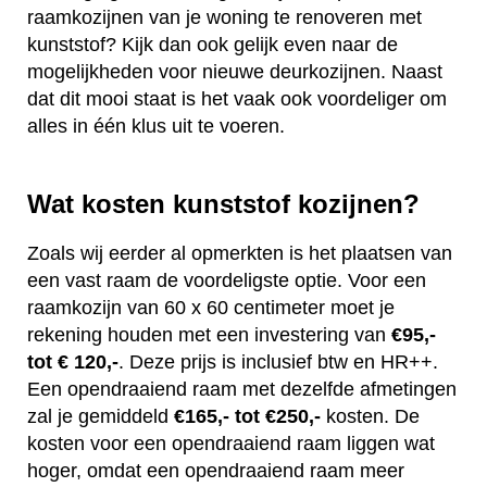
raamkozijnen van je woning te renoveren met
kunststof? Kijk dan ook gelijk even naar de
mogelijkheden voor nieuwe deurkozijnen. Naast
dat dit mooi staat is het vaak ook voordeliger om
alles in één klus uit te voeren.
Wat kosten kunststof kozijnen?
Zoals wij eerder al opmerkten is het plaatsen van
een vast raam de voordeligste optie. Voor een
raamkozijn van 60 x 60 centimeter moet je
rekening houden met een investering van
€95,-
tot € 120,-
. Deze prijs is inclusief btw en HR++.
Een opendraaiend raam met dezelfde afmetingen
zal je gemiddeld
€165,- tot €250,-
kosten. De
kosten voor een opendraaiend raam liggen wat
hoger, omdat een opendraaiend raam meer