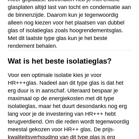
glasplaten altijd last van tocht en condensatie aan
de binnenzijde. Daarom kun je tegenwoordig
alleen nog kiezen voor het plaatsen van dubbel
glas of isolatieglas zoals hoogrendementsglas.
Met dit laatste type glas kun je het beste
rendement behalen.
Wat is het beste isolatieglas?
Voor een optimale isolatie kies je voor
HR+++glas. Nadeel aan dit type glas is dat het
erg duur is in aanschaf. Uiteraard bespaar je
maximaal op de energiekosten met dit type
isolatieglas, maar het duurt desondanks nog erg
lang voor je de investering van HR+++ hebt
terugverdiend. Om die reden wordt tegenwoordig
meestal gekozen voor HR++ glas. De prijs-
kwaliteitsverhouding van dit type glas is erg