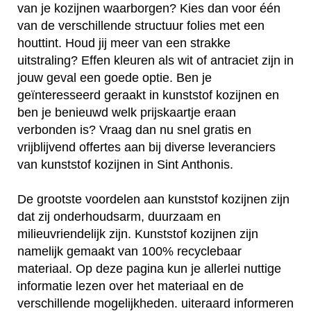
van je kozijnen waarborgen? Kies dan voor één
van de verschillende structuur folies met een
houttint. Houd jij meer van een strakke
uitstraling? Effen kleuren als wit of antraciet zijn in
jouw geval een goede optie. Ben je
geïnteresseerd geraakt in kunststof kozijnen en
ben je benieuwd welk prijskaartje eraan
verbonden is? Vraag dan nu snel gratis en
vrijblijvend offertes aan bij diverse leveranciers
van kunststof kozijnen in Sint Anthonis.
De grootste voordelen aan kunststof kozijnen zijn
dat zij onderhoudsarm, duurzaam en
milieuvriendelijk zijn. Kunststof kozijnen zijn
namelijk gemaakt van 100% recyclebaar
materiaal. Op deze pagina kun je allerlei nuttige
informatie lezen over het materiaal en de
verschillende mogelijkheden. uiteraard informeren