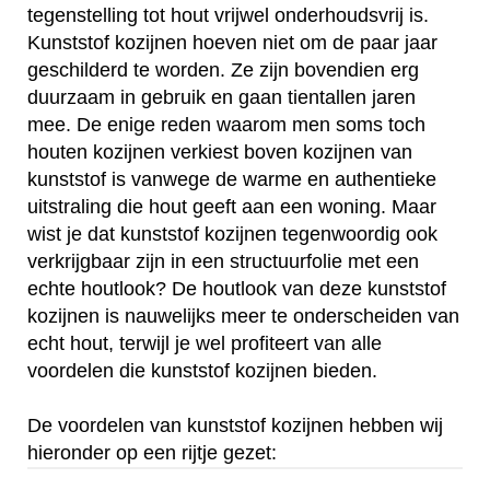
tegenstelling tot hout vrijwel onderhoudsvrij is.
Kunststof kozijnen hoeven niet om de paar jaar
geschilderd te worden. Ze zijn bovendien erg
duurzaam in gebruik en gaan tientallen jaren
mee. De enige reden waarom men soms toch
houten kozijnen verkiest boven kozijnen van
kunststof is vanwege de warme en authentieke
uitstraling die hout geeft aan een woning. Maar
wist je dat kunststof kozijnen tegenwoordig ook
verkrijgbaar zijn in een structuurfolie met een
echte houtlook? De houtlook van deze kunststof
kozijnen is nauwelijks meer te onderscheiden van
echt hout, terwijl je wel profiteert van alle
voordelen die kunststof kozijnen bieden.
De voordelen van kunststof kozijnen hebben wij
hieronder op een rijtje gezet: