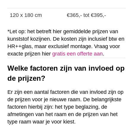
120 x 180 cm
€365,- tot €395,-
*Let op: het betreft hier gemiddelde prijzen van
kunststof kozijnen. De kosten zijn inclusief btw en
HR++glas, maar exclusief montage. Vraag voor
exacte prijzen hier
gratis een offerte aan
.
Welke factoren zijn van invloed op
de prijzen?
Er zijn een aantal factoren die van invloed zijn op
de prijzen voor je nieuwe raam. De belangrijkste
factoren hierbij zijn: het type beglazing, de
afmetingen van het raam en de prijzen van het
type raam waar je voor kiest.