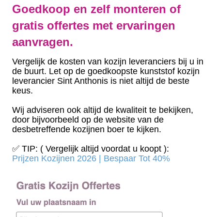
Goedkoop en zelf monteren of
gratis offertes met ervaringen
aanvragen.
Vergelijk de kosten van kozijn leveranciers bij u in
de buurt. Let op de goedkoopste kunststof kozijn
leverancier Sint Anthonis is niet altijd de beste
keus.
Wij adviseren ook altijd de kwaliteit te bekijken,
door bijvoorbeeld op de website van de
desbetreffende kozijnen boer te kijken.
✅ TIP: ( Vergelijk altijd voordat u koopt ):
Prijzen Kozijnen 2026 | Bespaar Tot 40%‎