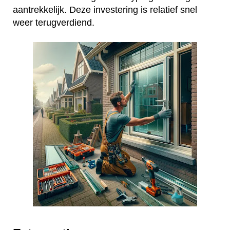
aantrekkelijk. Deze investering is relatief snel
weer terugverdiend.