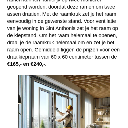
geopend worden, doordat deze ramen om twee
assen draaien. Met de raamkruk zet je het raam
eenvoudig in de gewenste stand. Voor ventilatie
van je woning in Sint Anthonis zet je het raam op
de kiepstand. Om het raam helemaal te openen,
draai je de raamkruk helemaal om en zet je het
raam open. Gemiddeld liggen de prijzen voor een
draaikiepraam van 60 x 60 centimeter tussen de
€165,- en €240,-.