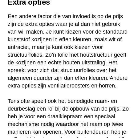
Extra opties
Een andere factor die van invloed is op de prijs
zijn de extra opties waar je al dan niet gebruik
van wil maken. Je kunt kiezen voor de standaard
kunststof kozijnen in effen kleuren, zoals wit of
antraciet, maar je kunt ook kiezen voor
structuurfolies. Zo’n folie met houtstructuur geeft
de kozijnen een echte houten uitstraling. Het
spreekt voor zich dat structuurfolies over het
algemeen duurder zijn dan effen kleuren. Andere
extra opties zijn ventilatieroosters en horren.
Tenslotte speelt ook het benodigde raam- en
deurbeslag een rol bij de opbouw van de prijs. Zo
heb je voor een draaikiepraam een speciaal
mechanisme nodig waardoor het raam op twee
manieren kan openen. Voor buitendeuren heb je