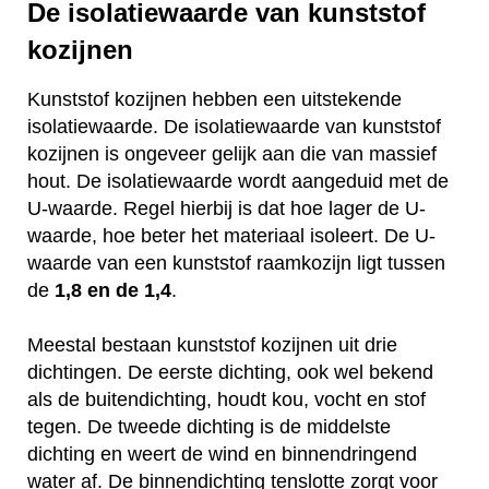
De isolatiewaarde van kunststof
kozijnen
Kunststof kozijnen hebben een uitstekende
isolatiewaarde. De isolatiewaarde van kunststof
kozijnen is ongeveer gelijk aan die van massief
hout. De isolatiewaarde wordt aangeduid met de
U-waarde. Regel hierbij is dat hoe lager de U-
waarde, hoe beter het materiaal isoleert. De U-
waarde van een kunststof raamkozijn ligt tussen
de
1,8 en de 1,4
.
Meestal bestaan kunststof kozijnen uit drie
dichtingen. De eerste dichting, ook wel bekend
als de buitendichting, houdt kou, vocht en stof
tegen. De tweede dichting is de middelste
dichting en weert de wind en binnendringend
water af. De binnendichting tenslotte zorgt voor