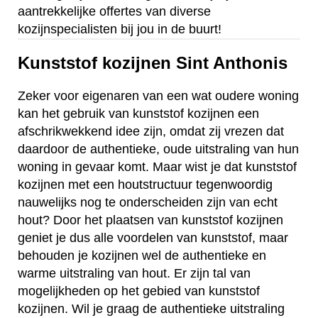
aantrekkelijke offertes van diverse
kozijnspecialisten bij jou in de buurt!
Kunststof kozijnen Sint Anthonis
Zeker voor eigenaren van een wat oudere woning
kan het gebruik van kunststof kozijnen een
afschrikwekkend idee zijn, omdat zij vrezen dat
daardoor de authentieke, oude uitstraling van hun
woning in gevaar komt. Maar wist je dat kunststof
kozijnen met een houtstructuur tegenwoordig
nauwelijks nog te onderscheiden zijn van echt
hout? Door het plaatsen van kunststof kozijnen
geniet je dus alle voordelen van kunststof, maar
behouden je kozijnen wel de authentieke en
warme uitstraling van hout. Er zijn tal van
mogelijkheden op het gebied van kunststof
kozijnen. Wil je graag de authentieke uitstraling