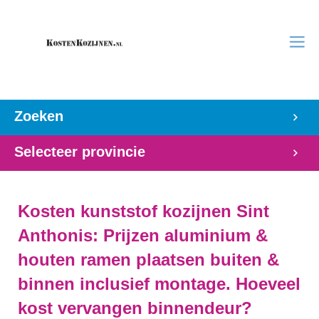
Zoeken
Selecteer provincie
Kosten kunststof kozijnen Sint
Anthonis: Prijzen aluminium &
houten ramen plaatsen buiten &
binnen inclusief montage. Hoeveel
kost vervangen binnendeur?