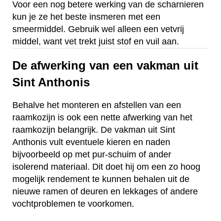
Voor een nog betere werking van de scharnieren
kun je ze het beste insmeren met een
smeermiddel. Gebruik wel alleen een vetvrij
middel, want vet trekt juist stof en vuil aan.
De afwerking van een vakman uit
Sint Anthonis
Behalve het monteren en afstellen van een
raamkozijn is ook een nette afwerking van het
raamkozijn belangrijk. De vakman uit Sint
Anthonis vult eventuele kieren en naden
bijvoorbeeld op met pur-schuim of ander
isolerend materiaal. Dit doet hij om een zo hoog
mogelijk rendement te kunnen behalen uit de
nieuwe ramen of deuren en lekkages of andere
vochtproblemen te voorkomen.