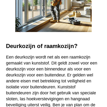
Deurkozijn of raamkozijn?
Een deurkozijn wordt net als een raamkozijn
gemaakt van kunststof. Dit geldt zowel voor een
deurkozijn voor een binnendeur als voor een
deurkozijn voor een buitendeur. Er gelden wel
andere eisen met betrekking tot veiligheid en
isolatie voor buitendeuren. Kunststof
buitendeuren zijn door het gebruik van speciale
sloten, las hoekverstevigingen en hangnaad
beveiliging uiterst veilig. Ben je van plan om de