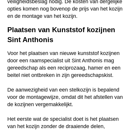
veiligheidsbeslag nodig. De kosten van dergelijke
opties komen nog bovenop de prijs van het kozijn
en de montage van het kozijn.
Plaatsen van Kunststof kozijnen
Sint Anthonis
Voor het plaatsen van nieuwe kunststof kozijnen
door een raamspecialist uit Sint Anthonis mag
gereedschap als een reciprozaag, hamer en een
beitel niet ontbreken in zijn gereedschapskist.
De aanwezigheid van een stelkozijn is bepalend
voor de montagewijze, omdat dit het afstellen van
de kozijnen vergemakkelijkt.
Het eerste wat de specialist doet is het plaatsen
van het kozijn zonder de draaiende delen,