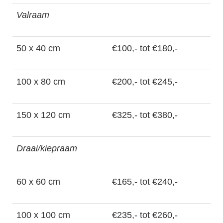
Valraam
50 x 40 cm
€100,- tot €180,-
100 x 80 cm
€200,- tot €245,-
150 x 120 cm
€325,- tot €380,-
Draai/kiepraam
60 x 60 cm
€165,- tot €240,-
100 x 100 cm
€235,- tot €260,-