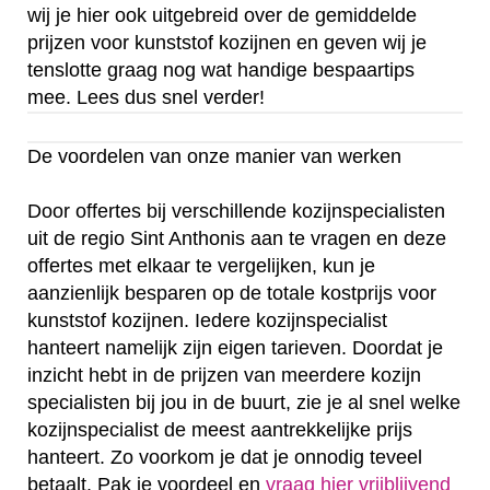
wij je hier ook uitgebreid over de gemiddelde
prijzen voor kunststof kozijnen en geven wij je
tenslotte graag nog wat handige bespaartips
mee. Lees dus snel verder!
De voordelen van onze manier van werken
Door offertes bij verschillende kozijnspecialisten
uit de regio Sint Anthonis aan te vragen en deze
offertes met elkaar te vergelijken, kun je
aanzienlijk besparen op de totale kostprijs voor
kunststof kozijnen. Iedere kozijnspecialist
hanteert namelijk zijn eigen tarieven. Doordat je
inzicht hebt in de prijzen van meerdere kozijn
specialisten bij jou in de buurt, zie je al snel welke
kozijnspecialist de meest aantrekkelijke prijs
hanteert. Zo voorkom je dat je onnodig teveel
betaalt. Pak je voordeel en
vraag hier vrijblijvend