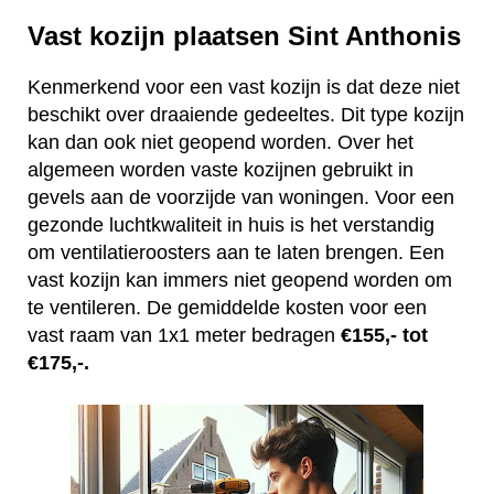
Vast kozijn plaatsen Sint Anthonis
Kenmerkend voor een vast kozijn is dat deze niet
beschikt over draaiende gedeeltes. Dit type kozijn
kan dan ook niet geopend worden. Over het
algemeen worden vaste kozijnen gebruikt in
gevels aan de voorzijde van woningen. Voor een
gezonde luchtkwaliteit in huis is het verstandig
om ventilatieroosters aan te laten brengen. Een
vast kozijn kan immers niet geopend worden om
te ventileren. De gemiddelde kosten voor een
vast raam van 1x1 meter bedragen
€155,- tot
€175,-.