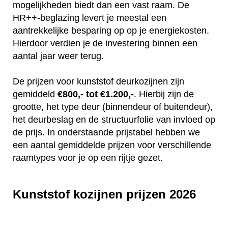
mogelijkheden biedt dan een vast raam. De
HR++-beglazing levert je meestal een
aantrekkelijke besparing op op je energiekosten.
Hierdoor verdien je de investering binnen een
aantal jaar weer terug.
De prijzen voor kunststof deurkozijnen zijn
gemiddeld
€800,- tot €1.200,-
. Hierbij zijn de
grootte, het type deur (binnendeur of buitendeur),
het deurbeslag en de structuurfolie van invloed op
de prijs. In onderstaande prijstabel hebben we
een aantal gemiddelde prijzen voor verschillende
raamtypes voor je op een rijtje gezet.
Kunststof kozijnen prijzen 2026