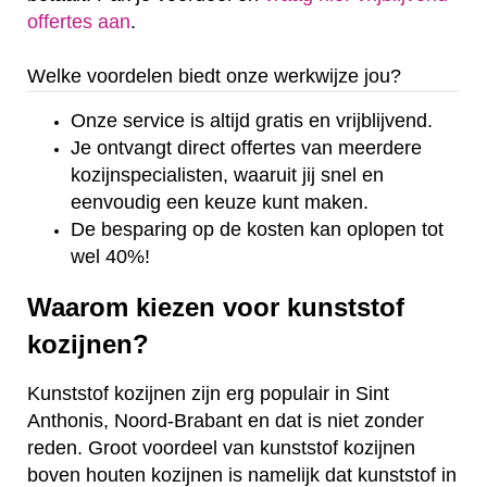
offertes aan
.
Welke voordelen biedt onze werkwijze jou?
Onze service is altijd gratis en vrijblijvend.
Je ontvangt direct offertes van meerdere
kozijnspecialisten, waaruit jij snel en
eenvoudig een keuze kunt maken.
De besparing op de kosten kan oplopen tot
wel 40%!
Waarom kiezen voor kunststof
kozijnen?
Kunststof kozijnen zijn erg populair in Sint
Anthonis, Noord-Brabant en dat is niet zonder
reden. Groot voordeel van kunststof kozijnen
boven houten kozijnen is namelijk dat kunststof in