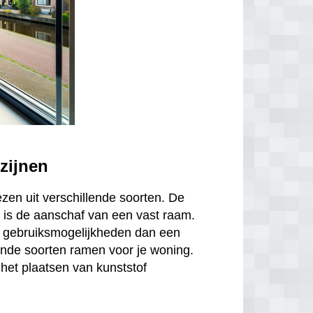
zijnen
ezen uit verschillende soorten. De
is de aanschaf van een vast raam.
r gebruiksmogelijkheden dan een
ende soorten ramen voor je woning.
het plaatsen van kunststof