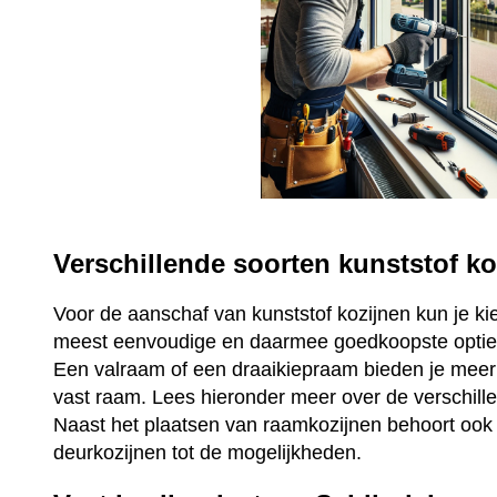
Verschillende soorten kunststof ko
Voor de aanschaf van kunststof kozijnen kun je ki
meest eenvoudige en daarmee goedkoopste optie 
Een valraam of een draaikiepraam bieden je mee
vast raam. Lees hieronder meer over de verschill
Naast het plaatsen van raamkozijnen behoort ook 
deurkozijnen tot de mogelijkheden.