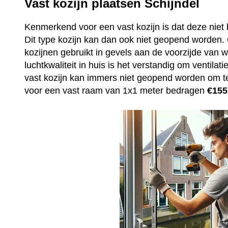
Vast kozijn plaatsen Schijndel
Kenmerkend voor een vast kozijn is dat deze niet 
Dit type kozijn kan dan ook niet geopend worden
kozijnen gebruikt in gevels aan de voorzijde van
luchtkwaliteit in huis is het verstandig om ventila
vast kozijn kan immers niet geopend worden om t
voor een vast raam van 1x1 meter bedragen
€155,