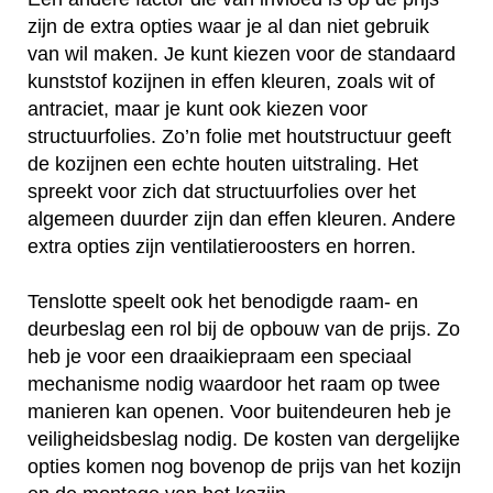
zijn de extra opties waar je al dan niet gebruik
van wil maken. Je kunt kiezen voor de standaard
kunststof kozijnen in effen kleuren, zoals wit of
antraciet, maar je kunt ook kiezen voor
structuurfolies. Zo’n folie met houtstructuur geeft
de kozijnen een echte houten uitstraling. Het
spreekt voor zich dat structuurfolies over het
algemeen duurder zijn dan effen kleuren. Andere
extra opties zijn ventilatieroosters en horren.
Tenslotte speelt ook het benodigde raam- en
deurbeslag een rol bij de opbouw van de prijs. Zo
heb je voor een draaikiepraam een speciaal
mechanisme nodig waardoor het raam op twee
manieren kan openen. Voor buitendeuren heb je
veiligheidsbeslag nodig. De kosten van dergelijke
opties komen nog bovenop de prijs van het kozijn