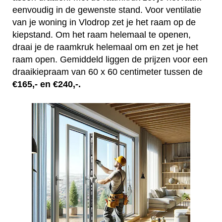
eenvoudig in de gewenste stand. Voor ventilatie
van je woning in Vlodrop zet je het raam op de
kiepstand. Om het raam helemaal te openen,
draai je de raamkruk helemaal om en zet je het
raam open. Gemiddeld liggen de prijzen voor een
draaikiepraam van 60 x 60 centimeter tussen de
€165,- en €240,-.