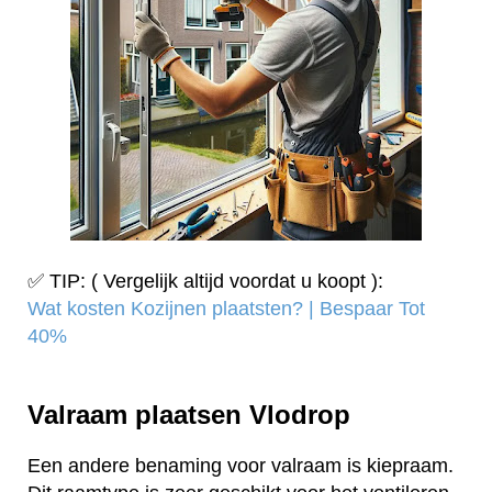
✅ TIP: ( Vergelijk altijd voordat u koopt ):
Wat kosten Kozijnen plaatsten? | Bespaar Tot
40%‎
Valraam plaatsen Vlodrop
Een andere benaming voor valraam is kiepraam.