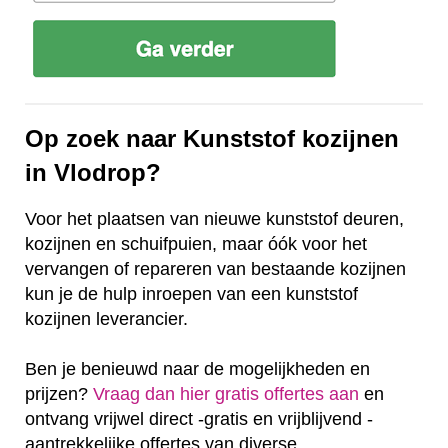
Op zoek naar Kunststof kozijnen
in Vlodrop?
Voor het plaatsen van nieuwe kunststof deuren,
kozijnen en schuifpuien, maar óók voor het
vervangen of repareren van bestaande kozijnen
kun je de hulp inroepen van een kunststof
kozijnen leverancier.
Ben je benieuwd naar de mogelijkheden en
prijzen?
Vraag dan hier gratis offertes aan
en
ontvang vrijwel direct -gratis en vrijblijvend -
aantrekkelijke offertes van diverse