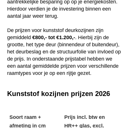
aantrekkelijke besparing op op je energiekosten.
Hierdoor verdien je de investering binnen een
aantal jaar weer terug.
De prijzen voor kunststof deurkozijnen zijn
gemiddeld
€800,- tot €1.200,-
. Hierbij zijn de
grootte, het type deur (binnendeur of buitendeur),
het deurbeslag en de structuurfolie van invloed op
de prijs. In onderstaande prijstabel hebben we
een aantal gemiddelde prijzen voor verschillende
raamtypes voor je op een rijtje gezet.
Kunststof kozijnen prijzen 2026
Soort raam +
Prijs incl. btw en
afmeting in cm
HR++ glas, excl.