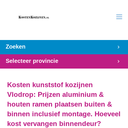
Zoeken
Selecteer provincie
Kosten kunststof kozijnen
Vlodrop: Prijzen aluminium &
houten ramen plaatsen buiten &
binnen inclusief montage. Hoeveel
kost vervangen binnendeur?