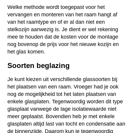
Welke methode wordt toegepast voor het
vervangen en monteren van het raam hangt af
van het raamtype en of er al dan niet een
stelkozijn aanwezig is. Je dient er wel rekening
mee te houden dat de kosten voor de montage
nog bovenop de prijs voor het nieuwe kozijn en
het glas komen.
Soorten beglazing
Je kunt kiezen uit verschillende glassoorten bij
het plaatsen van een raam. Vroeger had je ook
nog de mogelijkheid tot het laten plaatsen van
enkele glasplaten. Tegenwoordig worden dit type
glasplaat vanwege de lage isolatiewaarde niet
meer geplaatst. Bovendien heb je met enkele
glasplaten altijd last van tocht en condensatie aan
de binnenzijde. Daarom kun je tegenwoordig