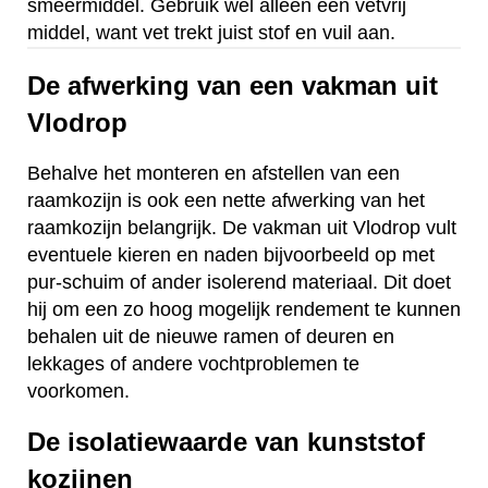
smeermiddel. Gebruik wel alleen een vetvrij
middel, want vet trekt juist stof en vuil aan.
De afwerking van een vakman uit
Vlodrop
Behalve het monteren en afstellen van een
raamkozijn is ook een nette afwerking van het
raamkozijn belangrijk. De vakman uit Vlodrop vult
eventuele kieren en naden bijvoorbeeld op met
pur-schuim of ander isolerend materiaal. Dit doet
hij om een zo hoog mogelijk rendement te kunnen
behalen uit de nieuwe ramen of deuren en
lekkages of andere vochtproblemen te
voorkomen.
De isolatiewaarde van kunststof
kozijnen