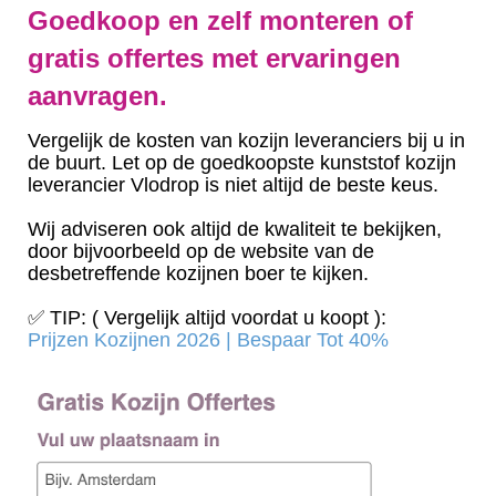
Goedkoop en zelf monteren of
gratis offertes met ervaringen
aanvragen.
Vergelijk de kosten van kozijn leveranciers bij u in
de buurt. Let op de goedkoopste kunststof kozijn
leverancier Vlodrop is niet altijd de beste keus.
Wij adviseren ook altijd de kwaliteit te bekijken,
door bijvoorbeeld op de website van de
desbetreffende kozijnen boer te kijken.
✅ TIP: ( Vergelijk altijd voordat u koopt ):
Prijzen Kozijnen 2026 | Bespaar Tot 40%‎