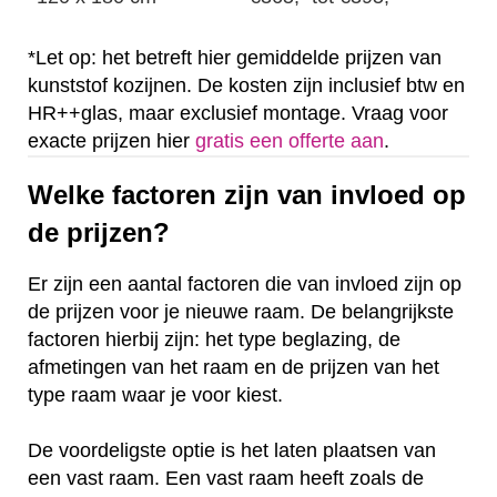
*Let op: het betreft hier gemiddelde prijzen van
kunststof kozijnen. De kosten zijn inclusief btw en
HR++glas, maar exclusief montage. Vraag voor
exacte prijzen hier
gratis een offerte aan
.
Welke factoren zijn van invloed op
de prijzen?
Er zijn een aantal factoren die van invloed zijn op
de prijzen voor je nieuwe raam. De belangrijkste
factoren hierbij zijn: het type beglazing, de
afmetingen van het raam en de prijzen van het
type raam waar je voor kiest.
De voordeligste optie is het laten plaatsen van
een vast raam. Een vast raam heeft zoals de