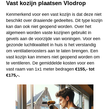
Vast kozijn plaatsen Vlodrop
Kenmerkend voor een vast kozijn is dat deze niet
beschikt over draaiende gedeeltes. Dit type kozijn
kan dan ook niet geopend worden. Over het
algemeen worden vaste kozijnen gebruikt in
gevels aan de voorzijde van woningen. Voor een
gezonde luchtkwaliteit in huis is het verstandig
om ventilatieroosters aan te laten brengen. Een
vast kozijn kan immers niet geopend worden om
te ventileren. De gemiddelde kosten voor een
vast raam van 1x1 meter bedragen
€155,- tot
€175,-.