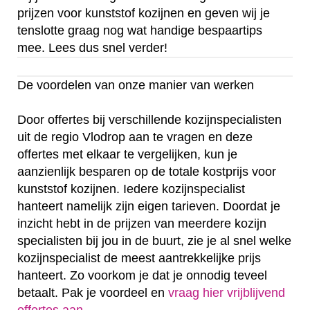
prijzen voor kunststof kozijnen en geven wij je
tenslotte graag nog wat handige bespaartips
mee. Lees dus snel verder!
De voordelen van onze manier van werken
Door offertes bij verschillende kozijnspecialisten
uit de regio Vlodrop aan te vragen en deze
offertes met elkaar te vergelijken, kun je
aanzienlijk besparen op de totale kostprijs voor
kunststof kozijnen. Iedere kozijnspecialist
hanteert namelijk zijn eigen tarieven. Doordat je
inzicht hebt in de prijzen van meerdere kozijn
specialisten bij jou in de buurt, zie je al snel welke
kozijnspecialist de meest aantrekkelijke prijs
hanteert. Zo voorkom je dat je onnodig teveel
betaalt. Pak je voordeel en
vraag hier vrijblijvend