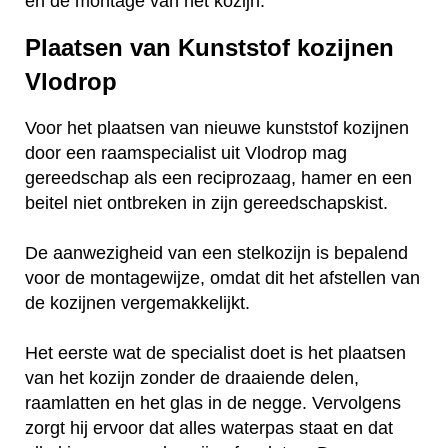
en de montage van het kozijn.
Plaatsen van Kunststof kozijnen
Vlodrop
Voor het plaatsen van nieuwe kunststof kozijnen
door een raamspecialist uit Vlodrop mag
gereedschap als een reciprozaag, hamer en een
beitel niet ontbreken in zijn gereedschapskist.
De aanwezigheid van een stelkozijn is bepalend
voor de montagewijze, omdat dit het afstellen van
de kozijnen vergemakkelijkt.
Het eerste wat de specialist doet is het plaatsen
van het kozijn zonder de draaiende delen,
raamlatten en het glas in de negge. Vervolgens
zorgt hij ervoor dat alles waterpas staat en dat