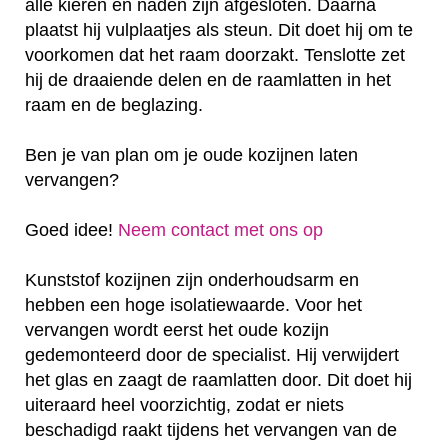
alle kieren en naden zijn afgesloten. Daarna
plaatst hij vulplaatjes als steun. Dit doet hij om te
voorkomen dat het raam doorzakt. Tenslotte zet
hij de draaiende delen en de raamlatten in het
raam en de beglazing.
Ben je van plan om je oude kozijnen laten
vervangen?
Goed idee!
Neem contact met ons op
Kunststof kozijnen zijn onderhoudsarm en
hebben een hoge isolatiewaarde. Voor het
vervangen wordt eerst het oude kozijn
gedemonteerd door de specialist. Hij verwijdert
het glas en zaagt de raamlatten door. Dit doet hij
uiteraard heel voorzichtig, zodat er niets
beschadigd raakt tijdens het vervangen van de