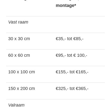
montage*
Vast raam
30 x 30 cm
€35,- tot €85,-
60 x 60 cm
€95,- tot € 100,-
100 x 100 cm
€155,- tot €165,-
150 x 200 cm
€325,- tot €365,-
Valraam