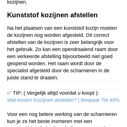
kozijnen.
Kunststof kozijnen afstellen
Na het plaatsen van een kunststof kozijn moeten
de kozijnen nog worden afgesteld. Dit correct
afstellen van de kozijnen is zeer belangrijk voor
het gebruik. Zo kan een opendraaiend raam door
een verkeerde afstelling bijvoorbeeld niet goed
geopend worden. Het raam wordt door de
specialist afgesteld door de scharnieren in de
juiste stand te draaien.
✅ TIP: ( Vergelijk altijd voordat u koopt ):
Wat kosten Kozijnen afstellen? | Bespaar Tot 40%‎
Voor een nog betere werking van de scharnieren
kun je ze het beste insmeren met een