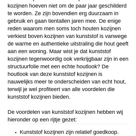
kozijnen hoeven niet om de paar jaar geschilderd
te worden. Ze zijn bovendien erg duurzaam in
gebruik en gaan tientallen jaren mee. De enige
reden waarom men soms toch houten kozijnen
verkiest boven kozijnen van kunststof is vanwege
de warme en authentieke uitstraling die hout geeft
aan een woning. Maar wist je dat kunststof
kozijnen tegenwoordig ook verkrijgbaar zijn in een
structuurfolie met een echte houtlook? De
houtlook van deze kunststof kozijnen is
nauwelijks meer te onderscheiden van echt hout,
terwijl je wel profiteert van alle voordelen die
kunststof kozijnen bieden.
De voordelen van kunststof kozijnen hebben wij
hieronder op een rijtje gezet:
Kunststof kozijnen zijn relatief goedkoop.