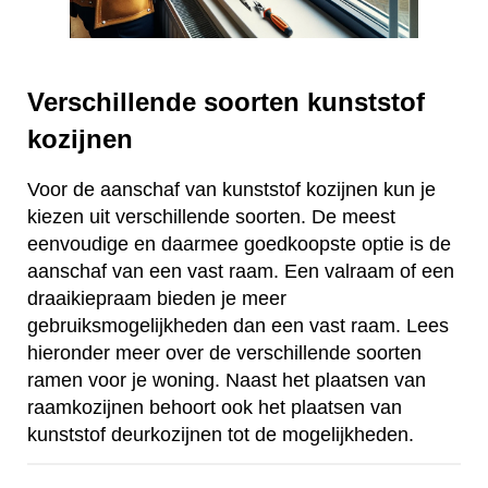
Verschillende soorten kunststof
kozijnen
Voor de aanschaf van kunststof kozijnen kun je
kiezen uit verschillende soorten. De meest
eenvoudige en daarmee goedkoopste optie is de
aanschaf van een vast raam. Een valraam of een
draaikiepraam bieden je meer
gebruiksmogelijkheden dan een vast raam. Lees
hieronder meer over de verschillende soorten
ramen voor je woning. Naast het plaatsen van
raamkozijnen behoort ook het plaatsen van
kunststof deurkozijnen tot de mogelijkheden.