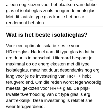
alleen nog kiezen voor het plaatsen van dubbel
glas of isolatieglas zoals hoogrendementsglas.
Met dit laatste type glas kun je het beste
rendement behalen.
Wat is het beste isolatieglas?
Voor een optimale isolatie kies je voor
HR+++glas. Nadeel aan dit type glas is dat het
erg duur is in aanschaf. Uiteraard bespaar je
maximaal op de energiekosten met dit type
isolatieglas, maar het duurt desondanks nog erg
lang voor je de investering van HR+++ hebt
terugverdiend. Om die reden wordt tegenwoordig
meestal gekozen voor HR++ glas. De prijs-
kwaliteitsverhouding van dit type glas is erg
aantrekkelijk. Deze investering is relatief snel
weer terugverdiend.