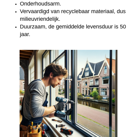
Onderhoudsarm.
Vervaardigd van recyclebaar materiaal, dus
milieuvriendelijk.
Duurzaam, de gemiddelde levensduur is 50
jaar.