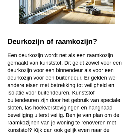
Deurkozijn of raamkozijn?
Een deurkozijn wordt net als een raamkozijn
gemaakt van kunststof. Dit geldt zowel voor een
deurkozijn voor een binnendeur als voor een
deurkozijn voor een buitendeur. Er gelden wel
andere eisen met betrekking tot veiligheid en
isolatie voor buitendeuren. Kunststof
buitendeuren zijn door het gebruik van speciale
sloten, las hoekverstevigingen en hangnaad
beveiliging uiterst veilig. Ben je van plan om de
raamkozijnen van je woning te renoveren met
kunststof? Kijk dan ook gelijk even naar de