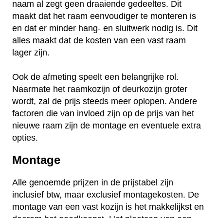
naam al zegt geen draaiende gedeeltes. Dit
maakt dat het raam eenvoudiger te monteren is
en dat er minder hang- en sluitwerk nodig is. Dit
alles maakt dat de kosten van een vast raam
lager zijn.
Ook de afmeting speelt een belangrijke rol.
Naarmate het raamkozijn of deurkozijn groter
wordt, zal de prijs steeds meer oplopen. Andere
factoren die van invloed zijn op de prijs van het
nieuwe raam zijn de montage en eventuele extra
opties.
Montage
Alle genoemde prijzen in de prijstabel zijn
inclusief btw, maar exclusief montagekosten. De
montage van een vast kozijn is het makkelijkst en