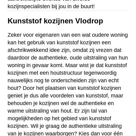
kozijnspecialisten bij jou in de buurt!
Kunststof kozijnen Vlodrop
Zeker voor eigenaren van een wat oudere woning
kan het gebruik van kunststof kozijnen een
afschrikwekkend idee zijn, omdat zij vrezen dat
daardoor de authentieke, oude uitstraling van hun
woning in gevaar komt. Maar wist je dat kunststof
kozijnen met een houtstructuur tegenwoordig
nauwelijks nog te onderscheiden zijn van echt
hout? Door het plaatsen van kunststof kozijnen
geniet je dus alle voordelen van kunststof, maar
behouden je kozijnen wel de authentieke en
warme uitstraling van hout. Er zijn tal van
mogelijkheden op het gebied van kunststof
kozijnen. Wil je graag de authentieke uitstraling
van je kozijnen waarborgen? Kies dan voor één