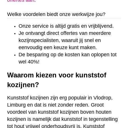
offertes aan
.
Welke voordelen biedt onze werkwijze jou?
Onze service is altijd gratis en vrijblijvend.
Je ontvangt direct offertes van meerdere
kozijnspecialisten, waaruit jij snel en
eenvoudig een keuze kunt maken.
De besparing op de kosten kan oplopen tot
wel 40%!
Waarom kiezen voor kunststof
kozijnen?
Kunststof kozijnen zijn erg populair in Vlodrop,
Limburg en dat is niet zonder reden. Groot
voordeel van kunststof kozijnen boven houten
kozijnen is namelijk dat kunststof in tegenstelling
tot hout vrijwel onderhoudsvrij is. Kunststof