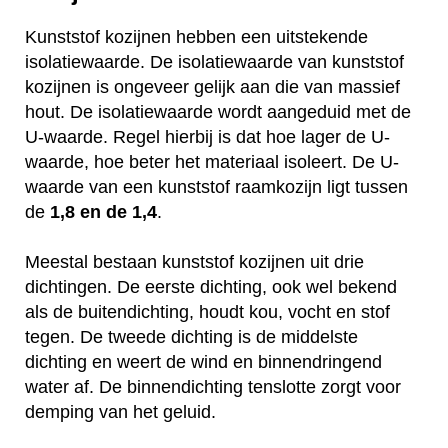
Kunststof kozijnen hebben een uitstekende
isolatiewaarde. De isolatiewaarde van kunststof
kozijnen is ongeveer gelijk aan die van massief
hout. De isolatiewaarde wordt aangeduid met de
U-waarde. Regel hierbij is dat hoe lager de U-
waarde, hoe beter het materiaal isoleert. De U-
waarde van een kunststof raamkozijn ligt tussen
de
1,8 en de 1,4
.
Meestal bestaan kunststof kozijnen uit drie
dichtingen. De eerste dichting, ook wel bekend
als de buitendichting, houdt kou, vocht en stof
tegen. De tweede dichting is de middelste
dichting en weert de wind en binnendringend
water af. De binnendichting tenslotte zorgt voor
demping van het geluid.