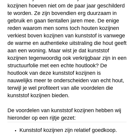
kozijnen hoeven niet om de paar jaar geschilderd
te worden. Ze zijn bovendien erg duurzaam in
gebruik en gaan tientallen jaren mee. De enige
reden waarom men soms toch houten kozijnen
verkiest boven kozijnen van kunststof is vanwege
de warme en authentieke uitstraling die hout geeft
aan een woning. Maar wist je dat kunststof
kozijnen tegenwoordig ook verkrijgbaar zijn in een
structuurfolie met een echte houtlook? De
houtlook van deze kunststof kozijnen is
nauwelijks meer te onderscheiden van echt hout,
terwijl je wel profiteert van alle voordelen die
kunststof kozijnen bieden.
De voordelen van kunststof kozijnen hebben wij
hieronder op een rijtje gezet:
Kunststof kozijnen zijn relatief goedkoop.