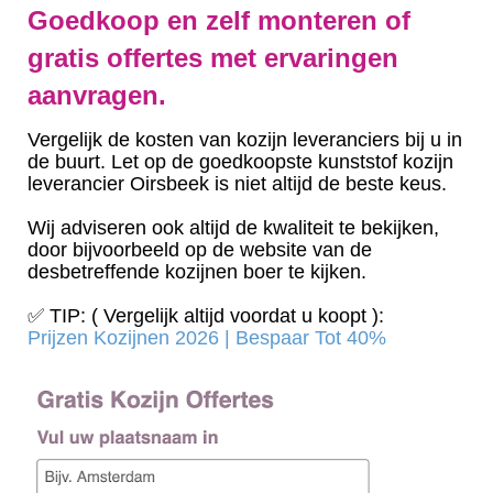
Goedkoop en zelf monteren of
gratis offertes met ervaringen
aanvragen.
Vergelijk de kosten van kozijn leveranciers bij u in
de buurt. Let op de goedkoopste kunststof kozijn
leverancier Oirsbeek is niet altijd de beste keus.
Wij adviseren ook altijd de kwaliteit te bekijken,
door bijvoorbeeld op de website van de
desbetreffende kozijnen boer te kijken.
✅ TIP: ( Vergelijk altijd voordat u koopt ):
Prijzen Kozijnen 2026 | Bespaar Tot 40%‎