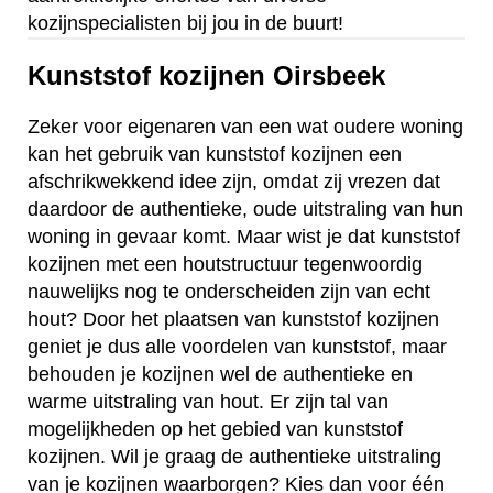
kozijnspecialisten bij jou in de buurt!
Kunststof kozijnen Oirsbeek
Zeker voor eigenaren van een wat oudere woning
kan het gebruik van kunststof kozijnen een
afschrikwekkend idee zijn, omdat zij vrezen dat
daardoor de authentieke, oude uitstraling van hun
woning in gevaar komt. Maar wist je dat kunststof
kozijnen met een houtstructuur tegenwoordig
nauwelijks nog te onderscheiden zijn van echt
hout? Door het plaatsen van kunststof kozijnen
geniet je dus alle voordelen van kunststof, maar
behouden je kozijnen wel de authentieke en
warme uitstraling van hout. Er zijn tal van
mogelijkheden op het gebied van kunststof
kozijnen. Wil je graag de authentieke uitstraling
van je kozijnen waarborgen? Kies dan voor één