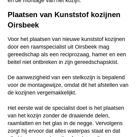
en de montage van het kozijn.
Plaatsen van Kunststof kozijnen
Oirsbeek
Voor het plaatsen van nieuwe kunststof kozijnen
door een raamspecialist uit Oirsbeek mag
gereedschap als een reciprozaag, hamer en een
beitel niet ontbreken in zijn gereedschapskist.
De aanwezigheid van een stelkozijn is bepalend
voor de montagewijze, omdat dit het afstellen van
de kozijnen vergemakkelijkt.
Het eerste wat de specialist doet is het plaatsen
van het kozijn zonder de draaiende delen,
raamlatten en het glas in de negge. Vervolgens
zorgt hij ervoor dat alles waterpas staat en dat