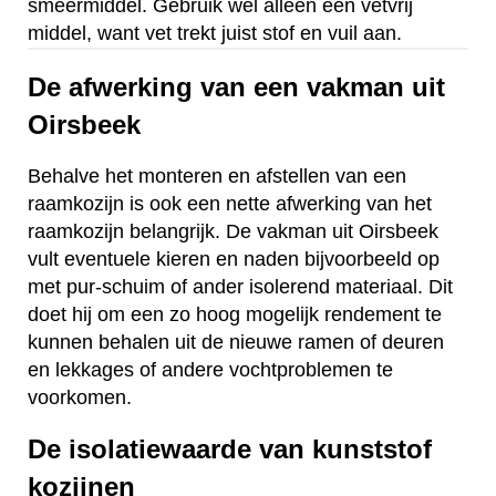
smeermiddel. Gebruik wel alleen een vetvrij
middel, want vet trekt juist stof en vuil aan.
De afwerking van een vakman uit
Oirsbeek
Behalve het monteren en afstellen van een
raamkozijn is ook een nette afwerking van het
raamkozijn belangrijk. De vakman uit Oirsbeek
vult eventuele kieren en naden bijvoorbeeld op
met pur-schuim of ander isolerend materiaal. Dit
doet hij om een zo hoog mogelijk rendement te
kunnen behalen uit de nieuwe ramen of deuren
en lekkages of andere vochtproblemen te
voorkomen.
De isolatiewaarde van kunststof
kozijnen