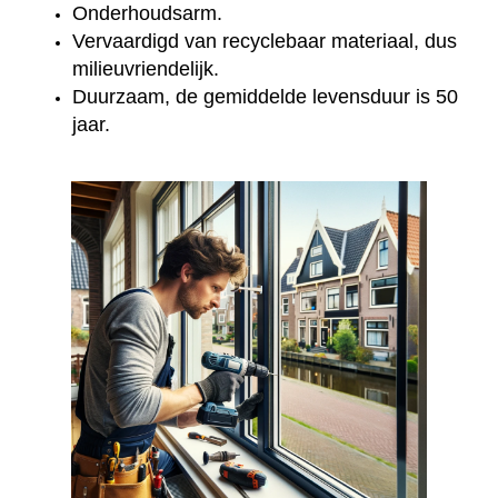
Onderhoudsarm.
Vervaardigd van recyclebaar materiaal, dus
milieuvriendelijk.
Duurzaam, de gemiddelde levensduur is 50
jaar.