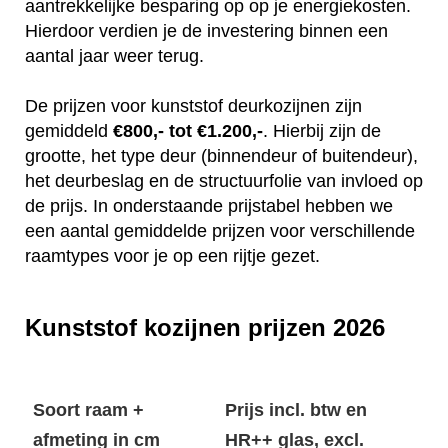
aantrekkelijke besparing op op je energiekosten.
Hierdoor verdien je de investering binnen een
aantal jaar weer terug.
De prijzen voor kunststof deurkozijnen zijn
gemiddeld
€800,- tot €1.200,-
. Hierbij zijn de
grootte, het type deur (binnendeur of buitendeur),
het deurbeslag en de structuurfolie van invloed op
de prijs. In onderstaande prijstabel hebben we
een aantal gemiddelde prijzen voor verschillende
raamtypes voor je op een rijtje gezet.
Kunststof kozijnen prijzen 2026
Soort raam +
Prijs incl. btw en
afmeting in cm
HR++ glas, excl.