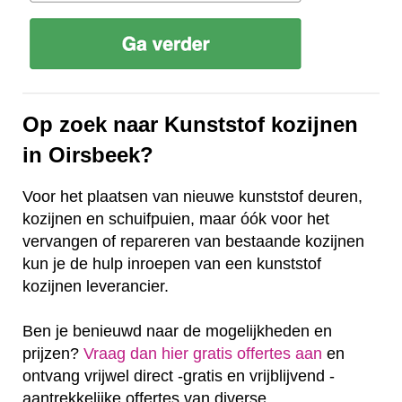
Op zoek naar Kunststof kozijnen
in Oirsbeek?
Voor het plaatsen van nieuwe kunststof deuren,
kozijnen en schuifpuien, maar óók voor het
vervangen of repareren van bestaande kozijnen
kun je de hulp inroepen van een kunststof
kozijnen leverancier.
Ben je benieuwd naar de mogelijkheden en
prijzen?
Vraag dan hier gratis offertes aan
en
ontvang vrijwel direct -gratis en vrijblijvend -
aantrekkelijke offertes van diverse