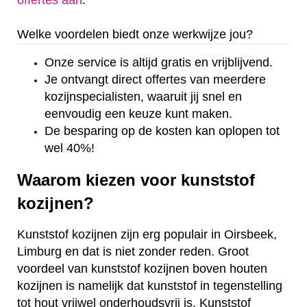
offertes aan
.
Welke voordelen biedt onze werkwijze jou?
Onze service is altijd gratis en vrijblijvend.
Je ontvangt direct offertes van meerdere
kozijnspecialisten, waaruit jij snel en
eenvoudig een keuze kunt maken.
De besparing op de kosten kan oplopen tot
wel 40%!
Waarom kiezen voor kunststof
kozijnen?
Kunststof kozijnen zijn erg populair in Oirsbeek,
Limburg en dat is niet zonder reden. Groot
voordeel van kunststof kozijnen boven houten
kozijnen is namelijk dat kunststof in tegenstelling
tot hout vrijwel onderhoudsvrij is. Kunststof