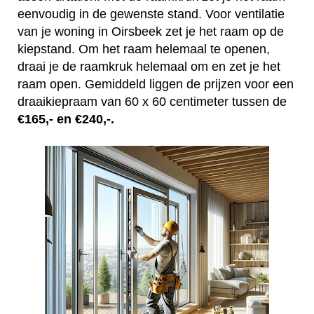
eenvoudig in de gewenste stand. Voor ventilatie
van je woning in Oirsbeek zet je het raam op de
kiepstand. Om het raam helemaal te openen,
draai je de raamkruk helemaal om en zet je het
raam open. Gemiddeld liggen de prijzen voor een
draaikiepraam van 60 x 60 centimeter tussen de
€165,- en €240,-.