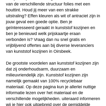
van de verschillende structuur folies met een
houttint. Houd jij meer van een strakke
uitstraling? Effen kleuren als wit of antraciet zijn in
jouw geval een goede optie. Ben je
geïnteresseerd geraakt in kunststof kozijnen en
ben je benieuwd welk prijskaartje eraan
verbonden is? Vraag dan nu snel gratis en
vrijblijvend offertes aan bij diverse leveranciers
van kunststof kozijnen in Oirsbeek.
De grootste voordelen aan kunststof kozijnen zijn
dat zij onderhoudsarm, duurzaam en
milieuvriendelijk zijn. Kunststof kozijnen zijn
namelijk gemaakt van 100% recyclebaar
materiaal. Op deze pagina kun je allerlei nuttige
informatie lezen over het materiaal en de
verschillende mogelijkheden. uiteraard informeren
wij je hier ook uitgebreid over de gemiddelde