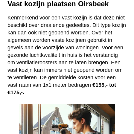
Vast kozijn plaatsen Oirsbeek
Kenmerkend voor een vast kozijn is dat deze niet
beschikt over draaiende gedeeltes. Dit type kozijn
kan dan ook niet geopend worden. Over het
algemeen worden vaste kozijnen gebruikt in
gevels aan de voorzijde van woningen. Voor een
gezonde luchtkwaliteit in huis is het verstandig
om ventilatieroosters aan te laten brengen. Een
vast kozijn kan immers niet geopend worden om
te ventileren. De gemiddelde kosten voor een
vast raam van 1x1 meter bedragen
€155,- tot
€175,-.