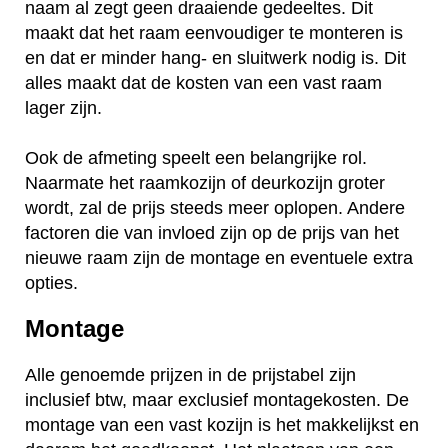
naam al zegt geen draaiende gedeeltes. Dit
maakt dat het raam eenvoudiger te monteren is
en dat er minder hang- en sluitwerk nodig is. Dit
alles maakt dat de kosten van een vast raam
lager zijn.
Ook de afmeting speelt een belangrijke rol.
Naarmate het raamkozijn of deurkozijn groter
wordt, zal de prijs steeds meer oplopen. Andere
factoren die van invloed zijn op de prijs van het
nieuwe raam zijn de montage en eventuele extra
opties.
Montage
Alle genoemde prijzen in de prijstabel zijn
inclusief btw, maar exclusief montagekosten. De
montage van een vast kozijn is het makkelijkst en