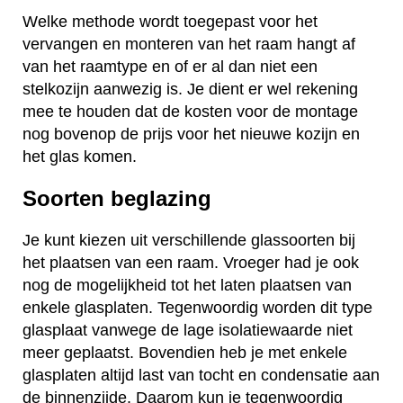
Welke methode wordt toegepast voor het
vervangen en monteren van het raam hangt af
van het raamtype en of er al dan niet een
stelkozijn aanwezig is. Je dient er wel rekening
mee te houden dat de kosten voor de montage
nog bovenop de prijs voor het nieuwe kozijn en
het glas komen.
Soorten beglazing
Je kunt kiezen uit verschillende glassoorten bij
het plaatsen van een raam. Vroeger had je ook
nog de mogelijkheid tot het laten plaatsen van
enkele glasplaten. Tegenwoordig worden dit type
glasplaat vanwege de lage isolatiewaarde niet
meer geplaatst. Bovendien heb je met enkele
glasplaten altijd last van tocht en condensatie aan
de binnenzijde. Daarom kun je tegenwoordig