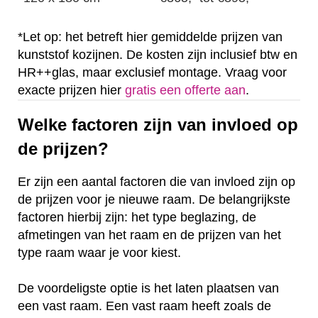
*Let op: het betreft hier gemiddelde prijzen van
kunststof kozijnen. De kosten zijn inclusief btw en
HR++glas, maar exclusief montage. Vraag voor
exacte prijzen hier
gratis een offerte aan
.
Welke factoren zijn van invloed op
de prijzen?
Er zijn een aantal factoren die van invloed zijn op
de prijzen voor je nieuwe raam. De belangrijkste
factoren hierbij zijn: het type beglazing, de
afmetingen van het raam en de prijzen van het
type raam waar je voor kiest.
De voordeligste optie is het laten plaatsen van
een vast raam. Een vast raam heeft zoals de