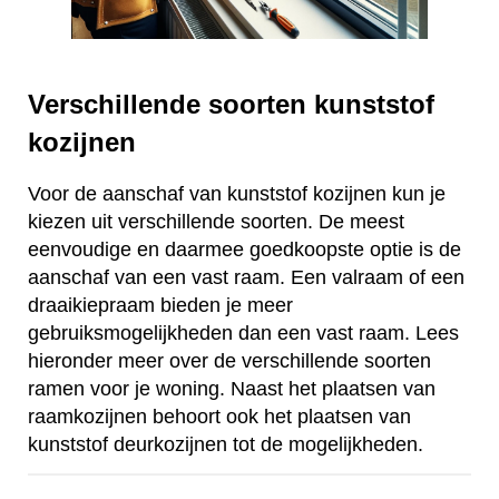
Verschillende soorten kunststof
kozijnen
Voor de aanschaf van kunststof kozijnen kun je
kiezen uit verschillende soorten. De meest
eenvoudige en daarmee goedkoopste optie is de
aanschaf van een vast raam. Een valraam of een
draaikiepraam bieden je meer
gebruiksmogelijkheden dan een vast raam. Lees
hieronder meer over de verschillende soorten
ramen voor je woning. Naast het plaatsen van
raamkozijnen behoort ook het plaatsen van
kunststof deurkozijnen tot de mogelijkheden.