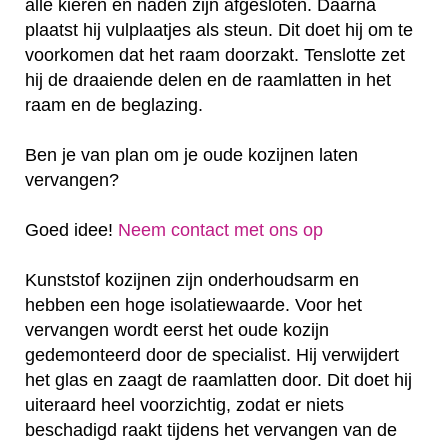
alle kieren en naden zijn afgesloten. Daarna
plaatst hij vulplaatjes als steun. Dit doet hij om te
voorkomen dat het raam doorzakt. Tenslotte zet
hij de draaiende delen en de raamlatten in het
raam en de beglazing.
Ben je van plan om je oude kozijnen laten
vervangen?
Goed idee!
Neem contact met ons op
Kunststof kozijnen zijn onderhoudsarm en
hebben een hoge isolatiewaarde. Voor het
vervangen wordt eerst het oude kozijn
gedemonteerd door de specialist. Hij verwijdert
het glas en zaagt de raamlatten door. Dit doet hij
uiteraard heel voorzichtig, zodat er niets
beschadigd raakt tijdens het vervangen van de