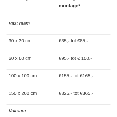
montage*
Vast raam
30 x 30 cm
€35,- tot €85,-
60 x 60 cm
€95,- tot € 100,-
100 x 100 cm
€155,- tot €165,-
150 x 200 cm
€325,- tot €365,-
Valraam