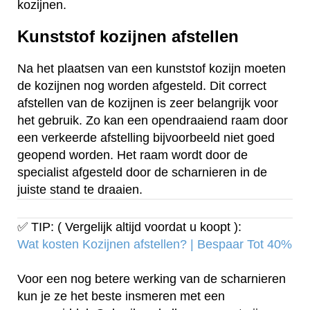
kozijnen.
Kunststof kozijnen afstellen
Na het plaatsen van een kunststof kozijn moeten
de kozijnen nog worden afgesteld. Dit correct
afstellen van de kozijnen is zeer belangrijk voor
het gebruik. Zo kan een opendraaiend raam door
een verkeerde afstelling bijvoorbeeld niet goed
geopend worden. Het raam wordt door de
specialist afgesteld door de scharnieren in de
juiste stand te draaien.
✅ TIP: ( Vergelijk altijd voordat u koopt ):
Wat kosten Kozijnen afstellen? | Bespaar Tot 40%‎
Voor een nog betere werking van de scharnieren
kun je ze het beste insmeren met een