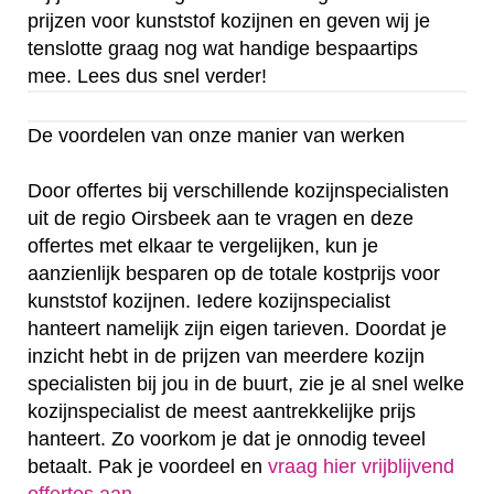
prijzen voor kunststof kozijnen en geven wij je
tenslotte graag nog wat handige bespaartips
mee. Lees dus snel verder!
De voordelen van onze manier van werken
Door offertes bij verschillende kozijnspecialisten
uit de regio Oirsbeek aan te vragen en deze
offertes met elkaar te vergelijken, kun je
aanzienlijk besparen op de totale kostprijs voor
kunststof kozijnen. Iedere kozijnspecialist
hanteert namelijk zijn eigen tarieven. Doordat je
inzicht hebt in de prijzen van meerdere kozijn
specialisten bij jou in de buurt, zie je al snel welke
kozijnspecialist de meest aantrekkelijke prijs
hanteert. Zo voorkom je dat je onnodig teveel
betaalt. Pak je voordeel en
vraag hier vrijblijvend