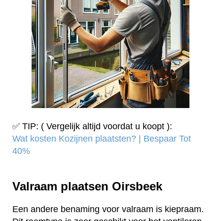
✅ TIP: ( Vergelijk altijd voordat u koopt ):
Wat kosten Kozijnen plaatsten? | Bespaar Tot
40%‎
Valraam plaatsen Oirsbeek
Een andere benaming voor valraam is kiepraam.