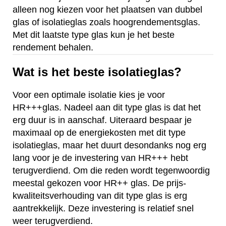
alleen nog kiezen voor het plaatsen van dubbel
glas of isolatieglas zoals hoogrendementsglas.
Met dit laatste type glas kun je het beste
rendement behalen.
Wat is het beste isolatieglas?
Voor een optimale isolatie kies je voor
HR+++glas. Nadeel aan dit type glas is dat het
erg duur is in aanschaf. Uiteraard bespaar je
maximaal op de energiekosten met dit type
isolatieglas, maar het duurt desondanks nog erg
lang voor je de investering van HR+++ hebt
terugverdiend. Om die reden wordt tegenwoordig
meestal gekozen voor HR++ glas. De prijs-
kwaliteitsverhouding van dit type glas is erg
aantrekkelijk. Deze investering is relatief snel
weer terugverdiend.