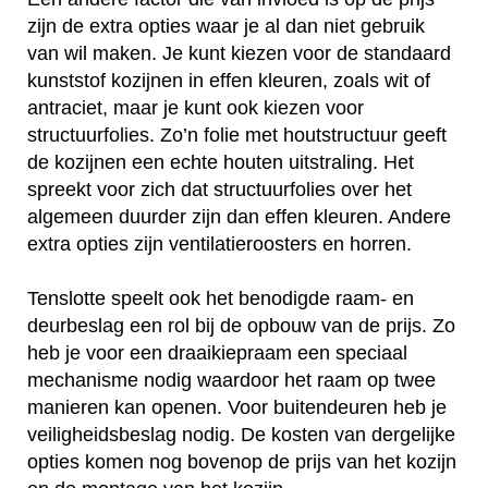
zijn de extra opties waar je al dan niet gebruik
van wil maken. Je kunt kiezen voor de standaard
kunststof kozijnen in effen kleuren, zoals wit of
antraciet, maar je kunt ook kiezen voor
structuurfolies. Zo’n folie met houtstructuur geeft
de kozijnen een echte houten uitstraling. Het
spreekt voor zich dat structuurfolies over het
algemeen duurder zijn dan effen kleuren. Andere
extra opties zijn ventilatieroosters en horren.
Tenslotte speelt ook het benodigde raam- en
deurbeslag een rol bij de opbouw van de prijs. Zo
heb je voor een draaikiepraam een speciaal
mechanisme nodig waardoor het raam op twee
manieren kan openen. Voor buitendeuren heb je
veiligheidsbeslag nodig. De kosten van dergelijke
opties komen nog bovenop de prijs van het kozijn