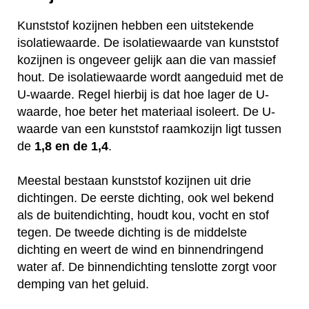
Kunststof kozijnen hebben een uitstekende
isolatiewaarde. De isolatiewaarde van kunststof
kozijnen is ongeveer gelijk aan die van massief
hout. De isolatiewaarde wordt aangeduid met de
U-waarde. Regel hierbij is dat hoe lager de U-
waarde, hoe beter het materiaal isoleert. De U-
waarde van een kunststof raamkozijn ligt tussen
de
1,8 en de 1,4
.
Meestal bestaan kunststof kozijnen uit drie
dichtingen. De eerste dichting, ook wel bekend
als de buitendichting, houdt kou, vocht en stof
tegen. De tweede dichting is de middelste
dichting en weert de wind en binnendringend
water af. De binnendichting tenslotte zorgt voor
demping van het geluid.