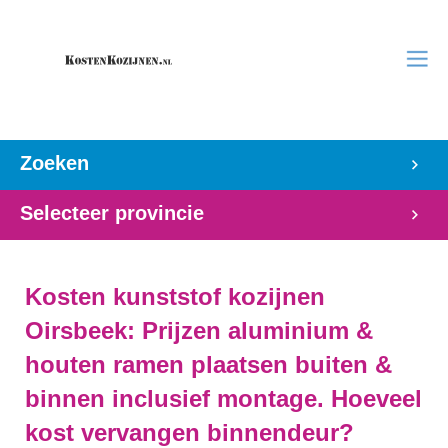
Zoeken
Selecteer provincie
Kosten kunststof kozijnen
Oirsbeek: Prijzen aluminium &
houten ramen plaatsen buiten &
binnen inclusief montage. Hoeveel
kost vervangen binnendeur?