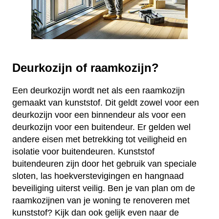
Deurkozijn of raamkozijn?
Een deurkozijn wordt net als een raamkozijn
gemaakt van kunststof. Dit geldt zowel voor een
deurkozijn voor een binnendeur als voor een
deurkozijn voor een buitendeur. Er gelden wel
andere eisen met betrekking tot veiligheid en
isolatie voor buitendeuren. Kunststof
buitendeuren zijn door het gebruik van speciale
sloten, las hoekverstevigingen en hangnaad
beveiliging uiterst veilig. Ben je van plan om de
raamkozijnen van je woning te renoveren met
kunststof? Kijk dan ook gelijk even naar de