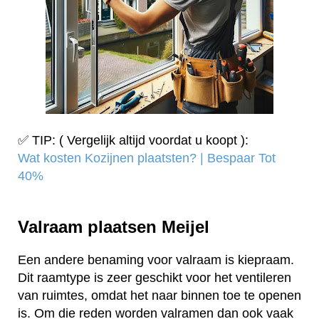
✅ TIP: ( Vergelijk altijd voordat u koopt ):
Wat kosten Kozijnen plaatsten? | Bespaar Tot
40%‎
Valraam plaatsen Meijel
Een andere benaming voor valraam is kiepraam.
Dit raamtype is zeer geschikt voor het ventileren
van ruimtes, omdat het naar binnen toe te openen
is. Om die reden worden valramen dan ook vaak