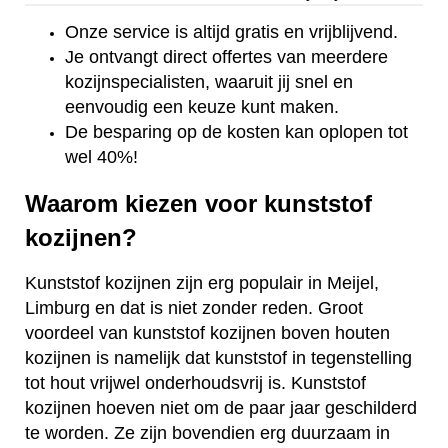
Onze service is altijd gratis en vrijblijvend.
Je ontvangt direct offertes van meerdere
kozijnspecialisten, waaruit jij snel en
eenvoudig een keuze kunt maken.
De besparing op de kosten kan oplopen tot
wel 40%!
Waarom kiezen voor kunststof
kozijnen?
Kunststof kozijnen zijn erg populair in Meijel,
Limburg en dat is niet zonder reden. Groot
voordeel van kunststof kozijnen boven houten
kozijnen is namelijk dat kunststof in tegenstelling
tot hout vrijwel onderhoudsvrij is. Kunststof
kozijnen hoeven niet om de paar jaar geschilderd
te worden. Ze zijn bovendien erg duurzaam in