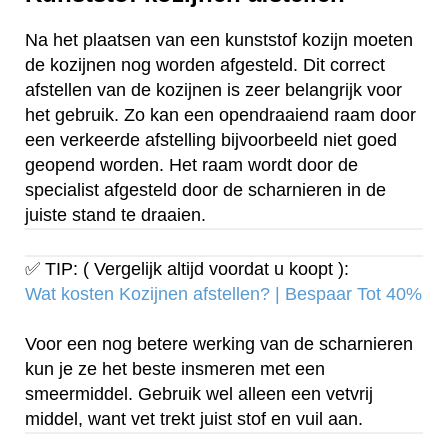
Na het plaatsen van een kunststof kozijn moeten
de kozijnen nog worden afgesteld. Dit correct
afstellen van de kozijnen is zeer belangrijk voor
het gebruik. Zo kan een opendraaiend raam door
een verkeerde afstelling bijvoorbeeld niet goed
geopend worden. Het raam wordt door de
specialist afgesteld door de scharnieren in de
juiste stand te draaien.
✅ TIP: ( Vergelijk altijd voordat u koopt ):
Wat kosten Kozijnen afstellen? | Bespaar Tot 40%‎
Voor een nog betere werking van de scharnieren
kun je ze het beste insmeren met een
smeermiddel. Gebruik wel alleen een vetvrij
middel, want vet trekt juist stof en vuil aan.