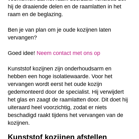
hij de draaiende delen en de raamlatten in het
raam en de beglazing.
Ben je van plan om je oude kozijnen laten
vervangen?
Goed idee!
Neem contact met ons op
Kunststof kozijnen zijn onderhoudsarm en
hebben een hoge isolatiewaarde. Voor het
vervangen wordt eerst het oude kozijn
gedemonteerd door de specialist. Hij verwijdert
het glas en zaagt de raamlatten door. Dit doet hij
uiteraard heel voorzichtig, zodat er niets
beschadigd raakt tijdens het vervangen van de
kozijnen.
Kunststof kozijnen afstellen