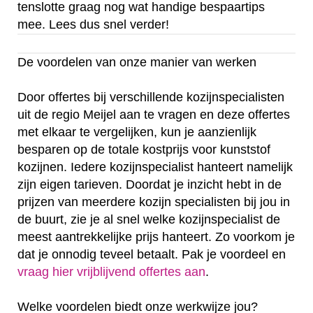
tenslotte graag nog wat handige bespaartips
mee. Lees dus snel verder!
De voordelen van onze manier van werken
Door offertes bij verschillende kozijnspecialisten
uit de regio Meijel aan te vragen en deze offertes
met elkaar te vergelijken, kun je aanzienlijk
besparen op de totale kostprijs voor kunststof
kozijnen. Iedere kozijnspecialist hanteert namelijk
zijn eigen tarieven. Doordat je inzicht hebt in de
prijzen van meerdere kozijn specialisten bij jou in
de buurt, zie je al snel welke kozijnspecialist de
meest aantrekkelijke prijs hanteert. Zo voorkom je
dat je onnodig teveel betaalt. Pak je voordeel en
vraag hier vrijblijvend offertes aan
.
Welke voordelen biedt onze werkwijze jou?