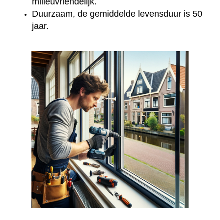
milieuvriendelijk.
Duurzaam, de gemiddelde levensduur is 50
jaar.