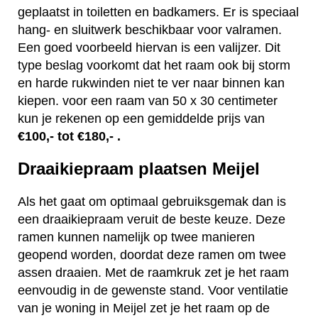
geplaatst in toiletten en badkamers. Er is speciaal
hang- en sluitwerk beschikbaar voor valramen.
Een goed voorbeeld hiervan is een valijzer. Dit
type beslag voorkomt dat het raam ook bij storm
en harde rukwinden niet te ver naar binnen kan
kiepen. voor een raam van 50 x 30 centimeter
kun je rekenen op een gemiddelde prijs van
€100,- tot €180,- .
Draaikiepraam plaatsen Meijel
Als het gaat om optimaal gebruiksgemak dan is
een draaikiepraam veruit de beste keuze. Deze
ramen kunnen namelijk op twee manieren
geopend worden, doordat deze ramen om twee
assen draaien. Met de raamkruk zet je het raam
eenvoudig in de gewenste stand. Voor ventilatie
van je woning in Meijel zet je het raam op de