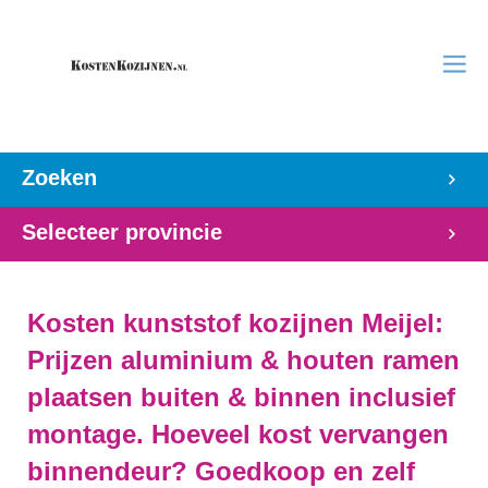
Zoeken
Selecteer provincie
Kosten kunststof kozijnen Meijel:
Prijzen aluminium & houten ramen
plaatsen buiten & binnen inclusief
montage. Hoeveel kost vervangen
binnendeur? Goedkoop en zelf