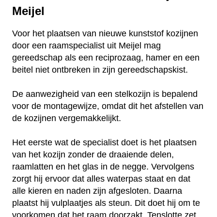
Meijel
Voor het plaatsen van nieuwe kunststof kozijnen
door een raamspecialist uit Meijel mag
gereedschap als een reciprozaag, hamer en een
beitel niet ontbreken in zijn gereedschapskist.
De aanwezigheid van een stelkozijn is bepalend
voor de montagewijze, omdat dit het afstellen van
de kozijnen vergemakkelijkt.
Het eerste wat de specialist doet is het plaatsen
van het kozijn zonder de draaiende delen,
raamlatten en het glas in de negge. Vervolgens
zorgt hij ervoor dat alles waterpas staat en dat
alle kieren en naden zijn afgesloten. Daarna
plaatst hij vulplaatjes als steun. Dit doet hij om te
voorkomen dat het raam doorzakt. Tenslotte zet