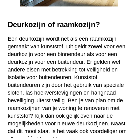
Deurkozijn of raamkozijn?
Een deurkozijn wordt net als een raamkozijn
gemaakt van kunststof. Dit geldt zowel voor een
deurkozijn voor een binnendeur als voor een
deurkozijn voor een buitendeur. Er gelden wel
andere eisen met betrekking tot veiligheid en
isolatie voor buitendeuren. Kunststof
buitendeuren zijn door het gebruik van speciale
sloten, las hoekverstevigingen en hangnaad
beveiliging uiterst veilig. Ben je van plan om de
raamkozijnen van je woning te renoveren met
kunststof? Kijk dan ook gelijk even naar de
mogelijkheden voor nieuwe deurkozijnen. Naast
dat dit mooi staat is het vaak ook voordeliger om