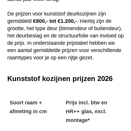
De prijzen voor kunststof deurkozijnen zijn
gemiddeld
€800,- tot €1.200,-
. Hierbij zijn de
grootte, het type deur (binnendeur of buitendeur),
het deurbeslag en de structuurfolie van invloed op
de prijs. In onderstaande prijstabel hebben we
een aantal gemiddelde prijzen voor verschillende
raamtypes voor je op een rijtje gezet.
Kunststof kozijnen prijzen 2026
Soort raam +
Prijs incl. btw en
afmeting in cm
HR++ glas, excl.
montage*