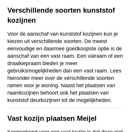
Verschillende soorten kunststof
kozijnen
Voor de aanschaf van kunststof kozijnen kun je
kiezen uit verschillende soorten. De meest
eenvoudige en daarmee goedkoopste optie is de
aanschaf van een vast raam. Een valraam of een
draaikiepraam bieden je meer
gebruiksmogelijkheden dan een vast raam. Lees
hieronder meer over de verschillende soorten
ramen voor je woning. Naast het plaatsen van
raamkozijnen behoort ook het plaatsen van
kunststof deurkozijnen tot de mogelijkheden.
Vast kozijn plaatsen Meijel