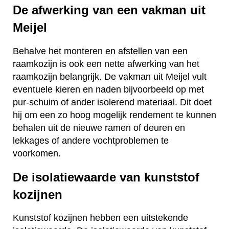
De afwerking van een vakman uit
Meijel
Behalve het monteren en afstellen van een
raamkozijn is ook een nette afwerking van het
raamkozijn belangrijk. De vakman uit Meijel vult
eventuele kieren en naden bijvoorbeeld op met
pur-schuim of ander isolerend materiaal. Dit doet
hij om een zo hoog mogelijk rendement te kunnen
behalen uit de nieuwe ramen of deuren en
lekkages of andere vochtproblemen te
voorkomen.
De isolatiewaarde van kunststof
kozijnen
Kunststof kozijnen hebben een uitstekende