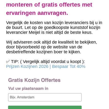
monteren of gratis offertes met
ervaringen aanvragen.
Vergelijk de kosten van kozijn leveranciers bij u in
de buurt. Let op de goedkoopste kunststof kozijn
leverancier Meijel is niet altijd de beste keus.
Wij adviseren ook altijd de kwaliteit te bekijken,
door bijvoorbeeld op de website van de
desbetreffende kozijnen boer te kijken.
✅ TIP: ( Vergelijk altijd voordat u koopt ):
Prijzen Kozijnen 2026 | Bespaar Tot 40%‎