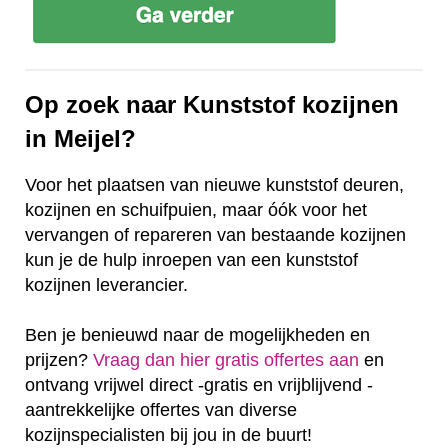
Op zoek naar Kunststof kozijnen
in Meijel?
Voor het plaatsen van nieuwe kunststof deuren,
kozijnen en schuifpuien, maar óók voor het
vervangen of repareren van bestaande kozijnen
kun je de hulp inroepen van een kunststof
kozijnen leverancier.
Ben je benieuwd naar de mogelijkheden en
prijzen?
Vraag dan hier gratis offertes aan
en
ontvang vrijwel direct -gratis en vrijblijvend -
aantrekkelijke offertes van diverse
kozijnspecialisten bij jou in de buurt!