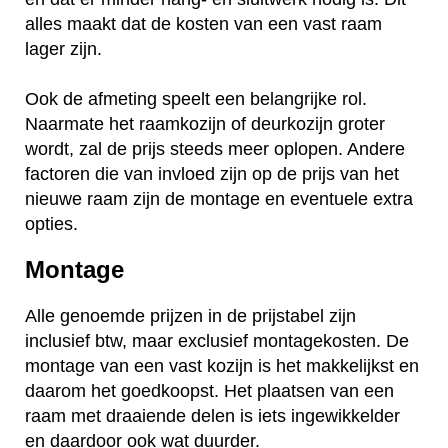
alles maakt dat de kosten van een vast raam
lager zijn.
Ook de afmeting speelt een belangrijke rol.
Naarmate het raamkozijn of deurkozijn groter
wordt, zal de prijs steeds meer oplopen. Andere
factoren die van invloed zijn op de prijs van het
nieuwe raam zijn de montage en eventuele extra
opties.
Montage
Alle genoemde prijzen in de prijstabel zijn
inclusief btw, maar exclusief montagekosten. De
montage van een vast kozijn is het makkelijkst en
daarom het goedkoopst. Het plaatsen van een
raam met draaiende delen is iets ingewikkelder
en daardoor ook wat duurder.