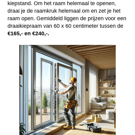
kiepstand. Om het raam helemaal te openen,
draai je de raamkruk helemaal om en zet je het
raam open. Gemiddeld liggen de prijzen voor een
draaikiepraam van 60 x 60 centimeter tussen de
€165,- en €240,-.