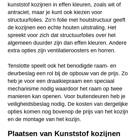
kunststof kozijnen in effen kleuren, zoals wit of
antraciet, maar je kunt ook kiezen voor
structuurfolies. Zo’n folie met houtstructuur geeft
de kozijnen een echte houten uitstraling. Het
spreekt voor zich dat structuurfolies over het
algemeen duurder zijn dan effen kleuren. Andere
extra opties zijn ventilatieroosters en horren.
Tenslotte speelt ook het benodigde raam- en
deurbeslag een rol bij de opbouw van de prijs. Zo
heb je voor een draaikiepraam een speciaal
mechanisme nodig waardoor het raam op twee
manieren kan openen. Voor buitendeuren heb je
veiligheidsbeslag nodig. De kosten van dergelijke
opties komen nog bovenop de prijs van het kozijn
en de montage van het kozijn.
Plaatsen van Kunststof kozijnen