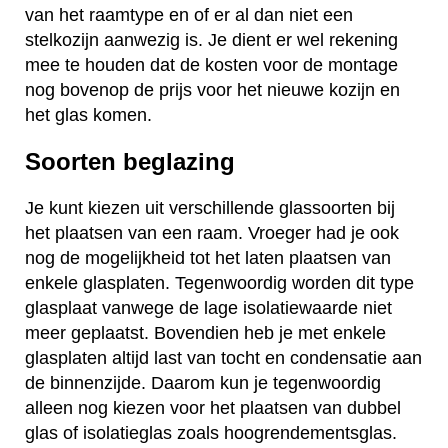
van het raamtype en of er al dan niet een
stelkozijn aanwezig is. Je dient er wel rekening
mee te houden dat de kosten voor de montage
nog bovenop de prijs voor het nieuwe kozijn en
het glas komen.
Soorten beglazing
Je kunt kiezen uit verschillende glassoorten bij
het plaatsen van een raam. Vroeger had je ook
nog de mogelijkheid tot het laten plaatsen van
enkele glasplaten. Tegenwoordig worden dit type
glasplaat vanwege de lage isolatiewaarde niet
meer geplaatst. Bovendien heb je met enkele
glasplaten altijd last van tocht en condensatie aan
de binnenzijde. Daarom kun je tegenwoordig
alleen nog kiezen voor het plaatsen van dubbel
glas of isolatieglas zoals hoogrendementsglas.