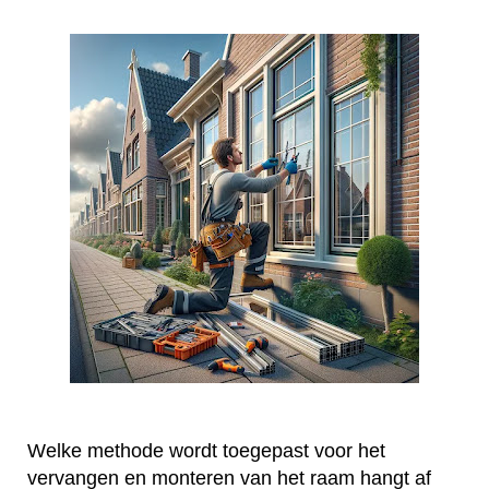
Welke methode wordt toegepast voor het
vervangen en monteren van het raam hangt af