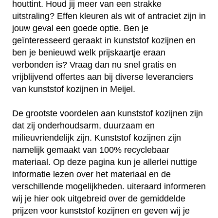
houttint. Houd jij meer van een strakke
uitstraling? Effen kleuren als wit of antraciet zijn in
jouw geval een goede optie. Ben je
geïnteresseerd geraakt in kunststof kozijnen en
ben je benieuwd welk prijskaartje eraan
verbonden is? Vraag dan nu snel gratis en
vrijblijvend offertes aan bij diverse leveranciers
van kunststof kozijnen in Meijel.
De grootste voordelen aan kunststof kozijnen zijn
dat zij onderhoudsarm, duurzaam en
milieuvriendelijk zijn. Kunststof kozijnen zijn
namelijk gemaakt van 100% recyclebaar
materiaal. Op deze pagina kun je allerlei nuttige
informatie lezen over het materiaal en de
verschillende mogelijkheden. uiteraard informeren
wij je hier ook uitgebreid over de gemiddelde
prijzen voor kunststof kozijnen en geven wij je