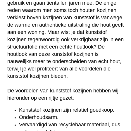
gebruik en gaan tientallen jaren mee. De enige
reden waarom men soms toch houten kozijnen
verkiest boven kozijnen van kunststof is vanwege
de warme en authentieke uitstraling die hout geeft
aan een woning. Maar wist je dat kunststof
kozijnen tegenwoordig ook verkrijgbaar zijn in een
structuurfolie met een echte houtlook? De
houtlook van deze kunststof kozijnen is
nauwelijks meer te onderscheiden van echt hout,
terwijl je wel profiteert van alle voordelen die
kunststof kozijnen bieden.
De voordelen van kunststof kozijnen hebben wij
hieronder op een rijtje gezet:
Kunststof kozijnen zijn relatief goedkoop.
Onderhoudsarm.
Vervaardigd van recyclebaar materiaal, dus