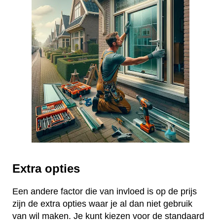
Extra opties
Een andere factor die van invloed is op de prijs
zijn de extra opties waar je al dan niet gebruik
van wil maken. Je kunt kiezen voor de standaard