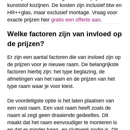
kunststof kozijnen. De kosten zijn inclusief btw en
HR++glas, maar exclusief montage. Vraag voor
exacte prijzen hier
gratis een offerte aan
.
Welke factoren zijn van invloed op
de prijzen?
Er zijn een aantal factoren die van invloed zijn op
de prijzen voor je nieuwe raam. De belangrijkste
factoren hierbij zijn: het type beglazing, de
afmetingen van het raam en de prijzen van het
type raam waar je voor kiest.
De voordeligste optie is het laten plaatsen van
een vast raam. Een vast raam heeft zoals de
naam al zegt geen draaiende gedeeltes. Dit
maakt dat het raam eenvoudiger te monteren is
en dat er minder hang- en sluitwerk nodig is. Dit