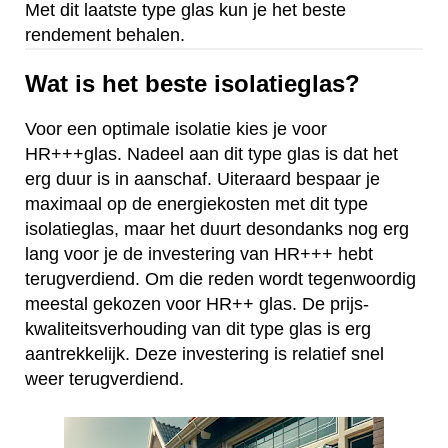
Met dit laatste type glas kun je het beste
rendement behalen.
Wat is het beste isolatieglas?
Voor een optimale isolatie kies je voor
HR+++glas. Nadeel aan dit type glas is dat het
erg duur is in aanschaf. Uiteraard bespaar je
maximaal op de energiekosten met dit type
isolatieglas, maar het duurt desondanks nog erg
lang voor je de investering van HR+++ hebt
terugverdiend. Om die reden wordt tegenwoordig
meestal gekozen voor HR++ glas. De prijs-
kwaliteitsverhouding van dit type glas is erg
aantrekkelijk. Deze investering is relatief snel
weer terugverdiend.