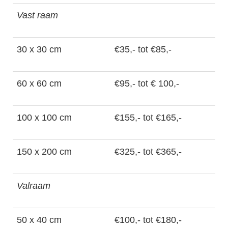
Vast raam
30 x 30 cm
€35,- tot €85,-
60 x 60 cm
€95,- tot € 100,-
100 x 100 cm
€155,- tot €165,-
150 x 200 cm
€325,- tot €365,-
Valraam
50 x 40 cm
€100,- tot €180,-