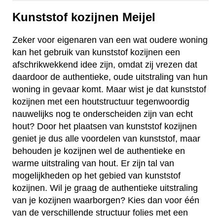
Kunststof kozijnen Meijel
Zeker voor eigenaren van een wat oudere woning
kan het gebruik van kunststof kozijnen een
afschrikwekkend idee zijn, omdat zij vrezen dat
daardoor de authentieke, oude uitstraling van hun
woning in gevaar komt. Maar wist je dat kunststof
kozijnen met een houtstructuur tegenwoordig
nauwelijks nog te onderscheiden zijn van echt
hout? Door het plaatsen van kunststof kozijnen
geniet je dus alle voordelen van kunststof, maar
behouden je kozijnen wel de authentieke en
warme uitstraling van hout. Er zijn tal van
mogelijkheden op het gebied van kunststof
kozijnen. Wil je graag de authentieke uitstraling
van je kozijnen waarborgen? Kies dan voor één
van de verschillende structuur folies met een