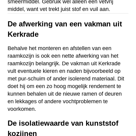
smeermiddel. Gebruik wel alleen een vetvrij
middel, want vet trekt juist stof en vuil aan.
De afwerking van een vakman uit
Kerkrade
Behalve het monteren en afstellen van een
raamkozijn is ook een nette afwerking van het
raamkozijn belangrijk. De vakman uit Kerkrade
vult eventuele kieren en naden bijvoorbeeld op
met pur-schuim of ander isolerend materiaal. Dit
doet hij om een zo hoog mogelijk rendement te
kunnen behalen uit de nieuwe ramen of deuren
en lekkages of andere vochtproblemen te
voorkomen.
De isolatiewaarde van kunststof
kozijnen