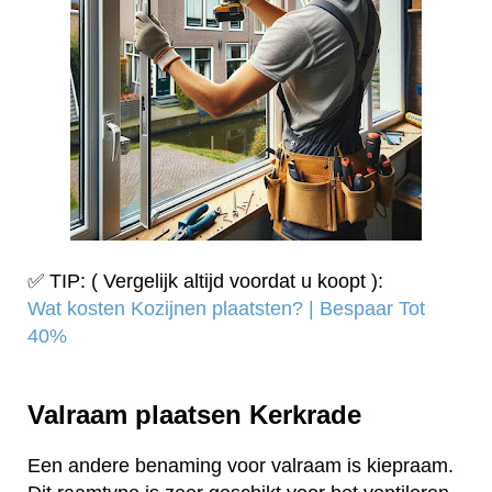
✅ TIP: ( Vergelijk altijd voordat u koopt ):
Wat kosten Kozijnen plaatsten? | Bespaar Tot
40%‎
Valraam plaatsen Kerkrade
Een andere benaming voor valraam is kiepraam.