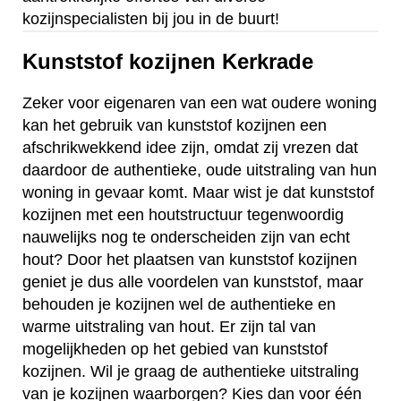
kozijnspecialisten bij jou in de buurt!
Kunststof kozijnen Kerkrade
Zeker voor eigenaren van een wat oudere woning
kan het gebruik van kunststof kozijnen een
afschrikwekkend idee zijn, omdat zij vrezen dat
daardoor de authentieke, oude uitstraling van hun
woning in gevaar komt. Maar wist je dat kunststof
kozijnen met een houtstructuur tegenwoordig
nauwelijks nog te onderscheiden zijn van echt
hout? Door het plaatsen van kunststof kozijnen
geniet je dus alle voordelen van kunststof, maar
behouden je kozijnen wel de authentieke en
warme uitstraling van hout. Er zijn tal van
mogelijkheden op het gebied van kunststof
kozijnen. Wil je graag de authentieke uitstraling
van je kozijnen waarborgen? Kies dan voor één