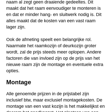
naam al zegt geen draaiende gedeeltes. Dit
maakt dat het raam eenvoudiger te monteren is
en dat er minder hang- en sluitwerk nodig is. Dit
alles maakt dat de kosten van een vast raam
lager zijn.
Ook de afmeting speelt een belangrijke rol.
Naarmate het raamkozijn of deurkozijn groter
wordt, zal de prijs steeds meer oplopen. Andere
factoren die van invloed zijn op de prijs van het
nieuwe raam zijn de montage en eventuele extra
opties.
Montage
Alle genoemde prijzen in de prijstabel zijn
inclusief btw, maar exclusief montagekosten. De
montage van een vast kozijn is het makkelijkst en