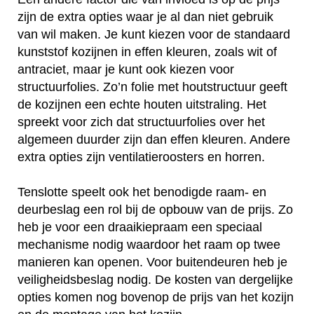
zijn de extra opties waar je al dan niet gebruik
van wil maken. Je kunt kiezen voor de standaard
kunststof kozijnen in effen kleuren, zoals wit of
antraciet, maar je kunt ook kiezen voor
structuurfolies. Zo’n folie met houtstructuur geeft
de kozijnen een echte houten uitstraling. Het
spreekt voor zich dat structuurfolies over het
algemeen duurder zijn dan effen kleuren. Andere
extra opties zijn ventilatieroosters en horren.
Tenslotte speelt ook het benodigde raam- en
deurbeslag een rol bij de opbouw van de prijs. Zo
heb je voor een draaikiepraam een speciaal
mechanisme nodig waardoor het raam op twee
manieren kan openen. Voor buitendeuren heb je
veiligheidsbeslag nodig. De kosten van dergelijke
opties komen nog bovenop de prijs van het kozijn