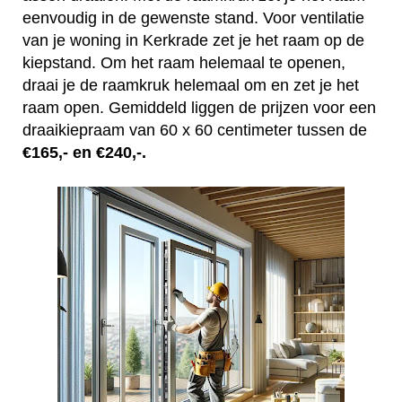
eenvoudig in de gewenste stand. Voor ventilatie
van je woning in Kerkrade zet je het raam op de
kiepstand. Om het raam helemaal te openen,
draai je de raamkruk helemaal om en zet je het
raam open. Gemiddeld liggen de prijzen voor een
draaikiepraam van 60 x 60 centimeter tussen de
€165,- en €240,-.