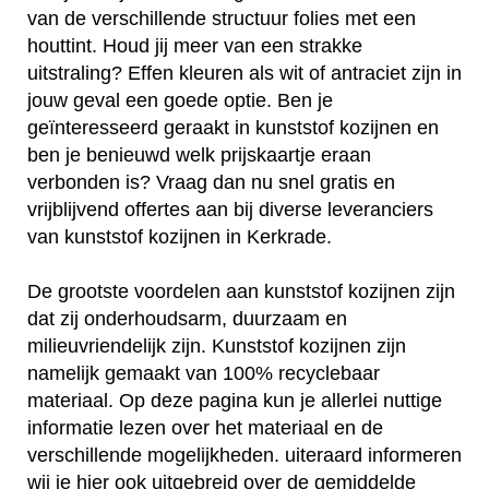
van de verschillende structuur folies met een
houttint. Houd jij meer van een strakke
uitstraling? Effen kleuren als wit of antraciet zijn in
jouw geval een goede optie. Ben je
geïnteresseerd geraakt in kunststof kozijnen en
ben je benieuwd welk prijskaartje eraan
verbonden is? Vraag dan nu snel gratis en
vrijblijvend offertes aan bij diverse leveranciers
van kunststof kozijnen in Kerkrade.
De grootste voordelen aan kunststof kozijnen zijn
dat zij onderhoudsarm, duurzaam en
milieuvriendelijk zijn. Kunststof kozijnen zijn
namelijk gemaakt van 100% recyclebaar
materiaal. Op deze pagina kun je allerlei nuttige
informatie lezen over het materiaal en de
verschillende mogelijkheden. uiteraard informeren
wij je hier ook uitgebreid over de gemiddelde