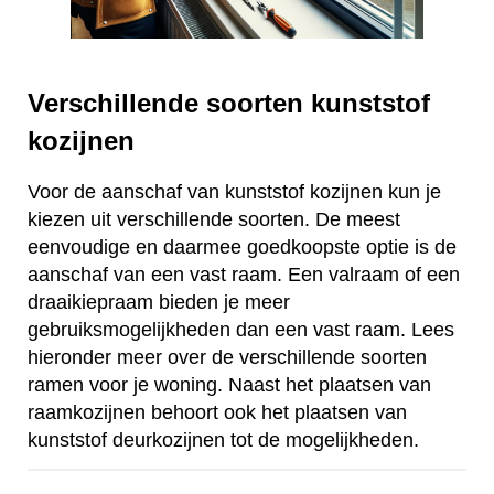
Verschillende soorten kunststof
kozijnen
Voor de aanschaf van kunststof kozijnen kun je
kiezen uit verschillende soorten. De meest
eenvoudige en daarmee goedkoopste optie is de
aanschaf van een vast raam. Een valraam of een
draaikiepraam bieden je meer
gebruiksmogelijkheden dan een vast raam. Lees
hieronder meer over de verschillende soorten
ramen voor je woning. Naast het plaatsen van
raamkozijnen behoort ook het plaatsen van
kunststof deurkozijnen tot de mogelijkheden.