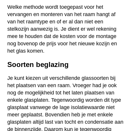
Welke methode wordt toegepast voor het
vervangen en monteren van het raam hangt af
van het raamtype en of er al dan niet een
stelkozijn aanwezig is. Je dient er wel rekening
mee te houden dat de kosten voor de montage
nog bovenop de prijs voor het nieuwe kozijn en
het glas komen.
Soorten beglazing
Je kunt kiezen uit verschillende glassoorten bij
het plaatsen van een raam. Vroeger had je ook
nog de mogelijkheid tot het laten plaatsen van
enkele glasplaten. Tegenwoordig worden dit type
glasplaat vanwege de lage isolatiewaarde niet
meer geplaatst. Bovendien heb je met enkele
glasplaten altijd last van tocht en condensatie aan
de binnenzijde. Daarom kun je tegenwoordig