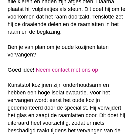
alle kieren en naden zijn afgesloten. Daarna
plaatst hij vulplaatjes als steun. Dit doet hij om te
voorkomen dat het raam doorzakt. Tenslotte zet
hij de draaiende delen en de raamlatten in het
raam en de beglazing.
Ben je van plan om je oude kozijnen laten
vervangen?
Goed idee!
Neem contact met ons op
Kunststof kozijnen zijn onderhoudsarm en
hebben een hoge isolatiewaarde. Voor het
vervangen wordt eerst het oude kozijn
gedemonteerd door de specialist. Hij verwijdert
het glas en zaagt de raamlatten door. Dit doet hij
uiteraard heel voorzichtig, zodat er niets
beschadigd raakt tijdens het vervangen van de