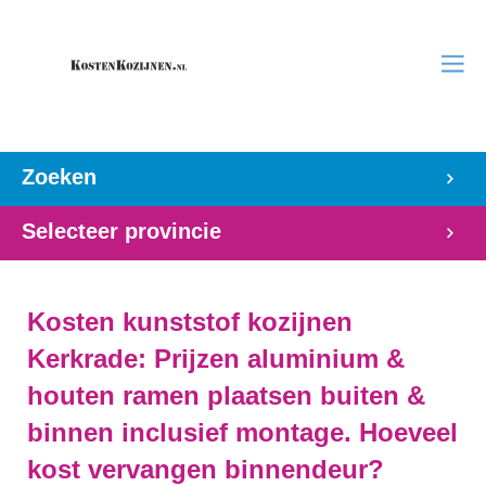
Zoeken
Selecteer provincie
Kosten kunststof kozijnen
Kerkrade: Prijzen aluminium &
houten ramen plaatsen buiten &
binnen inclusief montage. Hoeveel
kost vervangen binnendeur?