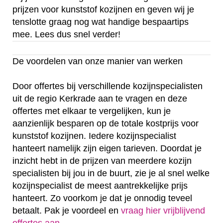
prijzen voor kunststof kozijnen en geven wij je
tenslotte graag nog wat handige bespaartips
mee. Lees dus snel verder!
De voordelen van onze manier van werken
Door offertes bij verschillende kozijnspecialisten
uit de regio Kerkrade aan te vragen en deze
offertes met elkaar te vergelijken, kun je
aanzienlijk besparen op de totale kostprijs voor
kunststof kozijnen. Iedere kozijnspecialist
hanteert namelijk zijn eigen tarieven. Doordat je
inzicht hebt in de prijzen van meerdere kozijn
specialisten bij jou in de buurt, zie je al snel welke
kozijnspecialist de meest aantrekkelijke prijs
hanteert. Zo voorkom je dat je onnodig teveel
betaalt. Pak je voordeel en
vraag hier vrijblijvend