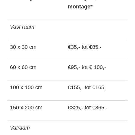
montage*
Vast raam
30 x 30 cm
€35,- tot €85,-
60 x 60 cm
€95,- tot € 100,-
100 x 100 cm
€155,- tot €165,-
150 x 200 cm
€325,- tot €365,-
Valraam