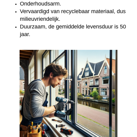
Onderhoudsarm.
Vervaardigd van recyclebaar materiaal, dus
milieuvriendelijk.
Duurzaam, de gemiddelde levensduur is 50
jaar.