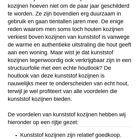
kozijnen hoeven niet om de paar jaar geschilderd
te worden. Ze zijn bovendien erg duurzaam in
gebruik en gaan tientallen jaren mee. De enige
reden waarom men soms toch houten kozijnen
verkiest boven kozijnen van kunststof is vanwege
de warme en authentieke uitstraling die hout geeft
aan een woning. Maar wist je dat kunststof
kozijnen tegenwoordig ook verkrijgbaar zijn in een
structuurfolie met een echte houtlook? De
houtlook van deze kunststof kozijnen is
nauwelijks meer te onderscheiden van echt hout,
terwijl je wel profiteert van alle voordelen die
kunststof kozijnen bieden.
De voordelen van kunststof kozijnen hebben wij
hieronder op een rijtje gezet:
Kunststof kozijnen zijn relatief goedkoop.