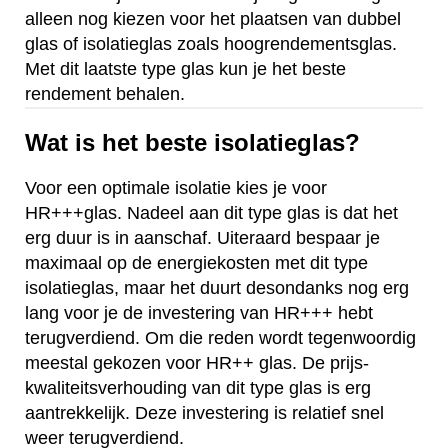
alleen nog kiezen voor het plaatsen van dubbel
glas of isolatieglas zoals hoogrendementsglas.
Met dit laatste type glas kun je het beste
rendement behalen.
Wat is het beste isolatieglas?
Voor een optimale isolatie kies je voor
HR+++glas. Nadeel aan dit type glas is dat het
erg duur is in aanschaf. Uiteraard bespaar je
maximaal op de energiekosten met dit type
isolatieglas, maar het duurt desondanks nog erg
lang voor je de investering van HR+++ hebt
terugverdiend. Om die reden wordt tegenwoordig
meestal gekozen voor HR++ glas. De prijs-
kwaliteitsverhouding van dit type glas is erg
aantrekkelijk. Deze investering is relatief snel
weer terugverdiend.