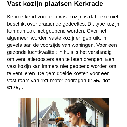
Vast kozijn plaatsen Kerkrade
Kenmerkend voor een vast kozijn is dat deze niet
beschikt over draaiende gedeeltes. Dit type kozijn
kan dan ook niet geopend worden. Over het
algemeen worden vaste kozijnen gebruikt in
gevels aan de voorzijde van woningen. Voor een
gezonde luchtkwaliteit in huis is het verstandig
om ventilatieroosters aan te laten brengen. Een
vast kozijn kan immers niet geopend worden om
te ventileren. De gemiddelde kosten voor een
vast raam van 1x1 meter bedragen
€155,- tot
€175,-.