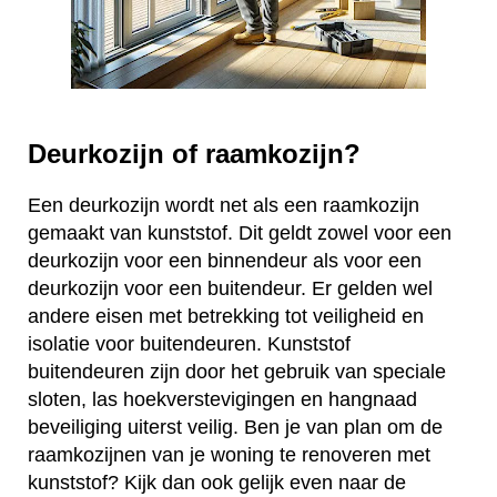
Deurkozijn of raamkozijn?
Een deurkozijn wordt net als een raamkozijn
gemaakt van kunststof. Dit geldt zowel voor een
deurkozijn voor een binnendeur als voor een
deurkozijn voor een buitendeur. Er gelden wel
andere eisen met betrekking tot veiligheid en
isolatie voor buitendeuren. Kunststof
buitendeuren zijn door het gebruik van speciale
sloten, las hoekverstevigingen en hangnaad
beveiliging uiterst veilig. Ben je van plan om de
raamkozijnen van je woning te renoveren met
kunststof? Kijk dan ook gelijk even naar de