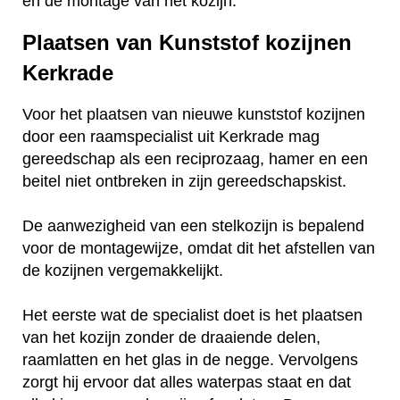
en de montage van het kozijn.
Plaatsen van Kunststof kozijnen
Kerkrade
Voor het plaatsen van nieuwe kunststof kozijnen
door een raamspecialist uit Kerkrade mag
gereedschap als een reciprozaag, hamer en een
beitel niet ontbreken in zijn gereedschapskist.
De aanwezigheid van een stelkozijn is bepalend
voor de montagewijze, omdat dit het afstellen van
de kozijnen vergemakkelijkt.
Het eerste wat de specialist doet is het plaatsen
van het kozijn zonder de draaiende delen,
raamlatten en het glas in de negge. Vervolgens
zorgt hij ervoor dat alles waterpas staat en dat