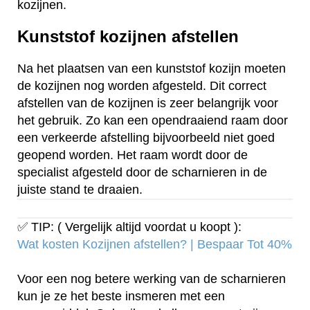
kozijnen.
Kunststof kozijnen afstellen
Na het plaatsen van een kunststof kozijn moeten
de kozijnen nog worden afgesteld. Dit correct
afstellen van de kozijnen is zeer belangrijk voor
het gebruik. Zo kan een opendraaiend raam door
een verkeerde afstelling bijvoorbeeld niet goed
geopend worden. Het raam wordt door de
specialist afgesteld door de scharnieren in de
juiste stand te draaien.
✅ TIP: ( Vergelijk altijd voordat u koopt ):
Wat kosten Kozijnen afstellen? | Bespaar Tot 40%‎
Voor een nog betere werking van de scharnieren
kun je ze het beste insmeren met een