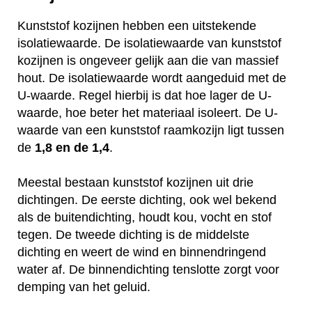
Kunststof kozijnen hebben een uitstekende
isolatiewaarde. De isolatiewaarde van kunststof
kozijnen is ongeveer gelijk aan die van massief
hout. De isolatiewaarde wordt aangeduid met de
U-waarde. Regel hierbij is dat hoe lager de U-
waarde, hoe beter het materiaal isoleert. De U-
waarde van een kunststof raamkozijn ligt tussen
de
1,8 en de 1,4
.
Meestal bestaan kunststof kozijnen uit drie
dichtingen. De eerste dichting, ook wel bekend
als de buitendichting, houdt kou, vocht en stof
tegen. De tweede dichting is de middelste
dichting en weert de wind en binnendringend
water af. De binnendichting tenslotte zorgt voor
demping van het geluid.