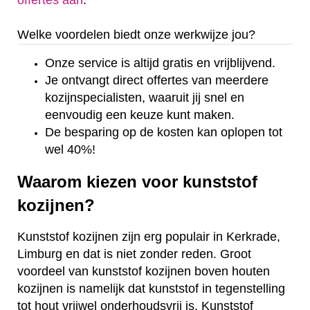
offertes aan
.
Welke voordelen biedt onze werkwijze jou?
Onze service is altijd gratis en vrijblijvend.
Je ontvangt direct offertes van meerdere
kozijnspecialisten, waaruit jij snel en
eenvoudig een keuze kunt maken.
De besparing op de kosten kan oplopen tot
wel 40%!
Waarom kiezen voor kunststof
kozijnen?
Kunststof kozijnen zijn erg populair in Kerkrade,
Limburg en dat is niet zonder reden. Groot
voordeel van kunststof kozijnen boven houten
kozijnen is namelijk dat kunststof in tegenstelling
tot hout vrijwel onderhoudsvrij is. Kunststof