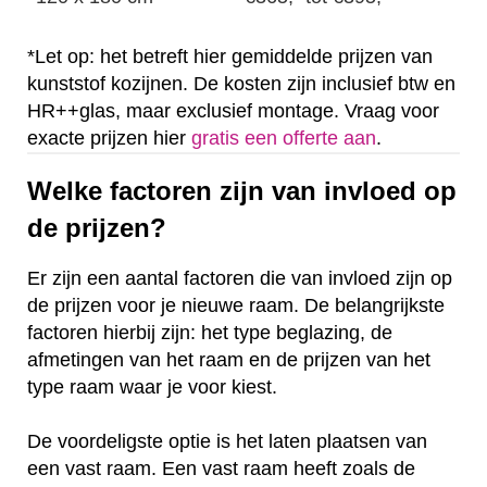
*Let op: het betreft hier gemiddelde prijzen van
kunststof kozijnen. De kosten zijn inclusief btw en
HR++glas, maar exclusief montage. Vraag voor
exacte prijzen hier
gratis een offerte aan
.
Welke factoren zijn van invloed op
de prijzen?
Er zijn een aantal factoren die van invloed zijn op
de prijzen voor je nieuwe raam. De belangrijkste
factoren hierbij zijn: het type beglazing, de
afmetingen van het raam en de prijzen van het
type raam waar je voor kiest.
De voordeligste optie is het laten plaatsen van
een vast raam. Een vast raam heeft zoals de