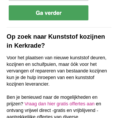
Op zoek naar Kunststof kozijnen
in Kerkrade?
Voor het plaatsen van nieuwe kunststof deuren,
kozijnen en schuifpuien, maar óók voor het
vervangen of repareren van bestaande kozijnen
kun je de hulp inroepen van een kunststof
kozijnen leverancier.
Ben je benieuwd naar de mogelijkheden en
prijzen?
Vraag dan hier gratis offertes aan
en
ontvang vrijwel direct -gratis en vrijblijvend -
aantrekkelijke offertes van diverse