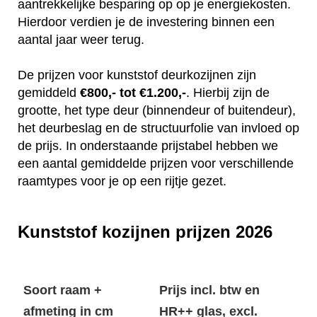
aantrekkelijke besparing op op je energiekosten.
Hierdoor verdien je de investering binnen een
aantal jaar weer terug.
De prijzen voor kunststof deurkozijnen zijn
gemiddeld
€800,- tot €1.200,-
. Hierbij zijn de
grootte, het type deur (binnendeur of buitendeur),
het deurbeslag en de structuurfolie van invloed op
de prijs. In onderstaande prijstabel hebben we
een aantal gemiddelde prijzen voor verschillende
raamtypes voor je op een rijtje gezet.
Kunststof kozijnen prijzen 2026
Soort raam +
Prijs incl. btw en
afmeting in cm
HR++ glas, excl.