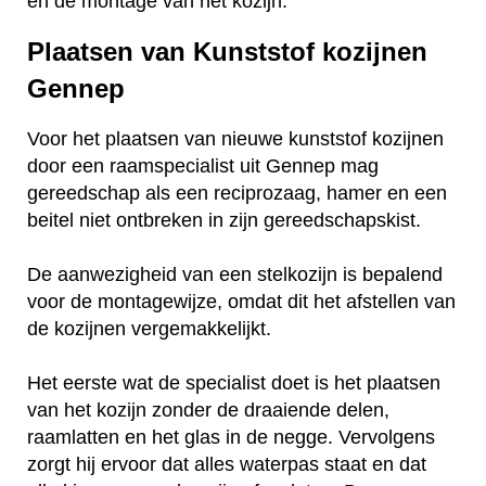
en de montage van het kozijn.
Plaatsen van Kunststof kozijnen
Gennep
Voor het plaatsen van nieuwe kunststof kozijnen
door een raamspecialist uit Gennep mag
gereedschap als een reciprozaag, hamer en een
beitel niet ontbreken in zijn gereedschapskist.
De aanwezigheid van een stelkozijn is bepalend
voor de montagewijze, omdat dit het afstellen van
de kozijnen vergemakkelijkt.
Het eerste wat de specialist doet is het plaatsen
van het kozijn zonder de draaiende delen,
raamlatten en het glas in de negge. Vervolgens
zorgt hij ervoor dat alles waterpas staat en dat