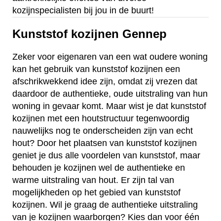
kozijnspecialisten bij jou in de buurt!
Kunststof kozijnen Gennep
Zeker voor eigenaren van een wat oudere woning
kan het gebruik van kunststof kozijnen een
afschrikwekkend idee zijn, omdat zij vrezen dat
daardoor de authentieke, oude uitstraling van hun
woning in gevaar komt. Maar wist je dat kunststof
kozijnen met een houtstructuur tegenwoordig
nauwelijks nog te onderscheiden zijn van echt
hout? Door het plaatsen van kunststof kozijnen
geniet je dus alle voordelen van kunststof, maar
behouden je kozijnen wel de authentieke en
warme uitstraling van hout. Er zijn tal van
mogelijkheden op het gebied van kunststof
kozijnen. Wil je graag de authentieke uitstraling
van je kozijnen waarborgen? Kies dan voor één