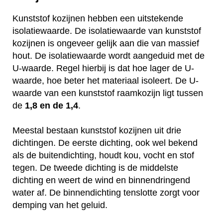
Kunststof kozijnen hebben een uitstekende
isolatiewaarde. De isolatiewaarde van kunststof
kozijnen is ongeveer gelijk aan die van massief
hout. De isolatiewaarde wordt aangeduid met de
U-waarde. Regel hierbij is dat hoe lager de U-
waarde, hoe beter het materiaal isoleert. De U-
waarde van een kunststof raamkozijn ligt tussen
de
1,8 en de 1,4
.
Meestal bestaan kunststof kozijnen uit drie
dichtingen. De eerste dichting, ook wel bekend
als de buitendichting, houdt kou, vocht en stof
tegen. De tweede dichting is de middelste
dichting en weert de wind en binnendringend
water af. De binnendichting tenslotte zorgt voor
demping van het geluid.