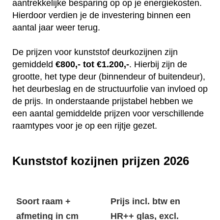
aantrekkelijke besparing op op je energiekosten.
Hierdoor verdien je de investering binnen een
aantal jaar weer terug.
De prijzen voor kunststof deurkozijnen zijn
gemiddeld
€800,- tot €1.200,-
. Hierbij zijn de
grootte, het type deur (binnendeur of buitendeur),
het deurbeslag en de structuurfolie van invloed op
de prijs. In onderstaande prijstabel hebben we
een aantal gemiddelde prijzen voor verschillende
raamtypes voor je op een rijtje gezet.
Kunststof kozijnen prijzen 2026
Soort raam +
Prijs incl. btw en
afmeting in cm
HR++ glas, excl.