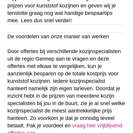
prijzen voor kunststof kozijnen en geven wij je
tenslotte graag nog wat handige bespaartips
mee. Lees dus snel verder!
De voordelen van onze manier van werken
Door offertes bij verschillende kozijnspecialisten
uit de regio Gennep aan te vragen en deze
offertes met elkaar te vergelijken, kun je
aanzienlijk besparen op de totale kostprijs voor
kunststof kozijnen. Iedere kozijnspecialist
hanteert namelijk zijn eigen tarieven. Doordat je
inzicht hebt in de prijzen van meerdere kozijn
specialisten bij jou in de buurt, zie je al snel welke
kozijnspecialist de meest aantrekkelijke prijs
hanteert. Zo voorkom je dat je onnodig teveel
betaalt. Pak je voordeel en
vraag hier vrijblijvend