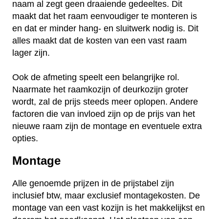
naam al zegt geen draaiende gedeeltes. Dit
maakt dat het raam eenvoudiger te monteren is
en dat er minder hang- en sluitwerk nodig is. Dit
alles maakt dat de kosten van een vast raam
lager zijn.
Ook de afmeting speelt een belangrijke rol.
Naarmate het raamkozijn of deurkozijn groter
wordt, zal de prijs steeds meer oplopen. Andere
factoren die van invloed zijn op de prijs van het
nieuwe raam zijn de montage en eventuele extra
opties.
Montage
Alle genoemde prijzen in de prijstabel zijn
inclusief btw, maar exclusief montagekosten. De
montage van een vast kozijn is het makkelijkst en