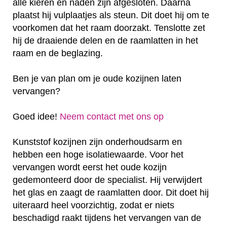
alle kieren en naden zijn afgesloten. Daarna
plaatst hij vulplaatjes als steun. Dit doet hij om te
voorkomen dat het raam doorzakt. Tenslotte zet
hij de draaiende delen en de raamlatten in het
raam en de beglazing.
Ben je van plan om je oude kozijnen laten
vervangen?
Goed idee!
Neem contact met ons op
Kunststof kozijnen zijn onderhoudsarm en
hebben een hoge isolatiewaarde. Voor het
vervangen wordt eerst het oude kozijn
gedemonteerd door de specialist. Hij verwijdert
het glas en zaagt de raamlatten door. Dit doet hij
uiteraard heel voorzichtig, zodat er niets
beschadigd raakt tijdens het vervangen van de