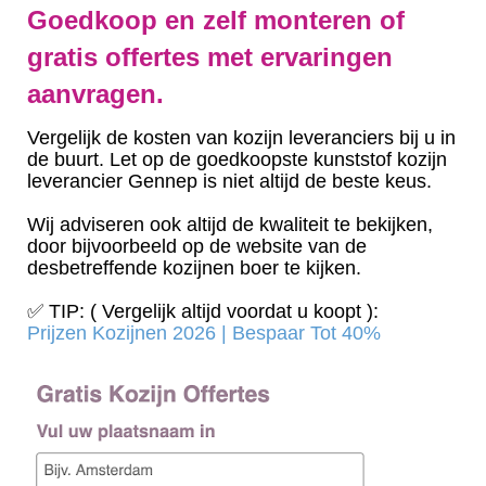
Goedkoop en zelf monteren of
gratis offertes met ervaringen
aanvragen.
Vergelijk de kosten van kozijn leveranciers bij u in
de buurt. Let op de goedkoopste kunststof kozijn
leverancier Gennep is niet altijd de beste keus.
Wij adviseren ook altijd de kwaliteit te bekijken,
door bijvoorbeeld op de website van de
desbetreffende kozijnen boer te kijken.
✅ TIP: ( Vergelijk altijd voordat u koopt ):
Prijzen Kozijnen 2026 | Bespaar Tot 40%‎