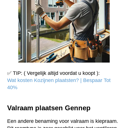
✅ TIP: ( Vergelijk altijd voordat u koopt ):
Wat kosten Kozijnen plaatsten? | Bespaar Tot
40%‎
Valraam plaatsen Gennep
Een andere benaming voor valraam is kiepraam.