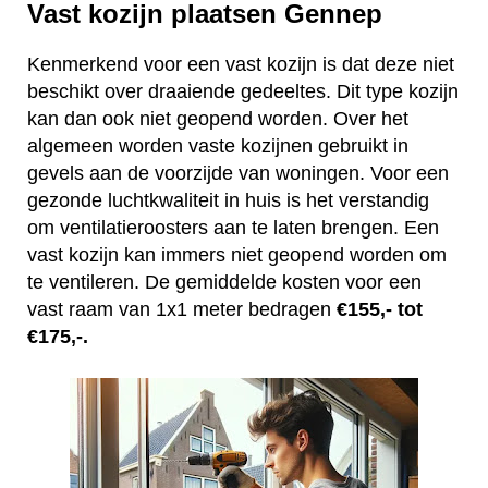
Vast kozijn plaatsen Gennep
Kenmerkend voor een vast kozijn is dat deze niet
beschikt over draaiende gedeeltes. Dit type kozijn
kan dan ook niet geopend worden. Over het
algemeen worden vaste kozijnen gebruikt in
gevels aan de voorzijde van woningen. Voor een
gezonde luchtkwaliteit in huis is het verstandig
om ventilatieroosters aan te laten brengen. Een
vast kozijn kan immers niet geopend worden om
te ventileren. De gemiddelde kosten voor een
vast raam van 1x1 meter bedragen
€155,- tot
€175,-.