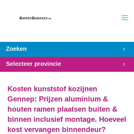
Zoeken
Selecteer provincie
Kosten kunststof kozijnen
Gennep: Prijzen aluminium &
houten ramen plaatsen buiten &
binnen inclusief montage. Hoeveel
kost vervangen binnendeur?