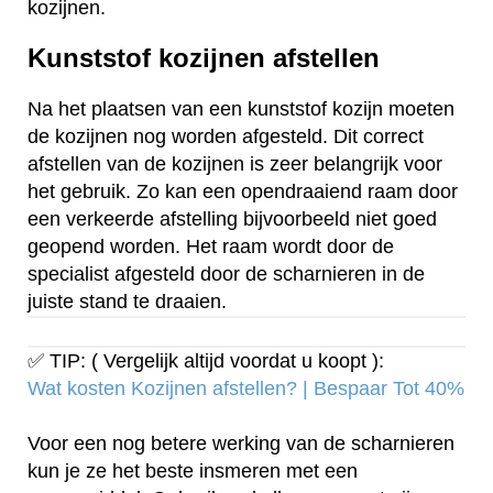
kozijnen.
Kunststof kozijnen afstellen
Na het plaatsen van een kunststof kozijn moeten
de kozijnen nog worden afgesteld. Dit correct
afstellen van de kozijnen is zeer belangrijk voor
het gebruik. Zo kan een opendraaiend raam door
een verkeerde afstelling bijvoorbeeld niet goed
geopend worden. Het raam wordt door de
specialist afgesteld door de scharnieren in de
juiste stand te draaien.
✅ TIP: ( Vergelijk altijd voordat u koopt ):
Wat kosten Kozijnen afstellen? | Bespaar Tot 40%‎
Voor een nog betere werking van de scharnieren
kun je ze het beste insmeren met een