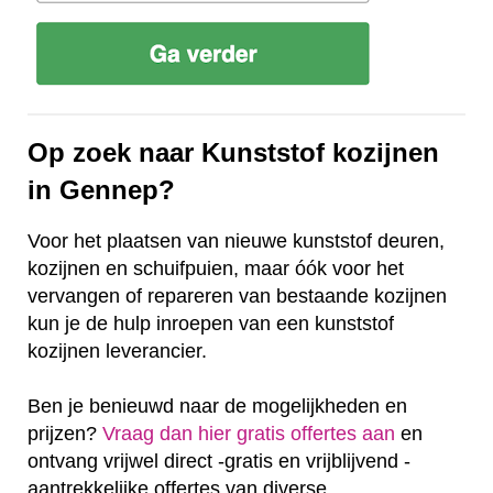
Op zoek naar Kunststof kozijnen
in Gennep?
Voor het plaatsen van nieuwe kunststof deuren,
kozijnen en schuifpuien, maar óók voor het
vervangen of repareren van bestaande kozijnen
kun je de hulp inroepen van een kunststof
kozijnen leverancier.
Ben je benieuwd naar de mogelijkheden en
prijzen?
Vraag dan hier gratis offertes aan
en
ontvang vrijwel direct -gratis en vrijblijvend -
aantrekkelijke offertes van diverse