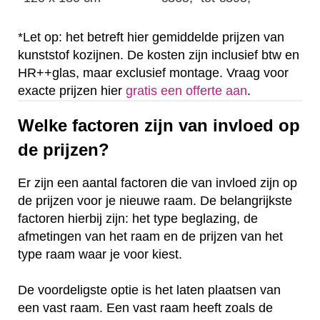
*Let op: het betreft hier gemiddelde prijzen van
kunststof kozijnen. De kosten zijn inclusief btw en
HR++glas, maar exclusief montage. Vraag voor
exacte prijzen hier
gratis een offerte aan
.
Welke factoren zijn van invloed op
de prijzen?
Er zijn een aantal factoren die van invloed zijn op
de prijzen voor je nieuwe raam. De belangrijkste
factoren hierbij zijn: het type beglazing, de
afmetingen van het raam en de prijzen van het
type raam waar je voor kiest.
De voordeligste optie is het laten plaatsen van
een vast raam. Een vast raam heeft zoals de