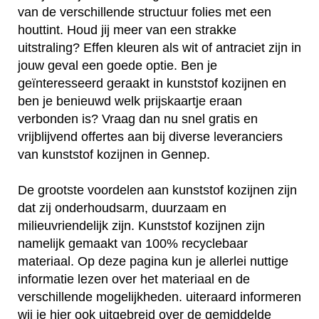
van de verschillende structuur folies met een
houttint. Houd jij meer van een strakke
uitstraling? Effen kleuren als wit of antraciet zijn in
jouw geval een goede optie. Ben je
geïnteresseerd geraakt in kunststof kozijnen en
ben je benieuwd welk prijskaartje eraan
verbonden is? Vraag dan nu snel gratis en
vrijblijvend offertes aan bij diverse leveranciers
van kunststof kozijnen in Gennep.
De grootste voordelen aan kunststof kozijnen zijn
dat zij onderhoudsarm, duurzaam en
milieuvriendelijk zijn. Kunststof kozijnen zijn
namelijk gemaakt van 100% recyclebaar
materiaal. Op deze pagina kun je allerlei nuttige
informatie lezen over het materiaal en de
verschillende mogelijkheden. uiteraard informeren
wij je hier ook uitgebreid over de gemiddelde