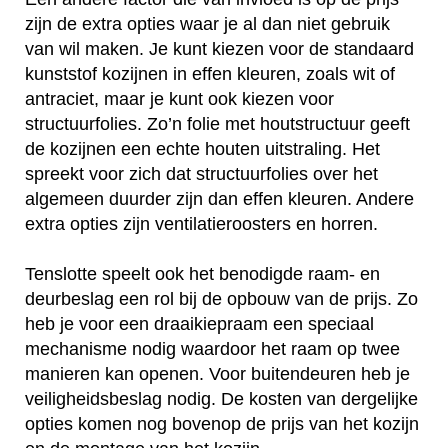
zijn de extra opties waar je al dan niet gebruik
van wil maken. Je kunt kiezen voor de standaard
kunststof kozijnen in effen kleuren, zoals wit of
antraciet, maar je kunt ook kiezen voor
structuurfolies. Zo’n folie met houtstructuur geeft
de kozijnen een echte houten uitstraling. Het
spreekt voor zich dat structuurfolies over het
algemeen duurder zijn dan effen kleuren. Andere
extra opties zijn ventilatieroosters en horren.
Tenslotte speelt ook het benodigde raam- en
deurbeslag een rol bij de opbouw van de prijs. Zo
heb je voor een draaikiepraam een speciaal
mechanisme nodig waardoor het raam op twee
manieren kan openen. Voor buitendeuren heb je
veiligheidsbeslag nodig. De kosten van dergelijke
opties komen nog bovenop de prijs van het kozijn