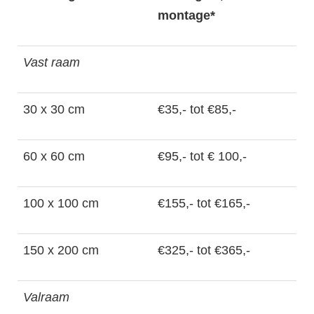
montage*
Vast raam
30 x 30 cm
€35,- tot €85,-
60 x 60 cm
€95,- tot € 100,-
100 x 100 cm
€155,- tot €165,-
150 x 200 cm
€325,- tot €365,-
Valraam