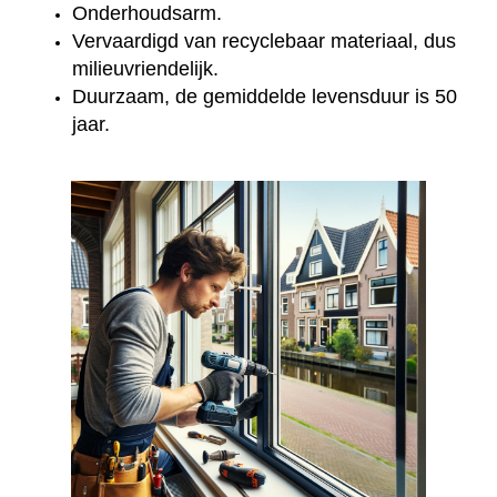
Onderhoudsarm.
Vervaardigd van recyclebaar materiaal, dus
milieuvriendelijk.
Duurzaam, de gemiddelde levensduur is 50
jaar.