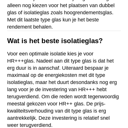
alleen nog kiezen voor het plaatsen van dubbel
glas of isolatieglas zoals hoogrendementsglas.
Met dit laatste type glas kun je het beste
rendement behalen.
Wat is het beste isolatieglas?
Voor een optimale isolatie kies je voor
HR+++glas. Nadeel aan dit type glas is dat het
erg duur is in aanschaf. Uiteraard bespaar je
maximaal op de energiekosten met dit type
isolatieglas, maar het duurt desondanks nog erg
lang voor je de investering van HR+++ hebt
terugverdiend. Om die reden wordt tegenwoordig
meestal gekozen voor HR++ glas. De prijs-
kwaliteitsverhouding van dit type glas is erg
aantrekkelijk. Deze investering is relatief snel
weer terugverdiend.