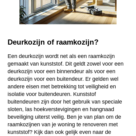
Deurkozijn of raamkozijn?
Een deurkozijn wordt net als een raamkozijn
gemaakt van kunststof. Dit geldt zowel voor een
deurkozijn voor een binnendeur als voor een
deurkozijn voor een buitendeur. Er gelden wel
andere eisen met betrekking tot veiligheid en
isolatie voor buitendeuren. Kunststof
buitendeuren zijn door het gebruik van speciale
sloten, las hoekverstevigingen en hangnaad
beveiliging uiterst veilig. Ben je van plan om de
raamkozijnen van je woning te renoveren met
kunststof? Kijk dan ook gelijk even naar de