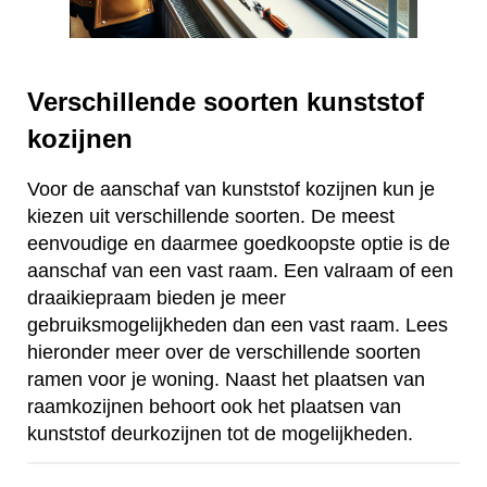
Verschillende soorten kunststof
kozijnen
Voor de aanschaf van kunststof kozijnen kun je
kiezen uit verschillende soorten. De meest
eenvoudige en daarmee goedkoopste optie is de
aanschaf van een vast raam. Een valraam of een
draaikiepraam bieden je meer
gebruiksmogelijkheden dan een vast raam. Lees
hieronder meer over de verschillende soorten
ramen voor je woning. Naast het plaatsen van
raamkozijnen behoort ook het plaatsen van
kunststof deurkozijnen tot de mogelijkheden.