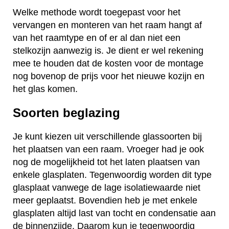
Welke methode wordt toegepast voor het
vervangen en monteren van het raam hangt af
van het raamtype en of er al dan niet een
stelkozijn aanwezig is. Je dient er wel rekening
mee te houden dat de kosten voor de montage
nog bovenop de prijs voor het nieuwe kozijn en
het glas komen.
Soorten beglazing
Je kunt kiezen uit verschillende glassoorten bij
het plaatsen van een raam. Vroeger had je ook
nog de mogelijkheid tot het laten plaatsen van
enkele glasplaten. Tegenwoordig worden dit type
glasplaat vanwege de lage isolatiewaarde niet
meer geplaatst. Bovendien heb je met enkele
glasplaten altijd last van tocht en condensatie aan
de binnenzijde. Daarom kun je tegenwoordig