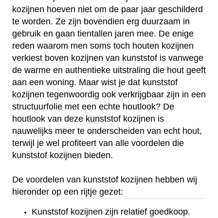
kozijnen hoeven niet om de paar jaar geschilderd
te worden. Ze zijn bovendien erg duurzaam in
gebruik en gaan tientallen jaren mee. De enige
reden waarom men soms toch houten kozijnen
verkiest boven kozijnen van kunststof is vanwege
de warme en authentieke uitstraling die hout geeft
aan een woning. Maar wist je dat kunststof
kozijnen tegenwoordig ook verkrijgbaar zijn in een
structuurfolie met een echte houtlook? De
houtlook van deze kunststof kozijnen is
nauwelijks meer te onderscheiden van echt hout,
terwijl je wel profiteert van alle voordelen die
kunststof kozijnen bieden.
De voordelen van kunststof kozijnen hebben wij
hieronder op een rijtje gezet:
Kunststof kozijnen zijn relatief goedkoop.