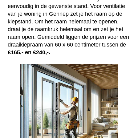
eenvoudig in de gewenste stand. Voor ventilatie
van je woning in Gennep zet je het raam op de
kiepstand. Om het raam helemaal te openen,
draai je de raamkruk helemaal om en zet je het
raam open. Gemiddeld liggen de prijzen voor een
draaikiepraam van 60 x 60 centimeter tussen de
€165,- en €240,-.