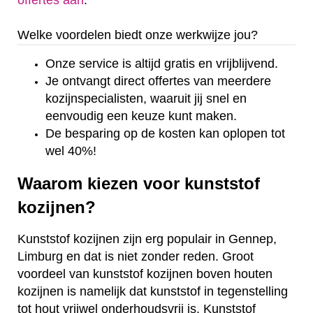
offertes aan
.
Welke voordelen biedt onze werkwijze jou?
Onze service is altijd gratis en vrijblijvend.
Je ontvangt direct offertes van meerdere
kozijnspecialisten, waaruit jij snel en
eenvoudig een keuze kunt maken.
De besparing op de kosten kan oplopen tot
wel 40%!
Waarom kiezen voor kunststof
kozijnen?
Kunststof kozijnen zijn erg populair in Gennep,
Limburg en dat is niet zonder reden. Groot
voordeel van kunststof kozijnen boven houten
kozijnen is namelijk dat kunststof in tegenstelling
tot hout vrijwel onderhoudsvrij is. Kunststof