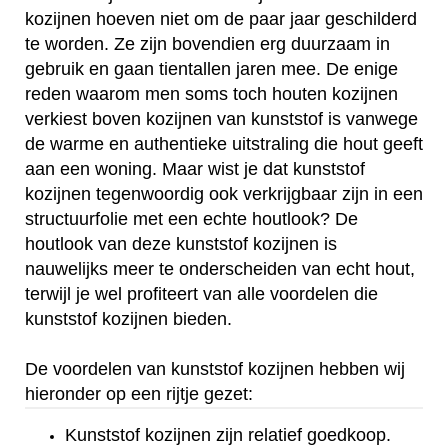
kozijnen hoeven niet om de paar jaar geschilderd
te worden. Ze zijn bovendien erg duurzaam in
gebruik en gaan tientallen jaren mee. De enige
reden waarom men soms toch houten kozijnen
verkiest boven kozijnen van kunststof is vanwege
de warme en authentieke uitstraling die hout geeft
aan een woning. Maar wist je dat kunststof
kozijnen tegenwoordig ook verkrijgbaar zijn in een
structuurfolie met een echte houtlook? De
houtlook van deze kunststof kozijnen is
nauwelijks meer te onderscheiden van echt hout,
terwijl je wel profiteert van alle voordelen die
kunststof kozijnen bieden.
De voordelen van kunststof kozijnen hebben wij
hieronder op een rijtje gezet:
Kunststof kozijnen zijn relatief goedkoop.