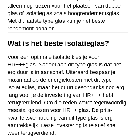
alleen nog kiezen voor het plaatsen van dubbel
glas of isolatieglas zoals hoogrendementsglas.
Met dit laatste type glas kun je het beste
rendement behalen.
Wat is het beste isolatieglas?
Voor een optimale isolatie kies je voor
HR+++glas. Nadeel aan dit type glas is dat het
erg duur is in aanschaf. Uiteraard bespaar je
maximaal op de energiekosten met dit type
isolatieglas, maar het duurt desondanks nog erg
lang voor je de investering van HR+++ hebt
terugverdiend. Om die reden wordt tegenwoordig
meestal gekozen voor HR++ glas. De prijs-
kwaliteitsverhouding van dit type glas is erg
aantrekkelijk. Deze investering is relatief snel
weer terugverdiend.