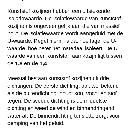
Kunststof kozijnen hebben een uitstekende
isolatiewaarde. De isolatiewaarde van kunststof
kozijnen is ongeveer gelijk aan die van massief
hout. De isolatiewaarde wordt aangeduid met de
U-waarde. Regel hierbij is dat hoe lager de U-
waarde, hoe beter het materiaal isoleert. De U-
waarde van een kunststof raamkozijn ligt tussen
de
1,8 en de 1,4
.
Meestal bestaan kunststof kozijnen uit drie
dichtingen. De eerste dichting, ook wel bekend
als de buitendichting, houdt kou, vocht en stof
tegen. De tweede dichting is de middelste
dichting en weert de wind en binnendringend
water af. De binnendichting tenslotte zorgt voor
demping van het geluid.