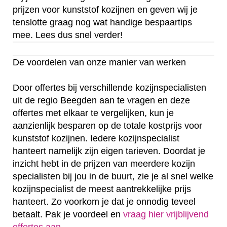
prijzen voor kunststof kozijnen en geven wij je
tenslotte graag nog wat handige bespaartips
mee. Lees dus snel verder!
De voordelen van onze manier van werken
Door offertes bij verschillende kozijnspecialisten
uit de regio Beegden aan te vragen en deze
offertes met elkaar te vergelijken, kun je
aanzienlijk besparen op de totale kostprijs voor
kunststof kozijnen. Iedere kozijnspecialist
hanteert namelijk zijn eigen tarieven. Doordat je
inzicht hebt in de prijzen van meerdere kozijn
specialisten bij jou in de buurt, zie je al snel welke
kozijnspecialist de meest aantrekkelijke prijs
hanteert. Zo voorkom je dat je onnodig teveel
betaalt. Pak je voordeel en
vraag hier vrijblijvend