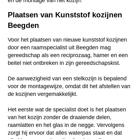
en de montage van het kozijn.
Plaatsen van Kunststof kozijnen
Beegden
Voor het plaatsen van nieuwe kunststof kozijnen
door een raamspecialist uit Beegden mag
gereedschap als een reciprozaag, hamer en een
beitel niet ontbreken in zijn gereedschapskist.
De aanwezigheid van een stelkozijn is bepalend
voor de montagewijze, omdat dit het afstellen van
de kozijnen vergemakkelijkt.
Het eerste wat de specialist doet is het plaatsen
van het kozijn zonder de draaiende delen,
raamlatten en het glas in de negge. Vervolgens
zorgt hij ervoor dat alles waterpas staat en dat