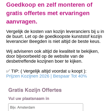
Goedkoop en zelf monteren of
gratis offertes met ervaringen
aanvragen.
Vergelijk de kosten van kozijn leveranciers bij u in
de buurt. Let op de goedkoopste kunststof kozijn
leverancier Beegden is niet altijd de beste keus.
Wij adviseren ook altijd de kwaliteit te bekijken,
door bijvoorbeeld op de website van de
desbetreffende kozijnen boer te kijken.
✅ TIP: ( Vergelijk altijd voordat u koopt ):
Prijzen Kozijnen 2026 | Bespaar Tot 40%‎