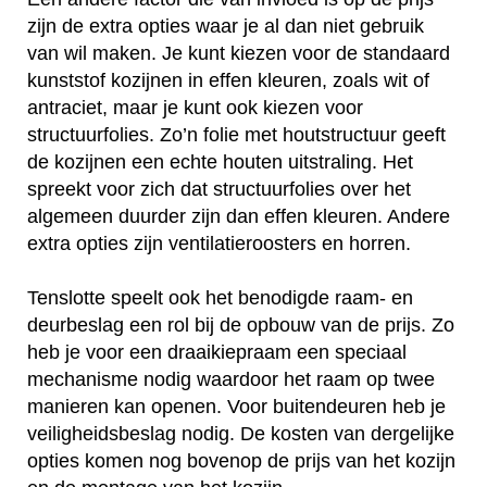
zijn de extra opties waar je al dan niet gebruik
van wil maken. Je kunt kiezen voor de standaard
kunststof kozijnen in effen kleuren, zoals wit of
antraciet, maar je kunt ook kiezen voor
structuurfolies. Zo’n folie met houtstructuur geeft
de kozijnen een echte houten uitstraling. Het
spreekt voor zich dat structuurfolies over het
algemeen duurder zijn dan effen kleuren. Andere
extra opties zijn ventilatieroosters en horren.
Tenslotte speelt ook het benodigde raam- en
deurbeslag een rol bij de opbouw van de prijs. Zo
heb je voor een draaikiepraam een speciaal
mechanisme nodig waardoor het raam op twee
manieren kan openen. Voor buitendeuren heb je
veiligheidsbeslag nodig. De kosten van dergelijke
opties komen nog bovenop de prijs van het kozijn