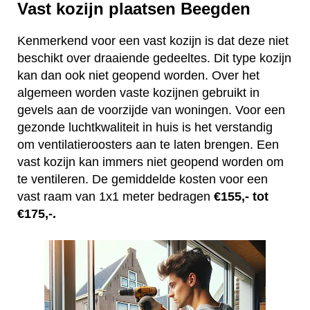
Vast kozijn plaatsen Beegden
Kenmerkend voor een vast kozijn is dat deze niet
beschikt over draaiende gedeeltes. Dit type kozijn
kan dan ook niet geopend worden. Over het
algemeen worden vaste kozijnen gebruikt in
gevels aan de voorzijde van woningen. Voor een
gezonde luchtkwaliteit in huis is het verstandig
om ventilatieroosters aan te laten brengen. Een
vast kozijn kan immers niet geopend worden om
te ventileren. De gemiddelde kosten voor een
vast raam van 1x1 meter bedragen
€155,- tot
€175,-.