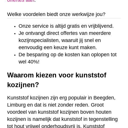
offertes aan
.
Welke voordelen biedt onze werkwijze jou?
Onze service is altijd gratis en vrijblijvend.
Je ontvangt direct offertes van meerdere
kozijnspecialisten, waaruit jij snel en
eenvoudig een keuze kunt maken.
De besparing op de kosten kan oplopen tot
wel 40%!
Waarom kiezen voor kunststof
kozijnen?
Kunststof kozijnen zijn erg populair in Beegden,
Limburg en dat is niet zonder reden. Groot
voordeel van kunststof kozijnen boven houten
kozijnen is namelijk dat kunststof in tegenstelling
tot hout vrijwel onderhoudsvrij is. Kunststof