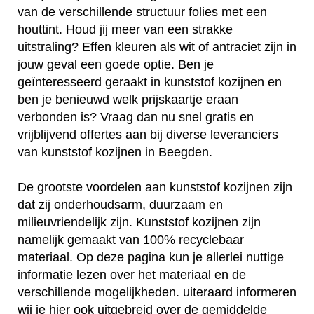
van de verschillende structuur folies met een
houttint. Houd jij meer van een strakke
uitstraling? Effen kleuren als wit of antraciet zijn in
jouw geval een goede optie. Ben je
geïnteresseerd geraakt in kunststof kozijnen en
ben je benieuwd welk prijskaartje eraan
verbonden is? Vraag dan nu snel gratis en
vrijblijvend offertes aan bij diverse leveranciers
van kunststof kozijnen in Beegden.
De grootste voordelen aan kunststof kozijnen zijn
dat zij onderhoudsarm, duurzaam en
milieuvriendelijk zijn. Kunststof kozijnen zijn
namelijk gemaakt van 100% recyclebaar
materiaal. Op deze pagina kun je allerlei nuttige
informatie lezen over het materiaal en de
verschillende mogelijkheden. uiteraard informeren
wij je hier ook uitgebreid over de gemiddelde