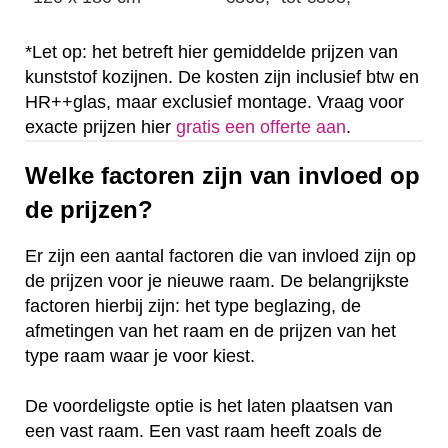
*Let op: het betreft hier gemiddelde prijzen van
kunststof kozijnen. De kosten zijn inclusief btw en
HR++glas, maar exclusief montage. Vraag voor
exacte prijzen hier
gratis een offerte aan
.
Welke factoren zijn van invloed op
de prijzen?
Er zijn een aantal factoren die van invloed zijn op
de prijzen voor je nieuwe raam. De belangrijkste
factoren hierbij zijn: het type beglazing, de
afmetingen van het raam en de prijzen van het
type raam waar je voor kiest.
De voordeligste optie is het laten plaatsen van
een vast raam. Een vast raam heeft zoals de