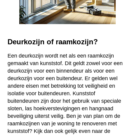
Deurkozijn of raamkozijn?
Een deurkozijn wordt net als een raamkozijn
gemaakt van kunststof. Dit geldt zowel voor een
deurkozijn voor een binnendeur als voor een
deurkozijn voor een buitendeur. Er gelden wel
andere eisen met betrekking tot veiligheid en
isolatie voor buitendeuren. Kunststof
buitendeuren zijn door het gebruik van speciale
sloten, las hoekverstevigingen en hangnaad
beveiliging uiterst veilig. Ben je van plan om de
raamkozijnen van je woning te renoveren met
kunststof? Kijk dan ook gelijk even naar de