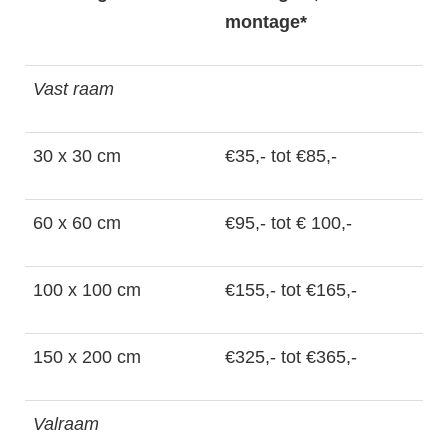
montage*
Vast raam
30 x 30 cm
€35,- tot €85,-
60 x 60 cm
€95,- tot € 100,-
100 x 100 cm
€155,- tot €165,-
150 x 200 cm
€325,- tot €365,-
Valraam