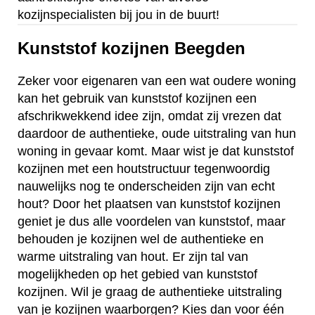
kozijnspecialisten bij jou in de buurt!
Kunststof kozijnen Beegden
Zeker voor eigenaren van een wat oudere woning
kan het gebruik van kunststof kozijnen een
afschrikwekkend idee zijn, omdat zij vrezen dat
daardoor de authentieke, oude uitstraling van hun
woning in gevaar komt. Maar wist je dat kunststof
kozijnen met een houtstructuur tegenwoordig
nauwelijks nog te onderscheiden zijn van echt
hout? Door het plaatsen van kunststof kozijnen
geniet je dus alle voordelen van kunststof, maar
behouden je kozijnen wel de authentieke en
warme uitstraling van hout. Er zijn tal van
mogelijkheden op het gebied van kunststof
kozijnen. Wil je graag de authentieke uitstraling
van je kozijnen waarborgen? Kies dan voor één