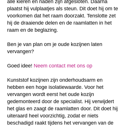
alle kieren en naden zijn afgesloten. Daarna
plaatst hij vulplaatjes als steun. Dit doet hij om te
voorkomen dat het raam doorzakt. Tenslotte zet
hij de draaiende delen en de raamlatten in het
raam en de beglazing.
Ben je van plan om je oude kozijnen laten
vervangen?
Goed idee!
Neem contact met ons op
Kunststof kozijnen zijn onderhoudsarm en
hebben een hoge isolatiewaarde. Voor het
vervangen wordt eerst het oude kozijn
gedemonteerd door de specialist. Hij verwijdert
het glas en zaagt de raamlatten door. Dit doet hij
uiteraard heel voorzichtig, zodat er niets
beschadigd raakt tijdens het vervangen van de