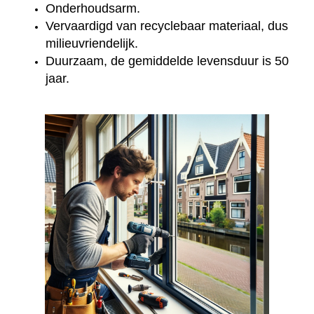
Onderhoudsarm.
Vervaardigd van recyclebaar materiaal, dus
milieuvriendelijk.
Duurzaam, de gemiddelde levensduur is 50
jaar.