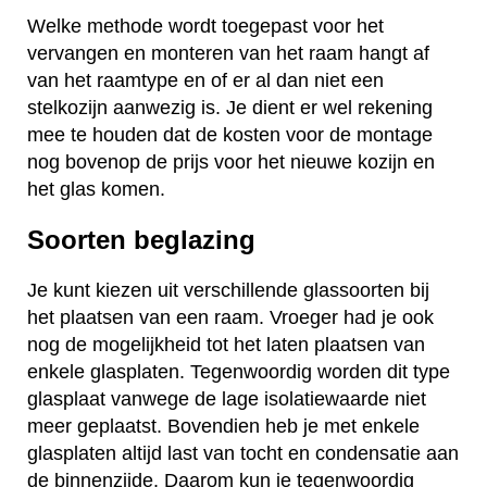
Welke methode wordt toegepast voor het
vervangen en monteren van het raam hangt af
van het raamtype en of er al dan niet een
stelkozijn aanwezig is. Je dient er wel rekening
mee te houden dat de kosten voor de montage
nog bovenop de prijs voor het nieuwe kozijn en
het glas komen.
Soorten beglazing
Je kunt kiezen uit verschillende glassoorten bij
het plaatsen van een raam. Vroeger had je ook
nog de mogelijkheid tot het laten plaatsen van
enkele glasplaten. Tegenwoordig worden dit type
glasplaat vanwege de lage isolatiewaarde niet
meer geplaatst. Bovendien heb je met enkele
glasplaten altijd last van tocht en condensatie aan
de binnenzijde. Daarom kun je tegenwoordig