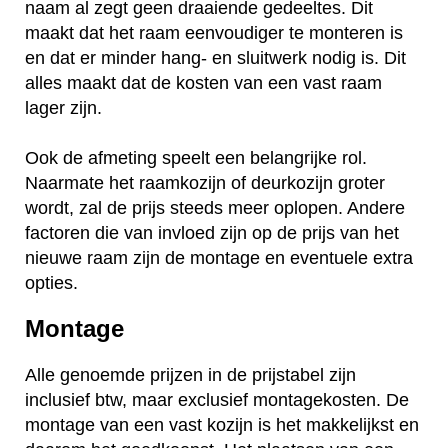
naam al zegt geen draaiende gedeeltes. Dit
maakt dat het raam eenvoudiger te monteren is
en dat er minder hang- en sluitwerk nodig is. Dit
alles maakt dat de kosten van een vast raam
lager zijn.
Ook de afmeting speelt een belangrijke rol.
Naarmate het raamkozijn of deurkozijn groter
wordt, zal de prijs steeds meer oplopen. Andere
factoren die van invloed zijn op de prijs van het
nieuwe raam zijn de montage en eventuele extra
opties.
Montage
Alle genoemde prijzen in de prijstabel zijn
inclusief btw, maar exclusief montagekosten. De
montage van een vast kozijn is het makkelijkst en