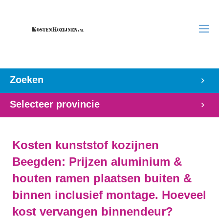
Zoeken
Selecteer provincie
Kosten kunststof kozijnen
Beegden: Prijzen aluminium &
houten ramen plaatsen buiten &
binnen inclusief montage. Hoeveel
kost vervangen binnendeur?