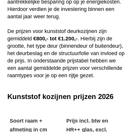
aantrekkelijke besparing op op je energiekosten.
Hierdoor verdien je de investering binnen een
aantal jaar weer terug.
De prijzen voor kunststof deurkozijnen zijn
gemiddeld
€800,- tot €1.200,-
. Hierbij zijn de
grootte, het type deur (binnendeur of buitendeur),
het deurbeslag en de structuurfolie van invloed op
de prijs. In onderstaande prijstabel hebben we
een aantal gemiddelde prijzen voor verschillende
raamtypes voor je op een rijtje gezet.
Kunststof kozijnen prijzen 2026
Soort raam +
Prijs incl. btw en
afmeting in cm
HR++ glas, excl.