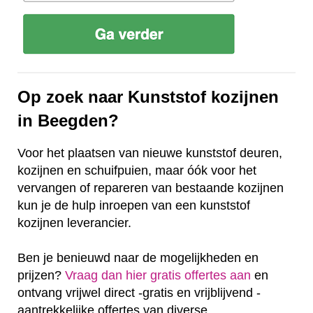
Op zoek naar Kunststof kozijnen
in Beegden?
Voor het plaatsen van nieuwe kunststof deuren,
kozijnen en schuifpuien, maar óók voor het
vervangen of repareren van bestaande kozijnen
kun je de hulp inroepen van een kunststof
kozijnen leverancier.
Ben je benieuwd naar de mogelijkheden en
prijzen?
Vraag dan hier gratis offertes aan
en
ontvang vrijwel direct -gratis en vrijblijvend -
aantrekkelijke offertes van diverse