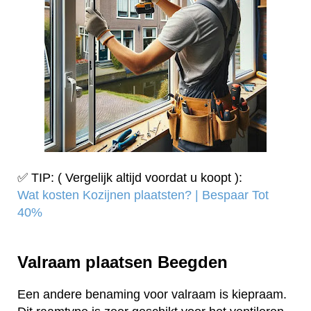
✅ TIP: ( Vergelijk altijd voordat u koopt ):
Wat kosten Kozijnen plaatsten? | Bespaar Tot
40%‎
Valraam plaatsen Beegden
Een andere benaming voor valraam is kiepraam.