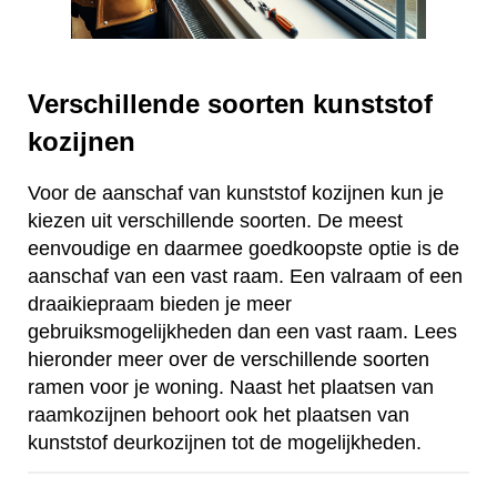
Verschillende soorten kunststof
kozijnen
Voor de aanschaf van kunststof kozijnen kun je
kiezen uit verschillende soorten. De meest
eenvoudige en daarmee goedkoopste optie is de
aanschaf van een vast raam. Een valraam of een
draaikiepraam bieden je meer
gebruiksmogelijkheden dan een vast raam. Lees
hieronder meer over de verschillende soorten
ramen voor je woning. Naast het plaatsen van
raamkozijnen behoort ook het plaatsen van
kunststof deurkozijnen tot de mogelijkheden.