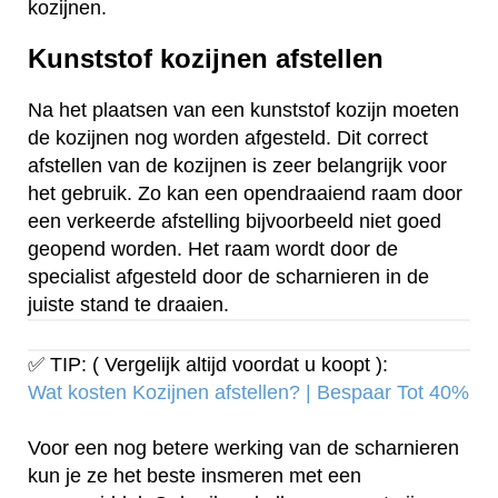
kozijnen.
Kunststof kozijnen afstellen
Na het plaatsen van een kunststof kozijn moeten
de kozijnen nog worden afgesteld. Dit correct
afstellen van de kozijnen is zeer belangrijk voor
het gebruik. Zo kan een opendraaiend raam door
een verkeerde afstelling bijvoorbeeld niet goed
geopend worden. Het raam wordt door de
specialist afgesteld door de scharnieren in de
juiste stand te draaien.
✅ TIP: ( Vergelijk altijd voordat u koopt ):
Wat kosten Kozijnen afstellen? | Bespaar Tot 40%‎
Voor een nog betere werking van de scharnieren
kun je ze het beste insmeren met een