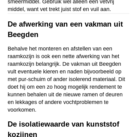
smeermiddel. Gebruik wel alleen een vetvrij
middel, want vet trekt juist stof en vuil aan.
De afwerking van een vakman uit
Beegden
Behalve het monteren en afstellen van een
raamkozijn is ook een nette afwerking van het
raamkozijn belangrijk. De vakman uit Beegden
vult eventuele kieren en naden bijvoorbeeld op
met pur-schuim of ander isolerend materiaal. Dit
doet hij om een zo hoog mogelijk rendement te
kunnen behalen uit de nieuwe ramen of deuren
en lekkages of andere vochtproblemen te
voorkomen.
De isolatiewaarde van kunststof
kozijnen