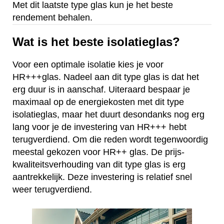
Met dit laatste type glas kun je het beste
rendement behalen.
Wat is het beste isolatieglas?
Voor een optimale isolatie kies je voor
HR+++glas. Nadeel aan dit type glas is dat het
erg duur is in aanschaf. Uiteraard bespaar je
maximaal op de energiekosten met dit type
isolatieglas, maar het duurt desondanks nog erg
lang voor je de investering van HR+++ hebt
terugverdiend. Om die reden wordt tegenwoordig
meestal gekozen voor HR++ glas. De prijs-
kwaliteitsverhouding van dit type glas is erg
aantrekkelijk. Deze investering is relatief snel
weer terugverdiend.