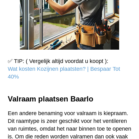
✅ TIP: ( Vergelijk altijd voordat u koopt ):
Wat kosten Kozijnen plaatsten? | Bespaar Tot
40%‎
Valraam plaatsen Baarlo
Een andere benaming voor valraam is kiepraam.
Dit raamtype is zeer geschikt voor het ventileren
van ruimtes, omdat het naar binnen toe te openen
is. Om die reden worden valramen dan ook vaak