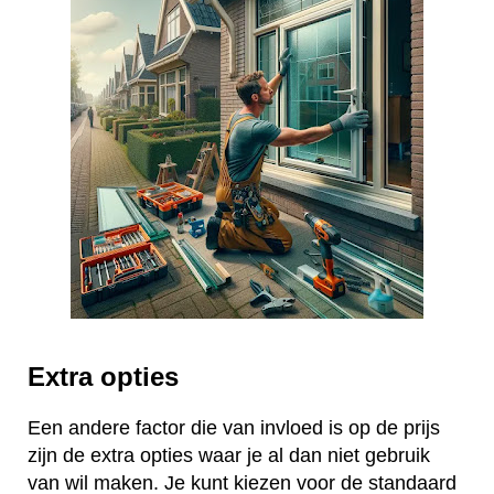
Extra opties
Een andere factor die van invloed is op de prijs
zijn de extra opties waar je al dan niet gebruik
van wil maken. Je kunt kiezen voor de standaard