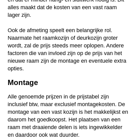
alles maakt dat de kosten van een vast raam
lager zijn.
Ook de afmeting speelt een belangrijke rol.
Naarmate het raamkozijn of deurkozijn groter
wordt, zal de prijs steeds meer oplopen. Andere
factoren die van invloed zijn op de prijs van het
nieuwe raam zijn de montage en eventuele extra
opties.
Montage
Alle genoemde prijzen in de prijstabel zijn
inclusief btw, maar exclusief montagekosten. De
montage van een vast kozijn is het makkelijkst en
daarom het goedkoopst. Het plaatsen van een
raam met draaiende delen is iets ingewikkelder
en daardoor ook wat duurder.