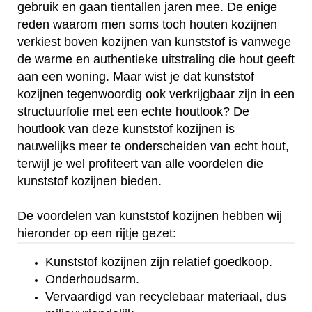
gebruik en gaan tientallen jaren mee. De enige
reden waarom men soms toch houten kozijnen
verkiest boven kozijnen van kunststof is vanwege
de warme en authentieke uitstraling die hout geeft
aan een woning. Maar wist je dat kunststof
kozijnen tegenwoordig ook verkrijgbaar zijn in een
structuurfolie met een echte houtlook? De
houtlook van deze kunststof kozijnen is
nauwelijks meer te onderscheiden van echt hout,
terwijl je wel profiteert van alle voordelen die
kunststof kozijnen bieden.
De voordelen van kunststof kozijnen hebben wij
hieronder op een rijtje gezet:
Kunststof kozijnen zijn relatief goedkoop.
Onderhoudsarm.
Vervaardigd van recyclebaar materiaal, dus