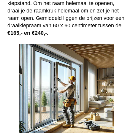
kiepstand. Om het raam helemaal te openen,
draai je de raamkruk helemaal om en zet je het
raam open. Gemiddeld liggen de prijzen voor een
draaikiepraam van 60 x 60 centimeter tussen de
€165,- en €240,-.