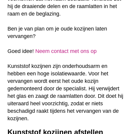
hij de draaiende delen en de raamlatten in het
raam en de beglazing.
Ben je van plan om je oude kozijnen laten
vervangen?
Goed idee!
Neem contact met ons op
Kunststof kozijnen zijn onderhoudsarm en
hebben een hoge isolatiewaarde. Voor het
vervangen wordt eerst het oude kozijn
gedemonteerd door de specialist. Hij verwijdert
het glas en zaagt de raamlatten door. Dit doet hij
uiteraard heel voorzichtig, zodat er niets
beschadigd raakt tijdens het vervangen van de
kozijnen.
Kunststof kozijnen afstellen