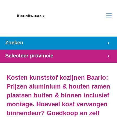
Zoeken
Selecteer provincie
Kosten kunststof kozijnen Baarlo:
Prijzen aluminium & houten ramen
plaatsen buiten & binnen inclusief
montage. Hoeveel kost vervangen
binnendeur? Goedkoop en zelf