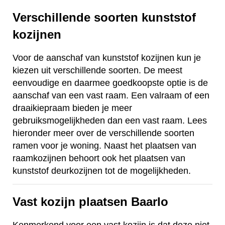
Verschillende soorten kunststof
kozijnen
Voor de aanschaf van kunststof kozijnen kun je
kiezen uit verschillende soorten. De meest
eenvoudige en daarmee goedkoopste optie is de
aanschaf van een vast raam. Een valraam of een
draaikiepraam bieden je meer
gebruiksmogelijkheden dan een vast raam. Lees
hieronder meer over de verschillende soorten
ramen voor je woning. Naast het plaatsen van
raamkozijnen behoort ook het plaatsen van
kunststof deurkozijnen tot de mogelijkheden.
Vast kozijn plaatsen Baarlo