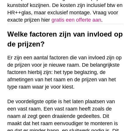
kunststof kozijnen. De kosten zijn inclusief btw en
HR++glas, maar exclusief montage. Vraag voor
exacte prijzen hier
gratis een offerte aan
.
Welke factoren zijn van invloed op
de prijzen?
Er zijn een aantal factoren die van invloed zijn op
de prijzen voor je nieuwe raam. De belangrijkste
factoren hierbij zijn: het type beglazing, de
afmetingen van het raam en de prijzen van het
type raam waar je voor kiest.
De voordeligste optie is het laten plaatsen van
een vast raam. Een vast raam heeft zoals de
naam al zegt geen draaiende gedeeltes. Dit
maakt dat het raam eenvoudiger te monteren is
en dat er minder hang- en sluitwerk nodig is. Dit