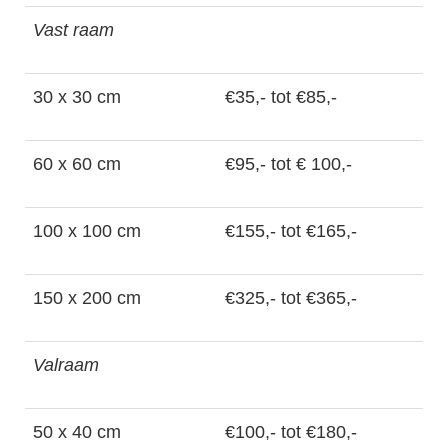
Vast raam
30 x 30 cm
€35,- tot €85,-
60 x 60 cm
€95,- tot € 100,-
100 x 100 cm
€155,- tot €165,-
150 x 200 cm
€325,- tot €365,-
Valraam
50 x 40 cm
€100,- tot €180,-