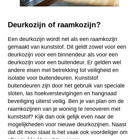
Deurkozijn of raamkozijn?
Een deurkozijn wordt net als een raamkozijn
gemaakt van kunststof. Dit geldt zowel voor een
deurkozijn voor een binnendeur als voor een
deurkozijn voor een buitendeur. Er gelden wel
andere eisen met betrekking tot veiligheid en
isolatie voor buitendeuren. Kunststof
buitendeuren zijn door het gebruik van speciale
sloten, las hoekverstevigingen en hangnaad
beveiliging uiterst veilig. Ben je van plan om de
raamkozijnen van je woning te renoveren met
kunststof? Kijk dan ook gelijk even naar de
mogelijkheden voor nieuwe deurkozijnen. Naast
dat dit mooi staat is het vaak ook voordeliger om