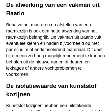
De afwerking van een vakman uit
Baarlo
Behalve het monteren en afstellen van een
raamkozijn is ook een nette afwerking van het
raamkozijn belangrijk. De vakman uit Baarlo vult
eventuele kieren en naden bijvoorbeeld op met
pur-schuim of ander isolerend materiaal. Dit doet
hij om een zo hoog mogelijk rendement te kunnen
behalen uit de nieuwe ramen of deuren en
lekkages of andere vochtproblemen te
voorkomen.
De isolatiewaarde van kunststof
kozijnen
Kunststof kozijnen hebben een uitstekende