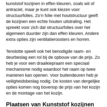
kunststof kozijnen in effen kleuren, zoals wit of
antraciet, maar je kunt ook kiezen voor
structuurfolies. Zo’n folie met houtstructuur geeft
de kozijnen een echte houten uitstraling. Het
spreekt voor zich dat structuurfolies over het
algemeen duurder zijn dan effen kleuren. Andere
extra opties zijn ventilatieroosters en horren.
Tenslotte speelt ook het benodigde raam- en
deurbeslag een rol bij de opbouw van de prijs. Zo
heb je voor een draaikiepraam een speciaal
mechanisme nodig waardoor het raam op twee
manieren kan openen. Voor buitendeuren heb je
veiligheidsbeslag nodig. De kosten van dergelijke
opties komen nog bovenop de prijs van het kozijn
en de montage van het kozijn.
Plaatsen van Kunststof kozijnen