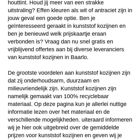
houttint. Houd jij meer van een strakke
uitstraling? Effen kleuren als wit of antraciet zijn in
jouw geval een goede optie. Ben je
geïnteresseerd geraakt in kunststof kozijnen en
ben je benieuwd welk prijskaartje eraan
verbonden is? Vraag dan nu snel gratis en
vrijblijvend offertes aan bij diverse leveranciers
van kunststof kozijnen in Baarlo.
De grootste voordelen aan kunststof kozijnen zijn
dat zij onderhoudsarm, duurzaam en
milieuvriendelijk zijn. Kunststof kozijnen zijn
namelijk gemaakt van 100% recyclebaar
materiaal. Op deze pagina kun je allerlei nuttige
informatie lezen over het materiaal en de
verschillende mogelijkheden. uiteraard informeren
wij je hier ook uitgebreid over de gemiddelde
prijzen voor kunststof kozijnen en geven wij je