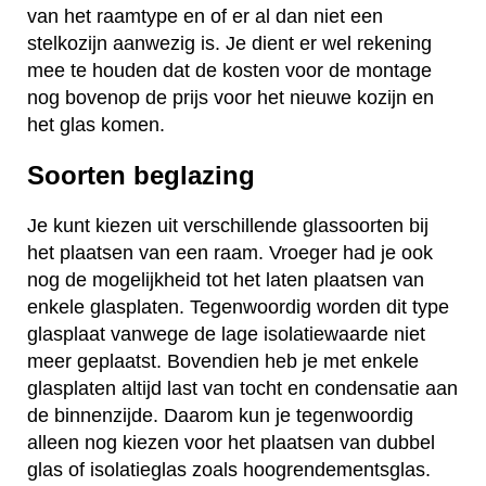
van het raamtype en of er al dan niet een
stelkozijn aanwezig is. Je dient er wel rekening
mee te houden dat de kosten voor de montage
nog bovenop de prijs voor het nieuwe kozijn en
het glas komen.
Soorten beglazing
Je kunt kiezen uit verschillende glassoorten bij
het plaatsen van een raam. Vroeger had je ook
nog de mogelijkheid tot het laten plaatsen van
enkele glasplaten. Tegenwoordig worden dit type
glasplaat vanwege de lage isolatiewaarde niet
meer geplaatst. Bovendien heb je met enkele
glasplaten altijd last van tocht en condensatie aan
de binnenzijde. Daarom kun je tegenwoordig
alleen nog kiezen voor het plaatsen van dubbel
glas of isolatieglas zoals hoogrendementsglas.