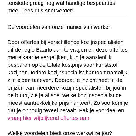
tenslotte graag nog wat handige bespaartips
mee. Lees dus snel verder!
De voordelen van onze manier van werken
Door offertes bij verschillende kozijnspecialisten
uit de regio Baarlo aan te vragen en deze offertes
met elkaar te vergelijken, kun je aanzienlijk
besparen op de totale kostprijs voor kunststof
kozijnen. Iedere kozijnspecialist hanteert namelijk
zijn eigen tarieven. Doordat je inzicht hebt in de
prijzen van meerdere kozijn specialisten bij jou in
de buurt, zie je al snel welke kozijnspecialist de
meest aantrekkelijke prijs hanteert. Zo voorkom je
dat je onnodig teveel betaalt. Pak je voordeel en
vraag hier vrijblijvend offertes aan
.
Welke voordelen biedt onze werkwijze jou?