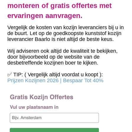
monteren of gratis offertes met
ervaringen aanvragen.
Vergelijk de kosten van kozijn leveranciers bij u in
de buurt. Let op de goedkoopste kunststof kozijn
leverancier Baarlo is niet altijd de beste keus.
Wij adviseren ook altijd de kwaliteit te bekijken,
door bijvoorbeeld op de website van de
desbetreffende kozijnen boer te kijken.
✅ TIP: ( Vergelijk altijd voordat u koopt ):
Prijzen Kozijnen 2026 | Bespaar Tot 40%‎