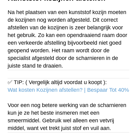
Na het plaatsen van een kunststof kozijn moeten
de kozijnen nog worden afgesteld. Dit correct
afstellen van de kozijnen is zeer belangrijk voor
het gebruik. Zo kan een opendraaiend raam door
een verkeerde afstelling bijvoorbeeld niet goed
geopend worden. Het raam wordt door de
specialist afgesteld door de scharnieren in de
juiste stand te draaien.
✅ TIP: ( Vergelijk altijd voordat u koopt ):
Wat kosten Kozijnen afstellen? | Bespaar Tot 40%‎
Voor een nog betere werking van de scharnieren
kun je ze het beste insmeren met een
smeermiddel. Gebruik wel alleen een vetvrij
middel, want vet trekt juist stof en vuil aan.