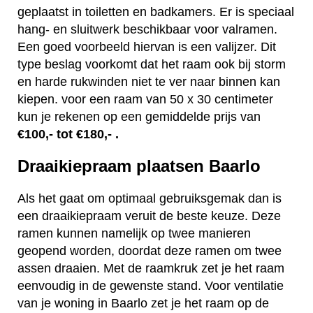
geplaatst in toiletten en badkamers. Er is speciaal
hang- en sluitwerk beschikbaar voor valramen.
Een goed voorbeeld hiervan is een valijzer. Dit
type beslag voorkomt dat het raam ook bij storm
en harde rukwinden niet te ver naar binnen kan
kiepen. voor een raam van 50 x 30 centimeter
kun je rekenen op een gemiddelde prijs van
€100,- tot €180,- .
Draaikiepraam plaatsen Baarlo
Als het gaat om optimaal gebruiksgemak dan is
een draaikiepraam veruit de beste keuze. Deze
ramen kunnen namelijk op twee manieren
geopend worden, doordat deze ramen om twee
assen draaien. Met de raamkruk zet je het raam
eenvoudig in de gewenste stand. Voor ventilatie
van je woning in Baarlo zet je het raam op de