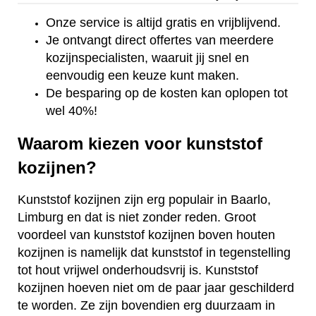
Onze service is altijd gratis en vrijblijvend.
Je ontvangt direct offertes van meerdere
kozijnspecialisten, waaruit jij snel en
eenvoudig een keuze kunt maken.
De besparing op de kosten kan oplopen tot
wel 40%!
Waarom kiezen voor kunststof
kozijnen?
Kunststof kozijnen zijn erg populair in Baarlo,
Limburg en dat is niet zonder reden. Groot
voordeel van kunststof kozijnen boven houten
kozijnen is namelijk dat kunststof in tegenstelling
tot hout vrijwel onderhoudsvrij is. Kunststof
kozijnen hoeven niet om de paar jaar geschilderd
te worden. Ze zijn bovendien erg duurzaam in