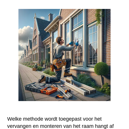
Welke methode wordt toegepast voor het
vervangen en monteren van het raam hangt af