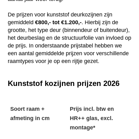
De prijzen voor kunststof deurkozijnen zijn
gemiddeld
€800,- tot €1.200,-
. Hierbij zijn de
grootte, het type deur (binnendeur of buitendeur),
het deurbeslag en de structuurfolie van invloed op
de prijs. In onderstaande prijstabel hebben we
een aantal gemiddelde prijzen voor verschillende
raamtypes voor je op een rijtje gezet.
Kunststof kozijnen prijzen 2026
Soort raam +
Prijs incl. btw en
afmeting in cm
HR++ glas, excl.
montage*