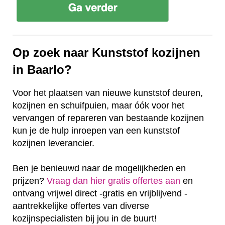
Op zoek naar Kunststof kozijnen
in Baarlo?
Voor het plaatsen van nieuwe kunststof deuren,
kozijnen en schuifpuien, maar óók voor het
vervangen of repareren van bestaande kozijnen
kun je de hulp inroepen van een kunststof
kozijnen leverancier.
Ben je benieuwd naar de mogelijkheden en
prijzen?
Vraag dan hier gratis offertes aan
en
ontvang vrijwel direct -gratis en vrijblijvend -
aantrekkelijke offertes van diverse
kozijnspecialisten bij jou in de buurt!