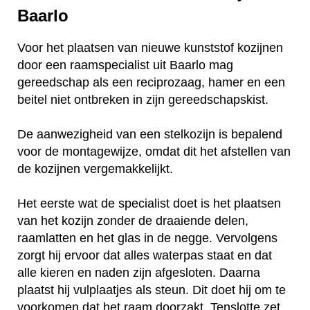
Baarlo
Voor het plaatsen van nieuwe kunststof kozijnen
door een raamspecialist uit Baarlo mag
gereedschap als een reciprozaag, hamer en een
beitel niet ontbreken in zijn gereedschapskist.
De aanwezigheid van een stelkozijn is bepalend
voor de montagewijze, omdat dit het afstellen van
de kozijnen vergemakkelijkt.
Het eerste wat de specialist doet is het plaatsen
van het kozijn zonder de draaiende delen,
raamlatten en het glas in de negge. Vervolgens
zorgt hij ervoor dat alles waterpas staat en dat
alle kieren en naden zijn afgesloten. Daarna
plaatst hij vulplaatjes als steun. Dit doet hij om te
voorkomen dat het raam doorzakt. Tenslotte zet