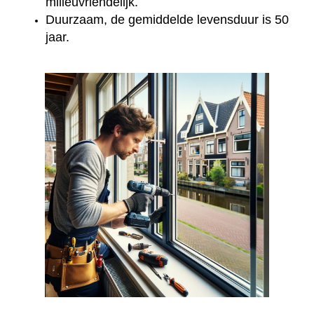
milieuvriendelijk.
Duurzaam, de gemiddelde levensduur is 50
jaar.