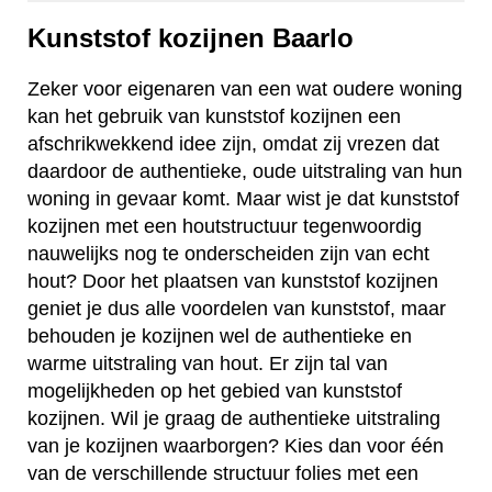
Kunststof kozijnen Baarlo
Zeker voor eigenaren van een wat oudere woning
kan het gebruik van kunststof kozijnen een
afschrikwekkend idee zijn, omdat zij vrezen dat
daardoor de authentieke, oude uitstraling van hun
woning in gevaar komt. Maar wist je dat kunststof
kozijnen met een houtstructuur tegenwoordig
nauwelijks nog te onderscheiden zijn van echt
hout? Door het plaatsen van kunststof kozijnen
geniet je dus alle voordelen van kunststof, maar
behouden je kozijnen wel de authentieke en
warme uitstraling van hout. Er zijn tal van
mogelijkheden op het gebied van kunststof
kozijnen. Wil je graag de authentieke uitstraling
van je kozijnen waarborgen? Kies dan voor één
van de verschillende structuur folies met een