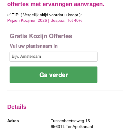
offertes met ervaringen aanvragen.
✅ TIP: ( Vergelijk altijd voordat u koopt ):
Prijzen Kozijnen 2026 | Bespaar Tot 40%‎
Details
Adres
Tussenbeetseweg 15
9563TL
Ter Apelkanaal