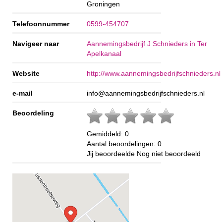
Groningen
Telefoonnummer
0599-454707
Navigeer naar
Aannemingsbedrijf J Schnieders in Ter
Apelkanaal
Website
http://www.aannemingsbedrijfschnieders.nl
e-mail
info@aannemingsbedrijfschnieders.nl
Beoordeling
Gemiddeld:
0
Aantal beoordelingen:
0
Jij beoordeelde
Nog niet beoordeeld