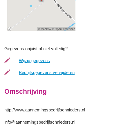
Gegevens onjuist of niet volledig?
Wijzig gegevens
Bedrijfsgegevens verwijderen
Omschrijving
http://www.aannemingsbedrijfschnieders.nl
info@aannemingsbedrijfschnieders.nl