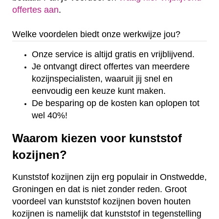
offertes aan
.
Welke voordelen biedt onze werkwijze jou?
Onze service is altijd gratis en vrijblijvend.
Je ontvangt direct offertes van meerdere
kozijnspecialisten, waaruit jij snel en
eenvoudig een keuze kunt maken.
De besparing op de kosten kan oplopen tot
wel 40%!
Waarom kiezen voor kunststof
kozijnen?
Kunststof kozijnen zijn erg populair in Onstwedde,
Groningen en dat is niet zonder reden. Groot
voordeel van kunststof kozijnen boven houten
kozijnen is namelijk dat kunststof in tegenstelling