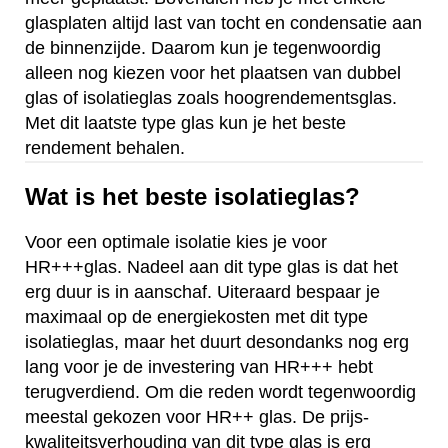
glasplaten altijd last van tocht en condensatie aan
de binnenzijde. Daarom kun je tegenwoordig
alleen nog kiezen voor het plaatsen van dubbel
glas of isolatieglas zoals hoogrendementsglas.
Met dit laatste type glas kun je het beste
rendement behalen.
Wat is het beste isolatieglas?
Voor een optimale isolatie kies je voor
HR+++glas. Nadeel aan dit type glas is dat het
erg duur is in aanschaf. Uiteraard bespaar je
maximaal op de energiekosten met dit type
isolatieglas, maar het duurt desondanks nog erg
lang voor je de investering van HR+++ hebt
terugverdiend. Om die reden wordt tegenwoordig
meestal gekozen voor HR++ glas. De prijs-
kwaliteitsverhouding van dit type glas is erg