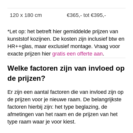
120 x 180 cm
€365,- tot €395,-
*Let op: het betreft hier gemiddelde prijzen van
kunststof kozijnen. De kosten zijn inclusief btw en
HR++glas, maar exclusief montage. Vraag voor
exacte prijzen hier
gratis een offerte aan
.
Welke factoren zijn van invloed op
de prijzen?
Er zijn een aantal factoren die van invloed zijn op
de prijzen voor je nieuwe raam. De belangrijkste
factoren hierbij zijn: het type beglazing, de
afmetingen van het raam en de prijzen van het
type raam waar je voor kiest.