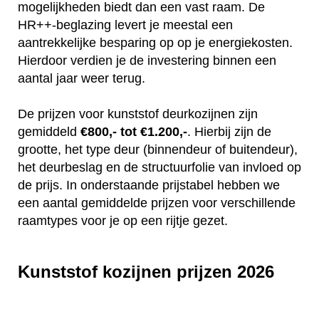
mogelijkheden biedt dan een vast raam. De
HR++-beglazing levert je meestal een
aantrekkelijke besparing op op je energiekosten.
Hierdoor verdien je de investering binnen een
aantal jaar weer terug.
De prijzen voor kunststof deurkozijnen zijn
gemiddeld
€800,- tot €1.200,-
. Hierbij zijn de
grootte, het type deur (binnendeur of buitendeur),
het deurbeslag en de structuurfolie van invloed op
de prijs. In onderstaande prijstabel hebben we
een aantal gemiddelde prijzen voor verschillende
raamtypes voor je op een rijtje gezet.
Kunststof kozijnen prijzen 2026