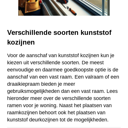
Verschillende soorten kunststof
kozijnen
Voor de aanschaf van kunststof kozijnen kun je
kiezen uit verschillende soorten. De meest
eenvoudige en daarmee goedkoopste optie is de
aanschaf van een vast raam. Een valraam of een
draaikiepraam bieden je meer
gebruiksmogelijkheden dan een vast raam. Lees
hieronder meer over de verschillende soorten
ramen voor je woning. Naast het plaatsen van
raamkozijnen behoort ook het plaatsen van
kunststof deurkozijnen tot de mogelijkheden.