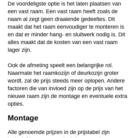
De voordeligste optie is het laten plaatsen van
een vast raam. Een vast raam heeft zoals de
naam al zegt geen draaiende gedeeltes. Dit
maakt dat het raam eenvoudiger te monteren is
en dat er minder hang- en sluitwerk nodig is. Dit
alles maakt dat de kosten van een vast raam
lager zijn.
Ook de afmeting speelt een belangrijke rol.
Naarmate het raamkozijn of deurkozijn groter
wordt, zal de prijs steeds meer oplopen. Andere
factoren die van invloed zijn op de prijs van het
nieuwe raam zijn de montage en eventuele extra
opties.
Montage
Alle genoemde prijzen in de prijstabel zijn