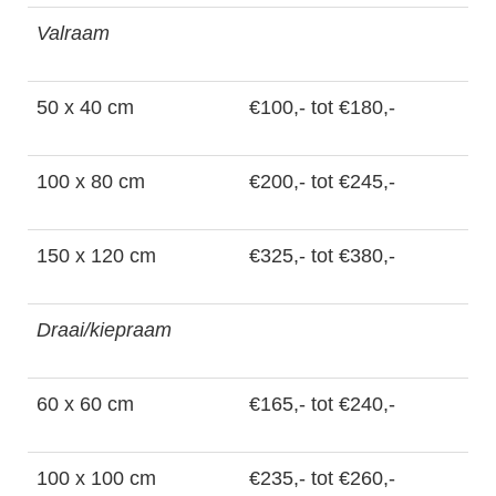
Valraam
50 x 40 cm
€100,- tot €180,-
100 x 80 cm
€200,- tot €245,-
150 x 120 cm
€325,- tot €380,-
Draai/kiepraam
60 x 60 cm
€165,- tot €240,-
100 x 100 cm
€235,- tot €260,-