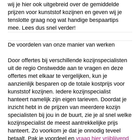
wij je hier ook uitgebreid over de gemiddelde
prijzen voor kunststof kozijnen en geven wij je
tenslotte graag nog wat handige bespaartips
mee. Lees dus snel verder!
De voordelen van onze manier van werken
Door offertes bij verschillende kozijnspecialisten
uit de regio Onstwedde aan te vragen en deze
offertes met elkaar te vergelijken, kun je
aanzienlijk besparen op de totale kostprijs voor
kunststof kozijnen. Iedere kozijnspecialist
hanteert namelijk zijn eigen tarieven. Doordat je
inzicht hebt in de prijzen van meerdere kozijn
specialisten bij jou in de buurt, zie je al snel welke
kozijnspecialist de meest aantrekkelijke prijs
hanteert. Zo voorkom je dat je onnodig teveel
betaalt. Pak je voordeel en
vraag hier vrijblijvend