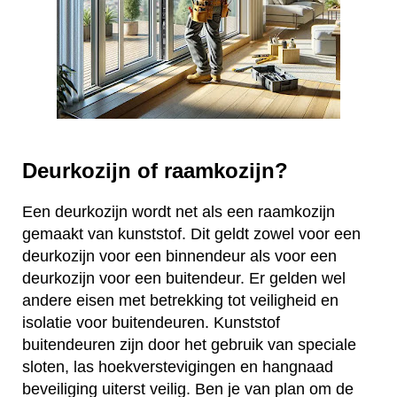
Deurkozijn of raamkozijn?
Een deurkozijn wordt net als een raamkozijn
gemaakt van kunststof. Dit geldt zowel voor een
deurkozijn voor een binnendeur als voor een
deurkozijn voor een buitendeur. Er gelden wel
andere eisen met betrekking tot veiligheid en
isolatie voor buitendeuren. Kunststof
buitendeuren zijn door het gebruik van speciale
sloten, las hoekverstevigingen en hangnaad
beveiliging uiterst veilig. Ben je van plan om de