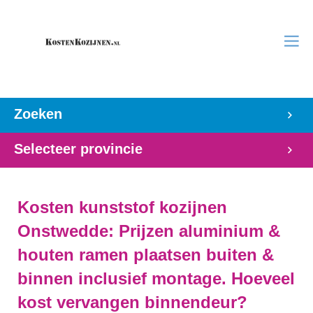
Zoeken
Selecteer provincie
Kosten kunststof kozijnen
Onstwedde: Prijzen aluminium &
houten ramen plaatsen buiten &
binnen inclusief montage. Hoeveel
kost vervangen binnendeur?