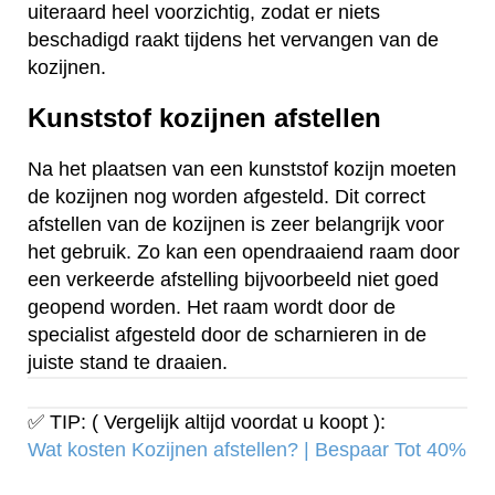
uiteraard heel voorzichtig, zodat er niets
beschadigd raakt tijdens het vervangen van de
kozijnen.
Kunststof kozijnen afstellen
Na het plaatsen van een kunststof kozijn moeten
de kozijnen nog worden afgesteld. Dit correct
afstellen van de kozijnen is zeer belangrijk voor
het gebruik. Zo kan een opendraaiend raam door
een verkeerde afstelling bijvoorbeeld niet goed
geopend worden. Het raam wordt door de
specialist afgesteld door de scharnieren in de
juiste stand te draaien.
✅ TIP: ( Vergelijk altijd voordat u koopt ):
Wat kosten Kozijnen afstellen? | Bespaar Tot 40%‎