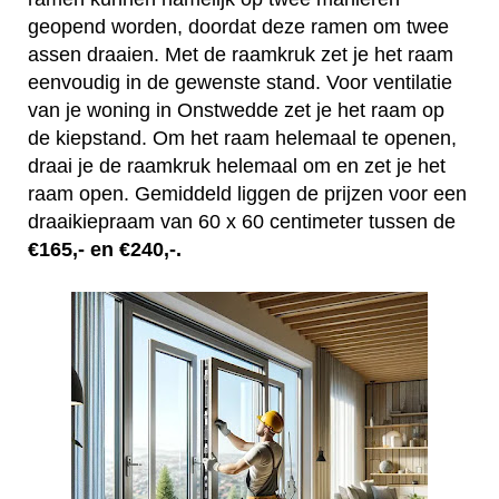
geopend worden, doordat deze ramen om twee
assen draaien. Met de raamkruk zet je het raam
eenvoudig in de gewenste stand. Voor ventilatie
van je woning in Onstwedde zet je het raam op
de kiepstand. Om het raam helemaal te openen,
draai je de raamkruk helemaal om en zet je het
raam open. Gemiddeld liggen de prijzen voor een
draaikiepraam van 60 x 60 centimeter tussen de
€165,- en €240,-.