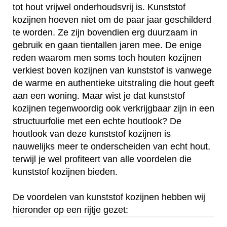
tot hout vrijwel onderhoudsvrij is. Kunststof
kozijnen hoeven niet om de paar jaar geschilderd
te worden. Ze zijn bovendien erg duurzaam in
gebruik en gaan tientallen jaren mee. De enige
reden waarom men soms toch houten kozijnen
verkiest boven kozijnen van kunststof is vanwege
de warme en authentieke uitstraling die hout geeft
aan een woning. Maar wist je dat kunststof
kozijnen tegenwoordig ook verkrijgbaar zijn in een
structuurfolie met een echte houtlook? De
houtlook van deze kunststof kozijnen is
nauwelijks meer te onderscheiden van echt hout,
terwijl je wel profiteert van alle voordelen die
kunststof kozijnen bieden.
De voordelen van kunststof kozijnen hebben wij
hieronder op een rijtje gezet: