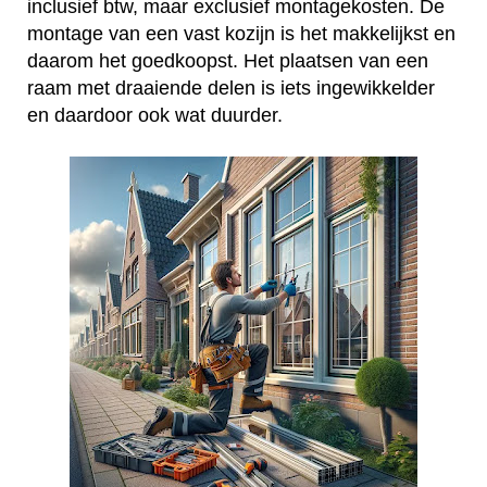
inclusief btw, maar exclusief montagekosten. De
montage van een vast kozijn is het makkelijkst en
daarom het goedkoopst. Het plaatsen van een
raam met draaiende delen is iets ingewikkelder
en daardoor ook wat duurder.