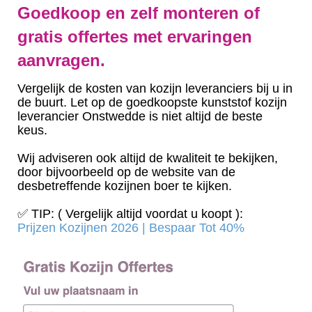
Goedkoop en zelf monteren of
gratis offertes met ervaringen
aanvragen.
Vergelijk de kosten van kozijn leveranciers bij u in
de buurt. Let op de goedkoopste kunststof kozijn
leverancier Onstwedde is niet altijd de beste
keus.
Wij adviseren ook altijd de kwaliteit te bekijken,
door bijvoorbeeld op de website van de
desbetreffende kozijnen boer te kijken.
✅ TIP: ( Vergelijk altijd voordat u koopt ):
Prijzen Kozijnen 2026 | Bespaar Tot 40%‎