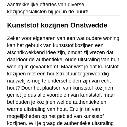
aantrekkelijke offertes van diverse
kozijnspecialisten bij jou in de buurt!
Kunststof kozijnen Onstwedde
Zeker voor eigenaren van een wat oudere woning
kan het gebruik van kunststof kozijnen een
afschrikwekkend idee zijn, omdat zij vrezen dat
daardoor de authentieke, oude uitstraling van hun
woning in gevaar komt. Maar wist je dat kunststof
kozijnen met een houtstructuur tegenwoordig
nauwelijks nog te onderscheiden zijn van echt
hout? Door het plaatsen van kunststof kozijnen
geniet je dus alle voordelen van kunststof, maar
behouden je kozijnen wel de authentieke en
warme uitstraling van hout. Er zijn tal van
mogelijkheden op het gebied van kunststof
kozijnen. Wil je graag de authentieke uitstraling