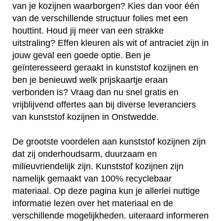
van je kozijnen waarborgen? Kies dan voor één
van de verschillende structuur folies met een
houttint. Houd jij meer van een strakke
uitstraling? Effen kleuren als wit of antraciet zijn in
jouw geval een goede optie. Ben je
geïnteresseerd geraakt in kunststof kozijnen en
ben je benieuwd welk prijskaartje eraan
verbonden is? Vraag dan nu snel gratis en
vrijblijvend offertes aan bij diverse leveranciers
van kunststof kozijnen in Onstwedde.
De grootste voordelen aan kunststof kozijnen zijn
dat zij onderhoudsarm, duurzaam en
milieuvriendelijk zijn. Kunststof kozijnen zijn
namelijk gemaakt van 100% recyclebaar
materiaal. Op deze pagina kun je allerlei nuttige
informatie lezen over het materiaal en de
verschillende mogelijkheden. uiteraard informeren