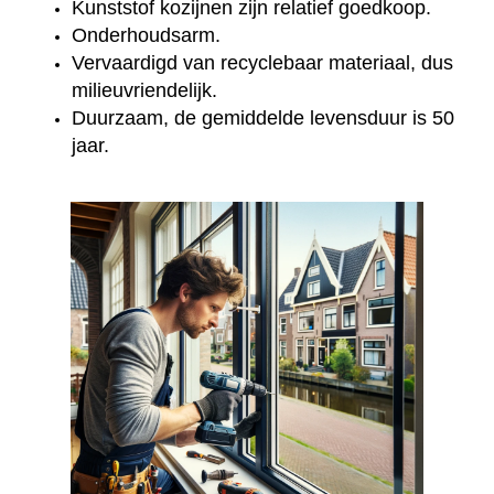
Kunststof kozijnen zijn relatief goedkoop.
Onderhoudsarm.
Vervaardigd van recyclebaar materiaal, dus
milieuvriendelijk.
Duurzaam, de gemiddelde levensduur is 50
jaar.