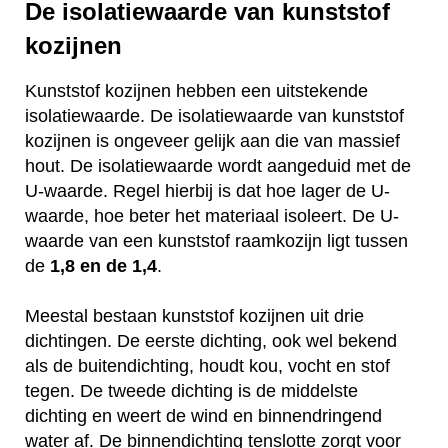
De isolatiewaarde van kunststof
kozijnen
Kunststof kozijnen hebben een uitstekende
isolatiewaarde. De isolatiewaarde van kunststof
kozijnen is ongeveer gelijk aan die van massief
hout. De isolatiewaarde wordt aangeduid met de
U-waarde. Regel hierbij is dat hoe lager de U-
waarde, hoe beter het materiaal isoleert. De U-
waarde van een kunststof raamkozijn ligt tussen
de
1,8 en de 1,4
.
Meestal bestaan kunststof kozijnen uit drie
dichtingen. De eerste dichting, ook wel bekend
als de buitendichting, houdt kou, vocht en stof
tegen. De tweede dichting is de middelste
dichting en weert de wind en binnendringend
water af. De binnendichting tenslotte zorgt voor