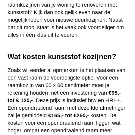
raamkozijnen van je woning te renoveren met
kunststof? Kijk dan ook gelijk even naar de
mogelijkheden voor nieuwe deurkozijnen. Naast
dat dit mooi staat is het vaak ook voordeliger om
alles in één klus uit te voeren.
Wat kosten kunststof kozijnen?
Zoals wij eerder al opmerkten is het plaatsen van
een vast raam de voordeligste optie. Voor een
raamkozijn van 60 x 60 centimeter moet je
rekening houden met een investering van
€95,-
tot € 120,-
. Deze prijs is inclusief btw en HR++.
Een opendraaiend raam met dezelfde afmetingen
zal je gemiddeld
€165,- tot €250,-
kosten. De
kosten voor een opendraaiend raam liggen wat
hoger, omdat een opendraaiend raam meer