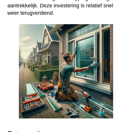
aantrekkelijk. Deze investering is relatief snel
weer terugverdiend.