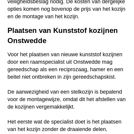
veiligheidsbeslag nodig. De kosten van dergelijke
opties komen nog bovenop de prijs van het kozijn
en de montage van het kozijn.
Plaatsen van Kunststof kozijnen
Onstwedde
Voor het plaatsen van nieuwe kunststof kozijnen
door een raamspecialist uit Onstwedde mag
gereedschap als een reciprozaag, hamer en een
beitel niet ontbreken in zijn gereedschapskist.
De aanwezigheid van een stelkozijn is bepalend
voor de montagewijze, omdat dit het afstellen van
de kozijnen vergemakkelijkt.
Het eerste wat de specialist doet is het plaatsen
van het kozijn zonder de draaiende delen,