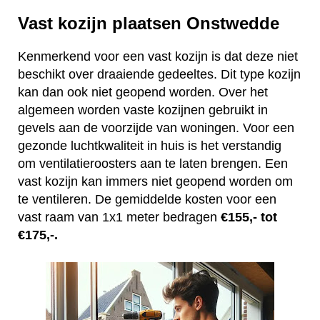
Vast kozijn plaatsen Onstwedde
Kenmerkend voor een vast kozijn is dat deze niet
beschikt over draaiende gedeeltes. Dit type kozijn
kan dan ook niet geopend worden. Over het
algemeen worden vaste kozijnen gebruikt in
gevels aan de voorzijde van woningen. Voor een
gezonde luchtkwaliteit in huis is het verstandig
om ventilatieroosters aan te laten brengen. Een
vast kozijn kan immers niet geopend worden om
te ventileren. De gemiddelde kosten voor een
vast raam van 1x1 meter bedragen
€155,- tot
€175,-.