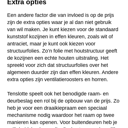
Extra opties
Een andere factor die van invloed is op de prijs
zijn de extra opties waar je al dan niet gebruik
van wil maken. Je kunt kiezen voor de standaard
kunststof kozijnen in effen kleuren, zoals wit of
antraciet, maar je kunt ook kiezen voor
structuurfolies. Zo’n folie met houtstructuur geeft
de kozijnen een echte houten uitstraling. Het
spreekt voor zich dat structuurfolies over het
algemeen duurder zijn dan effen kleuren. Andere
extra opties zijn ventilatieroosters en horren.
Tenslotte speelt ook het benodigde raam- en
deurbeslag een rol bij de opbouw van de prijs. Zo
heb je voor een draaikiepraam een speciaal
mechanisme nodig waardoor het raam op twee
manieren kan openen. Voor buitendeuren heb je