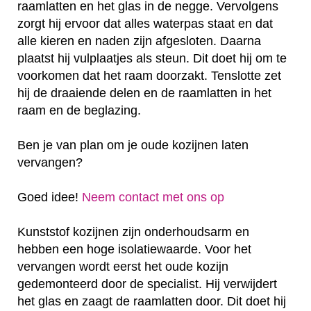
raamlatten en het glas in de negge. Vervolgens
zorgt hij ervoor dat alles waterpas staat en dat
alle kieren en naden zijn afgesloten. Daarna
plaatst hij vulplaatjes als steun. Dit doet hij om te
voorkomen dat het raam doorzakt. Tenslotte zet
hij de draaiende delen en de raamlatten in het
raam en de beglazing.
Ben je van plan om je oude kozijnen laten
vervangen?
Goed idee!
Neem contact met ons op
Kunststof kozijnen zijn onderhoudsarm en
hebben een hoge isolatiewaarde. Voor het
vervangen wordt eerst het oude kozijn
gedemonteerd door de specialist. Hij verwijdert
het glas en zaagt de raamlatten door. Dit doet hij