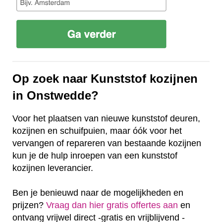
Op zoek naar Kunststof kozijnen
in Onstwedde?
Voor het plaatsen van nieuwe kunststof deuren,
kozijnen en schuifpuien, maar óók voor het
vervangen of repareren van bestaande kozijnen
kun je de hulp inroepen van een kunststof
kozijnen leverancier.
Ben je benieuwd naar de mogelijkheden en
prijzen?
Vraag dan hier gratis offertes aan
en
ontvang vrijwel direct -gratis en vrijblijvend -