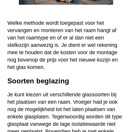
Welke methode wordt toegepast voor het
vervangen en monteren van het raam hangt af
van het raamtype en of er al dan niet een
stelkozijn aanwezig is. Je dient er wel rekening
mee te houden dat de kosten voor de montage
nog bovenop de prijs voor het nieuwe kozijn en
het glas komen.
Soorten beglazing
Je kunt kiezen uit verschillende glassoorten bij
het plaatsen van een raam. Vroeger had je ook
nog de mogelijkheid tot het laten plaatsen van
enkele glasplaten. Tegenwoordig worden dit type
glasplaat vanwege de lage isolatiewaarde niet
meer geplaatst. Bovendien heb je met enkele