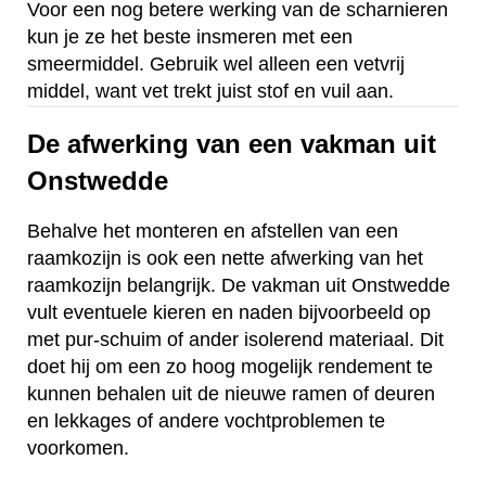
Voor een nog betere werking van de scharnieren
kun je ze het beste insmeren met een
smeermiddel. Gebruik wel alleen een vetvrij
middel, want vet trekt juist stof en vuil aan.
De afwerking van een vakman uit
Onstwedde
Behalve het monteren en afstellen van een
raamkozijn is ook een nette afwerking van het
raamkozijn belangrijk. De vakman uit Onstwedde
vult eventuele kieren en naden bijvoorbeeld op
met pur-schuim of ander isolerend materiaal. Dit
doet hij om een zo hoog mogelijk rendement te
kunnen behalen uit de nieuwe ramen of deuren
en lekkages of andere vochtproblemen te
voorkomen.