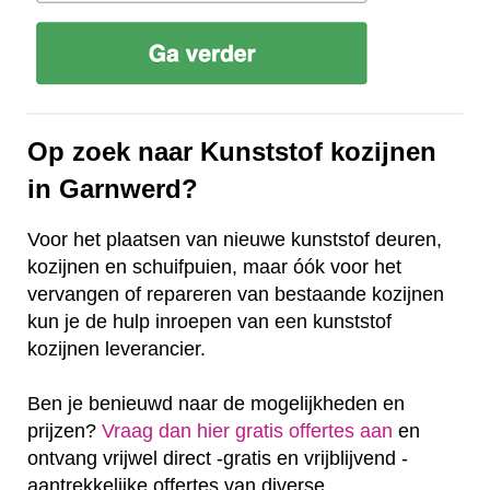
Op zoek naar Kunststof kozijnen
in Garnwerd?
Voor het plaatsen van nieuwe kunststof deuren,
kozijnen en schuifpuien, maar óók voor het
vervangen of repareren van bestaande kozijnen
kun je de hulp inroepen van een kunststof
kozijnen leverancier.
Ben je benieuwd naar de mogelijkheden en
prijzen?
Vraag dan hier gratis offertes aan
en
ontvang vrijwel direct -gratis en vrijblijvend -
aantrekkelijke offertes van diverse