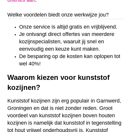
offertes aan
.
Welke voordelen biedt onze werkwijze jou?
Onze service is altijd gratis en vrijblijvend.
Je ontvangt direct offertes van meerdere
kozijnspecialisten, waaruit jij snel en
eenvoudig een keuze kunt maken.
De besparing op de kosten kan oplopen tot
wel 40%!
Waarom kiezen voor kunststof
kozijnen?
Kunststof kozijnen zijn erg populair in Garnwerd,
Groningen en dat is niet zonder reden. Groot
voordeel van kunststof kozijnen boven houten
kozijnen is namelijk dat kunststof in tegenstelling
tot hout vrijwel onderhoudsvrij is. Kunststof