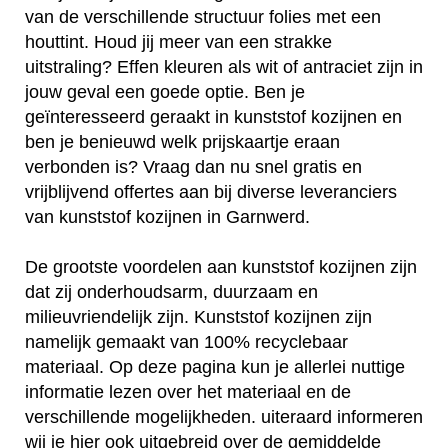
van de verschillende structuur folies met een
houttint. Houd jij meer van een strakke
uitstraling? Effen kleuren als wit of antraciet zijn in
jouw geval een goede optie. Ben je
geïnteresseerd geraakt in kunststof kozijnen en
ben je benieuwd welk prijskaartje eraan
verbonden is? Vraag dan nu snel gratis en
vrijblijvend offertes aan bij diverse leveranciers
van kunststof kozijnen in Garnwerd.
De grootste voordelen aan kunststof kozijnen zijn
dat zij onderhoudsarm, duurzaam en
milieuvriendelijk zijn. Kunststof kozijnen zijn
namelijk gemaakt van 100% recyclebaar
materiaal. Op deze pagina kun je allerlei nuttige
informatie lezen over het materiaal en de
verschillende mogelijkheden. uiteraard informeren
wij je hier ook uitgebreid over de gemiddelde