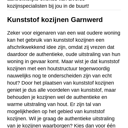
kozijnspecialisten bij jou in de buurt!
Kunststof kozijnen Garnwerd
Zeker voor eigenaren van een wat oudere woning
kan het gebruik van kunststof kozijnen een
afschrikwekkend idee zijn, omdat zij vrezen dat
daardoor de authentieke, oude uitstraling van hun
woning in gevaar komt. Maar wist je dat kunststof
kozijnen met een houtstructuur tegenwoordig
nauwelijks nog te onderscheiden zijn van echt
hout? Door het plaatsen van kunststof kozijnen
geniet je dus alle voordelen van kunststof, maar
behouden je kozijnen wel de authentieke en
warme uitstraling van hout. Er zijn tal van
mogelijkheden op het gebied van kunststof
kozijnen. Wil je graag de authentieke uitstraling
van je kozijnen waarborgen? Kies dan voor één