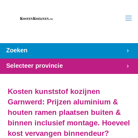
Zoeken
Selecteer provincie
Kosten kunststof kozijnen
Garnwerd: Prijzen aluminium &
houten ramen plaatsen buiten &
binnen inclusief montage. Hoeveel
kost vervangen binnendeur?