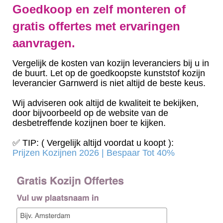
Goedkoop en zelf monteren of
gratis offertes met ervaringen
aanvragen.
Vergelijk de kosten van kozijn leveranciers bij u in
de buurt. Let op de goedkoopste kunststof kozijn
leverancier Garnwerd is niet altijd de beste keus.
Wij adviseren ook altijd de kwaliteit te bekijken,
door bijvoorbeeld op de website van de
desbetreffende kozijnen boer te kijken.
✅ TIP: ( Vergelijk altijd voordat u koopt ):
Prijzen Kozijnen 2026 | Bespaar Tot 40%‎