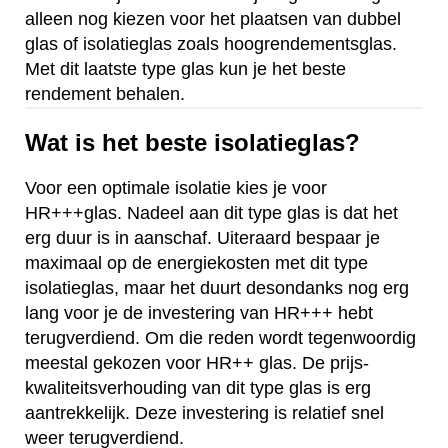
alleen nog kiezen voor het plaatsen van dubbel
glas of isolatieglas zoals hoogrendementsglas.
Met dit laatste type glas kun je het beste
rendement behalen.
Wat is het beste isolatieglas?
Voor een optimale isolatie kies je voor
HR+++glas. Nadeel aan dit type glas is dat het
erg duur is in aanschaf. Uiteraard bespaar je
maximaal op de energiekosten met dit type
isolatieglas, maar het duurt desondanks nog erg
lang voor je de investering van HR+++ hebt
terugverdiend. Om die reden wordt tegenwoordig
meestal gekozen voor HR++ glas. De prijs-
kwaliteitsverhouding van dit type glas is erg
aantrekkelijk. Deze investering is relatief snel
weer terugverdiend.