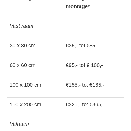
montage*
Vast raam
30 x 30 cm
€35,- tot €85,-
60 x 60 cm
€95,- tot € 100,-
100 x 100 cm
€155,- tot €165,-
150 x 200 cm
€325,- tot €365,-
Valraam