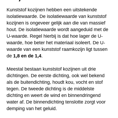
Kunststof kozijnen hebben een uitstekende
isolatiewaarde. De isolatiewaarde van kunststof
kozijnen is ongeveer gelijk aan die van massief
hout. De isolatiewaarde wordt aangeduid met de
U-waarde. Regel hierbij is dat hoe lager de U-
waarde, hoe beter het materiaal isoleert. De U-
waarde van een kunststof raamkozijn ligt tussen
de
1,8 en de 1,4
.
Meestal bestaan kunststof kozijnen uit drie
dichtingen. De eerste dichting, ook wel bekend
als de buitendichting, houdt kou, vocht en stof
tegen. De tweede dichting is de middelste
dichting en weert de wind en binnendringend
water af. De binnendichting tenslotte zorgt voor
demping van het geluid.