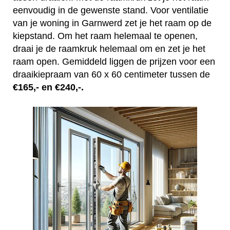
eenvoudig in de gewenste stand. Voor ventilatie
van je woning in Garnwerd zet je het raam op de
kiepstand. Om het raam helemaal te openen,
draai je de raamkruk helemaal om en zet je het
raam open. Gemiddeld liggen de prijzen voor een
draaikiepraam van 60 x 60 centimeter tussen de
€165,- en €240,-.