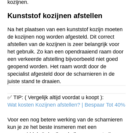
kozijnen.
Kunststof kozijnen afstellen
Na het plaatsen van een kunststof kozijn moeten
de kozijnen nog worden afgesteld. Dit correct
afstellen van de kozijnen is zeer belangrijk voor
het gebruik. Zo kan een opendraaiend raam door
een verkeerde afstelling bijvoorbeeld niet goed
geopend worden. Het raam wordt door de
specialist afgesteld door de scharnieren in de
juiste stand te draaien.
✅ TIP: ( Vergelijk altijd voordat u koopt ):
Wat kosten Kozijnen afstellen? | Bespaar Tot 40%‎
Voor een nog betere werking van de scharnieren
kun je ze het beste insmeren met een