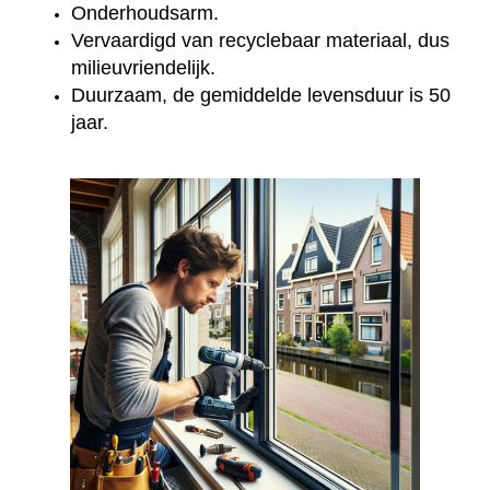
Onderhoudsarm.
Vervaardigd van recyclebaar materiaal, dus
milieuvriendelijk.
Duurzaam, de gemiddelde levensduur is 50
jaar.