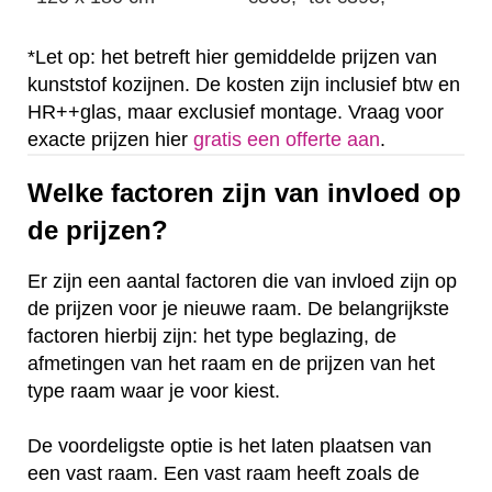
*Let op: het betreft hier gemiddelde prijzen van
kunststof kozijnen. De kosten zijn inclusief btw en
HR++glas, maar exclusief montage. Vraag voor
exacte prijzen hier
gratis een offerte aan
.
Welke factoren zijn van invloed op
de prijzen?
Er zijn een aantal factoren die van invloed zijn op
de prijzen voor je nieuwe raam. De belangrijkste
factoren hierbij zijn: het type beglazing, de
afmetingen van het raam en de prijzen van het
type raam waar je voor kiest.
De voordeligste optie is het laten plaatsen van
een vast raam. Een vast raam heeft zoals de