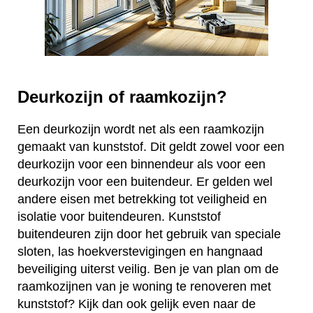
Deurkozijn of raamkozijn?
Een deurkozijn wordt net als een raamkozijn
gemaakt van kunststof. Dit geldt zowel voor een
deurkozijn voor een binnendeur als voor een
deurkozijn voor een buitendeur. Er gelden wel
andere eisen met betrekking tot veiligheid en
isolatie voor buitendeuren. Kunststof
buitendeuren zijn door het gebruik van speciale
sloten, las hoekverstevigingen en hangnaad
beveiliging uiterst veilig. Ben je van plan om de
raamkozijnen van je woning te renoveren met
kunststof? Kijk dan ook gelijk even naar de