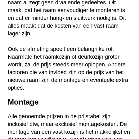
naam al zegt geen draaiende gedeeltes. Dit
maakt dat het raam eenvoudiger te monteren is
en dat er minder hang- en sluitwerk nodig is. Dit
alles maakt dat de kosten van een vast raam
lager zijn.
Ook de afmeting speelt een belangrijke rol.
Naarmate het raamkozijn of deurkozijn groter
wordt, zal de prijs steeds meer oplopen. Andere
factoren die van invloed zijn op de prijs van het
nieuwe raam zijn de montage en eventuele extra
opties.
Montage
Alle genoemde prijzen in de prijstabel zijn
inclusief btw, maar exclusief montagekosten. De
montage van een vast kozijn is het makkelijkst en