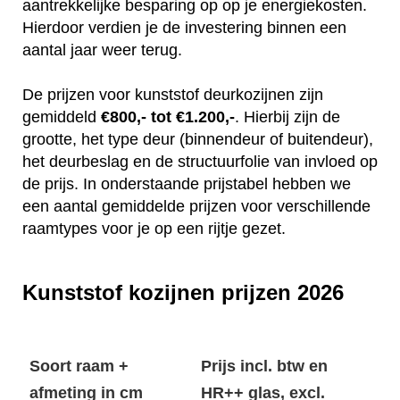
aantrekkelijke besparing op op je energiekosten.
Hierdoor verdien je de investering binnen een
aantal jaar weer terug.
De prijzen voor kunststof deurkozijnen zijn
gemiddeld
€800,- tot €1.200,-
. Hierbij zijn de
grootte, het type deur (binnendeur of buitendeur),
het deurbeslag en de structuurfolie van invloed op
de prijs. In onderstaande prijstabel hebben we
een aantal gemiddelde prijzen voor verschillende
raamtypes voor je op een rijtje gezet.
Kunststof kozijnen prijzen 2026
Soort raam +
Prijs incl. btw en
afmeting in cm
HR++ glas, excl.