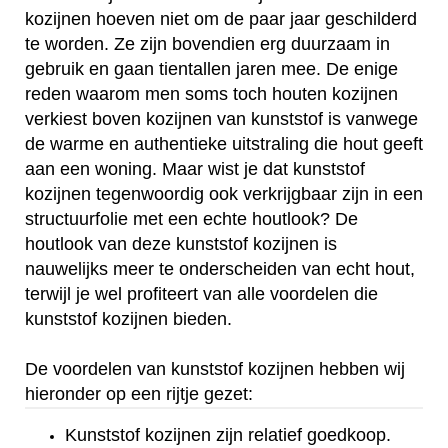
kozijnen hoeven niet om de paar jaar geschilderd
te worden. Ze zijn bovendien erg duurzaam in
gebruik en gaan tientallen jaren mee. De enige
reden waarom men soms toch houten kozijnen
verkiest boven kozijnen van kunststof is vanwege
de warme en authentieke uitstraling die hout geeft
aan een woning. Maar wist je dat kunststof
kozijnen tegenwoordig ook verkrijgbaar zijn in een
structuurfolie met een echte houtlook? De
houtlook van deze kunststof kozijnen is
nauwelijks meer te onderscheiden van echt hout,
terwijl je wel profiteert van alle voordelen die
kunststof kozijnen bieden.
De voordelen van kunststof kozijnen hebben wij
hieronder op een rijtje gezet:
Kunststof kozijnen zijn relatief goedkoop.