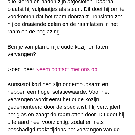
alle kieren en naden zijn afgesloten. Daarna
plaatst hij vulplaatjes als steun. Dit doet hij om te
voorkomen dat het raam doorzakt. Tenslotte zet
hij de draaiende delen en de raamlatten in het
raam en de beglazing.
Ben je van plan om je oude kozijnen laten
vervangen?
Goed idee!
Neem contact met ons op
Kunststof kozijnen zijn onderhoudsarm en
hebben een hoge isolatiewaarde. Voor het
vervangen wordt eerst het oude kozijn
gedemonteerd door de specialist. Hij verwijdert
het glas en zaagt de raamlatten door. Dit doet hij
uiteraard heel voorzichtig, zodat er niets
beschadigd raakt tijdens het vervangen van de