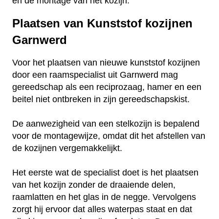
en de montage van het kozijn.
Plaatsen van Kunststof kozijnen
Garnwerd
Voor het plaatsen van nieuwe kunststof kozijnen
door een raamspecialist uit Garnwerd mag
gereedschap als een reciprozaag, hamer en een
beitel niet ontbreken in zijn gereedschapskist.
De aanwezigheid van een stelkozijn is bepalend
voor de montagewijze, omdat dit het afstellen van
de kozijnen vergemakkelijkt.
Het eerste wat de specialist doet is het plaatsen
van het kozijn zonder de draaiende delen,
raamlatten en het glas in de negge. Vervolgens
zorgt hij ervoor dat alles waterpas staat en dat