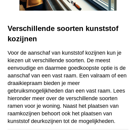
Verschillende soorten kunststof
kozijnen
Voor de aanschaf van kunststof kozijnen kun je
kiezen uit verschillende soorten. De meest
eenvoudige en daarmee goedkoopste optie is de
aanschaf van een vast raam. Een valraam of een
draaikiepraam bieden je meer
gebruiksmogelijkheden dan een vast raam. Lees
hieronder meer over de verschillende soorten
ramen voor je woning. Naast het plaatsen van
raamkozijnen behoort ook het plaatsen van
kunststof deurkozijnen tot de mogelijkheden.