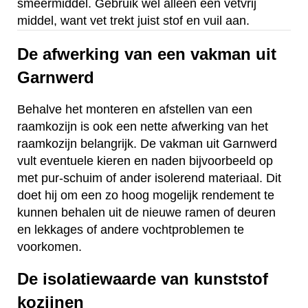
smeermiddel. Gebruik wel alleen een vetvrij
middel, want vet trekt juist stof en vuil aan.
De afwerking van een vakman uit
Garnwerd
Behalve het monteren en afstellen van een
raamkozijn is ook een nette afwerking van het
raamkozijn belangrijk. De vakman uit Garnwerd
vult eventuele kieren en naden bijvoorbeeld op
met pur-schuim of ander isolerend materiaal. Dit
doet hij om een zo hoog mogelijk rendement te
kunnen behalen uit de nieuwe ramen of deuren
en lekkages of andere vochtproblemen te
voorkomen.
De isolatiewaarde van kunststof
kozijnen