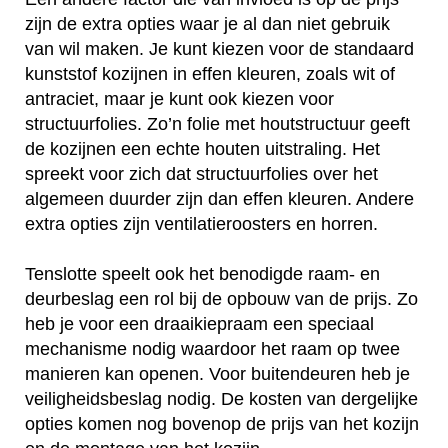
zijn de extra opties waar je al dan niet gebruik
van wil maken. Je kunt kiezen voor de standaard
kunststof kozijnen in effen kleuren, zoals wit of
antraciet, maar je kunt ook kiezen voor
structuurfolies. Zo’n folie met houtstructuur geeft
de kozijnen een echte houten uitstraling. Het
spreekt voor zich dat structuurfolies over het
algemeen duurder zijn dan effen kleuren. Andere
extra opties zijn ventilatieroosters en horren.
Tenslotte speelt ook het benodigde raam- en
deurbeslag een rol bij de opbouw van de prijs. Zo
heb je voor een draaikiepraam een speciaal
mechanisme nodig waardoor het raam op twee
manieren kan openen. Voor buitendeuren heb je
veiligheidsbeslag nodig. De kosten van dergelijke
opties komen nog bovenop de prijs van het kozijn