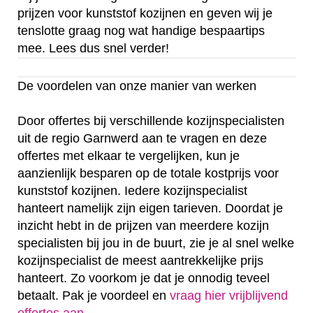
prijzen voor kunststof kozijnen en geven wij je
tenslotte graag nog wat handige bespaartips
mee. Lees dus snel verder!
De voordelen van onze manier van werken
Door offertes bij verschillende kozijnspecialisten
uit de regio Garnwerd aan te vragen en deze
offertes met elkaar te vergelijken, kun je
aanzienlijk besparen op de totale kostprijs voor
kunststof kozijnen. Iedere kozijnspecialist
hanteert namelijk zijn eigen tarieven. Doordat je
inzicht hebt in de prijzen van meerdere kozijn
specialisten bij jou in de buurt, zie je al snel welke
kozijnspecialist de meest aantrekkelijke prijs
hanteert. Zo voorkom je dat je onnodig teveel
betaalt. Pak je voordeel en
vraag hier vrijblijvend