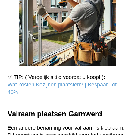
✅ TIP: ( Vergelijk altijd voordat u koopt ):
Wat kosten Kozijnen plaatsten? | Bespaar Tot
40%‎
Valraam plaatsen Garnwerd
Een andere benaming voor valraam is kiepraam.