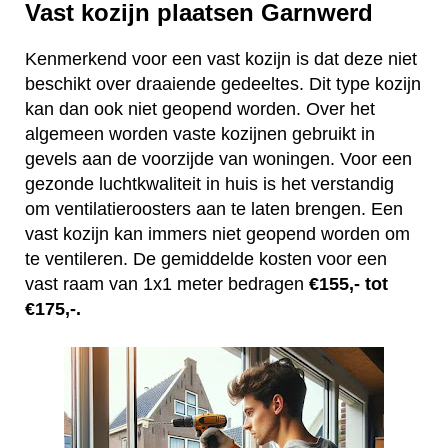
Vast kozijn plaatsen Garnwerd
Kenmerkend voor een vast kozijn is dat deze niet
beschikt over draaiende gedeeltes. Dit type kozijn
kan dan ook niet geopend worden. Over het
algemeen worden vaste kozijnen gebruikt in
gevels aan de voorzijde van woningen. Voor een
gezonde luchtkwaliteit in huis is het verstandig
om ventilatieroosters aan te laten brengen. Een
vast kozijn kan immers niet geopend worden om
te ventileren. De gemiddelde kosten voor een
vast raam van 1x1 meter bedragen
€155,- tot
€175,-.