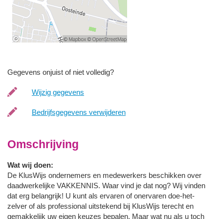
Gegevens onjuist of niet volledig?
Wijzig gegevens
Bedrijfsgegevens verwijderen
Omschrijving
Wat wij doen:
De KlusWijs ondernemers en medewerkers beschikken over
daadwerkelijke VAKKENNIS. Waar vind je dat nog? Wij vinden
dat erg belangrijk! U kunt als ervaren of onervaren doe-het-
zelver of als professional uitstekend bij KlusWijs terecht en
gemakkelijk uw eigen keuzes bepalen. Maar wat nu als u toch