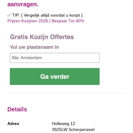
aanvragen.
✅ TIP: ( Vergelijk altijd voordat u koopt ):
Prijzen Kozijnen 2026 | Bespaar Tot 40%‎
Details
Adres
Holleweg 12
3925LW
Scherpenzeel