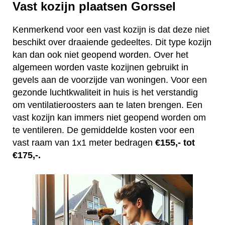
Vast kozijn plaatsen Gorssel
Kenmerkend voor een vast kozijn is dat deze niet
beschikt over draaiende gedeeltes. Dit type kozijn
kan dan ook niet geopend worden. Over het
algemeen worden vaste kozijnen gebruikt in
gevels aan de voorzijde van woningen. Voor een
gezonde luchtkwaliteit in huis is het verstandig
om ventilatieroosters aan te laten brengen. Een
vast kozijn kan immers niet geopend worden om
te ventileren. De gemiddelde kosten voor een
vast raam van 1x1 meter bedragen
€155,- tot
€175,-.