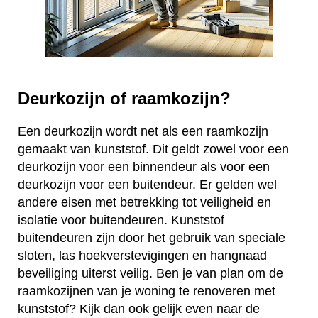
Deurkozijn of raamkozijn?
Een deurkozijn wordt net als een raamkozijn
gemaakt van kunststof. Dit geldt zowel voor een
deurkozijn voor een binnendeur als voor een
deurkozijn voor een buitendeur. Er gelden wel
andere eisen met betrekking tot veiligheid en
isolatie voor buitendeuren. Kunststof
buitendeuren zijn door het gebruik van speciale
sloten, las hoekverstevigingen en hangnaad
beveiliging uiterst veilig. Ben je van plan om de
raamkozijnen van je woning te renoveren met
kunststof? Kijk dan ook gelijk even naar de