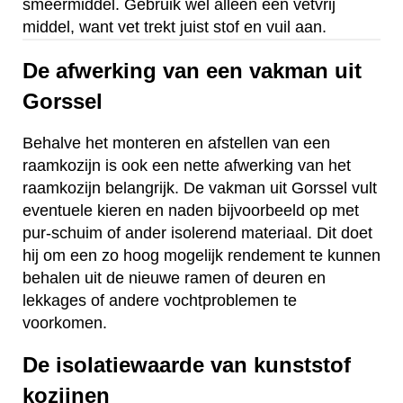
smeermiddel. Gebruik wel alleen een vetvrij
middel, want vet trekt juist stof en vuil aan.
De afwerking van een vakman uit
Gorssel
Behalve het monteren en afstellen van een
raamkozijn is ook een nette afwerking van het
raamkozijn belangrijk. De vakman uit Gorssel vult
eventuele kieren en naden bijvoorbeeld op met
pur-schuim of ander isolerend materiaal. Dit doet
hij om een zo hoog mogelijk rendement te kunnen
behalen uit de nieuwe ramen of deuren en
lekkages of andere vochtproblemen te
voorkomen.
De isolatiewaarde van kunststof
kozijnen