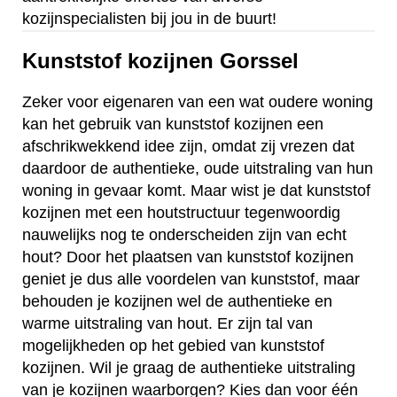
kozijnspecialisten bij jou in de buurt!
Kunststof kozijnen Gorssel
Zeker voor eigenaren van een wat oudere woning
kan het gebruik van kunststof kozijnen een
afschrikwekkend idee zijn, omdat zij vrezen dat
daardoor de authentieke, oude uitstraling van hun
woning in gevaar komt. Maar wist je dat kunststof
kozijnen met een houtstructuur tegenwoordig
nauwelijks nog te onderscheiden zijn van echt
hout? Door het plaatsen van kunststof kozijnen
geniet je dus alle voordelen van kunststof, maar
behouden je kozijnen wel de authentieke en
warme uitstraling van hout. Er zijn tal van
mogelijkheden op het gebied van kunststof
kozijnen. Wil je graag de authentieke uitstraling
van je kozijnen waarborgen? Kies dan voor één