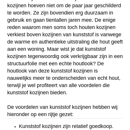
kozijnen hoeven niet om de paar jaar geschilderd
te worden. Ze zijn bovendien erg duurzaam in
gebruik en gaan tientallen jaren mee. De enige
reden waarom men soms toch houten kozijnen
verkiest boven kozijnen van kunststof is vanwege
de warme en authentieke uitstraling die hout geeft
aan een woning. Maar wist je dat kunststof
kozijnen tegenwoordig ook verkrijgbaar zijn in een
structuurfolie met een echte houtlook? De
houtlook van deze kunststof kozijnen is
nauwelijks meer te onderscheiden van echt hout,
terwijl je wel profiteert van alle voordelen die
kunststof kozijnen bieden.
De voordelen van kunststof kozijnen hebben wij
hieronder op een rijtje gezet:
Kunststof kozijnen zijn relatief goedkoop.