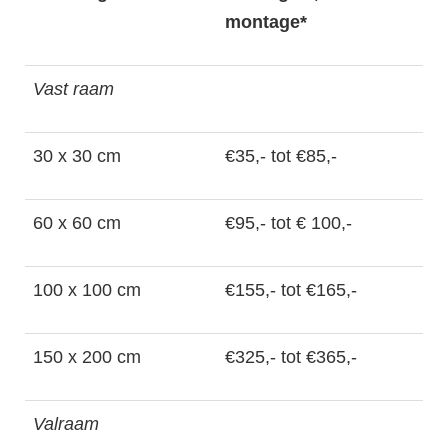
montage*
Vast raam
30 x 30 cm
€35,- tot €85,-
60 x 60 cm
€95,- tot € 100,-
100 x 100 cm
€155,- tot €165,-
150 x 200 cm
€325,- tot €365,-
Valraam