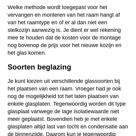
Welke methode wordt toegepast voor het
vervangen en monteren van het raam hangt af
van het raamtype en of er al dan niet een
stelkozijn aanwezig is. Je dient er wel rekening
mee te houden dat de kosten voor de montage
nog bovenop de prijs voor het nieuwe kozijn en
het glas komen.
Soorten beglazing
Je kunt kiezen uit verschillende glassoorten bij
het plaatsen van een raam. Vroeger had je ook
nog de mogelijkheid tot het laten plaatsen van
enkele glasplaten. Tegenwoordig worden dit type
glasplaat vanwege de lage isolatiewaarde niet
meer geplaatst. Bovendien heb je met enkele
glasplaten altijd last van tocht en condensatie aan
de binnenzijde. Daarom kun je tegenwoordig