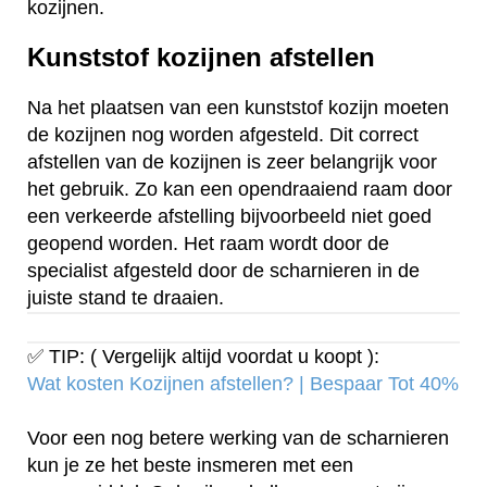
kozijnen.
Kunststof kozijnen afstellen
Na het plaatsen van een kunststof kozijn moeten
de kozijnen nog worden afgesteld. Dit correct
afstellen van de kozijnen is zeer belangrijk voor
het gebruik. Zo kan een opendraaiend raam door
een verkeerde afstelling bijvoorbeeld niet goed
geopend worden. Het raam wordt door de
specialist afgesteld door de scharnieren in de
juiste stand te draaien.
✅ TIP: ( Vergelijk altijd voordat u koopt ):
Wat kosten Kozijnen afstellen? | Bespaar Tot 40%‎
Voor een nog betere werking van de scharnieren
kun je ze het beste insmeren met een