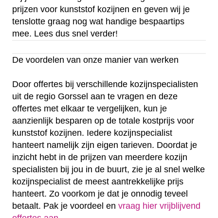
prijzen voor kunststof kozijnen en geven wij je
tenslotte graag nog wat handige bespaartips
mee. Lees dus snel verder!
De voordelen van onze manier van werken
Door offertes bij verschillende kozijnspecialisten
uit de regio Gorssel aan te vragen en deze
offertes met elkaar te vergelijken, kun je
aanzienlijk besparen op de totale kostprijs voor
kunststof kozijnen. Iedere kozijnspecialist
hanteert namelijk zijn eigen tarieven. Doordat je
inzicht hebt in de prijzen van meerdere kozijn
specialisten bij jou in de buurt, zie je al snel welke
kozijnspecialist de meest aantrekkelijke prijs
hanteert. Zo voorkom je dat je onnodig teveel
betaalt. Pak je voordeel en
vraag hier vrijblijvend