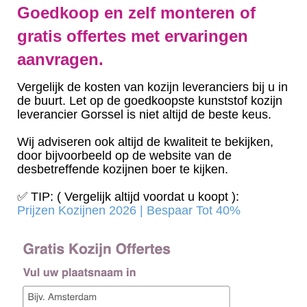
Goedkoop en zelf monteren of
gratis offertes met ervaringen
aanvragen.
Vergelijk de kosten van kozijn leveranciers bij u in
de buurt. Let op de goedkoopste kunststof kozijn
leverancier Gorssel is niet altijd de beste keus.
Wij adviseren ook altijd de kwaliteit te bekijken,
door bijvoorbeeld op de website van de
desbetreffende kozijnen boer te kijken.
✅ TIP: ( Vergelijk altijd voordat u koopt ):
Prijzen Kozijnen 2026 | Bespaar Tot 40%‎