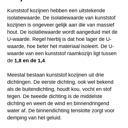
Kunststof kozijnen hebben een uitstekende
isolatiewaarde. De isolatiewaarde van kunststof
kozijnen is ongeveer gelijk aan die van massief
hout. De isolatiewaarde wordt aangeduid met de
U-waarde. Regel hierbij is dat hoe lager de U-
waarde, hoe beter het materiaal isoleert. De U-
waarde van een kunststof raamkozijn ligt tussen
de
1,8 en de 1,4
.
Meestal bestaan kunststof kozijnen uit drie
dichtingen. De eerste dichting, ook wel bekend
als de buitendichting, houdt kou, vocht en stof
tegen. De tweede dichting is de middelste
dichting en weert de wind en binnendringend
water af. De binnendichting tenslotte zorgt voor
demping van het geluid.