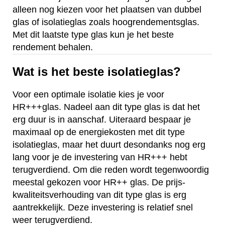
alleen nog kiezen voor het plaatsen van dubbel
glas of isolatieglas zoals hoogrendementsglas.
Met dit laatste type glas kun je het beste
rendement behalen.
Wat is het beste isolatieglas?
Voor een optimale isolatie kies je voor
HR+++glas. Nadeel aan dit type glas is dat het
erg duur is in aanschaf. Uiteraard bespaar je
maximaal op de energiekosten met dit type
isolatieglas, maar het duurt desondanks nog erg
lang voor je de investering van HR+++ hebt
terugverdiend. Om die reden wordt tegenwoordig
meestal gekozen voor HR++ glas. De prijs-
kwaliteitsverhouding van dit type glas is erg
aantrekkelijk. Deze investering is relatief snel
weer terugverdiend.