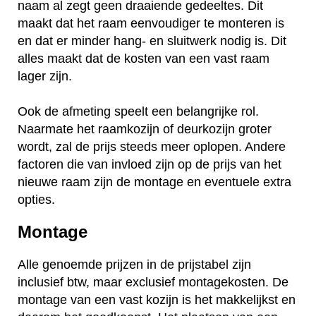
naam al zegt geen draaiende gedeeltes. Dit
maakt dat het raam eenvoudiger te monteren is
en dat er minder hang- en sluitwerk nodig is. Dit
alles maakt dat de kosten van een vast raam
lager zijn.
Ook de afmeting speelt een belangrijke rol.
Naarmate het raamkozijn of deurkozijn groter
wordt, zal de prijs steeds meer oplopen. Andere
factoren die van invloed zijn op de prijs van het
nieuwe raam zijn de montage en eventuele extra
opties.
Montage
Alle genoemde prijzen in de prijstabel zijn
inclusief btw, maar exclusief montagekosten. De
montage van een vast kozijn is het makkelijkst en