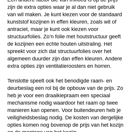
zijn de extra opties waar je al dan niet gebruik
van wil maken. Je kunt kiezen voor de standaard
kunststof kozijnen in effen kleuren, zoals wit of
antraciet, maar je kunt ook kiezen voor
structuurfolies. Zo’n folie met houtstructuur geeft
de kozijnen een echte houten uitstraling. Het
spreekt voor zich dat structuurfolies over het
algemeen duurder zijn dan effen kleuren. Andere
extra opties zijn ventilatieroosters en horren.
Tenslotte speelt ook het benodigde raam- en
deurbeslag een rol bij de opbouw van de prijs. Zo
heb je voor een draaikiepraam een speciaal
mechanisme nodig waardoor het raam op twee
manieren kan openen. Voor buitendeuren heb je
veiligheidsbeslag nodig. De kosten van dergelijke
opties komen nog bovenop de prijs van het kozijn