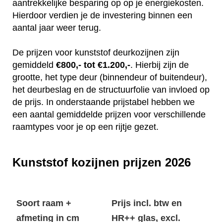
aantrekkelijke besparing op op je energiekosten.
Hierdoor verdien je de investering binnen een
aantal jaar weer terug.
De prijzen voor kunststof deurkozijnen zijn
gemiddeld
€800,- tot €1.200,-
. Hierbij zijn de
grootte, het type deur (binnendeur of buitendeur),
het deurbeslag en de structuurfolie van invloed op
de prijs. In onderstaande prijstabel hebben we
een aantal gemiddelde prijzen voor verschillende
raamtypes voor je op een rijtje gezet.
Kunststof kozijnen prijzen 2026
Soort raam +
Prijs incl. btw en
afmeting in cm
HR++ glas, excl.