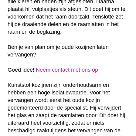
alle kieren en naden zijn afgesloten. Daarna
plaatst hij vulplaatjes als steun. Dit doet hij om te
voorkomen dat het raam doorzakt. Tenslotte zet
hij de draaiende delen en de raamlatten in het
raam en de beglazing.
Ben je van plan om je oude kozijnen laten
vervangen?
Goed idee!
Neem contact met ons op
Kunststof kozijnen zijn onderhoudsarm en
hebben een hoge isolatiewaarde. Voor het
vervangen wordt eerst het oude kozijn
gedemonteerd door de specialist. Hij verwijdert
het glas en zaagt de raamlatten door. Dit doet hij
uiteraard heel voorzichtig, zodat er niets
beschadigd raakt tijdens het vervangen van de