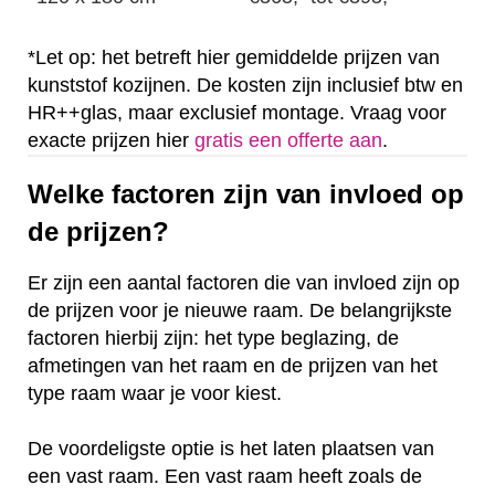
*Let op: het betreft hier gemiddelde prijzen van
kunststof kozijnen. De kosten zijn inclusief btw en
HR++glas, maar exclusief montage. Vraag voor
exacte prijzen hier
gratis een offerte aan
.
Welke factoren zijn van invloed op
de prijzen?
Er zijn een aantal factoren die van invloed zijn op
de prijzen voor je nieuwe raam. De belangrijkste
factoren hierbij zijn: het type beglazing, de
afmetingen van het raam en de prijzen van het
type raam waar je voor kiest.
De voordeligste optie is het laten plaatsen van
een vast raam. Een vast raam heeft zoals de