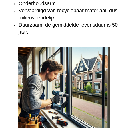
Onderhoudsarm.
Vervaardigd van recyclebaar materiaal, dus
milieuvriendelijk.
Duurzaam, de gemiddelde levensduur is 50
jaar.