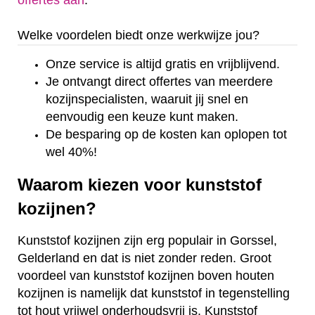
offertes aan
.
Welke voordelen biedt onze werkwijze jou?
Onze service is altijd gratis en vrijblijvend.
Je ontvangt direct offertes van meerdere
kozijnspecialisten, waaruit jij snel en
eenvoudig een keuze kunt maken.
De besparing op de kosten kan oplopen tot
wel 40%!
Waarom kiezen voor kunststof
kozijnen?
Kunststof kozijnen zijn erg populair in Gorssel,
Gelderland en dat is niet zonder reden. Groot
voordeel van kunststof kozijnen boven houten
kozijnen is namelijk dat kunststof in tegenstelling
tot hout vrijwel onderhoudsvrij is. Kunststof