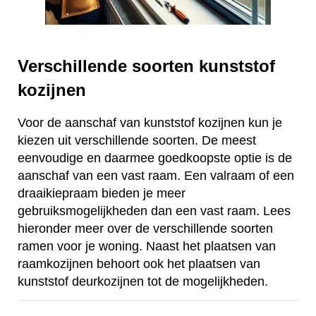
Verschillende soorten kunststof
kozijnen
Voor de aanschaf van kunststof kozijnen kun je
kiezen uit verschillende soorten. De meest
eenvoudige en daarmee goedkoopste optie is de
aanschaf van een vast raam. Een valraam of een
draaikiepraam bieden je meer
gebruiksmogelijkheden dan een vast raam. Lees
hieronder meer over de verschillende soorten
ramen voor je woning. Naast het plaatsen van
raamkozijnen behoort ook het plaatsen van
kunststof deurkozijnen tot de mogelijkheden.