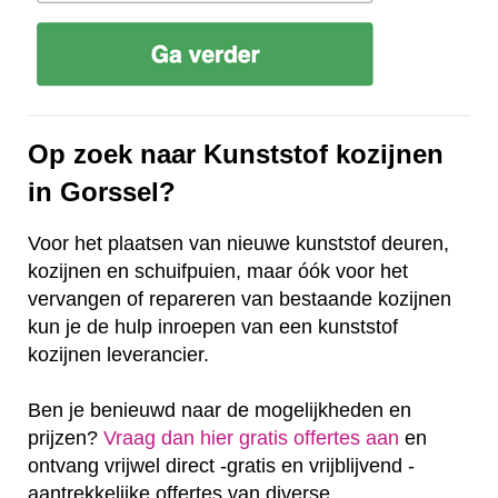
Op zoek naar Kunststof kozijnen
in Gorssel?
Voor het plaatsen van nieuwe kunststof deuren,
kozijnen en schuifpuien, maar óók voor het
vervangen of repareren van bestaande kozijnen
kun je de hulp inroepen van een kunststof
kozijnen leverancier.
Ben je benieuwd naar de mogelijkheden en
prijzen?
Vraag dan hier gratis offertes aan
en
ontvang vrijwel direct -gratis en vrijblijvend -
aantrekkelijke offertes van diverse