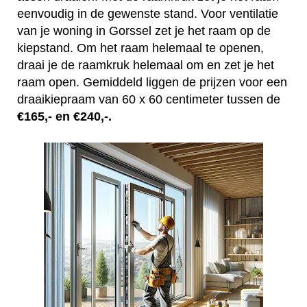
eenvoudig in de gewenste stand. Voor ventilatie
van je woning in Gorssel zet je het raam op de
kiepstand. Om het raam helemaal te openen,
draai je de raamkruk helemaal om en zet je het
raam open. Gemiddeld liggen de prijzen voor een
draaikiepraam van 60 x 60 centimeter tussen de
€165,- en €240,-.