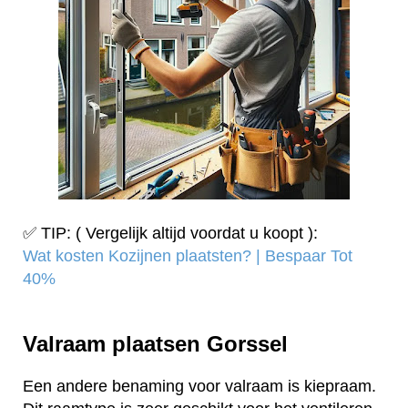
✅ TIP: ( Vergelijk altijd voordat u koopt ):
Wat kosten Kozijnen plaatsten? | Bespaar Tot
40%‎
Valraam plaatsen Gorssel
Een andere benaming voor valraam is kiepraam.