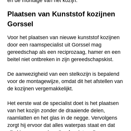
en de montage van het kozijn.
Plaatsen van Kunststof kozijnen
Gorssel
Voor het plaatsen van nieuwe kunststof kozijnen
door een raamspecialist uit Gorssel mag
gereedschap als een reciprozaag, hamer en een
beitel niet ontbreken in zijn gereedschapskist.
De aanwezigheid van een stelkozijn is bepalend
voor de montagewijze, omdat dit het afstellen van
de kozijnen vergemakkelijkt.
Het eerste wat de specialist doet is het plaatsen
van het kozijn zonder de draaiende delen,
raamlatten en het glas in de negge. Vervolgens
zorgt hij ervoor dat alles waterpas staat en dat