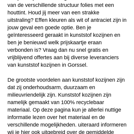
van de verschillende structuur folies met een
houttint. Houd jij meer van een strakke
uitstraling? Effen kleuren als wit of antraciet zijn in
jouw geval een goede optie. Ben je
geïnteresseerd geraakt in kunststof kozijnen en
ben je benieuwd welk prijskaartje eraan
verbonden is? Vraag dan nu snel gratis en
vrijblijvend offertes aan bij diverse leveranciers
van kunststof kozijnen in Gorssel.
De grootste voordelen aan kunststof kozijnen zijn
dat zij onderhoudsarm, duurzaam en
milieuvriendelijk zijn. Kunststof kozijnen zijn
namelijk gemaakt van 100% recyclebaar
materiaal. Op deze pagina kun je allerlei nuttige
informatie lezen over het materiaal en de
verschillende mogelijkheden. uiteraard informeren
wij je hier ook uitgebreid over de gemiddelde